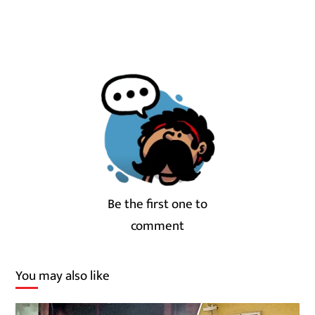
Be the first one to
comment
You may also like