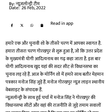
By:
न्यूज़लॉन्ड्री टीम
Date:
26 Feb, 2022
Read in app
हमारे एक और चुनावी शो के तीसरे चरण में आपका स्वागत है.
हमारा तीसरा चरण गोरखपुर से शुरू हुआ है, जो कि उत्तर प्रदेश
के मुख्यमंत्री योगी आदित्यनाथ का गढ़ कहा जाता है. इस बार
योगी आदित्यनाथ खुद यहां की सदर सीट से विधानसभा का
चुनाव लड़ रहे हैं. आज के मॉर्निंग शो में हमारे साथ बतौर मेहमान
पत्रकार मनोज सिंह जुड़े हैं. मनोज गोरखपुर न्यूज़ लाइन स्थानीय
वेबसाइट के संपादक हैं.
न्यूज़लॉन्ड्री के साथ हुई चर्चा में मनोज सिंह ने गोरखपुर की
विधानसभा सीटों और वहां की राजनीति से जुड़े तमाम सवालों