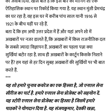
का जवाब दिया. खास बात है कि इस बार का मॉर्निंग शो एक
ऐतिहासिक स्थान पर रिकॉर्ड किया गया है. यह स्थान मुंशी प्रेमचंद्र
का घर रहा है. वह इस घर में करीब पांच साल यानी 1916 से
1921 के बीच यहीं पर रहे हैं.
बता दें कि हम अभी उत्तर प्रदेश में हैं और यहां अपने शो में
अखबारों पर नजर डालते हैं, कि अखबारों में किस राजनीतिक दल
के सबसे ज्यादा विज्ञापन हैं. अखबारों का पहला पन्ना क्या
सुर्खियां बटोर रहा है. साथ ही अखबारों के कार्टून किसके निशाने
पर हैं? हम यहां से हर दिन सुबह अखबारों की सुर्खियों पर भी बात
करते हैं.
***
यह शो हमारे चुनाव कवरेज का एक हिस्सा है, जो एनएल सेना
सीरीज का पार्ट है. हमारे एनएल सेना प्रोजेक्ट को
सहयोग
दें.
यह स्टोरी एनएल सेना प्रोजेक्ट का हिस्सा है जिसमें हमारे
पाठकों ने योगदान दिया है. यह संजयकुमार, देवकी खन्ना,