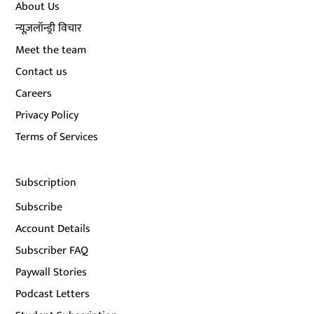
About Us
न्यूज़लॉन्ड्री विचार
Meet the team
Contact us
Careers
Privacy Policy
Terms of Services
Subscription
Subscribe
Account Details
Subscriber FAQ
Paywall Stories
Podcast Letters