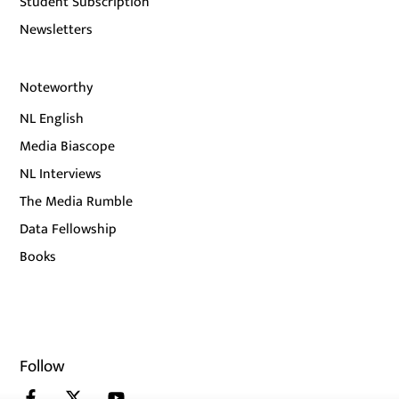
Student Subscription
Newsletters
Noteworthy
NL English
Media Biascope
NL Interviews
The Media Rumble
Data Fellowship
Books
Follow