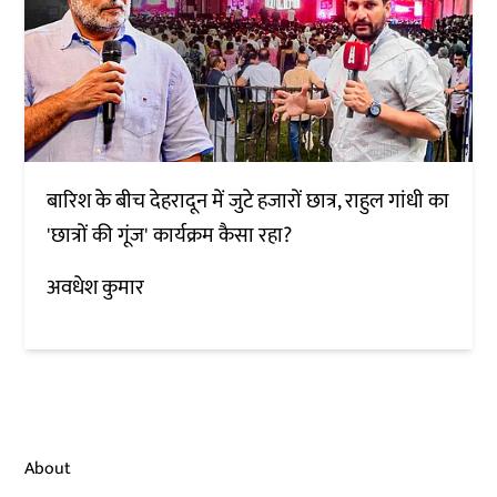
बारिश के बीच देहरादून में जुटे हजारों छात्र, राहुल गांधी का
'छात्रों की गूंज' कार्यक्रम कैसा रहा?
अवधेश कुमार
About