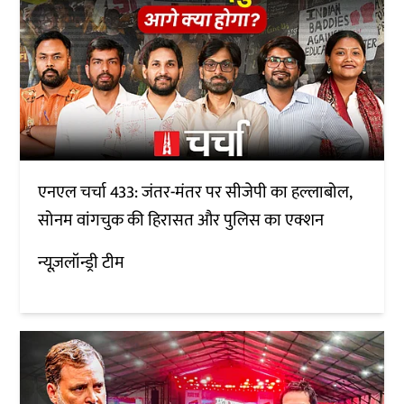
एनएल चर्चा 433: जंतर-मंतर पर सीजेपी का हल्लाबोल,
सोनम वांगचुक की हिरासत और पुलिस का एक्शन
न्यूज़लॉन्ड्री टीम