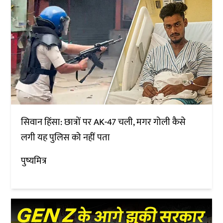
सिवान हिंसा: छात्रों पर AK-47 चली, मगर गोली कैसे
लगी यह पुलिस को नहीं पता
पुष्यमित्र