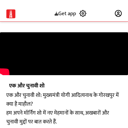
Get app
Subscribe
एक और चुनावी शो
एक और चुनावी शो: मुख्यमंत्री योगी आदित्यनाथ के गोरखपुर में
क्या है माहौल?
हम अपने मॉर्निंग शो में नए मेहमानों के साथ, अखबारों और
चुनावी मुद्दों पर बात करते हैं.