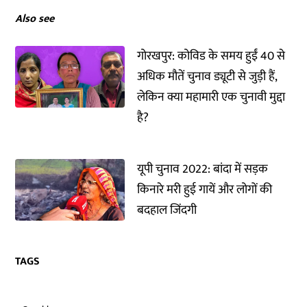
Also see
गोरखपुर: कोविड के समय हुईं 40 से
अधिक मौतें चुनाव ड्यूटी से जुड़ी हैं,
लेकिन क्या महामारी एक चुनावी मुद्दा
है?
यूपी चुनाव 2022: बांदा में सड़क
किनारे मरी हुई गायें और लोगों की
बदहाल जिंदगी
TAGS