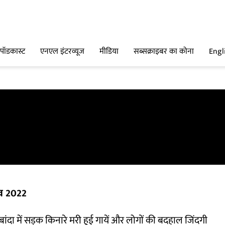
पॉडकास्ट
एनएल इंटरव्यूज
मीडिया
सब्सक्राइबर का कोना
Engl
व 2022
ांदा में सड़क किनारे मरी हुई गायें और लोगों की बदहाल जिंदगी