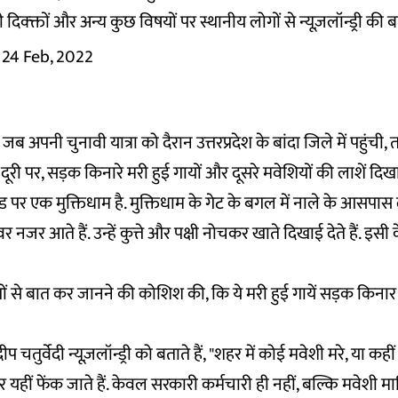
दिक्क्तों और अन्य कुछ विषयों पर स्थानीय लोगों से न्यूज़लॉन्ड्री की
24 Feb, 2022
म जब अपनी चुनावी यात्रा को दैरान उत्तरप्रदेश के बांदा जिले में पहुंची, 
ी दूरी पर, सड़क किनारे मरी हुई गायों और दूसरे मवेशियों की लाशें दिखाई
ड पर एक मुक्तिधाम है. मुक्तिधाम के गेट के बगल में नाले के आसपास
 नजर आते हैं. उन्हें कुत्ते और पक्षी नोचकर खाते दिखाई देते हैं. 
ों से बात कर जानने की कोशिश की, कि ये मरी हुई गायें सड़क किनार न
ीप चतुर्वेदी न्यूज़लॉन्ड्री को बताते हैं, "शहर में कोई मवेशी मरे, या क
कर यहीं फेंक जाते हैं. केवल सरकारी कर्मचारी ही नहीं, बल्कि मवेशी