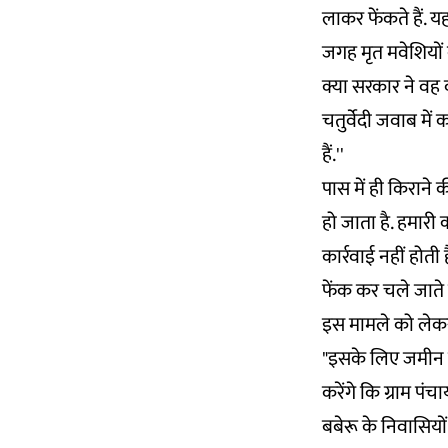
लाकर फेंकते हैं. 
जगह मृत मवेशियों
क्या सरकार ने वह
चतुर्वेदी जवाब में
हैं.''
पास में ही किराने
हो जाता है. हमारी
कार्रवाई नहीं होत
फेंक कर चले जाते ह
इस मामले को लेकर 
"इसके लिए जमीन की
करेंगे कि ग्राम पं
बबेरू के निवासियों