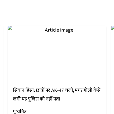
सिवान हिंसा: छात्रों पर AK-47 चली, मगर गोली कैसे
लगी यह पुलिस को नहीं पता
पुष्यमित्र