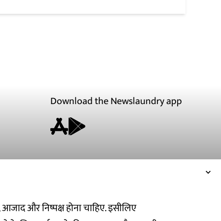
Download the Newslaundry app
ित, आजाद और निष्पक्ष होना चाहिए. इसीलिए