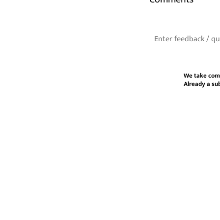
We take com
Already a su