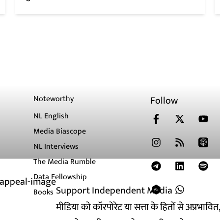
Noteworthy
Follow
NL English
Media Biascope
NL Interviews
The Media Rumble
Data Fellowship
Support Independent Media
Books
मीडिया को कॉरपोरेट या सत्ता के हितों से अप्रभाव