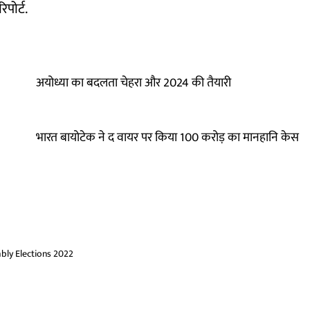
िपोर्ट.
अयोध्या का बदलता चेहरा और 2024 की तैयारी
भारत बायोटेक ने द वायर पर किया 100 करोड़ का मानहानि केस
bly Elections 2022