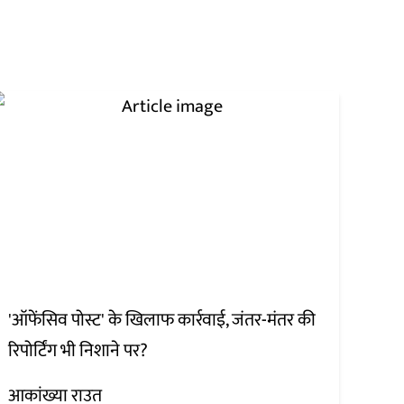
'ऑफेंसिव पोस्ट' के खिलाफ कार्रवाई, जंतर-मंतर की
रिपोर्टिंग भी निशाने पर?
आकांख्या राउत