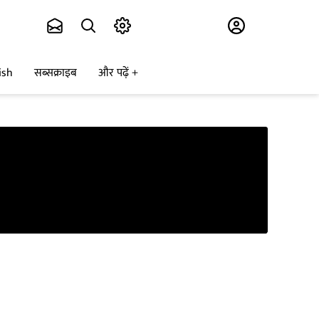
Subscribe
ish
सब्सक्राइब
और पढ़ें