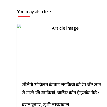
You may also like
सीजेपी आंदोलन के बाद लड़कियों को रेप और जान
से मारने की धमकियां, आखिर कौन है इसके पीछे?
बसंत कुमार
खुशी जायसवाल