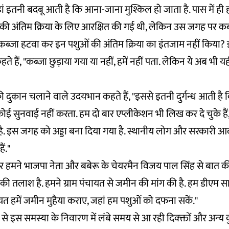
यहां इतनी बदबू आती है कि आना-जाना मुश्किल हो जाता है. पास में ह
 की अंतिम क्रिया के लिए आरक्षित की गई थी, लेकिन उस जगह पर कब्
 कब्जा हटवा कर इन पशुओं की अंतिम क्रिया का इंतजाम नहीं किया
 कहते हैं, "कब्जा छुड़ाया गया या नहीं, हमें नहीं पता. लेकिन ये अब भी
 की दुकान चलाने वाले उदयभान कहते हैं, "इससे इतनी दुर्गन्ध आती है
 कोई सुनवाई नहीं करता. हम दो बार एप्लीकेशन भी लिख कर दे चुके है
ी है. इस जगह को अड्डा बना दिया गया है. स्थानीय लोग और सरकारी आ
ैं."
हमने भाजपा नेता और बबेरू के चेयरमैन विजय पाल सिंह से बात की. 
 तलाश है. हमने ग्राम पंचायत से जमीन की मांग की है. हम डीएम स
चायत हमें जमीन मुहैया कराए, जहां हम पशुओं को दफना सकें."
 से इस समस्या के निवारण में लंबे समय से आ रही दिक्क्तों और अन्य 