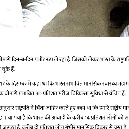
ीमारी दिन-ब-दिन गंभीर रूप ले रहा है. जिसको लेकर भारत के राष्ट्रप
ुके हैं.
2017 के दिसम्बर में कहा था कि भारत संभावित मानसिक स्वास्थ्य महामा
 बीमारी प्रभावित 90 प्रतिशत मरीज चिकित्सा सुविधा से वंचित हैं.
 अनुसार राष्ट्रपति ने चिंता जाहिर करते हुए कहा था कि हमारे राष्ट्रीय म
ं यह पाया गया है कि भारत की आबादी के करीब 14 प्रतिशत लोगों को 
 की जरूरत है. करीब दो प्रतिशत लोग गंभीर मानसिक विकार से ग्रस्त हैं.