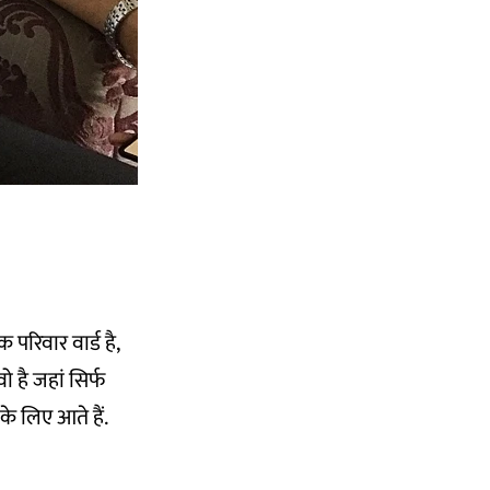
 परिवार वार्ड है,
 है जहां सिर्फ
े लिए आते हैं.