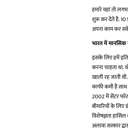
हमारे यहां तो लग
शुरू कर देते है. 10
अपना काम कर सकें.
भारत में मानसिक 
इसके लिए हमें इतिह
करना चाहता था. वो 
खाली रह जाती थी. 
काफी कमी है साथ 
2002 में सेंटर फ
बीमारियों के लिए 
विशेषज्ञता हासिल
अलावा सरकार द्वारा