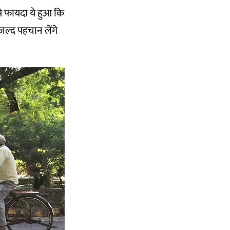
इससे फायदा ये हुआ कि
जल्द पहचान लेंगे