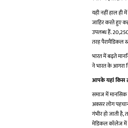
यही नहीं हाल ही मे
जाहिर करते हुए क
उपलब्ध हैं. 20,2
तरह पैरामैडिकल स्
भारत में बढ़ते मान
ने भारत के आगरा स
आपके यहां किस त
समाज में मानसिक 
अक्सर लोग पहचान नह
गंभीर हो जाती है, 
मेडिकल कॉलेज में ज