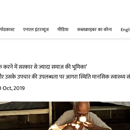
पॉडकास्ट
एनएल इंटरव्यूज
मीडिया
सब्सक्राइबर का कोना
Engl
 करने में सरकार से ज्यादा समाज की भूमिका’
 उसके उपचार की उपलब्धता पर आगरा स्थिति मानसिक स्वास्थ्य संस्
0 Oct, 2019