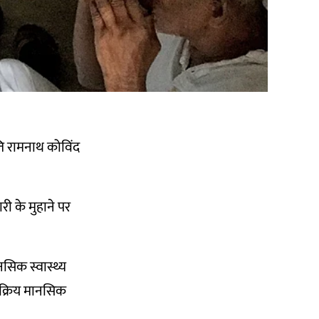
ति रामनाथ कोविंद
री के मुहाने पर
ानसिक स्वास्थ्य
सक्रिय मानसिक