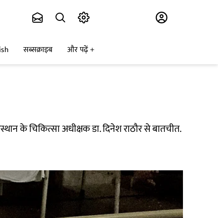
Subscribe
ish
सब्सक्राइब
और पढ़ें
थान के चिकित्सा अधीक्षक डा. दिनेश राठौर से बातचीत.