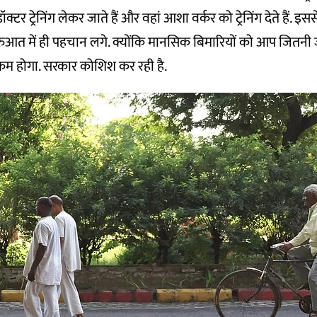
ॉक्टर ट्रेनिंग लेकर जाते हैं और वहां आशा वर्कर को ट्रेनिंग देते हैं. 
रुआत में ही पहचान लगे. क्योंकि मानसिक बिमारियों को आप जितनी 
म होगा. सरकार कोशिश कर रही है.