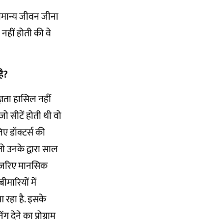
ामान्य जीवन जीना
 नहीं होती की वे
ै
?
ज्ञता हासिल नहीं
जो सीटें होती थी वो
ए डॉक्टर्स की
 उनके द्वारा साल
के जरिए मानसिक
मारियों में
रहा है. इसके
देने का प्रोग्राम