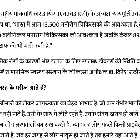
ं राष्ट्रीय मानवाधिकार आयोग (एनएचआरसी) के अध्यक्ष न्यायमूर्ति एचएल
हा था, ‘‘भारत में आज 13,500 मनोरोग चिकित्सकों की आवश्कता है,
50 क्लीनिकल मनोरोग चिकित्सकों की आवश्कता है जबकि केवल 898 
टाफ की भी भारी कमी है.’’
सिक रोगों के कारणों और इलाज के लिए उपलब्ध डॉक्टरों की स्थिति को 
्थित मानसिक स्वस्थ्य संस्थान के चिकित्सा अधीक्षक डा. दिनेश राठ
रह के मरीज आते हैं
?
बीमारी को लेकर जागरुकता का बेहद आभाव है. जो कम गंभीर मानस
ीं पाते हैं. उसी के साथ में जीते रहते हैं. उनके संबंध खराब हो जाते 
तब लोग अस्पतालों का रुख करते हैं. ज्यादातर लोग पहले किसी प्राइवे
ाते है. जब हर जगह से लोग मायूस हो जाते है तब हमारे यहां आते हैं.