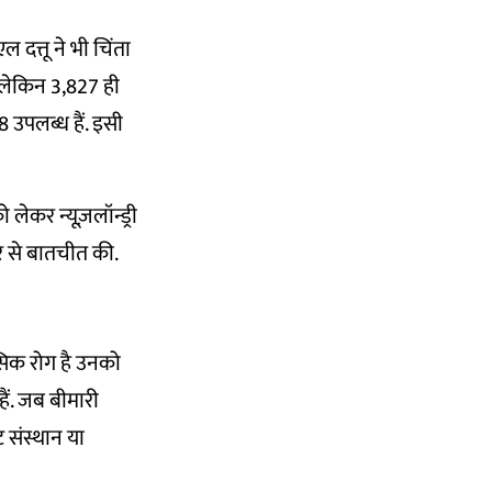
 दत्तू ने भी चिंता
 लेकिन 3,827 ही
उपलब्ध हैं. इसी
लेकर न्यूज़लॉन्ड्री
ौर से बातचीत की.
िक रोग है उनको
हैं. जब बीमारी
ट संस्थान या