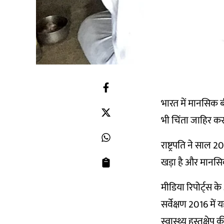
भारत में मानसिक ब
भी चिंता जाहिर कर च
राष्ट्रपति ने साल 
खड़ा है और मानसिक
मीडिया रिपोर्ट्स के
सर्वेक्षण 2016 मे
स्वास्थ्य हस्तक्षेप