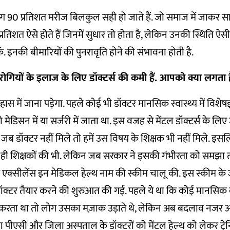
भग 90 प्रतिशत मरीज बिलकुल सही हो जाते हैं. जो समाज में जाकर स
 प्रतिशत ऐसे होते हैं जिनमें सुधार तो होता है, लेकिन उनकी स्थिति ऐसी
 इनकी बीमारियों की पुनरावृति होने की संभावना होती है.
रोगियों के इलाज के लिए डॉक्टर्स की कमी हैं. आपको क्या लगता ह
ास में जाना पड़ेगा. पहले कोई भी डॉक्टर मानसिक स्वास्थ्य में विशेष
मेडिसन में या सर्जरी में जाता था. इस वजह से मेंटल डॉक्टर्स के लिए 
जब डॉक्टर नहीं मिले तो हमें उस विषय के शिक्षक भी नहीं मिले. इसलि
ही शिक्षकों की भी. लेकिन जब सरकार ने इसकी गंभीरता को समझा तो
ॉर एक्सीलेंस इन मेडिकल हेल्थ नाम की स्कीम चालू की. इस स्कीम 
डॉक्टर तैयार करने की शुरुआत की गई. पहले ये था कि कोई मानसिक बी
 करता था तो लोग उसका मज़ाक उड़ाते थे, लेकिन अब बदलाव नजर आ 
 पीएसी और जिला अस्पताल के डॉक्टरों को मेंटल हेल्थ को लेकर ट्रेनिंग 