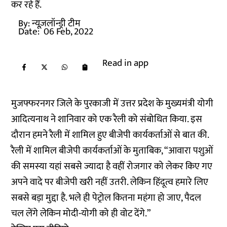
कर रहे हैं.
By:
न्यूज़लॉन्ड्री टीम
Date:
06 Feb, 2022
Read in app
मुजफ्फरनगर जिले के पुरकाजी में उत्तर प्रदेश के मुख्यमंत्री योगी
आदित्यनाथ ने शानिवार को एक रैली को संबोधित किया. इस
दौरान हमने रैली में शामिल हुए बीजेपी कार्यकर्ताओं से बात की.
रैली में शामिल बीजेपी कार्यकर्ताओं के मुताबिक, “आवारा पशुओं
की समस्या यहां सबसे ज्यादा है वहीं रोजगार को लेकर किए गए
अपने वादे पर बीजेपी खरी नहीं उतरी. लेकिन हिंदूत्व हमारे लिए
सबसे बड़ा मुद्दा है. भले ही पेट्रोल कितना महंगा हो जाए, पैदल
चल लेंगे लेकिन मोदी-योगी को ही वोट देंगे.”