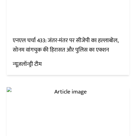
एनएल चर्चा 433: जंतर-मंतर पर सीजेपी का हल्लाबोल,
सोनम वांगचुक की हिरासत और पुलिस का एक्शन
न्यूज़लॉन्ड्री टीम