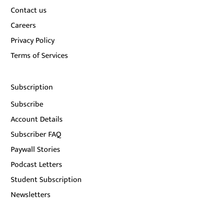
Contact us
Careers
Privacy Policy
Terms of Services
Subscription
Subscribe
Account Details
Subscriber FAQ
Paywall Stories
Podcast Letters
Student Subscription
Newsletters