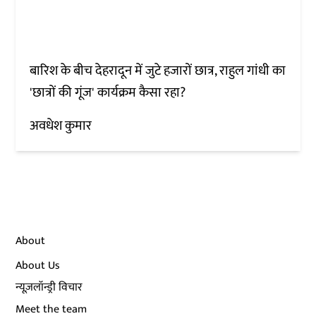
बारिश के बीच देहरादून में जुटे हजारों छात्र, राहुल गांधी का
'छात्रों की गूंज' कार्यक्रम कैसा रहा?
अवधेश कुमार
About
About Us
न्यूज़लॉन्ड्री विचार
Meet the team