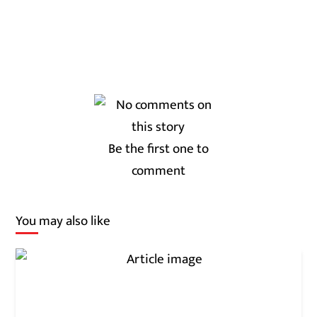
Be the first one to
comment
You may also like