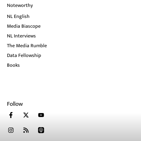
Noteworthy
NL English
Media Biascope
NL Interviews
The Media Rumble
Data Fellowship
Books
Follow