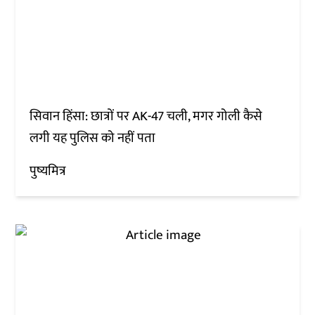
सिवान हिंसा: छात्रों पर AK-47 चली, मगर गोली कैसे
लगी यह पुलिस को नहीं पता
पुष्यमित्र