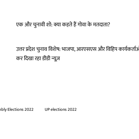
एक और चुनावी शो: क्या कहते हैं गोवा के मतदाता?
उत्तर प्रदेश चुनाव विशेष: भाजपा, आरएसएस और विहिप कार्यकर्
कर दिखा रहा डीडी न्यूज़
bly Elections 2022
UP elections 2022