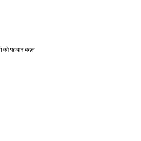
ताओं को पहचान बदल