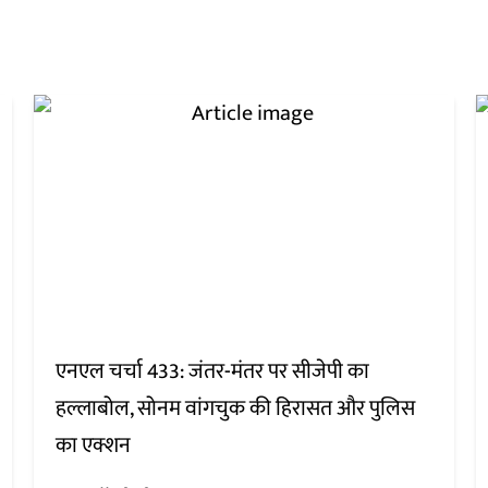
एनएल चर्चा 433: जंतर-मंतर पर सीजेपी का
हल्लाबोल, सोनम वांगचुक की हिरासत और पुलिस
का एक्शन