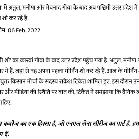
में अतुल, मनीषा और मेघनाद गोवा के बाद अब पश्चिमी उत्तर प्रदेश में ह
शो कर रहे हैं.
 टीम
06 Feb, 2022
शो' का कारवां गोवा के बाद उत्तर प्रदेश पहुंच गया है. अतुल, मनीषा
में हैं. जहां से वह अपना पहला मॉर्निंग शो कर रहे हैं. आज के मॉर्निंग
ुक्त किसान मोर्चा के सदस्य राकेश टिकैत शामिल हुए. इस दौरान उन्ह
धार और मीडिया की स्थिति पर बात की. टिकैत ने समझाया कि दैनि
ाहिए.
व कवरेज का एक हिस्सा है, जो एनएल सेना सीरीज का पार्ट है. ह
ग
दें.