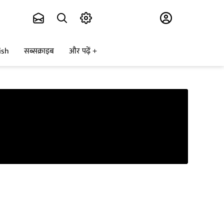
Subscribe
ish
सब्सक्राइब
और पढ़ें