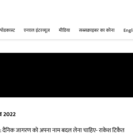
पॉडकास्ट
एनएल इंटरव्यूज
मीडिया
सब्सक्राइबर का कोना
Engl
व 2022
: दैनिक जागरण को अपना नाम बदल लेना चाहिए- राकेश टिकैत