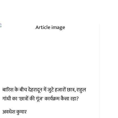
बारिश के बीच देहरादून में जुटे हजारों छात्र, राहुल
गांधी का 'छात्रों की गूंज' कार्यक्रम कैसा रहा?
अवधेश कुमार