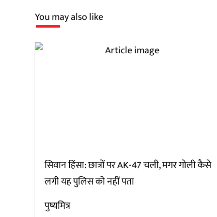
You may also like
सिवान हिंसा: छात्रों पर AK-47 चली, मगर गोली कैसे
लगी यह पुलिस को नहीं पता
पुष्यमित्र