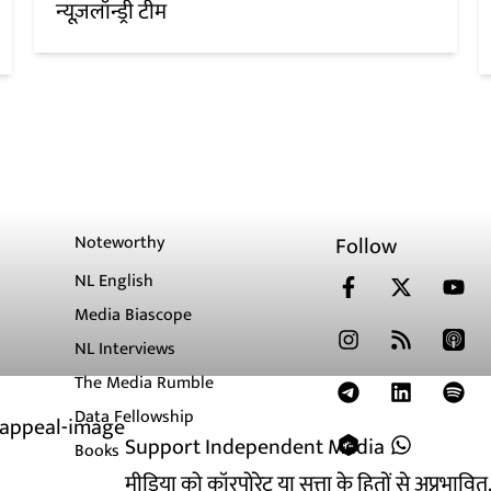
न्यूज़लॉन्ड्री टीम
Noteworthy
Follow
NL English
Media Biascope
NL Interviews
The Media Rumble
Data Fellowship
Support Independent Media
Books
मीडिया को कॉरपोरेट या सत्ता के हितों से अप्रभाव