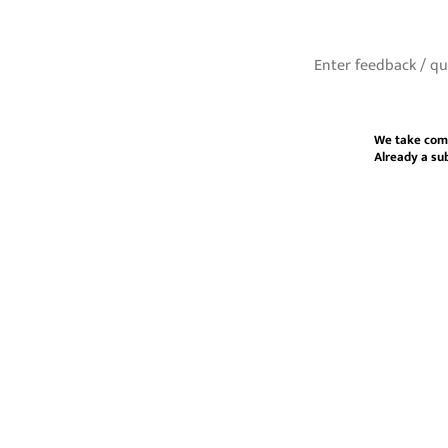
We take com
Already a su