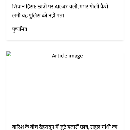
सिवान हिंसा: छात्रों पर AK-47 चली, मगर गोली कैसे
लगी यह पुलिस को नहीं पता
पुष्यमित्र
बारिश के बीच देहरादून में जुटे हजारों छात्र, राहुल गांधी का