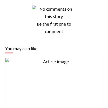
Be the first one to
comment
You may also like