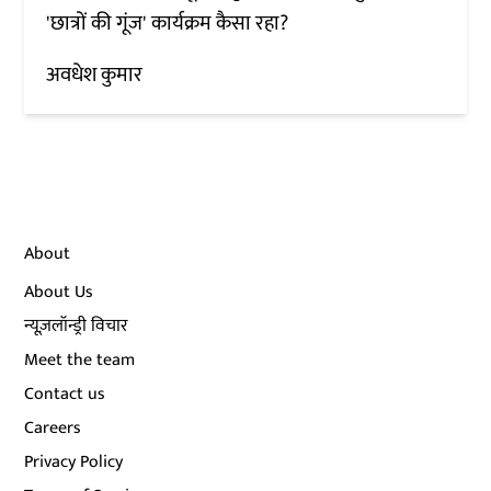
'छात्रों की गूंज' कार्यक्रम कैसा रहा?
अवधेश कुमार
About
About Us
न्यूज़लॉन्ड्री विचार
Meet the team
Contact us
Careers
Privacy Policy