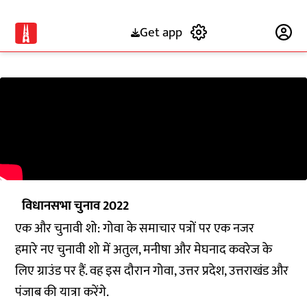
Get app
Subscribe
विधानसभा चुनाव 2022
एक और चुनावी शो: गोवा के समाचार पत्रों पर एक नजर
हमारे नए चुनावी शो में अतुल, मनीषा और मेघनाद कवरेज के
लिए ग्राउंड पर हैं. वह इस दौरान गोवा, उत्तर प्रदेश, उत्तराखंड और
पंजाब की यात्रा करेंगे.