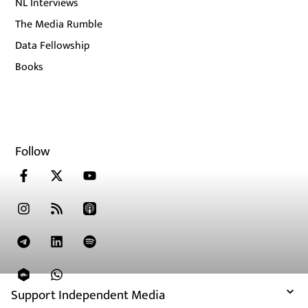
NL Interviews
The Media Rumble
Data Fellowship
Books
Follow
Support Independent Media