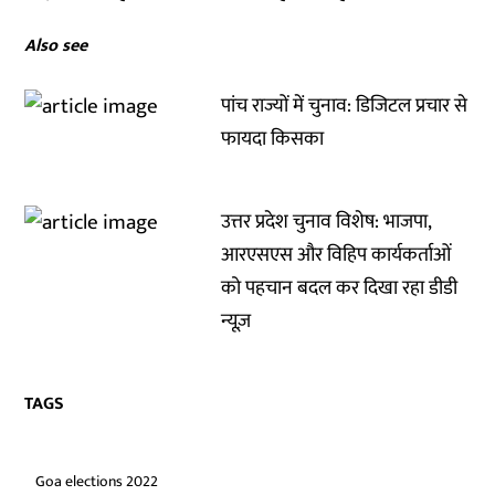
Also see
पांच राज्यों में चुनाव: डिजिटल प्रचार से
फायदा किसका
उत्तर प्रदेश चुनाव विशेष: भाजपा,
आरएसएस और विहिप कार्यकर्ताओं
को पहचान बदल कर दिखा रहा डीडी
न्यूज़
TAGS
Goa elections 2022