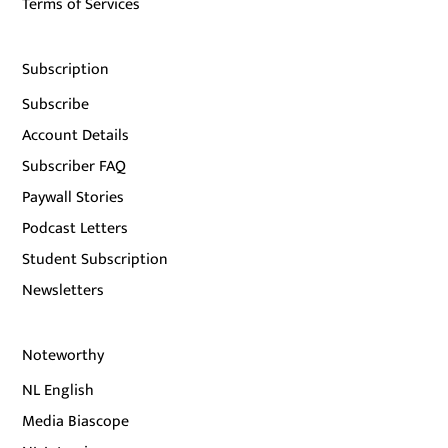
Terms of Services
Subscription
Subscribe
Account Details
Subscriber FAQ
Paywall Stories
Podcast Letters
Student Subscription
Newsletters
Noteworthy
NL English
Media Biascope