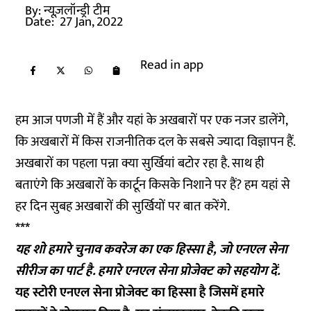
By:
न्यूज़लॉन्ड्री टीम
Date:
27 Jan, 2022
Read in app
हम आज पणजी में हैं और यहां के अखबारों पर एक नजर डालेंगे,
कि अखबारों में किस राजनीतिक दल के सबसे ज्यादा विज्ञापन हैं.
अखबारों का पहला पन्ना क्या सुर्खियां बटोर रहा है. साथ ही
बताएंगे कि अखबारों के कार्टून किसके निशाने पर हैं? हम यहां से
हर दिन सुबह अखबारों की सुर्खियों पर बात करेंगे.
***
यह शो हमारे चुनाव कवरेज का एक हिस्सा है, जो एनएल सेना
सीरीज का पार्ट है. हमारे एनएल सेना प्रोजेक्ट को
सहयोग
दें.
यह स्टोरी एनएल सेना प्रोजेक्ट का हिस्सा है जिसमें हमारे