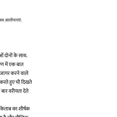
स्वस्थ आलोचनाएं.
ओं दोनों के साथ.
मरण में एक बात
जागर करने वाले
 करते हुए भी दिखते
ई बार वरीयता देते
 किताब का शीर्षक