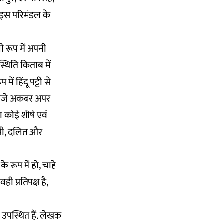
. इस परिमंडल के
ी रूप में अपनी
्थिति किताब में
ें हिंदू पट्टी से
. एमजे अकबर अपर
 कोई शीर्ष एवं
ीसी, दलित और
 रूप में हो, चाहे
ी प्रतिपक्ष है,
ा उपस्थित हैं. लेखक