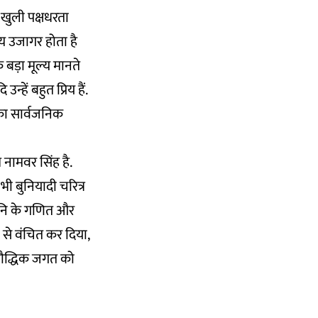
 खुली पक्षधरता
्य उजागर होता है
बड़ा मूल्य मानते
उन्हें बहुत प्रिय हैं.
 का सार्वजनिक
ामवर सिंह है.
भी बुनियादी चरित्र
ानि के गणित और
े से वंचित कर दिया,
 बौद्धिक जगत को