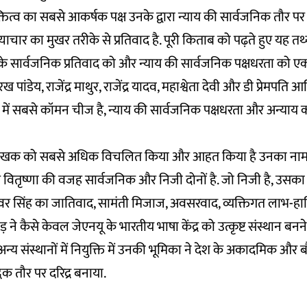
्तित्व का सबसे आकर्षक पक्ष उनके द्वारा न्याय की सार्वजनिक तौर पर
ाचार का मुखर तरीके से प्रतिवाद है. पूरी किताब को पढ़ते हुए यह तथ
 सार्वजनिक प्रतिवाद को और न्याय की सार्वजनिक पक्षधरता को एक 
ोरख पांडेय, राजेंद्र माथुर, राजेंद्र यादव, महाश्वेता देवी और डी प्रेमपति आदि 
व में सबसे कॉमन चीज है, न्याय की सार्वजनिक पक्षधरता और अन्याय
े लेखक को सबसे अधिक विचलित किया और आहत किया है उनका नाम न
ति वितृष्णा की वजह सार्वजनिक और निजी दोनों है. जो निजी है, उसका 
मवर सिंह का जातिवाद, सामंती मिजाज, अवसरवाद, व्यक्तिगत लाभ-ह
 ने कैसे केवल जेएनयू के भारतीय भाषा केंद्र को उत्कृष्ट संस्थान बनन
न्य संस्थानों में नियुक्ति में उनकी भूमिका ने देश के अकादमिक और
क तौर पर दरिद्र बनाया.