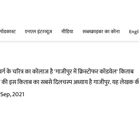
पॉडकास्ट
एनएल इंटरव्यूज
मीडिया
सब्सक्राइबर का कोना
Engl
क वर्ग के चरित्र का कोलाज है 'गाजीपुर में क्रिस्टोफर कॉडवेल' किताब
िलेश की इस किताब का सबसे दिलचस्प अध्याय है गाजीपुर. यह लेखक की
 Sep, 2021