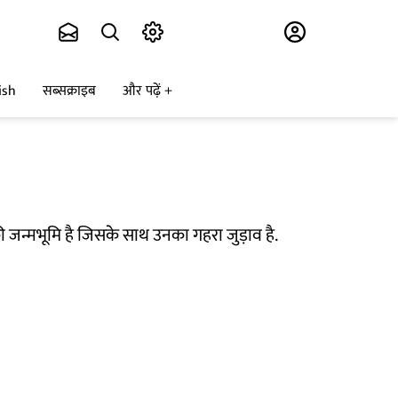
Subscribe
ish
सब्सक्राइब
और पढ़ें
 जन्मभूमि है जिसके साथ उनका गहरा जुड़ाव है.