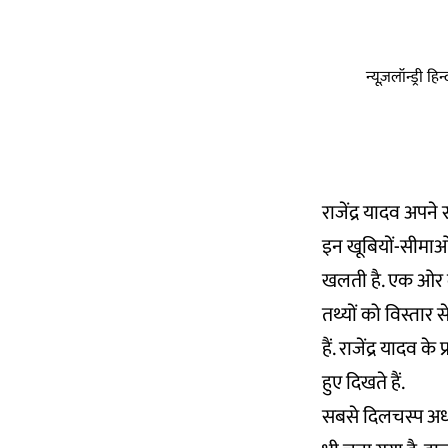
न्यूज़लॉन्ड्री 
राजेंद्र यादव अपने
इन खूबियों-सीमाओं 
खलती है. एक ओर ल
तथ्यों को विस्तार 
हैं. राजेंद्र यादव 
हुए दिखते हैं.
सबसे दिलचस्प अध्य