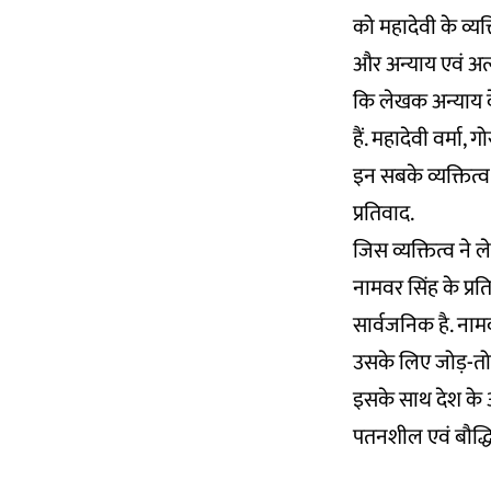
को महादेवी के व्यक
और अन्याय एवं अत्य
कि लेखक अन्याय के
हैं. महादेवी वर्मा, ग
इन सबके व्यक्तित्
प्रतिवाद.
जिस व्यक्तित्व न
नामवर सिंह के प्र
सार्वजनिक है. ना
उसके लिए जोड़-तोड़
इसके साथ देश के अ
पतनशील एवं बौद्धि