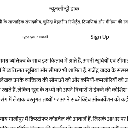
न्यूज़लॉन्ड्री डाक
हिन्दी के साप्ताहिक संपादकीय, चुनिंदा बेहतरीन रिपोर्ट्स, टिप्पणियां और मीडिया की 
Sign Up
 समग्र व्यक्तित्व के साथ इस किताब में आते हैं, अपनी खूबियों एवं सीमा
में व्यक्तिगत खूबियां और सीमाएं भी शामिल हैं. राजेंद्र यादव के संस्
ेखक उनके व्यक्तित्व की सीमाओं को और कमियों-कमजोरियों को उ
से रखते हैं, लेकिन खुद के तथ्यों को अपने विचारों से ढंकने की कोशिश
के प्रसंग में लेखक वस्तुगत तथ्यों पर अपने सब्जेक्टिव ऑब्जर्वेशन को क
ाय गाजीपुर में क्रिस्टोफर कॉडवेल की आवाजें हैं. जिसके आधार पर