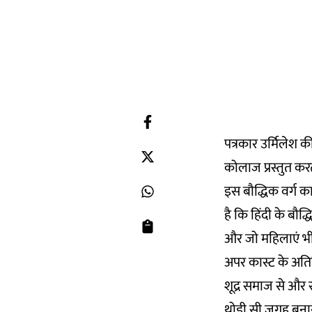
पत्रकार उर्मिलेश 
कोलाज प्रस्तुत करत
इस बौद्धिक वर्ग 
है कि हिंदी के बौद्
और जो महिलाएं भी शी
अपर कास्ट के अतिरिक
शूद्र समाज से और 
थोड़ी सी जगह बनाने 