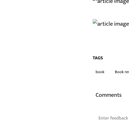
TAGS
book
Book re
Comments