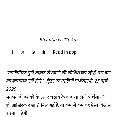
Shambhavi Thakur
Read in app
"स्टालिनिस्ट मुझे ताक़त से दबाने की कोशिश कर रहे हैं. इस बार
वह कामयाब नहीं होंगे." -
ट्विटर पर
मालिनी पार्थसारथी, 27 मार्च
2020
लगभग दो दशकों के उतार चढ़ाव के बाद, मालिनी पार्थसारथी
को आखिरकार शांति मिल गई है. या कम से कम वह ऐसा विश्वास
करना चाहेंगी.