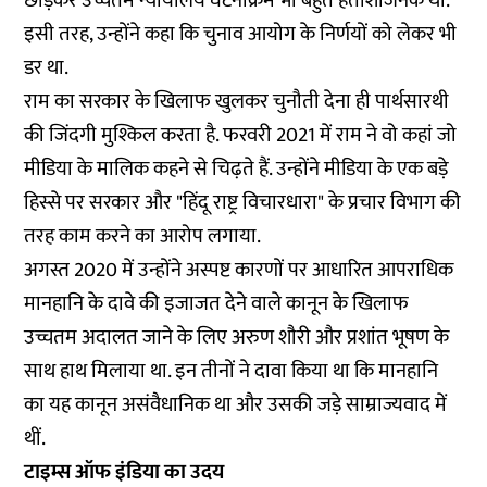
छोड़कर उच्चतम न्यायालय घटनाक्रम भी बहुत हताशाजनक था.
इसी तरह, उन्होंने कहा कि चुनाव आयोग के निर्णयों को लेकर भी
डर था.
राम का सरकार के खिलाफ खुलकर चुनौती देना ही पार्थसारथी
की जिंदगी मुश्किल करता है. फरवरी 2021 में राम ने वो कहां जो
मीडिया के मालिक कहने से चिढ़ते हैं. उन्होंने
मीडिया के एक बड़े
हिस्से
पर सरकार और "हिंदू राष्ट्र विचारधारा" के प्रचार विभाग की
तरह काम करने का आरोप लगाया.
अगस्त 2020 में उन्होंने अस्पष्ट कारणों पर आधारित आपराधिक
मानहानि के दावे की इजाजत देने वाले कानून के खिलाफ
उच्चतम अदालत जाने के लिए अरुण शौरी और प्रशांत भूषण के
साथ हाथ मिलाया था. इन तीनों ने दावा किया था कि मानहानि
का यह कानून असंवैधानिक था और उसकी जड़े साम्राज्यवाद में
थीं.
टाइम्स ऑफ इंडिया का उदय