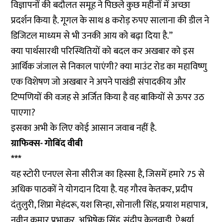
विज्ञापनों की बदौलत समूह ने पिछले कुछ महीनों में अच्छा
प्रदर्शन किया है. गूगल के साथ 8 करोड़ रुपए सालाना की डील ने
डिजिटल माध्यम से भी उनकी आय को बढ़ा दिया है.”
क्या पार्थसारथी परिस्थितियों को बदल कर अखबार को इस
आर्थिक जंजाल से निकाल पाएंगी? क्या माउंट रोड का महाविष्णु
एक विशेषण जो अखबार ने अपने पाखंडी संपादकीय और
टिप्पणियों की वजह से अर्जित किया है वह बाकियों से ऊपर उठ
पाएगा?
इसका अभी के लिए कोई आसान जवाब नहीं है.
ग्राफिक्स- गोबिंद वीबी
***
यह स्टोरी एनएल सेना सीरीज का हिस्सा है, जिसमें हमारे 75 से
अधिक पाठकों ने योगदान दिया है. यह गौरव केतकर, प्रदीप
दंतुलुरी, शिप्रा मेहंदरू, यश सिन्हा, सोनाली सिंह, प्रयाश महापात्र,
नवीन कुमार प्रभाकर, अभिषेक सिंह, संदीप केलवाड़ी, ऐश्वर्या