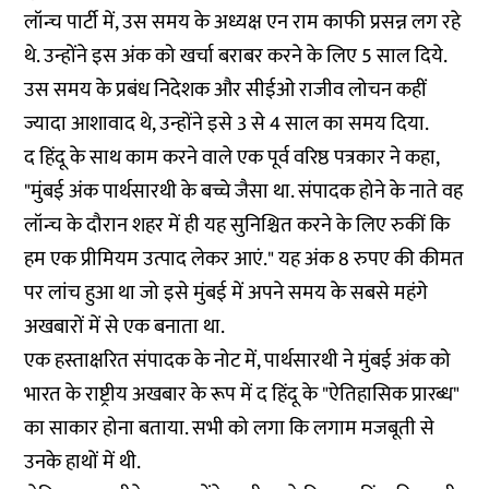
लॉन्च पार्टी में, उस समय के अध्यक्ष एन राम काफी प्रसन्न लग रहे
थे. उन्होंने इस अंक को खर्चा बराबर करने के लिए 5 साल दिये.
उस समय के प्रबंध निदेशक और सीईओ राजीव लोचन कहीं
ज्यादा आशावाद थे, उन्होंने इसे 3 से 4 साल का समय दिया.
द हिंदू के साथ काम करने वाले एक पूर्व वरिष्ठ पत्रकार ने कहा,
"मुंबई अंक पार्थसारथी के बच्चे जैसा था. संपादक होने के नाते वह
लॉन्च के दौरान शहर में ही यह सुनिश्चित करने के लिए रुकीं कि
हम एक प्रीमियम उत्पाद लेकर आएं." यह अंक 8 रुपए की कीमत
पर लांच हुआ था जो इसे मुंबई में अपने समय के सबसे महंगे
अखबारों में से एक बनाता था.
एक हस्ताक्षरित संपादक के नोट में
, पार्थसारथी ने मुंबई अंक को
भारत के राष्ट्रीय अखबार के रूप में द हिंदू के "ऐतिहासिक प्रारब्ध"
का साकार होना बताया. सभी को लगा कि लगाम मजबूती से
उनके हाथों में थी.