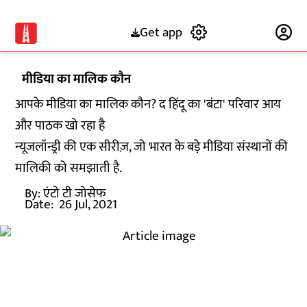
Get app
Subscribe
मीडिया का मालिक कौन
आपके मीडिया का मालिक कौन? द हिंदू का 'बंटा' परिवार आय
और पाठक खो रहा है
न्यूजलॉन्ड्री की एक सीरीज़, जो भारत के बड़े मीडिया संस्थानों की
मालिकी को समझाती है.
By:
एंटो टी जोसेफ
Date:
26 Jul, 2021