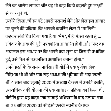
लेने का आरोप लगाया और यह भी कहा कि वे बदलते हुए लक्ष्यों
से थक चुके थे.
उन्होंने लिखा, "मैं हर घंटे आपसे परामर्श लेने और लेख इस आधार
पर चुनने की प्रक्रिया, कि आपको कवरिंग लेटर में "मालिनी"
कहकर संबोधित किया गया है या "मैम", में ही फंसा रहता हूं. …
रविवार के अंक की धुरी पत्रकारिता आधारित होगी, और फिर वह
अचानक इस आधार पर कि आपने क्या सुना या जिस से प्रभावित
हुईं, उसे फिर से पत्रकारिता आधारित बनाना होगा."
अपने इस्तीफे के समय पार्थसारथी बोर्ड में एक पूर्णकालिक
निदेशक भी थीं और एक सह अध्यक्ष की भूमिका भी अदा करती
थीं. 4 साल बाद जुलाई 2020 में अध्यक्ष के रूप में उनकी उन्नति,
उत्तराधिकार की योजना की एक साधारण प्रक्रिया का हिस्सा थी.
बोर्ड के द्वारा यह कदम एक सफाई अभियान के बाद उठाया गया
था. 25 अप्रैल 2020 को सीईओ एलवी नवनीथ के एक