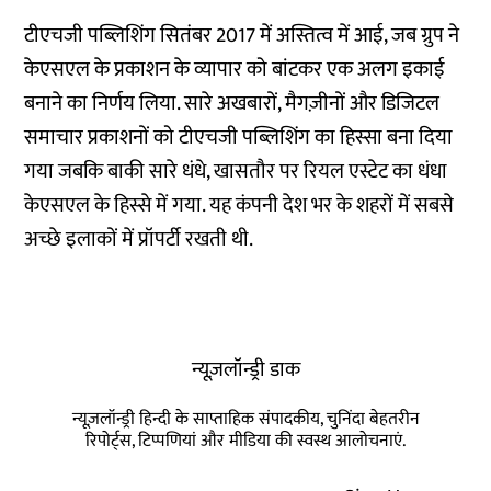
टीएचजी पब्लिशिंग सितंबर 2017 में अस्तित्व में आई, जब ग्रुप ने
केएसएल के प्रकाशन के व्यापार को बांटकर एक अलग इकाई
बनाने का निर्णय लिया. सारे अखबारों, मैगज़ीनों और डिजिटल
समाचार प्रकाशनों को टीएचजी पब्लिशिंग का हिस्सा बना दिया
गया जबकि बाकी सारे धंधे, खासतौर पर रियल एस्टेट का धंधा
केएसएल के हिस्से में गया. यह कंपनी देश भर के शहरों में सबसे
अच्छे इलाकों में प्रॉपर्टी रखती थी.
न्यूज़लॉन्ड्री डाक
न्यूज़लॉन्ड्री हिन्दी के साप्ताहिक संपादकीय, चुनिंदा बेहतरीन
रिपोर्ट्स, टिप्पणियां और मीडिया की स्वस्थ आलोचनाएं.