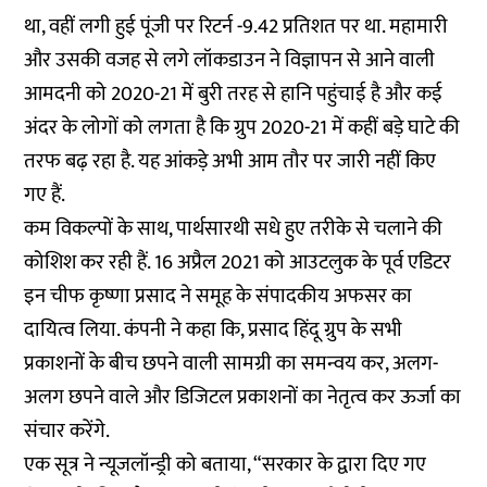
था, वहीं लगी हुई पूंजी पर रिटर्न -9.42 प्रतिशत पर था. महामारी
और उसकी वजह से लगे लॉकडाउन ने विज्ञापन से आने वाली
आमदनी को 2020-21 में बुरी तरह से हानि पहुंचाई है और कई
अंदर के लोगों को लगता है कि ग्रुप 2020-21 में कहीं बड़े घाटे की
तरफ बढ़ रहा है. यह आंकड़े अभी आम तौर पर जारी नहीं किए
गए हैं.
कम विकल्पों के साथ, पार्थसारथी सधे हुए तरीके से चलाने की
कोशिश कर रही हैं. 16 अप्रैल 2021 को आउटलुक के पूर्व एडिटर
इन चीफ कृष्णा प्रसाद ने समूह के संपादकीय अफसर का
दायित्व लिया.
कंपनी ने कहा
कि, प्रसाद हिंदू ग्रुप के सभी
प्रकाशनों के बीच छपने वाली सामग्री का समन्वय कर, अलग-
अलग छपने वाले और डिजिटल प्रकाशनों का नेतृत्व कर ऊर्जा का
संचार करेंगे.
एक सूत्र ने न्यूजलॉन्ड्री को बताया, “सरकार के द्वारा दिए गए