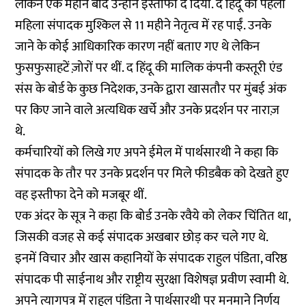
लेकिन एक महीने बाद
उन्होंने इस्तीफा दे दिया
. द हिंदू की पहली
महिला संपादक मुश्किल से 11 महीने नेतृत्व में रह पाईं. उनके
जाने के कोई आधिकारिक कारण नहीं बताए गए थे लेकिन
फुसफुसाहटें ज़ोरों पर थीं. द हिंदू की मालिक कंपनी कस्तूरी एंड
संस के बोर्ड के कुछ निदेशक, उनके द्वारा खासतौर पर मुंबई अंक
पर किए जाने वाले अत्यधिक खर्चे और उनके प्रदर्शन पर नाराज़
थे.
कर्मचारियों को लिखे गए अपने ईमेल
में पार्थसारथी ने कहा कि
संपादक के तौर पर उनके प्रदर्शन पर मिले फीडबैक को देखते हुए
वह इस्तीफा देने को मजबूर थीं.
एक अंदर के सूत्र ने कहा कि बोर्ड उनके रवैये को लेकर चिंतित था,
जिसकी वजह से कई संपादक अखबार छोड़ कर चले गए थे.
इनमें विचार और खास कहानियों के संपादक राहुल पंडिता, वरिष्ठ
संपादक पी साईनाथ‌ और राष्ट्रीय सुरक्षा विशेषज्ञ प्रवीण स्वामी थे.
अपने
त्यागपत्र
में राहुल पंडिता ने पार्थसारथी पर मनमाने निर्णय