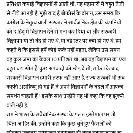
प्रतिशत कमाई विज्ञापनों से आती थी. यह महामारी में बहुत तेजी
से नीचे आ रही है. मुझे याद है बोफोर्स के दौरान, उस समय कि
कांग्रेस के नेतृत्व वाली सरकार ने सार्वजनिक क्षेत्र की कंपनियों
को द हिंदू में विज्ञापन देने से मना कर दिया था और सरकारी
विज्ञापन या तो बंद हो गए थे, या बड़े स्तर पर कम हो गए थे. हम
कहते थे कि इससे हमें कोई फर्क नहीं पड़ता. लेकिन उस समय
वह कुल जमा का केवल 10 प्रतिशत था, अब वह विज्ञापन का एक
बहुत बड़ा स्रोत है. कुछ अपवादों को छोड़ दें तो, राफेल के बाद
सरकारी विज्ञापन हमारी तरफ नहीं आए हैं. राज्य सरकारें भी अब
काफी असहिष्णु हो गई हैं. वे अपने विज्ञापनों के बदले में आपका
समर्थन चाहती हैं." इसके साथ उन्होंने यह भी कहा कि वह झुकने
वाले नहीं हैं.
राम ने भारत के संवैधानिक संस्था के गलत इस्तेमाल पर भी
चिंता जाहिर की. उन्होंने कहा कि कुछ चुने हुए फैसलों को