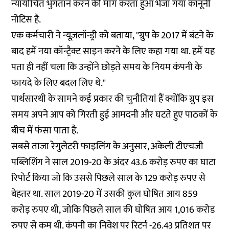
न्यायोचित भुगतान करने की मांग करता हुआ भेजा गया
कानूनी
नोटिस
है.
एक कर्मचारी ने न्यूज़लॉन्ड्री को बताया, "ग्रुप के 2017 में बंटने के
बाद हमें नया कॉन्ट्रैक्ट साइन करने के लिए कहा गया था. हमें यह
पता ही नहीं चला कि उन्होंने छोड़ते समय के नियम कंपनी के
फायदे के लिए बदल लिए थे."
पार्थसारथी के सामने कई प्रकार की चुनौतियां हैं क्योंकि ग्रुप इस
समय अपने आप को गिरती हुई आमदनी और घटते हुए पाठकों के
बीच में फंसा पाता है.
सबसे ताजा रेगुलेटरी फाइलिंग के अनुसार, अकेली टीएचजी
पब्लिशिंग ने साल 2019-20 के अंदर 43.6 करोड़ रुपए का घाटा
रिपोर्ट किया जो कि उससे पिछले साल के 129 करोड़ रुपए से
बेहतर था. साल 2019-20 में उसकी कुल घोषित आय 859
करोड़ रुपए थी, जोकि पिछले साल की घोषित आय 1,016 करोड
रुपए से कम थी. कंपनी का निवेश पर रिटर्न -26.43 प्रतिशत पर