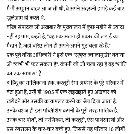
मैं-मैं अमूमन बाहर आ जाती थी, वे अपने अंदरूनी झगड़े कई बार
खुलेआम ही करते थे.
वरिष्ठ संपादक जो अखबार के मुख्यालय में कुछ महीने से ज्यादा
नहीं रह पाए, कहते हैं, "वह एक अलग ही प्रकार की लड़ाई का
मैदान है, जहां वरिष्ठ लोग ही अपने-अपने गुट चला रहे हैं."
एक पूर्व वरिष्ठ अधिकारी ने इसे एक "सुषुप्त ज्वालामुखी" बताया
जो "कभी भी फट सकता है". कंपनी को जो चला रहा है वह "शांति
का एक आभास" है.
द हिंदू का मालिकाना हक, कस्तूरी रंगा अयंगर के पूरे परिवार में
बंटा हुआ है, उन्हें ही 1905 में एक लड़खड़ाते हुए अखबार को
खरीदने और उसकी कायापलट करने का श्रेय दिया जाता है.
उनके वंशज ही इस पब्लिशिंग कंपनी के पूरी तरह मालिक हैं.
उनके चार पोतों, जी नरसिम्हन, जी कस्तूरी, एस पार्थसारथी और
एस रंगराजन के चार-चार बच्चे हुए, जिससे यह परिवार 16 लोगों