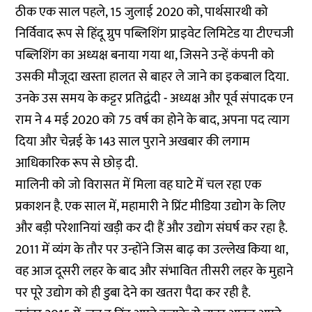
ठीक एक साल पहले
, 15 जुलाई 2020 को, पार्थसारथी को
निर्विवाद रूप से हिंदू ग्रुप पब्लिशिंग प्राइवेट लिमिटेड या टीएचजी
पब्लिशिंग का अध्यक्ष बनाया गया था, जिसने उन्हें कंपनी को
उसकी मौजूदा खस्ता हालत से बाहर ले जाने का इकबाल दिया.
उनके उस समय के कट्टर प्रतिद्वंदी - अध्यक्ष और पूर्व संपादक एन
राम ने 4 मई 2020 को 75 वर्ष का होने के बाद, अपना पद त्याग
दिया और चेन्नई के 143 साल पुराने अखबार की लगाम
आधिकारिक रूप से छोड़ दी.
मालिनी को जो विरासत में मिला वह घाटे में चल रहा एक
प्रकाशन है. एक साल में, महामारी ने प्रिंट मीडिया उद्योग के लिए
और बड़ी परेशानियां खड़ी कर दी हैं और उद्योग संघर्ष कर रहा है.
2011 में व्यंग के तौर
पर उन्होंने जिस बाढ़ का उल्लेख किया था,
वह आज दूसरी लहर के बाद और संभावित तीसरी लहर के मुहाने
पर पूरे उद्योग को ही डुबा देने का खतरा पैदा कर रही है.