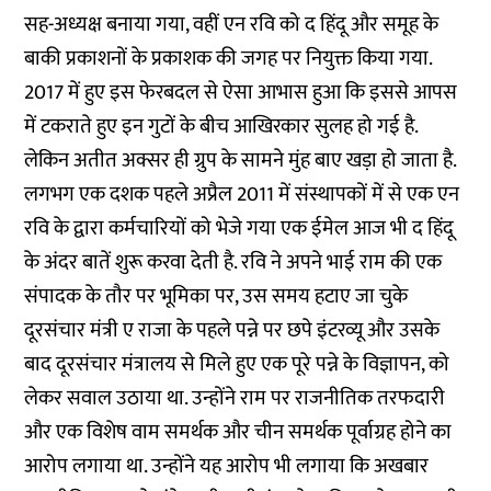
सह-अध्यक्ष बनाया गया, वहीं एन रवि को द हिंदू और समूह के
बाकी प्रकाशनों के प्रकाशक की जगह पर नियुक्त किया गया.
2017 में हुए इस फेरबदल से ऐसा आभास हुआ कि इससे आपस
में टकराते हुए इन गुटों के बीच आखिरकार सुलह हो गई है.
लेकिन अतीत अक्सर ही ग्रुप के सामने मुंह बाए खड़ा हो जाता है.
लगभग एक दशक पहले अप्रैल 2011 में संस्थापकों में से एक एन
रवि के द्वारा
कर्मचारियों को भेजे गया एक ईमेल
आज भी द हिंदू
के अंदर बातें शुरू करवा देती है. रवि ने अपने भाई राम की एक
संपादक के तौर पर भूमिका पर, उस समय हटाए जा चुके
दूरसंचार मंत्री ए राजा के पहले पन्ने पर छपे इंटरव्यू और उसके
बाद दूरसंचार मंत्रालय से मिले हुए एक पूरे पन्ने के विज्ञापन, को
लेकर सवाल उठाया था. उन्होंने राम पर राजनीतिक तरफदारी
और एक विशेष वाम समर्थक और चीन समर्थक पूर्वाग्रह होने का
आरोप लगाया था. उन्होंने यह आरोप भी लगाया कि अखबार