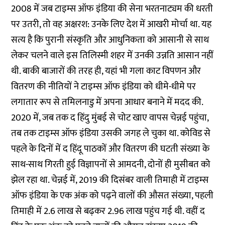
2008 में जब टाइम्स ऑफ इंडिया की सेना भरतनाट्यम की धरती
पर उतरी, तो वह अक्षरश: उनके लिए देश में आखरी मोर्चा था. यह
सत्य है कि पुरानी संस्कृति और आधुनिकता को आसानी से साथ
लेकर चलने वाले इस तिलिस्मी शहर में उनकी उन्नति आसान नहीं
थी. बाकी बाजारों की तरह ही, यहां भी गला काट विपणन और
वितरण की नीतियों ने टाइम्स ऑफ इंडिया को धीमे-धीमे पर
लगातार रूप से तमिलनाडु में अपना आधार बनाने में मदद की.
2020 में, जब तक द हिंदु मुंबई से चोट खाए वापस चेन्नई पहुंचा,
तब तक टाइम्स ऑफ इंडिया उसकी जगह ले चुका था. कोविड से
पहले के दिनों में द हिंदू पाठकों और वितरण की घटती संख्या के
साथ-साथ गिरती हुई विज्ञापनों से आमदनी, दोनों ही मुसीबत को
झेल रहा था. चेन्नई में, 2019 की दिसंबर वाली तिमाही में टाइम्स
ऑफ इंडिया के एक अंक को पढ़ने वालों की औसत संख्या, पहली
तिमाही में 2.6 लाख से बढ़कर 2.96 लाख पहुंच गई थी. वहीं द