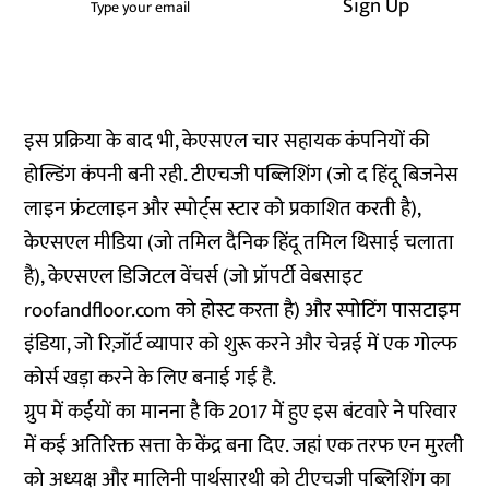
Sign Up
इस प्रक्रिया के बाद भी, केएसएल चार सहायक कंपनियों की
होल्डिंग कंपनी बनी रही. टीएचजी पब्लिशिंग (जो द हिंदू बिजनेस
लाइन फ्रंटलाइन और स्पोर्ट्स स्टार को प्रकाशित करती है),
केएसएल मीडिया (जो तमिल दैनिक हिंदू तमिल थिसाई चलाता
है), केएसएल डिजिटल वेंचर्स (जो प्रॉपर्टी वेबसाइट
roofandfloor.com
को होस्ट करता है) और स्पोटिंग पासटाइम
इंडिया, जो रिज़ॉर्ट व्यापार को शुरू करने और चेन्नई में एक गोल्फ
कोर्स खड़ा करने के लिए बनाई गई है.
ग्रुप में कईयों का मानना है कि 2017 में हुए इस बंटवारे ने परिवार
में कई अतिरिक्त सत्ता के केंद्र बना दिए. जहां एक तरफ एन मुरली
को अध्यक्ष और मालिनी पार्थसारथी को टीएचजी पब्लिशिंग का