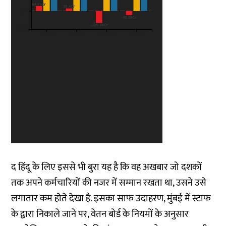
द हिंदू के लिए इससे भी बुरा यह है कि वह अखबार जो दशकों
तक अपने कर्मचारियों की नजर में सम्मान रखता था, उसने उसे
लगातार कम होते देखा है. इसका साफ उदाहरण, मुंबई में स्टाफ
के द्वारा निकाले जाने पर, वेतन बोर्ड के नियमों के अनुसार