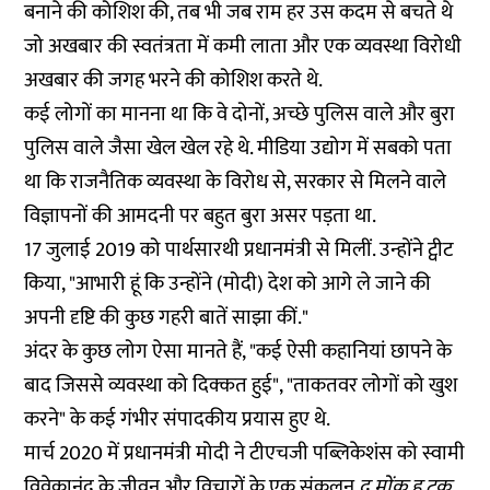
बनाने की कोशिश की, तब भी जब राम हर उस कदम से बचते थे
जो अखबार की स्वतंत्रता में कमी लाता और एक व्यवस्था विरोधी
अखबार की जगह भरने की कोशिश करते थे.
कई लोगों का मानना था कि वे दोनों, अच्छे पुलिस वाले और बुरा
पुलिस वाले जैसा खेल खेल रहे थे. मीडिया उद्योग में सबको पता
था कि राजनैतिक व्यवस्था के विरोध से, सरकार से मिलने वाले
विज्ञापनों की आमदनी पर बहुत बुरा असर पड़ता था.
17 जुलाई 2019 को पार्थसारथी प्रधानमंत्री से मिलीं. उन्होंने
ट्वीट
किया, "आभारी हूं कि उन्होंने (मोदी) देश को आगे ले जाने की
अपनी दृष्टि की कुछ गहरी बातें साझा कीं."
अंदर के कुछ लोग ऐसा मानते हैं, "कई ऐसी कहानियां छापने के
बाद जिससे व्यवस्था को दिक्कत हुई", "ताकतवर लोगों को खुश
करने" के कई गंभीर संपादकीय प्रयास हुए थे.
मार्च 2020 में प्रधानमंत्री मोदी ने टीएचजी पब्लिकेशंस को स्वामी
विवेकानंद के जीवन और विचारों के एक संकलन
द मोंक हू टुक