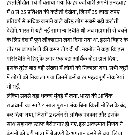
हस्तलिखित पर्चे
में बताया गया कि हर कर्मचारी अपनी तनख्वाह
में 8 से 25 प्रतिशत की कटौती देखेगा, जिनमें 35 लाख रुपए
प्रतिवर्ष से अधिक कमाने वाले वरिष्ठ लोग सबसे बड़ी कटौती
देखेंगे. भारत में यही नई सामान्य स्थिति थी जब महामारी से बचने
के लिए देश में पूर्ण लॉकडाउन लगा दिया गया था. इसने बिहार के
तौर पर व्यापारियों की कमर तोड़ दी थी. नवनीत ने कहा कि इस
परिस्थिति ने हिंदू के ऊपर एक बड़ा आर्थिक बोझ डाल दिया.
इसके तुरंत बाद बड़ी संख्या में लोगों को निकाला गया. सभी ब्यूरों
में लोगों को निकाला गया जिनमें करीब 79 महत्वपूर्ण नौकरियां
भी गईं.
लेकिन सबसे बड़ा धक्का मुंबई में लगा. भारत की आर्थिक
राजधानी का साढ़े 4 साल पुराना अंक बिना किसी नोटिस के बंद
कर दिया गया, जिसमें 2 दर्जन से अधिक पत्रकार और इसके
साथ सहायक स्टाफ बेरोज़गार हो गए. इस अकस्मात निर्णय ने
कंपनी को बड़ी मात्रा में ग्रेजुएटी के भुगतान करने से बचा लिया