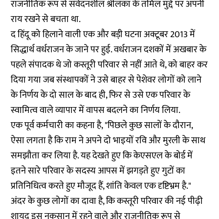
राजनीतिक रूप से संवेदनशील श्रीलंका के तमिल मुद्दे पर अपनी
राय रखने से बचता था.
द हिंदू को हिलाने वाली एक और बड़ी घटना अक्टूबर 2013 में
सिद्धार्थ वर्धराजन
के जाने पर हुई. वर्धराजन दशकों में अखबार के
पहले संपादक थे जो कस्तूरी परिवार से नहीं आते थे, को बाहर कर
दिया गया जब संस्थापकों ने उसे बाहर से पेशेवर लोगों को लाने
के निर्णय के दो साल के बाद ही, फिर से उसे एक परिवार के
स्वामित्व वाले व्यापार में वापस बदलने का निर्णय लिया.
एक पूर्व कर्मचारी का कहना है, "पिछले कुछ सालों के दौरान,
ऐसा लगता है कि राम ने अपने दो भाइयों रवि और मुरली के साथ
समझौता कर लिया है. यह देखते हुए कि केएसएल के बोर्ड में
इतने सारे परिवार के सदस्य आपस में झगड़ते हुए गुटों का
प्रतिनिधित्व करते हुए मौजूद हैं, शांति केवल एक दृष्टिभ्रम है."
अंदर के कुछ लोगों का दावा है, कि कस्तूरी परिवार की नई पीढ़ी
शायद इस नुकसान में रहने वाले और राजनीतिक रूप से