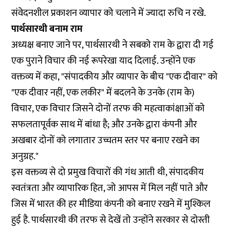
संवेदनशील प्रकाशन व्यापार को चलाने में ज्यादा रुचि न रखे.
पार्थसारथी बनाम राम
अध्यक्ष बनाए जाने पर, पार्थसारथी ने सबको राम के द्वारा दी गई
एक पुराने विचार की नई रूपरेखा याद दिलाई. उन्होंने एक
वक्तव्य में कहा
, "संपादकीय और व्यापार के बीच "एक दीवार" को
"एक दीवार नहीं, एक लकीर" में बदलने के उनके (राम के)
विचार, एक विचार जिसने दोनों तरफ की महत्वाकांक्षाओं को
सफलतापूर्वक साथ में बांधा है; और उनके द्वारा कंपनी और
अखबार दोनों को लगातार उच्चतम स्तर पर बनाए रखने का
अनुग्रह."
इस वक्तव्य से दो प्रमुख विचारों की गंध आती थी, संपादकीय
स्वतंत्रता और व्यापारिक हित, जो आपस में मिल नहीं पाते और
जिस में भारत की हर मीडिया कंपनी को बनाए रखने में मुश्किल
हुई है. पार्थसारथी की तरफ से देखें तो उन्होंने सरकार से दोस्ती