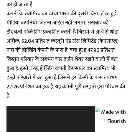
का हो जाता है.
कंपनी के स्वामित्व का ढांचा भारत की दूसरी बिना लिस्ट हुई
मीडिया कंपनियों जितना जटिल नहीं लगता. अखबार को
टीएचजी पब्लिशिंग प्रकाशित करती है जिसमें से आधे से थोड़ा
अधिक, 52.04 प्रतिशत कस्तूरी एंड संस लिमिटेड (केएसएल)
नाम की होल्डिंग कंपनी के पास है. बचा हुआ 47.96 प्रतिशत
विस्तृत परिवार के लगभग चार दर्जन शेयर रखने वालों में बंटा
हुआ है. इसी तरह, होल्डिंग कंपनी केएसएल का स्वामित्व भी
इन्हीं परिवारों में बंटा हुआ है जिसमें हर किसी के पास लगभग
22-26 प्रतिशत का हक है, यह कंपनी पूरी तरह से इस परिवार की
है.