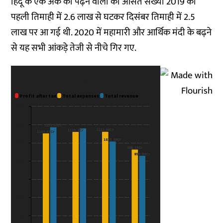
हिंदू के एक अंक को पढ़ने वालों की औसत संख्या 2019 की
पहली तिमाही में 2.6 लाख से घटकर दिसंबर तिमाही में 2.5
लाख पर आ गई थी.‌ 2020 में महामारी और आर्थिक मंदी के बढ़ने
से यह सभी आंकड़े तेजी से नीचे गिर गए.