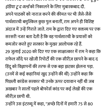
इंडिया टू द वर्ल्ड
को निकालने के लिए
मुबारकबाद
दी.
अपने पाठकों को नाराज करने की कीमत पर भी जैसे-जैसे
पार्थसारथी बमुश्किल कुछ पुल बनातीं, राम अपने ही विशिष्ट
अंदाज में उन्हें गिराते जाते. राम के द्वारा दिए गए वक्तव्य पर एक
सरसरी नजर बता देती है कि वह पार्थसारथी के प्रयासों को
कमजोर करते हुए सरकार के मुखर आलोचक रहे हैं.
29 जुलाई 2020 को दिए गए एक साक्षात्कार
में राम ने कहा कि
राफेल सौदे पर खोजी रिपोर्टों की एक सीरीज़ छापने के बाद द
हिंदू को विज्ञापनों की तरफ से एक बड़ा झटका झेलना पड़ा.
(उनमें से कई कहानियां खुद उन्होंने की थीं) उन्होंने कहा कि
पिछली कांग्रेस सरकार भी उनके ऊपर दयावान नहीं थी जब
अखबार ने सालों पहले बोफोर्स कांड पर कई लेखों की एक
सीरीज़ छापी थी.
उन्होंने उस इंटरव्यू में कहा, "अच्छे दिनों में हमारी 75 से 80