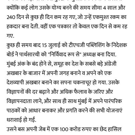
क्योंकि कई लोग उसके योग्य बनने की समय सीमा 4 साल और
240 दिन से कुछ ही दिन कम रह गए, जो उन्हें एकमुश्त रकम का
हकदार बना देती. वहीं एक पत्रकार तो केवल एक दिन से कम रह
गए.
कुछ ही समय बाद 15 जुलाई को टीएचजी पब्लिशिंग के निदेशक
बोर्ड ने पार्थसारथी को "निर्विवाद रूप से" अध्यक्ष बना दिया.
मुंबई अंक के बंद होने से, समूह का देश के सबसे बड़े अंग्रेजी
अखबार के बाजार में अपनी जगह बनाने व अपने को एक
देशव्यापी अखबार बनाने का सपना चकनाचूर हो गया. उसके
विज्ञापनों की दर बढ़ाने और अधिक फैलाव के जरिए और
विज्ञापनदाता लाने, और साथ ही साथ मुंबई में अपने पारंपरिक
पाठकों को आधार बनाकर और प्रगति करने की सभी योजनाएं
धराशाई हो गईं.
उसने बस अपनी जेब में एक 100 करोड रुपए का छेद हासिल