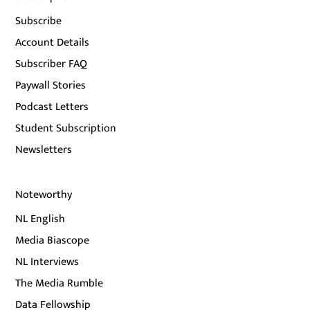
Subscribe
Account Details
Subscriber FAQ
Paywall Stories
Podcast Letters
Student Subscription
Newsletters
Noteworthy
NL English
Media Biascope
NL Interviews
The Media Rumble
Data Fellowship