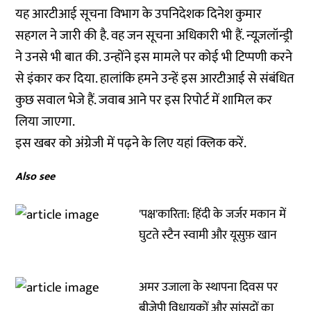
यह आरटीआई सूचना विभाग के उपनिदेशक दिनेश कुमार
सहगल ने जारी की है. वह जन सूचना अधिकारी भी हैं. न्यूज़लॉन्ड्री
ने उनसे भी बात की. उन्होंने इस मामले पर कोई भी टिप्पणी करने
से इंकार कर दिया. हालांकि हमने उन्हें इस आरटीआई से संबंधित
कुछ सवाल भेजे हैं. जवाब आने पर इस रिपोर्ट में शामिल कर
लिया जाएगा.
इस खबर को अंग्रेजी में पढ़ने के लिए यहां
क्लिक
करें.
Also see
'पक्ष'कारिता: हिंदी के जर्जर मकान में
घुटते स्‍टैन स्‍वामी और यूसुफ़ खान
अमर उजाला के स्थापना दिवस पर
बीजेपी विधायकों और सांसदों का