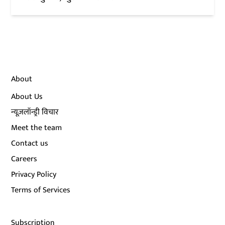
About
About Us
न्यूज़लॉन्ड्री विचार
Meet the team
Contact us
Careers
Privacy Policy
Terms of Services
Subscription