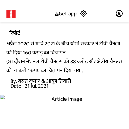
Get app
Subscribe
रिपोर्ट
अप्रैल 2020 से मार्च 2021 के बीच योगी सरकार ने टीवी चैनलों
को दिया 160 करोड़ का विज्ञापन
इस दौरान नेशनल टीवी चैनल्स को 88 करोड़ और क्षेत्रीय चैनल्स
को 71 करोड़ रुपए का विज्ञापन दिया गया.
By:
बसंत कुमार
& आयुष तिवारी
Date:
21 Jul, 2021