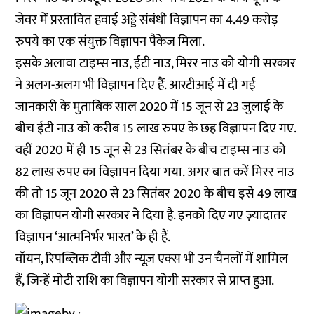
जेवर में प्रस्तावित हवाई अड्डे संबंधी विज्ञापन का 4.49 करोड़
रुपये का एक संयुक्त विज्ञापन पैकेज मिला.
इसके अलावा टाइम्स नाउ, ईटी नाउ, मिरर नाउ को योगी सरकार
ने अलग-अलग भी विज्ञापन दिए हैं. आरटीआई में दी गई
जानकारी के मुताबिक साल 2020 में 15 जून से 23 जुलाई के
बीच ईटी नाउ को करीब 15 लाख रुपए के छह विज्ञापन दिए गए.
वहीं 2020 में ही 15 जून से 23 सितंबर के बीच टाइम्स नाउ को
82 लाख रुपए का विज्ञापन दिया गया. अगर बात करें मिरर नाउ
की तो 15 जून 2020 से 23 सितंबर 2020 के बीच इसे 49 लाख
का विज्ञापन योगी सरकार ने दिया है. इनको दिए गए ज़्यादातर
विज्ञापन ‘आत्मनिर्भर भारत’ के ही हैं.
वॉयन, रिपब्लिक टीवी और न्यूज़ एक्स भी उन चैनलों में शामिल
हैं, जिन्हें मोटी राशि का विज्ञापन योगी सरकार से प्राप्त हुआ.