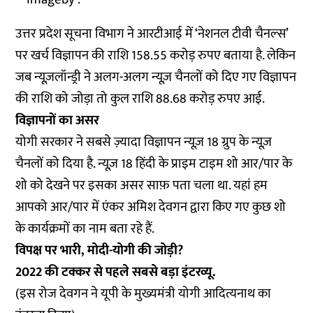
उत्तर प्रदेश सूचना विभाग ने आरटीआई में ‘नेशनल टीवी चैनल्स’
पर खर्च विज्ञापन की राशि 158.55 करोड़ रुपए बताया है. लेकिन
जब न्यूज़लॉन्ड्री ने अलग-अलग न्यूज़ चैनलों को दिए गए विज्ञापन
की राशि को जोड़ा तो कुल राशि 88.68 करोड़ रुपए आई.
विज्ञापनों का असर
योगी सरकार ने सबसे ज़्यादा विज्ञापन न्यूज़ 18 ग्रुप के न्यूज़
चैनलों को दिया है. न्यूज़ 18 हिंदी के प्राइम टाइम शो आर/पार के
शो को देखने पर इसका असर साफ़ पता चला था. यहां हम
आपको आर/पार में एंकर अमिश देवगन द्वारा किए गए कुछ शो
के कार्यक्रमों का नाम बता रहे हैं.
विपक्ष पर भारी, मोदी-योगी की जोड़ी?
2022 की टक्कर से पहले सबसे बड़ा इंटरव्यू.
(इस रोज देवगन ने यूपी के मुख्यमंत्री योगी आदित्यनाथ का