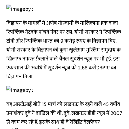
विज्ञापन के मामलों में अर्णब गोस्वामी के मालिकाना हक़ वाला
रिपब्लिक नेटवर्क पांचवें नंबर पर रहा. योगी सरकार ने रिपब्लिक
टीवी और रिपब्लिक भारत को 9 करोड़ रुपए के विज्ञापन दिए.
योगी सरकार के विज्ञापन की कृपा खुलेआम मुस्लिम समुदाय के
खिलाफ नफरत फ़ैलाने वाले चैनल सुदर्शन न्यूज पर भी हुई. इस
एक साल की अवधि में सुदर्शन न्यूज़ को 2.68 करोड़ रुपए का
विज्ञापन मिला.
यह आरटीआई बीते 15 मार्च को लखनऊ के रहने वाले 45 वर्षीय
उमाशंकर दुबे ने दाखिल की थी. दुबे, लखनऊ डीडी न्यूज़ में 2007
से काम कर रहे हैं. इसके साथ ही वे रेजिडेंट वेलफेयर