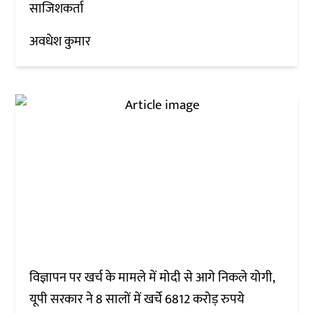
साजिशकर्ता
अवधेश कुमार
विज्ञापन पर खर्च के मामले में मोदी से आगे निकले योगी,
यूपी सरकार ने 8 सालों में खर्चे 6812 करोड़ रुपये