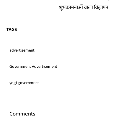
शुभकामनाओं वाला विज्ञापन
TAGS
advertisement
Government Advertisement
yogi government
Comments