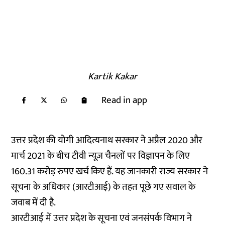
Kartik Kakar
Read in app
उत्तर प्रदेश की योगी आदित्यनाथ सरकार ने अप्रैल 2020 और
मार्च 2021 के बीच टीवी न्यूज़ चैनलों पर विज्ञापन के लिए
160.31 करोड़ रुपए खर्च किए हैं. यह जानकारी राज्य सरकार ने
सूचना के अधिकार (आरटीआई) के तहत पूछे गए सवाल के
जवाब में दी है.
आरटीआई में उत्तर प्रदेश के सूचना एवं जनसंपर्क विभाग ने