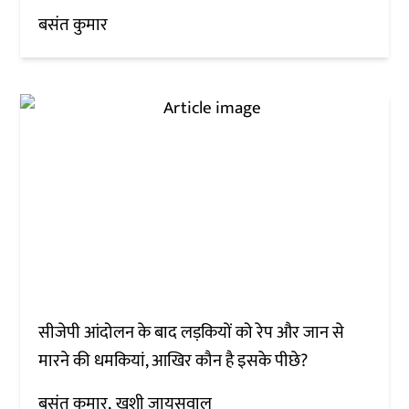
बसंत कुमार
सीजेपी आंदोलन के बाद लड़कियों को रेप और जान से
मारने की धमकियां, आखिर कौन है इसके पीछे?
बसंत कुमार
खुशी जायसवाल