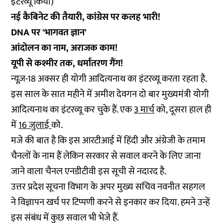
इंटरव्यू किया)
नई कैबिनेट की तैयारी, कांग्रेस पर कलह भारी!
DNA पर 'भागवत ज्ञान'
आंदोलन का नाम, अराजक काम!
यूपी से कश्मीर तक, धर्मांतरण गैंग!
न्यूज़-18 अक्सर ही योगी आदित्यनाथ का इंटरव्यू करता रहता है.
इस साल के सात महीने में अमीश देवगन दो बार मुख्यमंत्री योगी
आदित्यनाथ का इंटरव्यू कर चुके हैं. एक
3 मार्च
को, दूसरा हाल ही
में
16 जुलाई
को.
मजे की बात है कि इस आरटीआई में हिंदी और अंग्रेजी के तमाम
चैनलों के नाम हैं लेकिन सरकार से सवाल करने के लिए जाना
जाने वाला चैनल एनडीटीवी इस सूची से नदारद है.
उत्तर प्रदेश सूचना विभाग के अपर मुख्य सचिव नवनीत सहगल
ने विज्ञापन खर्च पर टिप्पणी करने से इनकार कर दिया. हमने उन्हें
इस संबंध में कुछ सवाल भी भेजे हैं.