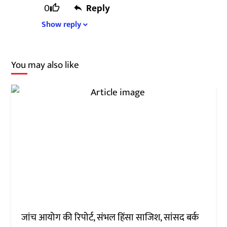
0
Reply
Show
reply
expand_more
You may also like
जांच आयोग की रिपोर्ट, संभल हिंसा साजिश, सांसद बर्क