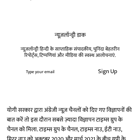
न्यूज़लॉन्ड्री डाक
न्यूज़लॉन्ड्री हिन्दी के साप्ताहिक संपादकीय, चुनिंदा बेहतरीन
रिपोर्ट्स, टिप्पणियां और मीडिया की स्वस्थ आलोचनाएं.
Sign Up
योगी सरकार द्वारा अंग्रेजी न्यूज़ चैनलों को दिए गए विज्ञापनों की
बात करें तो इस दौरान सबसे ज़्यादा विज्ञापन टाइम्स ग्रुप के
चैनल को मिला. टाइम्स ग्रुप के चैनल, टाइम्स नाउ, ईटी नाउ,
मिरर नाउ को अक्टूबर 2020 और मार्च 2021 के बीच यूपी के