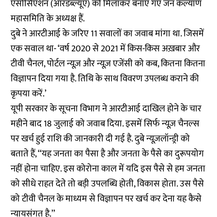
एसोसिएशन (आरडब्ल्यूए) को मिलाकर बनाए गए जन कल्याण
महासमिति के अध्यक्ष हैं.
दुबे ने आरटीआई के जरिए 11 सवालों का जवाब मांगा था. जिसमें
एक सवाल था- ‘वर्ष 2020 से 2021 में किस-किस अख़बार और
टीवी चैनल, पोर्टल न्यूज़ और न्यूज़ एजेंसी को कब, कितना कितना
विज्ञापन दिया गया है. तिथि के साथ विवरण उपलब्ध कराने की
कृपया करें.’
यूपी सरकार के सूचना विभाग ने आरटीआई दाखिल होने के चार
महीने बाद 18 जुलाई को जवाब दिया. इसमें सिर्फ न्यूज़ चैनल्स
पर खर्च हुई राशि की जानकारी दी गई है. दुबे न्यूज़लॉन्ड्री को
बताते हैं, ‘‘यह जनता का पैसा है और जनता के पैसे का दुरूपयोग
नहीं होना चाहिए. इस कोरोना काल में यदि इस पैसे से हम जनता
को सीधे राहत देते तो बड़ी उपलब्धि होती, विकास होता. उस पैसे
को टीवी चैनल के माध्यम से विज्ञापन पर खर्च कर देना यह कैसे
न्यायसंगत है.’’