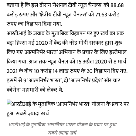
बताया है कि इस दौरान ‘नेशनल टीवी न्यूज़ चैनल्स’ को 88.68
करोड़ रुपए और ‘क्षेत्रीय टीवी न्यूज़ चैनल्स’ को 71.63 करोड़
रुपए का विज्ञापन दिया गया.
आरटीआई के जवाब के मुताबिक विज्ञापन पर हुए खर्च का एक
बड़ा हिस्सा मई 2020 में केंद्र की नरेंद्र मोदी सरकार द्वारा शुरू
किए गए ‘आत्मनिर्भर भारत’ अभियान के प्रचार के लिए इस्तेमाल
किया गया. आज तक न्यूज़ चैनल को 15 अप्रैल 2020 से 8 मार्च
2021 के बीच 10 करोड़ 14 लाख रुपए के 20 विज्ञापन दिए गए.
इसमें से 9 ‘आत्मनिर्भर भारत’, दो ‘आत्मनिर्भर प्रदेश’ और चार
कोरोना महामारी को लेकर थे.
आरटीआई के मुताबिक 'आत्मनिर्भर भारत' योजना के प्रचार पर हुआ
सबसे ज़्यादा खर्च