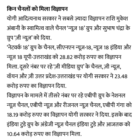
किन चैनलों को मिला विज्ञापन
योगी आदित्यनाथ सरकार ने सबसे ज़्यादा विज्ञापन राशि मुकेश
अंबानी के स्वामित्व वाले चैनल ‘न्यूज़ 18’ ग्रुप और सुभाष चंद्रा के
ग्रुप ‘ज़ी न्यूज़’ को दिया.
‘नेटवर्क 18’ ग्रुप के चैनल, सीएनएन न्यूज़-18, न्यूज 18 इंडिया और
न्यूज 18 यूपी-उत्तराखंड को 28.82 करोड़ रुपए का विज्ञापन
मिला. दूसरे नंबर पर रहे ‘ज़ी मीडिया ग्रुप’ के चैनल, ज़ी न्यूज़,
वॉयन और ज़ी उत्तर प्रदेश-उत्तराखंड पर योगी सरकार ने 23.48
करोड़ रुपए का विज्ञापन दिया.
विज्ञापन के मामले में तीसरे नंबर पर रहे एबीपी ग्रुप के नेशनल
न्यूज़ चैनल, एबीपी न्यूज़ और रीजनल न्यूज़ चैनल, एबीपी गंगा को
18.19 करोड़ रुपए का विज्ञापन योगी सरकार ने दिया. इसके बाद
इंडिया टुडे ग्रुप के अंग्रेजी न्यूज़ चैनल इंडिया टुडे और आजतक को
10.64 करोड़ रुपए का विज्ञापन मिला.