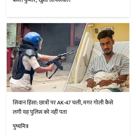
बसंत कुमार
खुशी जायसवाल
सिवान हिंसा: छात्रों पर AK-47 चली, मगर गोली कैसे
लगी यह पुलिस को नहीं पता
पुष्यमित्र