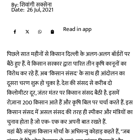
By:
शिवांगी सक्सेना
Date:
26 Jul, 2021
Read in app
पिछले सात महीनों से किसान दिल्ली के अलग-अलग बॉर्डरों पर
बैठे हुए हैं. ये किसान सरकार द्वारा पारित तीन कृषि कानूनों का
विरोध कर रहे हैं. अब 'किसान संसद' के साथ ही आंदोलन का
दूसरा चरण शुरू हो चुका है. देश की संसद से करीब दो
किलोमीटर दूर, जंतर मंतर पर किसान संसद बैठी है. इसमें
रोज़ाना 200 किसान आते हैं और कृषि बिल पर चर्चा करते हैं. इस
किसान संसद में असल संसद की तरह ही स्पीकर और मंत्रियों का
चुनाव होता है जो एक- एक कर अपनी बात रखते हैं.
यहां बैठे संयुक्त किसान मोर्चा के अभिमन्यु कोहाड़ कहते हैं, "जब