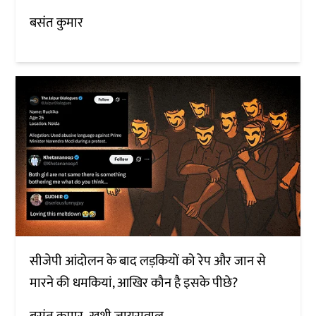
बसंत कुमार
सीजेपी आंदोलन के बाद लड़कियों को रेप और जान से
मारने की धमकियां, आखिर कौन है इसके पीछे?