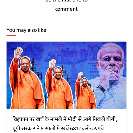
comment
You may also like
विज्ञापन पर खर्च के मामले में मोदी से आगे निकले योगी,
यूपी सरकार ने 8 सालों में खर्चे 6812 करोड़ रुपये