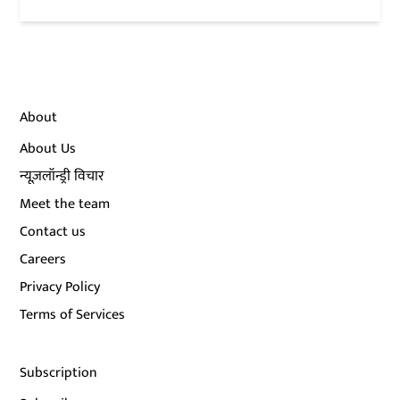
About
About Us
न्यूज़लॉन्ड्री विचार
Meet the team
Contact us
Careers
Privacy Policy
Terms of Services
Subscription