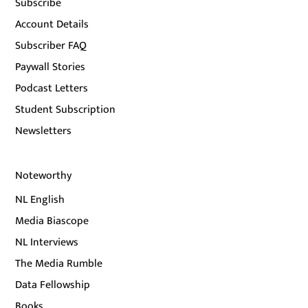
Subscribe
Account Details
Subscriber FAQ
Paywall Stories
Podcast Letters
Student Subscription
Newsletters
Noteworthy
NL English
Media Biascope
NL Interviews
The Media Rumble
Data Fellowship
Books