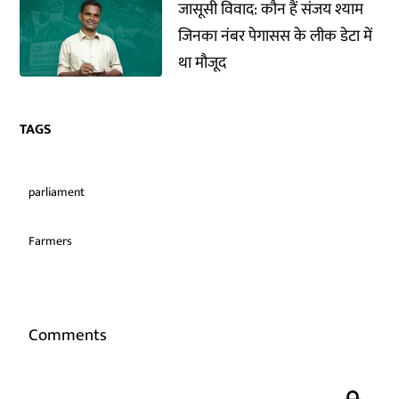
जासूसी विवाद: कौन हैं संजय श्याम
जिनका नंबर पेगासस के लीक डेटा में
था मौजूद
TAGS
parliament
Farmers
Comments