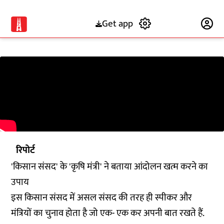
Get app
Subscribe
रिपोर्ट
'किसान संसद' के 'कृषि मंत्री' ने बताया आंदोलन खत्म करने का
उपाय
इस किसान संसद में असल संसद की तरह ही स्पीकर और
मंत्रियों का चुनाव होता है जो एक- एक कर अपनी बात रखते हैं.