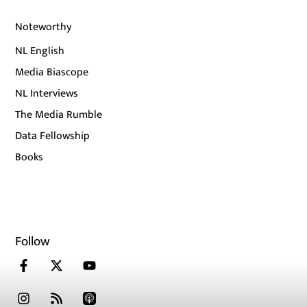
Noteworthy
NL English
Media Biascope
NL Interviews
The Media Rumble
Data Fellowship
Books
Follow