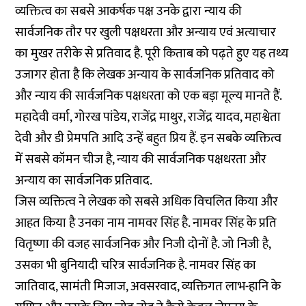
व्यक्तित्व का सबसे आकर्षक पक्ष उनके द्वारा न्याय की
सार्वजनिक तौर पर खुली पक्षधरता और अन्याय एवं अत्याचार
का मुखर तरीके से प्रतिवाद है. पूरी किताब को पढ़ते हुए यह तथ्य
उजागर होता है कि लेखक अन्याय के सार्वजनिक प्रतिवाद को
और न्याय की सार्वजनिक पक्षधरता को एक बड़ा मूल्य मानते हैं.
महादेवी वर्मा, गोरख पांडेय, राजेंद्र माथुर, राजेंद्र यादव, महाश्वेता
देवी और डी प्रेमपति आदि उन्हें बहुत प्रिय हैं. इन सबके व्यक्तित्व
में सबसे कॉमन चीज है, न्याय की सार्वजनिक पक्षधरता और
अन्याय का सार्वजनिक प्रतिवाद.
जिस व्यक्तित्व ने लेखक को सबसे अधिक विचलित किया और
आहत किया है उनका नाम नामवर सिंह है. नामवर सिंह के प्रति
वितृष्णा की वजह सार्वजनिक और निजी दोनों है. जो निजी है,
उसका भी बुनियादी चरित्र सार्वजनिक है. नामवर सिंह का
जातिवाद, सामंती मिजाज, अवसरवाद, व्यक्तिगत लाभ-हानि के