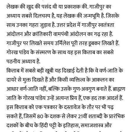
लेखक की खुद की पसंद थी या प्रकाशक की. गाजीपुर का
अध्याय सबसे दिलचस्प है, यह लेखक की जन्मभूमि है. जिसके
साथ उनका गहरा जुड़ाव है. उत्तर प्रदेश में गाजीपुर स्वतंत्रता
आंदोलन और क्रांतिकारी वामपंथी आंदोलन का गढ़ रहा है.
गाजीपुर पर लिखते समय उर्मिलेश पूरी तरह डूबकर लिखते हैं.
गोरख पांडेय के संस्मरण के साथ यह इस किताब का सबसे
पठनीय अध्याय है.
किताब में सबसे बड़ी खूबी यह दिखाई देती है कि वे वर्ण-जाति के
दायरे से मुक्त दिखते हैं और किसी व्यक्तित्व के आकलन का
आधार वर्ण-जाति नहीं, बल्कि उसके गुण-अवगुण बनाते हैं. ब्राह्मण
जाति के गोरख पांडेय उन्हें अत्यन्त प्रिय हैं, एक हद तक आदर्श हैं.
इस किताब को एक पत्रकार के दस्तावेज के तौर पर भी पढ़
सकते हैं, जिसमें 80 के दशक से लेकर 21वीं शताब्दी के प्रारंभिक
दशकों के बीच के हिंदी पट्टी के इतिहास, समाजशास्त्र और