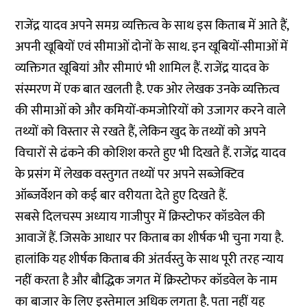
राजेंद्र यादव अपने समग्र व्यक्तित्व के साथ इस किताब में आते हैं,
अपनी खूबियों एवं सीमाओं दोनों के साथ. इन खूबियों-सीमाओं में
व्यक्तिगत खूबियां और सीमाएं भी शामिल हैं. राजेंद्र यादव के
संस्मरण में एक बात खलती है. एक ओर लेखक उनके व्यक्तित्व
की सीमाओं को और कमियों-कमजोरियों को उजागर करने वाले
तथ्यों को विस्तार से रखते हैं, लेकिन खुद के तथ्यों को अपने
विचारों से ढंकने की कोशिश करते हुए भी दिखते हैं. राजेंद्र यादव
के प्रसंग में लेखक वस्तुगत तथ्यों पर अपने सब्जेक्टिव
ऑब्जर्वेशन को कई बार वरीयता देते हुए दिखते हैं.
सबसे दिलचस्प अध्याय गाजीपुर में क्रिस्टोफर कॉडवेल की
आवाजें हैं. जिसके आधार पर किताब का शीर्षक भी चुना गया है.
हालांकि यह शीर्षक किताब की अंतर्वस्तु के साथ पूरी तरह न्याय
नहीं करता है और बौद्धिक जगत में क्रिस्टोफर कॉडवेल के नाम
का बाजार के लिए इस्तेमाल अधिक लगता है. पता नहीं यह