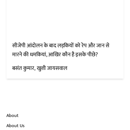
सीजेपी आंदोलन के बाद लड़कियों को रेप और जान से
मारने की धमकियां, आखिर कौन है इसके पीछे?
बसंत कुमार
खुशी जायसवाल
About
About Us