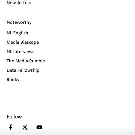
Newsletters
Noteworthy
NL English
Media Biascope
NL Interviews
The Media Rumble
Data Fellowship
Books
Follow