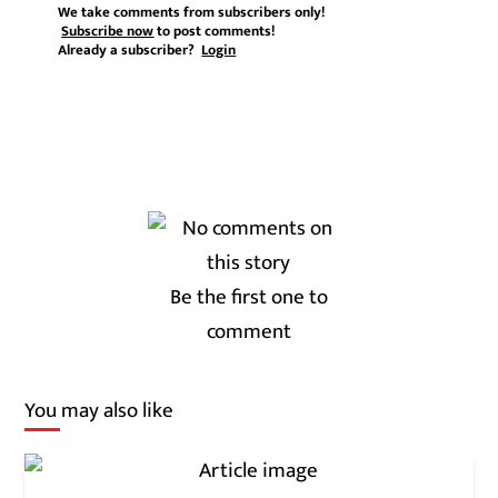
We take comments from subscribers only!
Subscribe now
to post comments!
Already a subscriber?
Login
Be the first one to
comment
You may also like