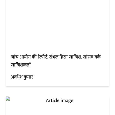
जांच आयोग की रिपोर्ट, संभल हिंसा साजिश, सांसद बर्क
साजिशकर्ता
अवधेश कुमार