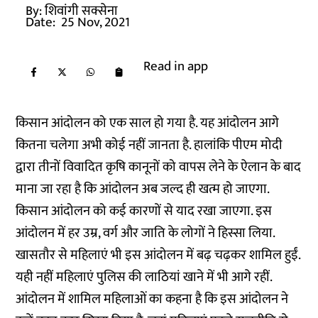
By:
शिवांगी सक्सेना
Date:
25 Nov, 2021
Read in app
किसान आंदोलन को एक साल हो गया है. यह आंदोलन आगे
कितना चलेगा अभी कोई नहीं जानता है. हालांकि पीएम मोदी
द्वारा तीनों विवादित कृषि कानूनों को वापस लेने के ऐलान के बाद
माना जा रहा है कि आंदोलन अब जल्द ही खत्म हो जाएगा.
किसान आंदोलन को कई कारणों से याद रखा जाएगा. इस
आंदोलन में हर उम्र, वर्ग और जाति के लोगों ने हिस्सा लिया.
खासतौर से महिलाएं भी इस आंदोलन में बढ़ चढ़कर शामिल हुईं.
यही नहीं महिलाएं पुलिस की लाठियां खाने में भी आगे रहीं.
आंदोलन में शामिल महिलाओं का कहना है कि इस आंदोलन ने