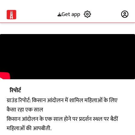
Get app
Subscribe
रिपोर्ट
ग्राउंड रिपोर्ट: किसान आंदोलन में शामिल महिलाओं के लिए
कैसा रहा एक साल
किसान आंदोलन के एक साल होने पर प्रदर्शन स्थल पर बैठीं
महिलाओं की आपबीती.