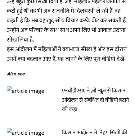
उन्हें बहुत कुछ सिखा दिया है. जहां महिलाएं पहले राजनीति से
कटी हुई थीं वह भी अब राजनीति में दिलचस्पी ले रही हैं. वह
कहती हैं कि अब वह खुद सोच विचार करके वोट कर सकती हैं.
उन्होंने अब परिवार के साथ साथ अपने लिए भी आवाज उठाना
सीख लिया है.
इस आंदोलन में महिलाओं ने क्या-क्या सीखा है और इस दौरान
उनमें क्या बदलाव आए हैं, यह जानने के लिए पूरा वीडियो देखें-
Also see
एनबीडीएसए ने ज़ी न्यूज़ से किसान
आंदोलन से संबंधित दो वीडियो हटाने
को कहा
किसान आंदोलन में निहंग सिखों की