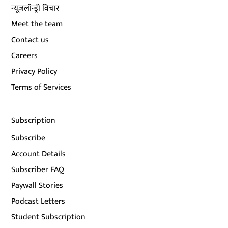
न्यूज़लॉन्ड्री विचार
Meet the team
Contact us
Careers
Privacy Policy
Terms of Services
Subscription
Subscribe
Account Details
Subscriber FAQ
Paywall Stories
Podcast Letters
Student Subscription