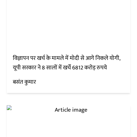
विज्ञापन पर खर्च के मामले में मोदी से आगे निकले योगी,
यूपी सरकार ने 8 सालों में खर्चे 6812 करोड़ रुपये
बसंत कुमार