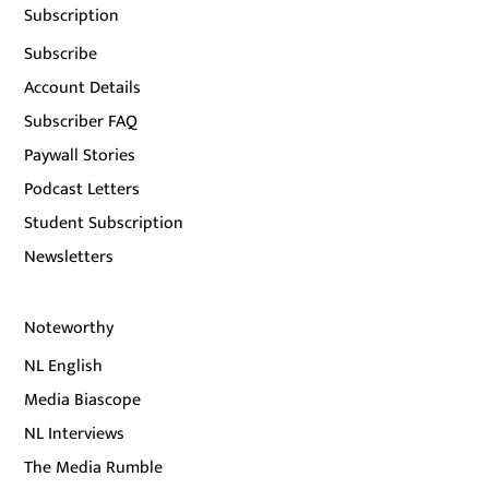
Subscription
Subscribe
Account Details
Subscriber FAQ
Paywall Stories
Podcast Letters
Student Subscription
Newsletters
Noteworthy
NL English
Media Biascope
NL Interviews
The Media Rumble