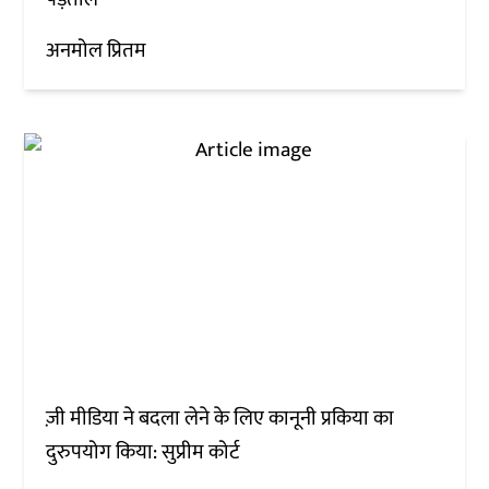
अनमोल प्रितम
ज़ी मीडिया ने बदला लेने के लिए कानूनी प्रकिया का
दुरुपयोग किया: सुप्रीम कोर्ट