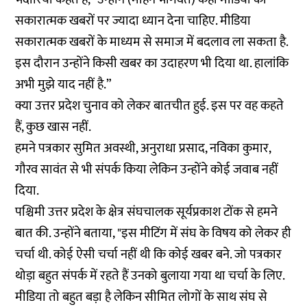
सकारात्मक खबरों पर ज्यादा ध्यान देना चाहिए. मीडिया
सकारात्मक खबरों के माध्यम से समाज में बदलाव ला सकता है.
इस दौरान उन्होंने किसी खबर का उदाहरण भी दिया था. हालांकि
अभी मुझे याद नहीं है.”
क्या उत्तर प्रदेश चुनाव को लेकर बातचीत हुई. इस पर वह कहते
हैं, कुछ खास नहीं.
हमने पत्रकार सुमित अवस्थी, अनुराधा प्रसाद, नविका कुमार,
गौरव सावंत से भी संपर्क किया लेकिन उन्होंने कोई जवाब नहीं
दिया.
पश्चिमी उत्तर प्रदेश के क्षेत्र संघचालक सूर्यप्रकाश टोंक से हमने
बात की. उन्होंने बताया, "इस मीटिंग में संघ के विषय को लेकर ही
चर्चा थी. कोई ऐसी चर्चा नहीं थी कि कोई खबर बने. जो पत्रकार
थोड़ा बहुत संपर्क में रहते हैं उनको बुलाया गया था चर्चा के लिए.
मीडिया तो बहुत बड़ा है लेकिन सीमित लोगों के साथ संघ से