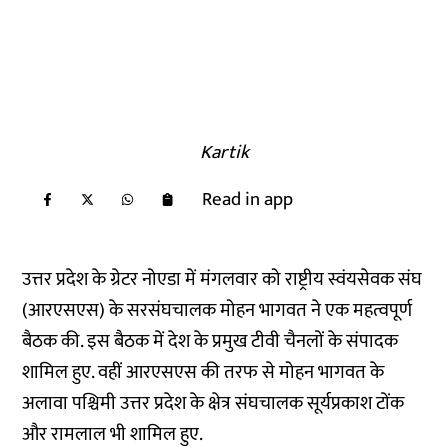
Kartik
Read in app
उत्तर प्रदेश के ग्रेटर नोएडा में मंगलवार को राष्ट्रीय स्वंयसेवक संघ
(आरएसएस) के सरसंघचालक मोहन भागवत ने एक महत्वपूर्ण
बैठक की. इस बैठक में देश के प्रमुख टीवी चैनलों के संपादक
शामिल हुए. वहीं आरएसएस की तरफ से मोहन भागवत के
अलावा पश्चिमी उत्तर प्रदेश के क्षेत्र संघचालक सूर्यप्रकाश टोंक
और रामलाल भी शामिल हुए.