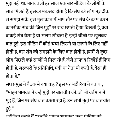
मुद्दा नहीं था. भागवतजी हर साल एक बार मीडिया के लोगों के
साथ मिलते हैं. इसका मकसद होता है कि संघ को लोग नज़दीक
से समझ सकें. इस मुलाकात में आम तौर पर संघ के काम करने
के तरीके, संघ की जिन मुद्दों पर राय छपती है या दिखती है, क्या
वाकई संघ वैसा है या अलग सोचता है. इन्हीं चीजों पर खुलकर
बात हुई. इस मीटिंग में कोई चर्चा लिखने या छापने के लिए नहीं
होती है, बस संघ को समझने के लिए बात होती है. हममें से कुछ
लोग पिछले कई सालों से मिल रहे हैं. जैसे ऑफ द रिकॉर्ड ब्रीफिंग
होती है. सरकारों के प्रतिनिधि, मंत्री या नेता भी करते हैं, वैसा ही
होता है.”
संघ प्रमुख ने बैठक में क्या कहा? इस पर भदौरिया ने बताया,
“मोहन भागवत ने कई मुद्दों पर बातचीत की. जो भी वर्तमान में
मुद्दे हैं, जिन पर संघ बात करता रहा है, उन सभी मुद्दों पर बातचीत
हुई.”
भदौरिया कहते हैं, “उन्होंने (मोहन भागवत) कहा मीडिया को