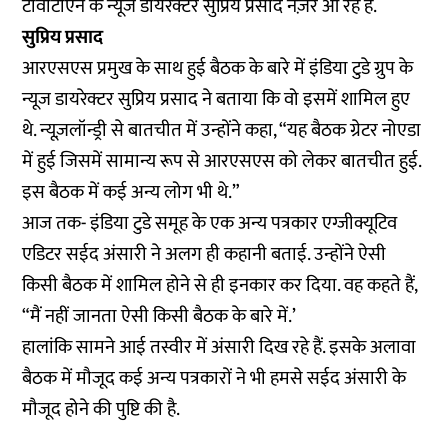
टीवीटीएन के न्यूज डायरेक्टर सुप्रिय प्रसाद नज़र आ रहे हैं.
सुप्रिय प्रसाद
आरएसएस प्रमुख के साथ हुई बैठक के बारे में इंडिया टुडे ग्रुप के
न्यूज डायरेक्टर सुप्रिय प्रसाद ने बताया कि वो इसमें शामिल हुए
थे. न्यूज़लॉन्ड्री से बातचीत में उन्होंने कहा, “यह बैठक ग्रेटर नोएडा
में हुई जिसमें सामान्य रूप से आरएसएस को लेकर बातचीत हुई.
इस बैठक में कई अन्य लोग भी थे.”
आज तक- इंडिया टुडे समूह के एक अन्य पत्रकार एग्जीक्यूटिव
एडिटर सईद अंसारी ने अलग ही कहानी बताई. उन्होंने ऐसी
किसी बैठक में शामिल होने से ही इनकार कर दिया. वह कहते हैं,
“मैं नहीं जानता ऐसी किसी बैठक के बारे में.’
हालांकि सामने आई तस्वीर में अंसारी दिख रहे हैं. इसके अलावा
बैठक में मौजूद कई अन्य पत्रकारों ने भी हमसे सईद अंसारी के
मौजूद होने की पुष्टि की है.