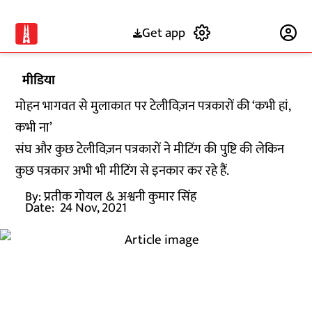
Get app
Subscribe
मीडिया
मोहन भागवत से मुलाकात पर टेलीविज़न पत्रकारों की ‘कभी हां,
कभी ना’
संघ और कुछ टेलीविज़न पत्रकारों ने मीटिंग की पुष्टि की लेकिन
कुछ पत्रकार अभी भी मीटिंग से इनकार कर रहे हैं.
By:
प्रतीक गोयल
& अश्वनी कुमार सिंह
Date:
24 Nov, 2021