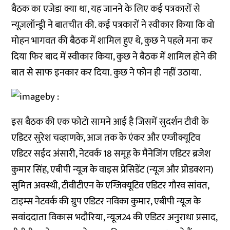
बैठक का एजेडा क्या था, यह जानने के लिए कई पत्रकारों से
न्यूज़लॉन्ड्री ने बातचीत की. कई पत्रकारों ने स्वीकार किया कि वो
मोहन भागवत की बैठक में शामिल हुए थे, कुछ ने पहले मना कर
दिया फिर बाद में स्वीकार किया, कुछ ने बैठक में शामिल होने की
बात से साफ इनकार कर दिया. कुछ ने फोन ही नहीं उठाया.
इस बैठक की एक फोटो सामने आई है जिसमें सुदर्शन टीवी के
एडिटर सुरेश चव्हाणके, आज तक के एंकर और एग्जीक्यूटिव
एडिटर सईद अंसारी, नेटवर्क 18 समूह के मैनेजिंग एडिटर ब्रजेश
कुमार सिंह, एबीपी न्यूज के वाइस प्रेसिडेंट (न्यूज और प्रोडक्शन)
सुमित अवस्थी, टीवीटीएन के एग्जिक्यूटिव एडिटर गौरव सांवत,
टाइम्स नेटवर्क की ग्रुप एडिटर नविका कुमार, एबीपी न्यूज के
सवांददाता विकास भदौरिया, न्यूज24 की एडिटर अनुराधा प्रसाद,