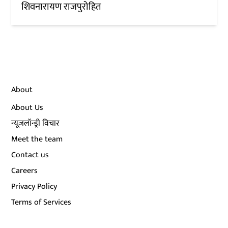
शिवनारायण राजपुरोहित
About
About Us
न्यूज़लॉन्ड्री विचार
Meet the team
Contact us
Careers
Privacy Policy
Terms of Services