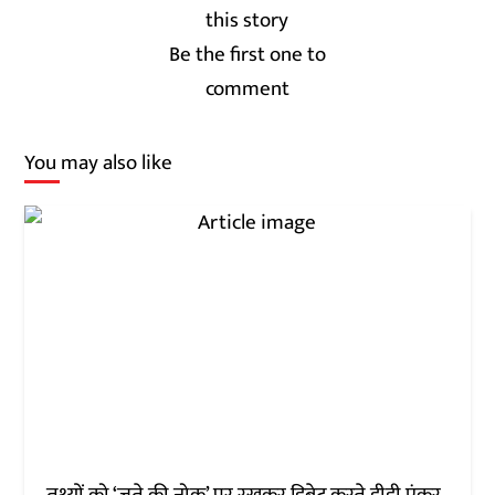
Be the first one to
comment
You may also like