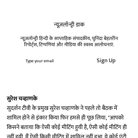
न्यूज़लॉन्ड्री डाक
न्यूज़लॉन्ड्री हिन्दी के साप्ताहिक संपादकीय, चुनिंदा बेहतरीन
रिपोर्ट्स, टिप्पणियां और मीडिया की स्वस्थ आलोचनाएं.
Sign Up
सुरेश चव्हाणके
सुदर्शन टीवी के प्रमुख सुरेश चव्हाणके ने पहले तो बैठक में
शामिल होने से इंकार किया फिर हमसे ही पूछ लिया, "आपको
किसने बताया कि ऐसी कोई मीटिंग हुयी है, ऐसी कोई मीटिंग ही
नहीं हुयी. मैं ऐसी किसी मीटिंग में शामिल नहीं हुआ. ये कोई एंटी