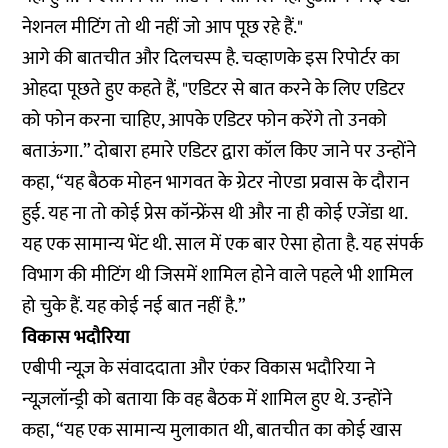
नेशनल मीटिंग तो थी नहीं जो आप पूछ रहे हैं."
आगे की बातचीत और दिलचस्प है. चव्हाणके इस रिपोर्टर का
ओहदा पूछते हुए कहते हैं, "एडिटर से बात करने के लिए एडिटर
को फोन करना चाहिए, आपके एडिटर फोन करेंगे तो उनको
बताऊंगा.” दोबारा हमारे एडिटर द्वारा कॉल किए जाने पर उन्होंने
कहा, “यह बैठक मोहन भागवत के ग्रेटर नोएडा प्रवास के दौरान
हुई. यह ना तो कोई प्रेस कॉन्फ्रेंस थी और ना ही कोई एजेंडा था.
यह एक सामान्य भेंट थी. साल में एक बार ऐसा होता है. यह संपर्क
विभाग की मीटिंग थी जिसमें शामिल होने वाले पहले भी शामिल
हो चुके हैं. यह कोई नई बात नहीं है.”
विकास भदौरिया
एबीपी न्यूज़ के संवाददाता और एंकर विकास भदौरिया ने
न्यूज़लॉन्ड्री को बताया कि वह बैठक में शामिल हुए थे. उन्होंने
कहा, “यह एक सामान्य मुलाकात थी, बातचीत का कोई खास