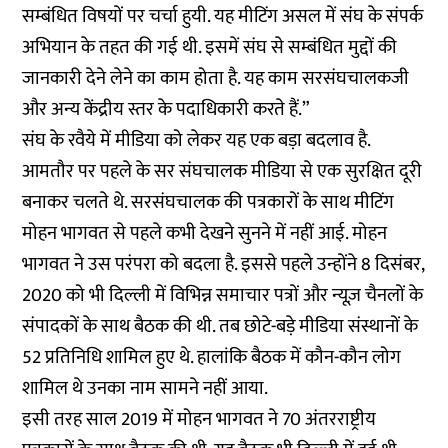
सम्बंधित विषयों पर चर्चा हुयी. यह मीटिंग असल में संघ के संपर्क
अभियान के तहत की गई थी. इसमें संघ से सम्बंधित मुद्दों की
जानकारी देने लेने का काम होता है. यह काम सरसंघचालकजी
और अन्य केंद्रीय स्तर के पदाधिकारी करते हैं.”
संघ के रवैये में मीडिया को लेकर यह एक बड़ा बदलाव है.
आमतौर पर पहले के सर संघचालक मीडिया से एक सुरक्षित दूरी
बनाकर चलते थे. सरसंघचालक की पत्रकारों के साथ मीटिंग
मोहन भागवत से पहले कभी देखने सुनने में नहीं आई. मोहन
भागवत ने उस परंपरा को बदला है. इससे पहले उन्होंने
8 दिसंबर,
2020
को भी दिल्ली में विभिन्न समाचार पत्रों और न्यूज़ चैनलों के
संपादकों के साथ बैठक की थी. तब छोटे-बड़े मीडिया संस्थानों के
52 प्रतिनिधि शामिल हुए थे. हालांकि बैठक में कौन-कौन लोग
शामिल थे उनका नाम सामने नहीं आया.
इसी तरह साल 2019 में मोहन भागवत ने
70 अंतरराष्ट्रीय