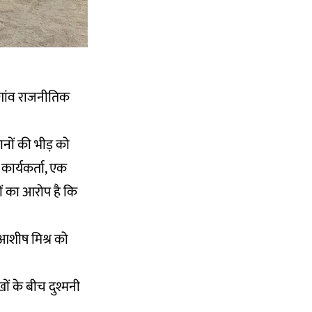
 गांव राजनीतिक
ानों की भीड़ को
कार्यकर्ता, एक
दों का आरोप है कि
आशीष मिश्र को
ं के बीच दुश्मनी