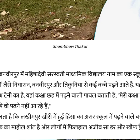
Shambhavi Thakur
नवीरपुर में महिषादेवी सरस्वती माध्यमिक विद्यालय नाम का एक स्कू
ैसे निघासन, बनवीरपुर और तिकुनिया से कई बच्चे पढ़ने आते हैं. यह
्र टेनी का है. यहां कक्षा छह में पढ़ने वाली पायल बताती हैं, "मेरी कक्षा
से वो पढ़ने नहीं आ रहे हैं,"
है कि लखीमपुर खीरी में हुई हिंसा का असर स्कूल में पढ़ने वाले बच्चो
ाके का माहौल शांत है और लोगों में फिलहाल अजीब सा डर और खौफ ह