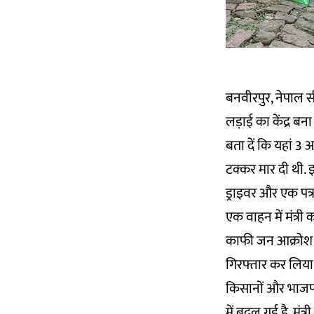
बनवीरपुर, नेपाल स
लड़ाई का केंद्र बना
बता दें कि यहां 3 
टक्कर मार दी थी. 
ड्राइवर और एक पत्र
एक वाहन में मंत्री
काफी जन आक्रोश औ
गिरफ्तार कर लिया 
किसानों और भाजपा 
में बदल गई है. मंत