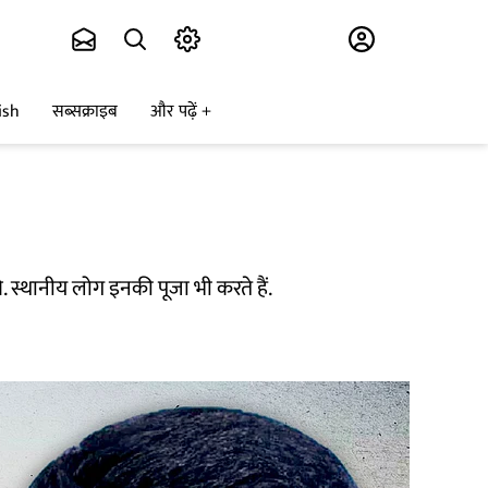
Subscribe
ish
सब्सक्राइब
और पढ़ें
े. स्थानीय लोग इनकी पूजा भी करते हैं.