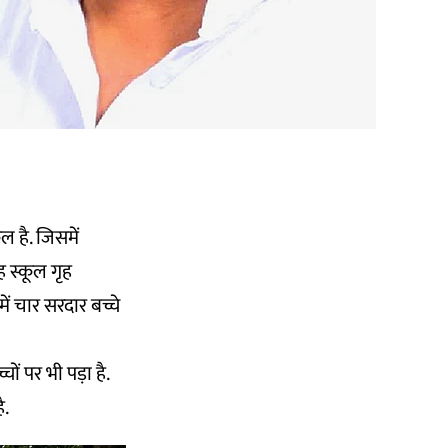
ल है. जिसमें
 स्कूल गृह
 में चार सरदार बच्चे
ं पर भी पड़ा है.
ै.