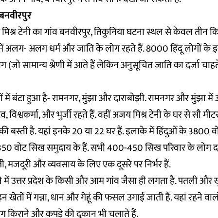
 बनवीरपुर
य मिश्र टेनी का गांव बनवीरपुर, तिकुनिया घटना स्थल से केवल तीन किल
ें अलग- अलग धर्म और जाति के लोग रहते हैं. 8000 हिंदू लोगों के इस
 (जो सामान्य श्रेणी में आते हैं लेकिन अनुसूचित जाति का दर्जा चाहते ह
ं में बंटा हुआ है- रामनगर, मुंझा और दाराबोझी. रामनगर और मुंझा मे
दव, विश्वकर्मा, और भुर्जी रहते हैं. वहीं अजय मिश्र टेनी के घर से सौ मीट
ी बस्ती है. यहां इनके 20 या 22 घर हैं. इलाके में हिंदुओं के 3800 व
350 वोट सिख समुदाय के हैं. सभी 400-450 सिख परिवार के लोग
ती, मजदूरी और व्यवसाय के लिए एक दूसरे पर निर्भर हैं.
 में उत्तर प्रदेश के किसी और आम गांव जैसा ही लगता है. पतली और
इन खेतों में गन्ना, धान और गेहूं की फसल उगाई जाती है. यहां रहने वाल
ग किराने और कपड़े की दुकान भी चलाते हैं.