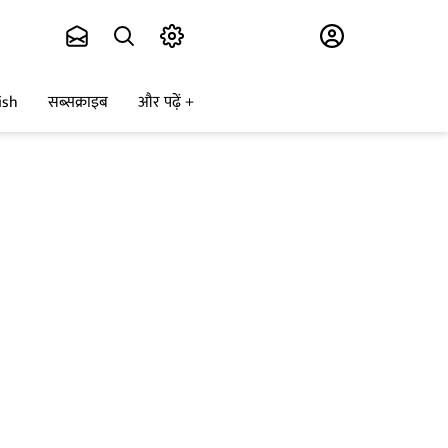
Subscribe
ish
सब्सक्राइब
और पढ़ें