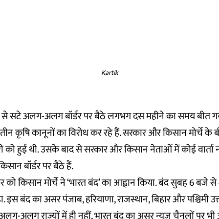
Kartik
ी से सटे अलग-अलग बॉर्डर पर बैठे लगभग दस महीने का समय बीत गया
त तीन कृषि कानूनों का विरोध कर रहे हैं. सरकार और किसान मोर्चे क
ो हुई थी. उसके बाद से सरकार और किसान नेताओं में कोई वार्ता नही
ान बॉर्डर पर बैठे हैं.
 को किसान मोर्चे ने ‘भारत बंद’ का आह्वान किया. बंद सुबह 6 बजे स
 इस बंद का असर पंजाब, हरियाणा, राजस्थान, बिहार और पश्चिमी उत्तर 
अलग-अलग राज्यों में ही नहीं, भारत बंद का असर न्यूज़ चैनलों पर भी