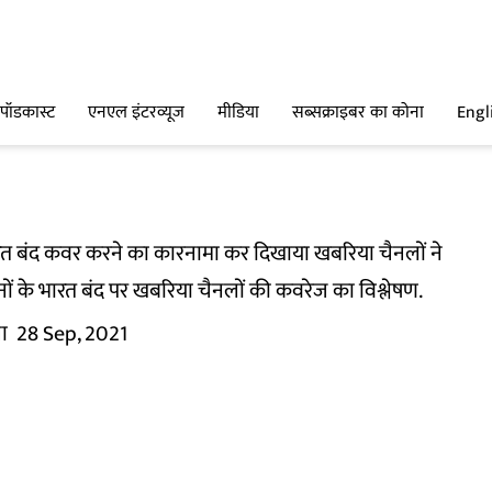
पॉडकास्ट
एनएल इंटरव्यूज
मीडिया
सब्सक्राइबर का कोना
Engl
भारत बंद कवर करने का कारनामा कर दिखाया खबरिया चैनलों ने
ं के भारत बंद पर खबरिया चैनलों की कवरेज का विश्लेषण.
ा
28 Sep, 2021