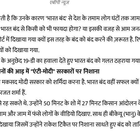
एबीपी न्यूज
ती है कि उनके कारण 'भारत बंद' से देश के तमाम लोग घंटों तक जाम म
से भारत बंद से किसी को भी फायदा होगा? या इसकी वजह से आम ज
्ट में दिखाया गया क्यों इस तरह के बंद को बंद करने की ज़रूरत है. रिपो
टियों को दिखाया गया.
 के अनुछेद 19-डी का हवाला देते हुए भारत बंद को गलत ठहराया गया
नों की आड़ में "एंटी-मोदी" सरकारों पर निशाना
मकसद मोदी सरकार को शर्मिंदा करना है. भारत बंद वहीं सफल क्यों हो
 रजत शर्मा हैं.
े रह सकते थे. उन्होंने 50 मिनट के शो में 27 मिनट किसान आंदोलन के
जाम और जाम में फंसे लोगों के वीडियो दिखाए. साथ ही बीकेयू (भानु) के 
िखाया जिसमें उन्होंने राकेश टिकैत पर निशाना साधते हुए बंद को 