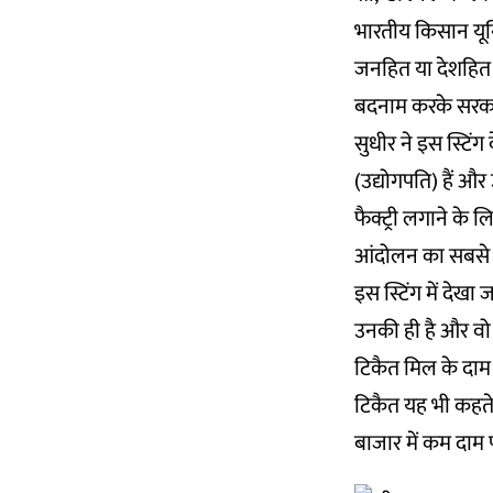
भारतीय किसान यून
जनहित या देशहित 
बदनाम करके सरकार
सुधीर ने इस स्टिंग
(उद्योगपति) हैं और
फैक्ट्री लगाने के
आंदोलन का सबसे बड़
इस स्टिंग में देख
उनकी ही है और वो 
टिकैत मिल के दाम 
टिकैत यह भी कहते 
बाजार में कम दाम 