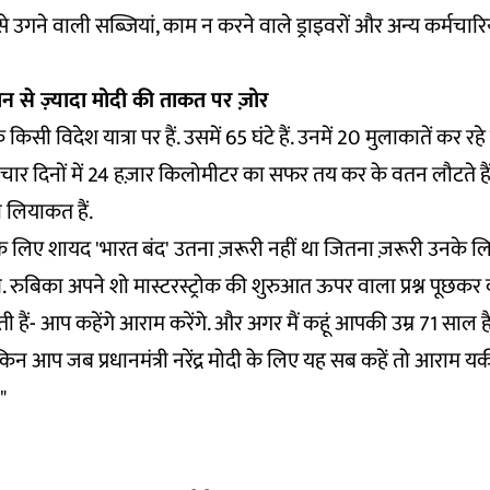
 से उगने वाली सब्जियां, काम न करने वाले ड्राइवरों और अन्य कर्मचा
ान से ज़्यादा मोदी की ताकत पर ज़ोर
सी विदेश यात्रा पर हैं. उसमें 65 घंटे हैं. उनमें 20 मुलाकातें कर रहे 
. इन चार दिनों में 24 हज़ार किलोमीटर का सफर तय कर के वतन लौटते ह
ा लियाकत हैं.
 लिए शायद 'भारत बंद' उतना ज़रूरी नहीं था जितना ज़रूरी उनके लि
षण. रुबिका अपने शो मास्टरस्ट्रोक की शुरुआत ऊपर वाला प्रश्न पूछकर
ी हैं- आप कहेंगे आराम करेंगे. और अगर मैं कहूं आपकी उम्र 71 साल ह
ेकिन आप जब प्रधानमंत्री नरेंद्र मोदी के लिए यह सब कहें तो आराम
"