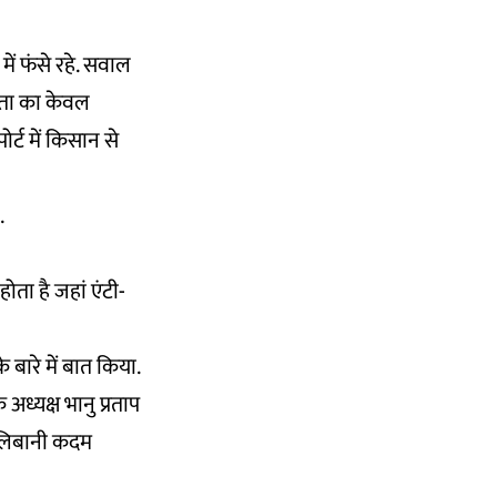
ें फंसे रहे. सवाल
नता का केवल
र्ट में किसान से
.
ता है जहां एंटी-
 बारे में बात किया.
अध्यक्ष भानु प्रताप
तालिबानी कदम