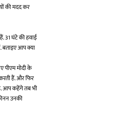
रियों की मदद कर
हैं. 31 घंटे की हवाई
ैं. बताइए आप क्या
ए पीएम मोदी के
 करती हैं. और फिर
ै. आप कहेंगे तब भी
 यकीनन उनकी