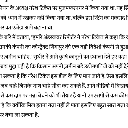
ियन के अध्यक्ष नरेश टिकैत पर मुजफ्फरनगर में किया गया था. यह स
को ध्यान में रखकर नहीं किया गया था. बल्कि इस स्टिंग का मकसद
 का एजेंडा आगे बढ़ाना था.
 के बारे में बताया, "हमारे अंडरकवर रिपोर्टर ने नरेश टिकैत से कहा 
 उनकी कंपनी का कॉन्ट्रैक्ट सिंगापुर की एक बड़ी विदेशी कंपनी से हुआ
 लिए ज़मीन चाहिए." सुधीर ने आगे कृषि कानूनों का हवाला देते हुए क
ा मुद्दा यही है कि किसान अपनी ज़मीन बड़े उद्योगपतियों को नहीं देन
ा जा सकता है कि नरेश टिकैत इस डील के लिए मान जाते हैं. ऐसा इसल
जब चाहे जिसके साथ चाहे सौदा कर सकते हैं. आगे वीडियो में दिखा
से कम दाम पर गन्ना बेचने को भी तैयार हैं यानी एमएसपी से कम की
हैं कि क्योंकि मिल इतना गन्ना नहीं ले पाता इसलिए बहुत सारा गन्ना
पर बेचा जा सकता है.