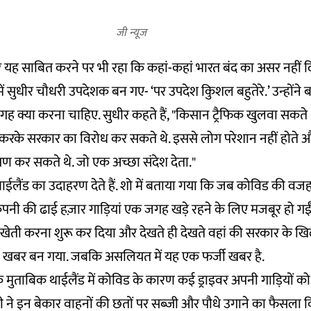
जी न्यूज
र यह साबित करने पर भी रहा कि कहां-कहां भारत बंद का असर नहीं द
ें सुधीर चौधरी उपदेशक बन गए- ‘पर उपदेश किुशल बहुतेरे.’ उन्होंने
गह क्या करना चाहिए. सुधीर कहते हैं, "किसान ट्रैफिक खुलवा सकत
 करके सरकार का विरोध कर सकते थे. इससे लोग परेशान नहीं होते औ
ोपण कर सकते थे. जो एक अच्छा संदेश देता."
ईलैंड का उदाहरण देते हैं. शो में बताया गया कि जब कोविड की वजह
कंपनी की ढाई हज़ार गाड़ियां एक जगह खड़े रहने के लिए मजबूर हो गई
 खेती करना शुरू कर दिया और देखते ही देखते वहां की सरकार के 
ोबल खबर बन गया. जबकि असलियत में यह एक फर्जी खबर है.
 मुताबिक थाईलैंड में कोविड के कारण कई ड्राइवर अपनी गाड़ियों 
ने इन बेकार वाहनों की छतों पर सब्जी और पौधे उगाने का फैसला किय