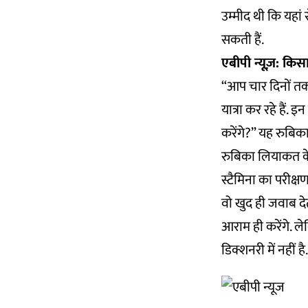
उम्मीद थी कि यहां
सकती हैं.
एबीपी न्यूज़: किस
“आप चार दिनों तक कि
यात्रा कर रहे हैं
करेंगे?” यह रुबिक
रुबिका लियाकत के
स्टैमिना का परीक्
वो खुद ही जवाब देत
आराम ही करेंगे. ल
डिक्शनरी में नहीं है.