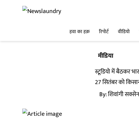
हवा का हक़
रिपोर्ट
वीडियो
मीडिया
स्टूडियो में बैठकर 
27 सितंबर को किसानो
By:
शिवांगी सक्सेन