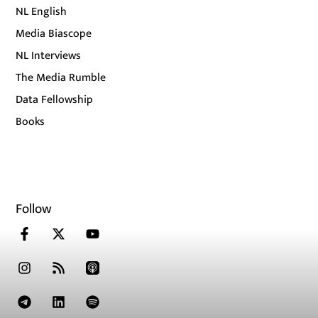
NL English
Media Biascope
NL Interviews
The Media Rumble
Data Fellowship
Books
Follow