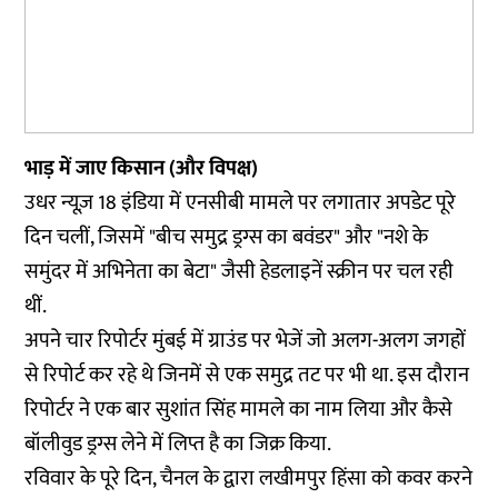
भाड़ में जाए किसान (और विपक्ष)
उधर
न्यूज़ 18 इंडिया
में एनसीबी मामले पर लगातार अपडेट पूरे
दिन चलीं, जिसमें "बीच समुद्र ड्रग्स का बवंडर" और "नशे के
समुंदर में अभिनेता का बेटा" जैसी हेडलाइनें स्क्रीन पर चल रही
थीं.
अपने चार रिपोर्टर मुंबई में ग्राउंड पर भेजें जो अलग-अलग जगहों
से रिपोर्ट कर रहे थे जिनमें से एक समुद्र तट पर भी था. इस दौरान
रिपोर्टर ने एक बार सुशांत सिंह मामले का नाम लिया और कैसे
बॉलीवुड ड्रग्स लेने में लिप्त है का जिक्र किया.
रविवार के पूरे दिन, चैनल के द्वारा लखीमपुर हिंसा को कवर करने