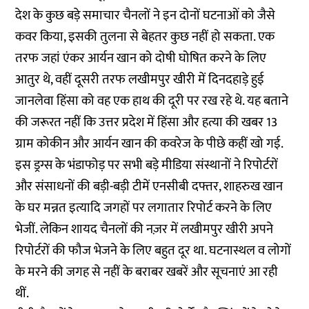
देश के कुछ बड़े समाचार चैनलों ने इन दोनों घटनाओं को जैसे
कवर किया, इसकी तुलना से बेहतर कुछ नहीं हो सकता. एक
तरफ जहां एंकर आर्यन खान को दोषी घोषित करने के लिए
आतुर थे, वहीं दूसरी तरफ लखीमपुर खीरी में दिनदहाड़े हुई
जानलेवा हिंसा को वह एक हाथ की दूरी पर रख रहे थे. यह बताने
की जरूरत नहीं कि उत्तर प्रदेश में हिंसा और हत्या की खबर 13
ग्राम कोकीन और आर्यन खान की कवरेज के पीछे कहीं खो गई.
इस ड्रग्स के भंडाफोड़ पर सभी बड़े मीडिया संस्थानों ने रिपोर्टरों
और संसाधनों की बड़ी-बड़ी टीमें एनसीबी दफ्तर, शाहरुख खान
के घर मन्नत इत्यादि जगहों पर लगातार रिपोर्ट करने के लिए
भेजीं. लेकिन शायद चैनलों की नज़र
में लखीमपुर खीरी अपने
रिपोर्टरों की फौज भेजने के लिए बहुत दूर था. घटनास्थल व लोगों
के मरने की जगह से नहीं के बराबर खबरें और सूचनाएं आ रही
थीं.