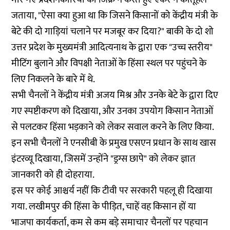
जताया, "ऐसा क्या हुआ था कि जिसने किसानों को केंद्रीय मंत्री के
बेटे की दो गाड़ियां चलाने पर मजबूर कर दिया?" बाकी के दो शो
उत्तर प्रदेश के मुख्यमंत्री आदित्यनाथ के द्वारा एक "उच्च स्तरीय"
मीटिंग बुलाने और विपक्षी नेताओं के हिंसा स्थल पर पहुंचने के
लिए निकलने के बारे में थे.
सभी चैनलों ने केंद्रीय मंत्री अजय मिश्र और उनके बेटे के द्वारा दिए
गए स्पष्टीकरण को दिखाया, और उनका उपयोग किसान नेताओं
से पलटकर हिंसा भड़काने को लेकर सवाल करने के लिए किया.
इन सभी चैनलों ने एनसीबी के प्रमुख एसएन प्रधान के साथ खास
इंटरव्यू दिखाया, जिसमें उन्होंने "ड्रग्स छापे" को लेकर ज्ञात
जानकारी को ही दोहराया.
इस पर कोई आश्चर्य नहीं कि टीवी पर सरकारी पहलू ही दिखाया
गया. लखीमपुर की हिंसा के पीड़ित, चाहें वह किसान हों या
भाजपा कार्यकर्ता, कम से कम बड़े समाचार चैनलों पर पहचान