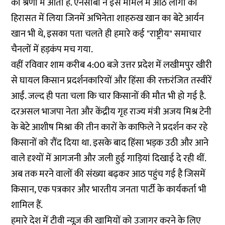
की श्रेणी में आती हैं. एनसीबी ने इस मामले में आठ लोगों को
हिरासत में लिया जिनमें अभिनेता शाहरुख खान का बेटे आर्यन
खान भी थे, इसका पता चलते ही हमारे कई "राष्ट्रीय" समाचार
चैनलों में हड़कंप मच गया.
वहीं रविवार शाम करीब 4:00 बजे उत्तर प्रदेश में लखीमपुर खीरी
से घायल किसान प्रदर्शनकारियों और हिंसा की रक्तरंजित तस्वीरें
आईं. जल्द ही पता चला कि चार किसानों की मौत भी हो गई है.
दरअसल भाजपा नेता और केंद्रीय गृह राज्य मंत्री अजय मिश्र टेनी
के बेटे आशीष मिश्रा की तीन कारों के काफिले ने प्रदर्शन कर रहे
किसानों को रौंद दिया था. इसके बाद हिंसा भड़क उठी और आने
वाले दृश्यों में आगजनी और जली हुई गाड़ियां दिखाई दे रही थीं.
अब तक मरने वालों की संख्या बढ़कर आठ पहुंच गई है जिसमें
किसान, एक पत्रकार और भारतीय जनता पार्टी के कार्यकर्ता भी
शामिल हैं.
हमारे देश में टीवी न्यूज़ की खामियों को उजागर करने के लिए