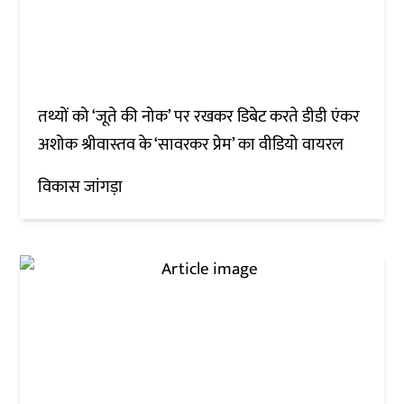
तथ्यों को ‘जूते की नोक’ पर रखकर डिबेट करते डीडी एंकर
अशोक श्रीवास्तव के ‘सावरकर प्रेम’ का वीडियो वायरल
विकास जांगड़ा