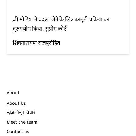
ज़ी मीडिया ने बदला लेने के लिए कानूनी प्रकिया का
दुरुपयोग किया: सुप्रीम कोर्ट
शिवनारायण राजपुरोहित
About
About Us
न्यूज़लॉन्ड्री विचार
Meet the team
Contact us