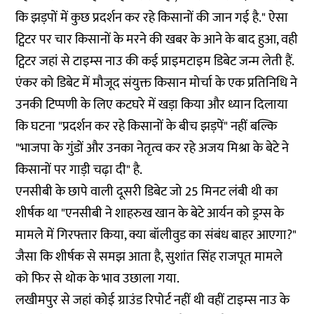
कि झड़पों में कुछ प्रदर्शन कर रहे किसानों की जान गई है." ऐसा
ट्विटर पर चार किसानों के मरने की खबर के आने के बाद हुआ, वही
ट्विटर जहां से टाइम्स नाउ की कई प्राइमटाइम डिबेट जन्म लेती हैं.
एंकर को डिबेट में मौजूद संयुक्त किसान मोर्चा के एक प्रतिनिधि ने
उनकी टिप्पणी के लिए कटघरे में खड़ा किया और ध्यान दिलाया
कि घटना "प्रदर्शन कर रहे किसानों के बीच झड़पें" नहीं बल्कि
"भाजपा के गुंडों और उनका नेतृत्व कर रहे अजय मिश्रा के बेटे ने
किसानों पर गाड़ी चढ़ा दी" है.
एनसीबी के छापे वाली दूसरी
डिबेट
जो 25 मिनट लंबी थी का
शीर्षक था "एनसीबी ने शाहरुख खान के बेटे आर्यन को ड्रग्स के
मामले में गिरफ्तार किया, क्या बॉलीवुड का संबंध बाहर आएगा?"
जैसा कि शीर्षक से समझ आता है, सुशांत सिंह राजपूत मामले
को फिर से थोक के भाव उछाला गया.
लखीमपुर से जहां कोई ग्राउंड रिपोर्ट नहीं थी वहीं टाइम्स नाउ के