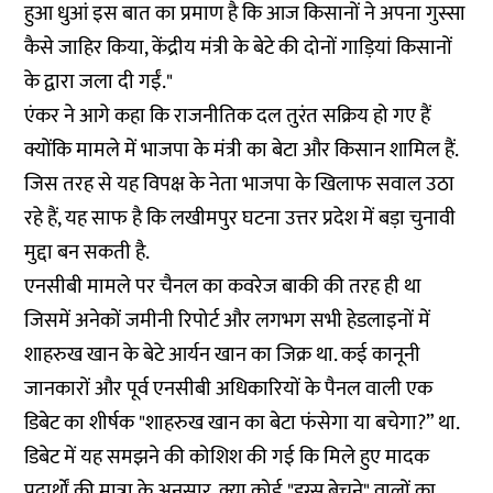
हुआ धुआं इस बात का प्रमाण है कि आज किसानों ने अपना गुस्सा
कैसे जाहिर किया, केंद्रीय मंत्री के बेटे की दोनों गाड़ियां किसानों
के द्वारा जला दी गईं."
एंकर ने आगे कहा कि राजनीतिक दल तुरंत सक्रिय हो गए हैं
क्योंकि मामले में भाजपा के मंत्री का बेटा और किसान शामिल हैं.
जिस तरह से यह विपक्ष के नेता भाजपा के खिलाफ सवाल उठा
रहे हैं, यह साफ है कि लखीमपुर घटना उत्तर प्रदेश में बड़ा चुनावी
मुद्दा बन सकती है.
एनसीबी मामले पर चैनल का कवरेज बाकी की तरह ही था
जिसमें अनेकों जमीनी रिपोर्ट और लगभग सभी हेडलाइनों में
शाहरुख खान के बेटे आर्यन खान का जिक्र था. कई कानूनी
जानकारों और पूर्व एनसीबी अधिकारियों के पैनल वाली एक
डिबेट का शीर्षक "शाहरुख खान का बेटा फंसेगा या बचेगा?” था.
डिबेट में यह समझने की कोशिश की गई कि मिले हुए मादक
पदार्थों की मात्रा के अनुसार, क्या कोई "ड्रग्स बेचने" वालों का