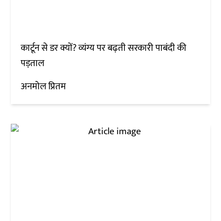
कार्टून से डर क्यों? व्यंग्य पर बढ़ती सरकारी पाबंदी की
पड़ताल
अनमोल प्रितम