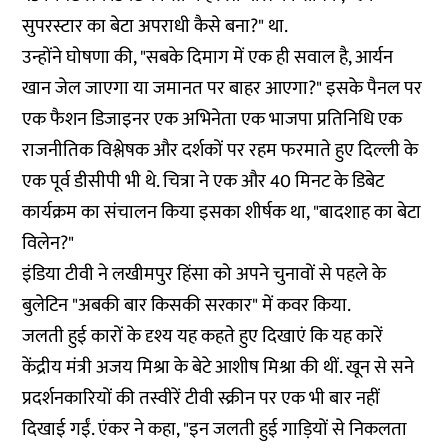
सुपरस्टार का बेटा अपराधी कैसे बना?" था.
उन्होंने घोषणा की, "सबके दिमाग में एक ही सवाल है, आर्यन
खान जेल जाएगा या जमानत पर बाहर आएगा?" इसके पैनल पर
एक फैशन डिजाइनर एक अभिनेता एक भाजपा प्रतिनिधि एक
राजनीतिक विश्लेषक और दर्शकों पर रहम फरमाते हुए दिल्ली के
एक पूर्व डीसीपी भी थे. चित्रा ने एक और 40 मिनट के डिबेट
कार्यक्रम
का संचालन किया इसका शीर्षक था, "बादशाह का बेटा
विलेन?"
इंडिया टीवी
ने लखीमपुर हिंसा को अपने चुनावों से पहले के
बुलेटिन "अबकी बार किसकी सरकार" में कवर किया.
जलती हुई कारों के दृश्य यह कहते हुए दिखाएं कि यह कारें
केंद्रीय मंत्री अजय मिश्रा के बेटे आशीष मिश्रा की थीं. खून से सने
प्रदर्शनकारियों की तस्वीरें टीवी स्क्रीन पर एक भी बार नहीं
दिखाई गईं. एंकर ने कहा, "इन जलती हुई गाड़ियों से निकलता