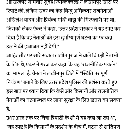
आखिरकार सोमवार सुबह रिपब्लिक्वर्ल्ड ने लखीमपुर खीरी पर
रिपोर्ट
की. लेकिन खबर का केंद्र बिन्दु अधिकतर राजनेताओं
अखिलेश यादव और प्रियंका गांधी वाड्रा की गिरफ्तारी पर था,
जिसको लेकर एंकर ने कहा, "उत्तर प्रदेश सरकार ने यह स्पष्ट कर
दिया है कि वह नेताओं को इस दुर्भाग्यपूर्ण घटना का फायदा
उठाने की इजाजत नहीं देगी."
जाहिर तौर पर सारे सवाल लखीमपुर जाने वाले विपक्षी नेताओं
के लिए थे, एंकर ने गरज कर कहा कि यह "राजनीतिक पयर्टन"
का मामला है. चैनल ने लखीमपुर जिले में "स्थिति पर पूर्ण
नियंत्रण" बनाने के लिए उत्तर प्रदेश पुलिस की प्रशंसा करते हुए
इस बात पर ध्यान दिया कि कैसे और किसानों और राजनीतिक
नेताओं का घटनास्थल पर जाना सुरक्षा के लिए खतरा बन सकता
है.
उधर
आज तक
पर चित्रा त्रिपाठी के शो में यह कहा जा रहा था,
"यह स्पष्ट है कि किसानों के प्रदर्शन के बीच में, घटना से शांतिपूर्ण