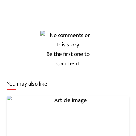
Be the first one to
comment
You may also like