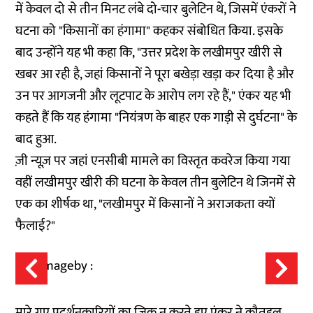
में केवल दो से तीन मिनट लंबे दो-चार बुलेटिन थे, जिसमें एंकरों ने
घटना को "किसानों का हंगामा" कहकर संबोधित किया. इसके
बाद उन्होंने यह भी कहा कि, "उत्तर प्रदेश के लखीमपुर खीरी से
खबर आ रही है, जहां किसानों ने पूरा बखेड़ा खड़ा कर दिया है और
उन पर आगजनी और लूटपाट के आरोप लग रहे हैं," एंकर यह भी
कहते हैं कि यह हंगामा "नियंत्रण के बाहर एक गाड़ी से दुर्घटना" के
बाद हुआ.
ज़ी न्यूज़ पर जहां एनसीबी मामले का विस्तृत कवरेज किया गया
वहीं लखीमपुर खीरी की घटना के केवल तीन बुलेटिन थे जिनमें से
एक का
शीर्षक
था, "लखीमपुर में किसानों ने अराजकता क्यों
फैलाई?"
मारे गए प्रदर्शनकारियों का जिक्र न करते हुए एंकर ने कौतूहल