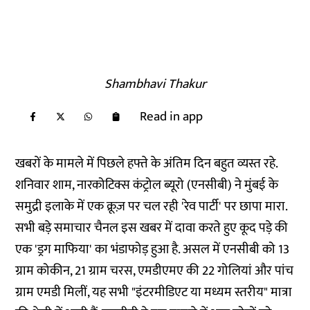
Shambhavi Thakur
Read in app
खबरों के मामले में पिछले हफ्ते के अंतिम दिन बहुत व्यस्त रहे.
शनिवार शाम, नारकोटिक्स कंट्रोल ब्यूरो (एनसीबी) ने मुंबई के
समुद्री इलाके में एक क्रूज़ पर चल रही 'रेव पार्टी' पर छापा मारा.
सभी बड़े समाचार चैनल इस खबर में दावा करते हुए कूद पड़े की
एक 'ड्रग माफिया' का भंडाफोड़ हुआ है. असल में एनसीबी को 13
ग्राम कोकीन, 21 ग्राम चरस, एमडीएमए की 22 गोलियां और पांच
ग्राम एमडी
मिलीं
, यह सभी "इंटरमीडिएट या मध्यम स्तरीय" मात्रा