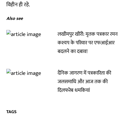
विहीन ही रहे.
Also see
लखीमपुर खीरी: मृतक पत्रकार रमन
कश्यप के परिवार पर एफआईआर
बदलने का दबाव!
दैनिक जागरण में पत्रकारिता की
जलसमाधि और आज तक की
दिलफरेब धमकियां
TAGS