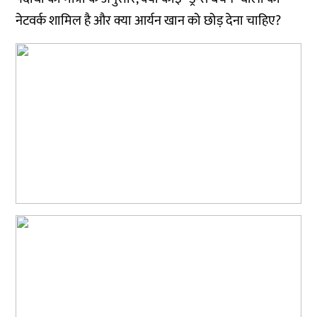
नेटवर्क शामिल है और क्या आर्यन खान को छोड़ देना चाहिए?