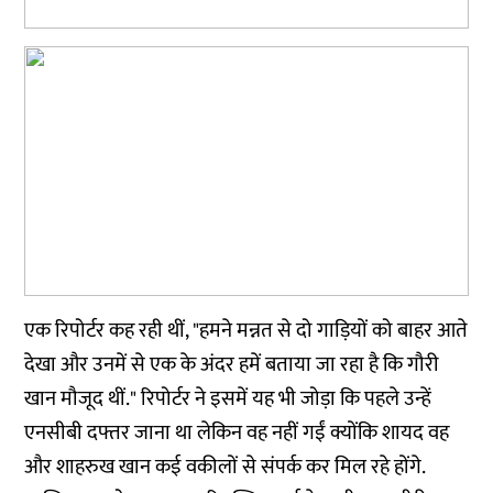
एक रिपोर्टर कह रही थीं, "हमने मन्नत से दो गाड़ियों को बाहर आते
देखा और उनमें से एक के अंदर हमें बताया जा रहा है कि गौरी
खान मौजूद थीं." रिपोर्टर ने इसमें यह भी जोड़ा कि पहले उन्हें
एनसीबी दफ्तर जाना था लेकिन वह नहीं गईं क्योंकि शायद वह
और शाहरुख खान कई वकीलों से संपर्क कर मिल रहे होंगे.