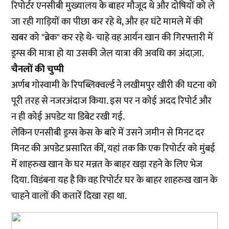
रिपोर्टर एनसीबी मुख्यालय के बाहर मौजूद थे और दोषियों को ले
जा रही गाड़ियों का पीछा कर रहे थे, और हर घंटे मामले में की
खबर को "ब्रेक" कर रहे थे- चाहे वह आर्यन खान की गिरफ्तारी में
ड्रग्स की मात्रा हो या उसकी जेल यात्रा की अवधि का अंदाज़ा.
चैनलों की चुप्पी
अर्णब गोस्वामी के रिपब्लिक्वर्ल्ड ने लखीमपुर खीरी की घटना को
पूरी तरह से नजरअंदाज किया. इस पर न कोई अदद रिपोर्ट और
न ही कोई अपडेट या डिबेट रखी गई.
लेकिन एनसीबी ड्रग्स केस के बारे में उसने जमीन से
मिनट दर
मिनट
की अपडेट प्रसारित कीं, यहां तक कि एक रिपोर्टर को मुंबई
में शाहरुख खान के घर मन्नत के बाहर खड़ा रहने के लिए भेज
दिया. विडंबना यह है कि वह रिपोर्टर घर के बाहर शाहरुख खान के
चाहने वालों की कतारें दिखा रहा था.