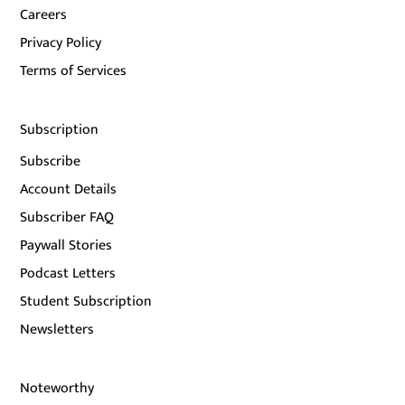
Careers
Privacy Policy
Terms of Services
Subscription
Subscribe
Account Details
Subscriber FAQ
Paywall Stories
Podcast Letters
Student Subscription
Newsletters
Noteworthy