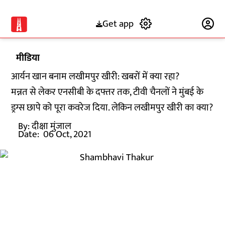
Get app
Subscribe
मीडिया
आर्यन खान बनाम लखीमपुर खीरी: खबरों में क्या रहा?
मन्नत से लेकर एनसीबी के दफ्तर तक‌, टीवी चैनलों ने मुंबई के
ड्रग्स छापे को पूरा कवरेज दिया. लेकिन लखीमपुर खीरी का क्या?
By:
दीक्षा मुंजाल
Date:
06 Oct, 2021