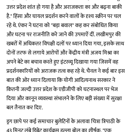
उत्तर प्रदेश शांत हो गया है और अराजकता का और बढ़ना बाकी
है." हिंसा और घायल प्रदर्शन करने वालों के दृश्य स्क्रीन पर चल
रहे थे. एंकर ने घटना को "बड़ा बवाल" कह कर संबोधित किया
और घटना पर राजनीति करे जाने की उपमाऐं दीं. लखीमपुर की
खबरों में अधिकतर विपक्षी दलों पर ध्यान दिया गया, इसके साथ
दोनों तरफ से लगाये आरोपों और केंद्रीय मंत्री अजय मिश्रा का
अपने बेटे का बचाव करते हुए इंटरव्यू दिखाया गया जिसमें वह
प्रदर्शनकारियों को अराजक तत्व कह रहे थे. चैनल ने कई बार इस
बात की ओर ध्यान दिलाया कि योगी आदित्यनाथ सरकार ने
कितनी जल्दी उत्तर प्रदेश के एडीजीपी को घटनास्थल पर भेज
दिया और कानून व्यवस्था संभालने के लिए बड़ी संख्या में सुरक्षा
बल तैनात कर दिए.
ड्रग छापे पर कई समाचार बुलेटिनों के अलावा चित्रा त्रिपाठी के
43 मिनट लंबे डिबेट कार्यक्रम
हल्ला बोल
का शीर्षक, "एक