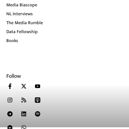
Media Biascope
NL Interviews
The Media Rumble
Data Fellowship
Books
Follow