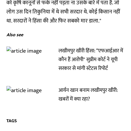
को कृषि कानूनों से फर्क नहीं पड़ता ना उसके बारे में पता है. जो
लोग उस दिन तिकुनिया में थे सभी सरदार थे. कोई किसान नहीं
था. सरदारों ने हिंसा की और फिर सबको मार डाला."
Also see
लखीमपुर खीरी हिंसा: “एफआईआर में
कौन हैं आरोपी" सुप्रीम कोर्ट ने यूपी
सरकार से मांगी स्टेटस रिपोर्ट
आर्यन खान बनाम लखीमपुर खीरी:
खबरों में क्या रहा?
TAGS