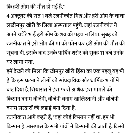
कि हरी ओम की मौत हो गई है."
4 अक्टूबर की रात 1 बजे रजनीकांत मिश्र और हरी ओम के चाचा
लखीमपुर खीरी के जिला अस्पताल पहुंचे. जहां रजनीकांत ने
अपने चचेरे भाई हरी ओम के शव को पहचान लिया. सुबह को
रजनीकांत ने हरी ओम की मां को फोन कर हरी ओम की मौत की
सूचना दी. इसके बाद उनके पार्थिव शरीर को सुबह 11 बजे उनके
घर लाया गया.
हमें देखने को मिला कि खीमपुर खीरी हिंसा का एक पहलू यह भी
है कि इस घटना ने लोगों को सांप्रदायिक और धार्मिक भागों में
बांट दिया है. सियासत ने इंसाफ से अधिक इस मामले को
किसान बनाम बीजेपी, बीजेपी बनाम खालिस्तानी और बीजेपी
बनाम सरदारों की लड़ाई बना दिया है.
रजनीकांत आगे कहते हैं, "वहां कोई किसान नहीं था. हम भी
किसान हैं. आसपास के सभी गांवों में किसानी की जाती है. किसी