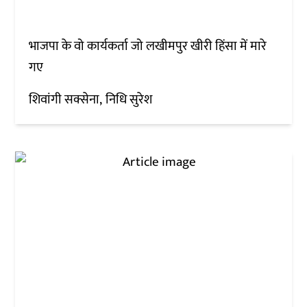
भाजपा के वो कार्यकर्ता जो लखीमपुर खीरी हिंसा में मारे
गए
शिवांगी सक्सेना
निधि सुरेश