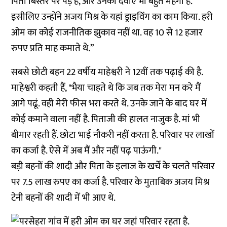
पिता बिस्तर पर पड़े हैं, और उनकी दवाएं भी बहुत महंगी हैं.
इसीलिए उन्होंने अजय मिश्र के यहां ड्राइविंग का काम किया. हरी
ओम का कोई राजनीतिक झुकाव नहीं था. वह 10 से 12 हजार
रुपए प्रति माह कमाते थे.”
सबसे छोटी बहन 22 वर्षीय माहेश्वरी ने 12वीं तक पढ़ाई की है.
माहेश्वरी कहती हैं, "भैया चाहते थे कि जब तक मेरा मन करे मैं
आगे पढूं. वही मेरी फीस भरा करते थे. उनके जाने के बाद घर में
कोई कमाने वाला नहीं है. पिताजी की हालत नाजुक है. मां भी
बीमार रहती हैं. छोटा भाई नौकरी नहीं करता है. परिवार पर लाखों
का कर्जा है. ऐसे में अब मैं और नहीं पढ़ पाऊंगी."
बड़ी बहनों की शादी और पिता के इलाज के खर्चे के चलते परिवार
पर 7.5 लाख रुपए का कर्जा है. परिवार के मुताबिक अजय मिश्र
टेनी बहनों की शादी में भी आए थे.