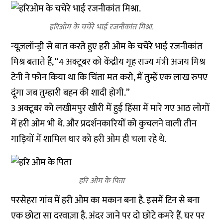
हरिओम के चचेरे भाई रजनीकांत मिश्रा.
न्यूज़लॉन्ड्री से बात करते हुए हरी ओम के चचेरे भाई रजनीकांत
मिश्र बताते हैं, “4 अक्टूबर को केंद्रीय गृह राज्य मंत्री अजय मिश्र
टेनी ने फोन किया था कि चिंता मत करो, मैं तुम्हें एक लाख रुपए
दूंगा जब तुम्हारी बहन की शादी होगी.”
3 अक्टूबर को लखीमपुर खीरी में हुई हिंसा में मारे गए आठ लोगों
में हरी ओम भी थे. और प्रदर्शनकारियों को कुचलने वाली तीन
गाड़ियों में शामिल थार को हरी ओम ही चला रहे थे.
हरि ओम के पिता
परसेहरा गांव में हरी ओम का मकान बना है. इसमें टिन से बना
एक छोटा सा दरवाज़ा है. अंदर जाने पर दो छोटे कमरे हैं. घर पर