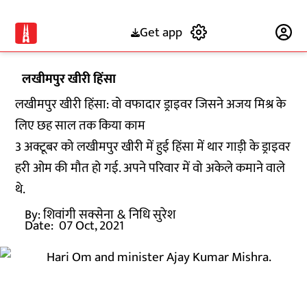
Get app
Subscribe
लखीमपुर खीरी हिंसा
लखीमपुर खीरी हिंसा: वो वफादार ड्राइवर जिसने अजय मिश्र के
लिए छह साल तक किया काम
3 अक्टूबर को लखीमपुर खीरी में हुई हिंसा में थार गाड़ी के ड्राइवर
हरी ओम की मौत हो गई. अपने परिवार में वो अकेले कमाने वाले
थे.
By:
शिवांगी सक्सेना
& निधि सुरेश
Date:
07 Oct, 2021