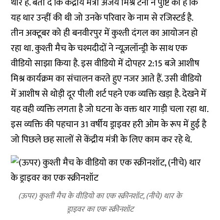
थार है. बता दें कि केंद्रीय मंत्री अजय मिश्र टेनी ने पुष्टि की है कि
यह थार उन्हीं की थी जो उनके परिवार के नाम से रजिस्टर्ड है.
तीन अक्टूबर को ही बनवीरपुर में कुश्ती दंगल का आयोजन हो
रहा था. कुश्ती मैच के चश्मदीदों ने न्यूज़लॉन्ड्री के साथ एक
वीडियो साझा किया है. इस वीडियो में दोपहर 2:15 बजे आशीष
मिश्र कार्यक्रम का संचालन करते हुए नजर आते हैं. उसी वीडियो
में आशीष से थोड़ी दूर पीली शर्ट पहने एक व्यक्ति खड़ा है. देखने में
यह वही व्यक्ति लगता है जो घटना के वक्त थार गाड़ी चला रहा था.
इस व्यक्ति की पहचान 31 वर्षीय ड्राइवर हरी ओम के रूप में हुई है
जो पिछले छह सालों से केंद्रीय मंत्री के लिए काम कर रहे थे.
(ऊपर) कुश्ती मैच के वीडियो का एक स्क्रीनशॉट, (नीचे) थार के
ड्राइवर का एक स्क्रीनशॉट