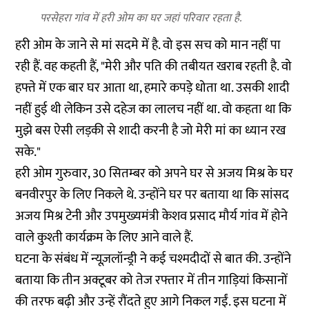
परसेहरा गांव में हरी ओम का घर जहां परिवार रहता है.
हरी ओम के जाने से मां सदमे में है. वो इस सच को मान नहीं पा
रही हैं. वह कहती हैं, "मेरी और पति की तबीयत खराब रहती है. वो
हफ्ते में एक बार घर आता था, हमारे कपड़े धोता था. उसकी शादी
नहीं हुई थी लेकिन उसे दहेज का लालच नहीं था. वो कहता था कि
मुझे बस ऐसी लड़की से शादी करनी है जो मेरी मां का ध्यान रख
सके."
हरी ओम गुरुवार, 30 सितम्बर को अपने घर से अजय मिश्र के घर
बनवीरपुर के लिए निकले थे. उन्होंने घर पर बताया था कि सांसद
अजय मिश्र टेनी और उपमुख्यमंत्री केशव प्रसाद मौर्य गांव में होने
वाले कुश्ती कार्यक्रम के लिए आने वाले हैं.
घटना के संबंध में न्यूज़लॉन्ड्री ने कई चश्मदीदों से बात की. उन्होंने
बताया कि तीन अक्टूबर को तेज रफ्तार में तीन गाड़ियां किसानों
की तरफ बढ़ी और उन्हें रौंदते हुए आगे निकल गईं. इस घटना में