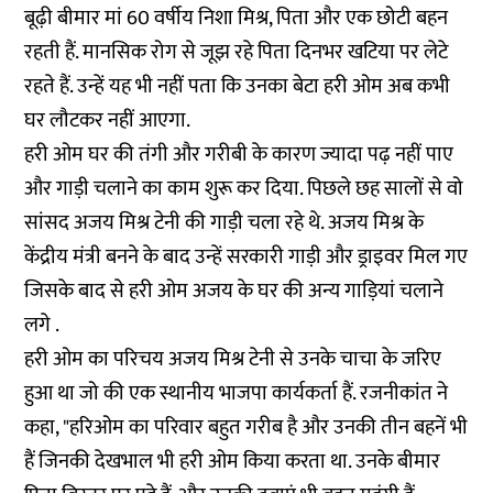
बूढ़ी बीमार मां 60 वर्षीय निशा मिश्र, पिता और एक छोटी बहन
रहती हैं. मानसिक रोग से जूझ रहे पिता दिनभर खटिया पर लेटे
रहते हैं. उन्हें यह भी नहीं पता कि उनका बेटा हरी ओम अब कभी
घर लौटकर नहीं आएगा.
हरी ओम घर की तंगी और गरीबी के कारण ज्यादा पढ़ नहीं पाए
और गाड़ी चलाने का काम शुरू कर दिया. पिछले छह सालों से वो
सांसद अजय मिश्र टेनी की गाड़ी चला रहे थे. अजय मिश्र के
केंद्रीय मंत्री बनने के बाद उन्हें सरकारी गाड़ी और ड्राइवर मिल गए
जिसके बाद से हरी ओम अजय के घर की अन्य गाड़ियां चलाने
लगे .
हरी ओम का परिचय अजय मिश्र टेनी से उनके चाचा के जरिए
हुआ था जो की एक स्थानीय भाजपा कार्यकर्ता हैं. रजनीकांत ने
कहा, "हरिओम का परिवार बहुत गरीब है और उनकी तीन बहनें भी
हैं जिनकी देखभाल भी हरी ओम किया करता था. उनके बीमार