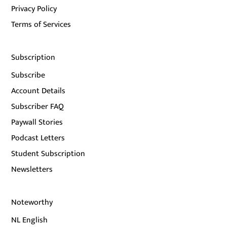
Privacy Policy
Terms of Services
Subscription
Subscribe
Account Details
Subscriber FAQ
Paywall Stories
Podcast Letters
Student Subscription
Newsletters
Noteworthy
NL English