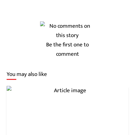
Be the first one to
comment
You may also like