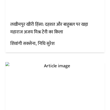
लखीमपुर खीरी हिंसा: दहशत और बाहुबल पर खड़ा
महाराज अजय मिश्र टेनी का किला
शिवांगी सक्सेना
निधि सुरेश