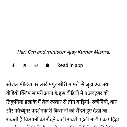
Hari Om and minister Ajay Kumar Mishra.
Read in app
सोशल मीडिया पर लखीमपुर खीरी मामले से जुड़ा एक नया
वीडियो क्लिप
सामने आया है. इस वीडियो में 3 अक्टूबर को
तिकुनिया इलाके में तेज रफ्तार से तीन गाड़ियां- स्कॉर्पियो, थार
और फॉर्च्यूनर प्रदर्शनकारी किसानों को रौंदते हुए देखी जा
सकती हैं. किसानों को रौंदने वाली सबसे पहली गाड़ी एक महिंद्रा