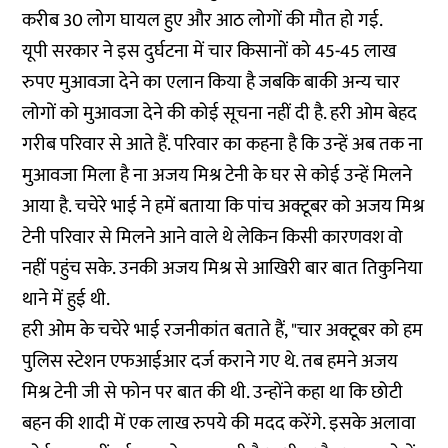
करीब 30 लोग घायल हुए और आठ लोगों की मौत हो गई.
यूपी सरकार ने इस दुर्घटना में चार किसानों को 45-45 लाख
रुपए मुआवजा देने का एलान किया है जबकि बाकी अन्य चार
लोगों को मुआवजा देने की कोई सूचना नहीं दी है. हरी ओम बेहद
गरीब परिवार से आते हैं. परिवार का कहना है कि उन्हें अब तक ना
मुआवजा मिला है ना अजय मिश्र टेनी के घर से कोई उन्हें मिलने
आया है. चचेरे भाई ने हमें बताया कि पांच अक्टूबर को अजय मिश्र
टेनी परिवार से मिलने आने वाले थे लेकिन किसी कारणवश वो
नहीं पहुंच सके. उनकी अजय मिश्र से आखिरी बार बात तिकुनिया
थाने में हुई थी.
हरी ओम के चचेरे भाई रजनीकांत बताते हैं, "चार अक्टूबर को हम
पुलिस स्टेशन एफआईआर दर्ज कराने गए थे. तब हमने अजय
मिश्र टेनी जी से फोन पर बात की थी. उन्होंने कहा था कि छोटी
बहन की शादी में एक लाख रुपये की मदद करेंगे. इसके अलावा