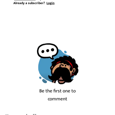
Already a subscriber?
Login
Be the first one to
comment