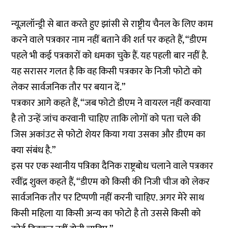
न्यूज़लॉन्ड्री से बात करते हुए झांसी से राष्ट्रीय चैनल के लिए काम
करने वाले पत्रकार नाम नहीं बताने की शर्त पर कहते हैं, “डीएम
पहले भी कई पत्रकारों को धमका चुके हैं. यह पहली बार नहीं है.
यह सरासर गलत है कि वह किसी पत्रकार के निजी फोटो को
लेकर सार्वजनिक तौर पर बयान दें.”
पत्रकार आगे कहते हैं, “जब फोटो डीएम ने वायरल नहीं करवाया
है तो उन्हें जांच करवानी चाहिए ताकि लोगों को पता चले की
जिस अकांउट से फोटो शेयर किया गया उसका और डीएम का
क्या संबंध है.”
इस पर एक स्थानीय पत्रिका दैनिक राष्ट्रबोध चलाने वाले पत्रकार
रवींद्र शुक्ल कहते हैं, “डीएम को किसी की निजी चीज को लेकर
सार्वजनिक तौर पर टिप्पणी नहीं करनी चाहिए. अगर मेरे साथ
किसी महिला या किसी अन्य का फोटो है तो उससे किसी को