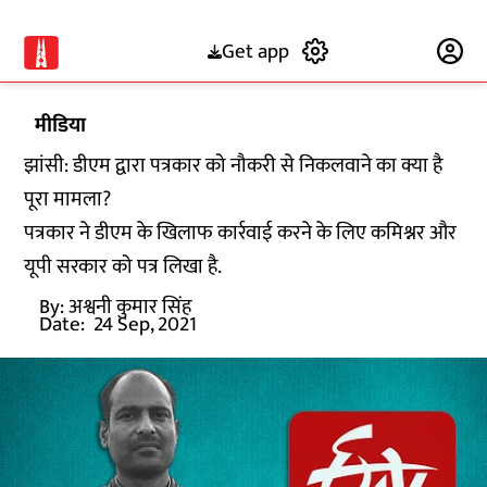
Get app
Subscribe
मीडिया
झांसी: डीएम द्वारा पत्रकार को नौकरी से निकलवाने का क्या है
पूरा मामला?
पत्रकार ने डीएम के खिलाफ कार्रवाई करने के लिए कमिश्नर और
यूपी सरकार को पत्र लिखा है.
By:
अश्वनी कुमार सिंह
Date:
24 Sep, 2021