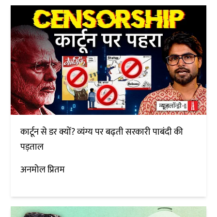
कार्टून से डर क्यों? व्यंग्य पर बढ़ती सरकारी पाबंदी की
पड़ताल
अनमोल प्रितम