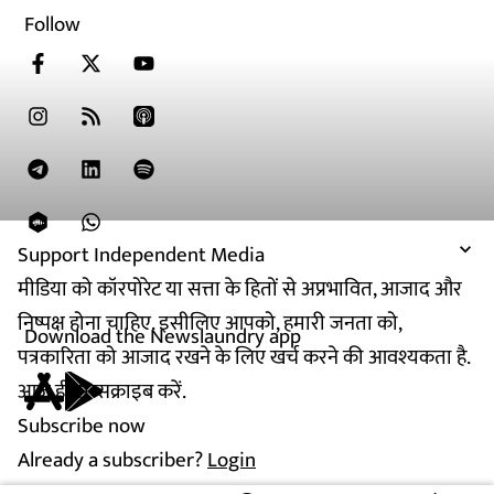
Follow
Support Independent Media
मीडिया को कॉरपोरेट या सत्ता के हितों से अप्रभावित, आजाद और
निष्पक्ष होना चाहिए. इसीलिए आपको, हमारी जनता को,
Download the Newslaundry app
पत्रकारिता को आजाद रखने के लिए खर्च करने की आवश्यकता है.
आज ही सब्सक्राइब करें.
Subscribe now
Already a subscriber?
Login