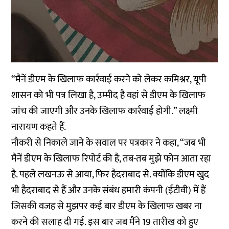
“मैनें डीएम के खिलाफ कार्रवाई करने को लेकर कमिश्नर, यूपी
शासन को भी पत्र लिखा है, उम्मीद है वहां से डीएम के खिलाफ
जांच की जाएगी और उनके खिलाफ कार्रवाई होगी.” लक्ष्मी
नारायण कहते हैं.
नौकरी से निकाले जाने के सवाल पर पत्रकार ने कहा, “जब भी
मैनें डीएम के खिलाफ रिपोर्ट की है, तब-तब मुझे फोन आता रहा
है. पहले लखनऊ से आया, फिर हैदराबाद से. क्योंकि डीएम खुद
भी हैदराबाद से हैं और उनके संबंध हमारी कंपनी (ईटीवी) में हैं
जिसकी वजह से मुझपर कई बार डीएम के खिलाफ खबर ना
करने की सलाह दी गई. इस बार जब मैंने 19 तारीख को हुए