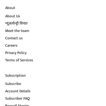
About
About Us
न्यूज़लॉन्ड्री विचार
Meet the team
Contact us
Careers
Privacy Policy
Terms of Services
Subscription
Subscribe
Account Details
Subscriber FAQ
Paywall Stories