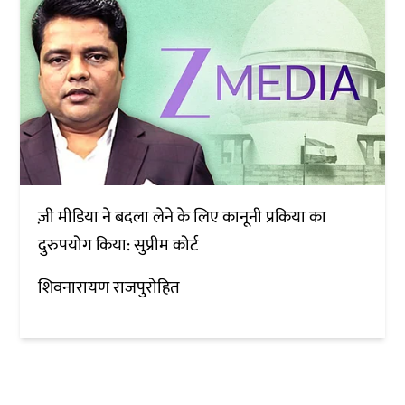
ज़ी मीडिया ने बदला लेने के लिए कानूनी प्रकिया का
दुरुपयोग किया: सुप्रीम कोर्ट
शिवनारायण राजपुरोहित