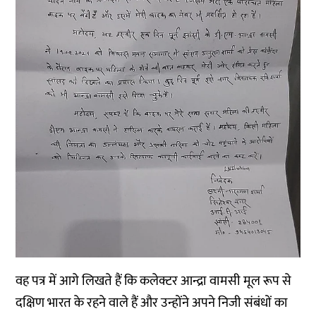
वह पत्र में आगे लिखते हैं कि कलेक्टर आन्द्रा वामसी मूल रूप से
दक्षिण भारत के रहने वाले हैं और उन्होंने अपने निजी संबंधों का