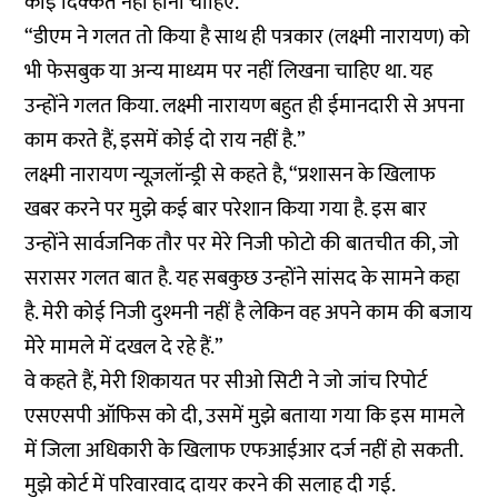
कोई दिक्कत नहीं होनी चाहिए.”
“डीएम ने गलत तो किया है साथ ही पत्रकार (लक्ष्मी नारायण) को
भी फेसबुक या अन्य माध्यम पर नहीं लिखना चाहिए था. यह
उन्होंने गलत किया. लक्ष्मी नारायण बहुत ही ईमानदारी से अपना
काम करते हैं, इसमें कोई दो राय नहीं है.”
लक्ष्मी नारायण न्यूज़लॉन्ड्री से कहते है, “प्रशासन के खिलाफ
खबर करने पर मुझे कई बार परेशान किया गया है. इस बार
उन्होंने सार्वजनिक तौर पर मेरे निजी फोटो की बातचीत की, जो
सरासर गलत बात है. यह सबकुछ उन्होंने सांसद के सामने कहा
है. मेरी कोई निजी दुश्मनी नहीं है लेकिन वह अपने काम की बजाय
मेरे मामले में दखल दे रहे हैं.”
वे कहते हैं, मेरी शिकायत पर सीओ सिटी ने जो जांच रिपोर्ट
एसएसपी ऑफिस को दी, उसमें मुझे बताया गया कि इस मामले
में जिला अधिकारी के खिलाफ एफआईआर दर्ज नहीं हो सकती.
मुझे कोर्ट में परिवारवाद दायर करने की सलाह दी गई.