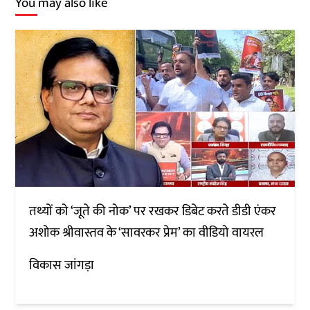
You may also like
तथ्यों को ‘जूते की नोक’ पर रखकर डिबेट करते डीडी एंकर
अशोक श्रीवास्तव के ‘सावरकर प्रेम’ का वीडियो वायरल
विकास जांगड़ा