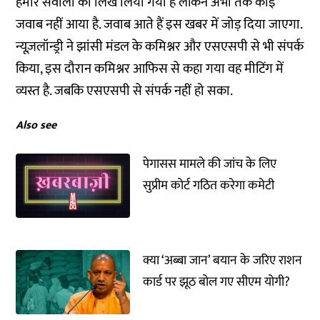
हमारे सवालों को लिख लिया गया है लेकिन अभी तक कोई
जवाब नहीं आया है. जवाब आते हैं इस खबर में जोड़ दिया जाएगा.
न्यूज़लॉन्ड्री ने झांसी मंडल के कमिश्नर और एसएसपी से भी संपर्क
किया, इस दौरान कमिश्नर आफिस से कहा गया वह मीटिंग में
व्यस्त है. जबकि एसएसपी से संपर्क नहीं हो सका.
Also see
पेगासस मामले की जांच के लिए
सुप्रीम कोर्ट गठित करेगा कमेटी
क्या ‘अब्बा जान’ बयान के जरिए राशन
कार्ड पर झूठ बोल गए सीएम योगी?