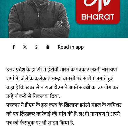
Read in app
उत्तर प्रदेश के झांसी में ईटीवी भारत के पत्रकार लक्ष्मी नारायण
शर्मा ने जिले के कलेक्टर आन्द्रा वामसी पर आरोप लगाते हुए
कहा है कि खबर से नाराज डीएम ने अपने संबंधों का उपयोग कर
उन्हें नौकरी से निकलवा दिया.
पत्रकार ने डीएम के इस कृत्य के खिलाफ झांसी मंडल के कमिश्नर
को पत्र लिखकर कार्रवाई की मांग की है. लक्ष्मी नारायण ने अपने
पत्र को फेसबुक पर भी साझा किया है.