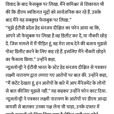
विवाद के बाद फेसबुक पर लिखा. मैंने कमिश्नर से शिकायत भी
की कि डीएम व्यक्तिगत मुद्दों को सार्वजनिक कर रहे हैं. उसके
बाद मैंने यह सबकुछ फेसबुक पर लिखा.”
“मुझे ईटीवी प्रदेश हेड धंनजय दीक्षित का फोन आया था कि,
आपने जो फेसुबक पर लिखा है वह डिलीट कर दें, या नौकरी छोड़
दें. जिस मामले में मैं पीड़ित हूं, वह मेरा साथ देने की बजाय मुझसे
पोस्ट डिलीट करने के लिए कह रहे हैं. इसलिए मैंने नौकरी छोड़ने
का फैसला किया.” उन्होंने कहा.
न्यूज़लॉन्ड्री ने ईटीवी भारत के स्टेट हेड धंनजय दीक्षित से पत्रकार
लक्ष्मी नारायण द्वारा लगाए गए आरोपों पर बात की. उन्होंने कहा,
“मैं कंटेंट देखता हूं, इन आरोपों के बारे में आप मैंनेजमेंट के लोगों
से बात कीजिए मुझसे नहीं.” यह कहकर उन्होेंने फोन काट दिया.
न्यूज़लॉन्ड्री ने पत्रकार लक्ष्मी नारायण के आरोपों पर डीएम आन्द्रा
वामसी से बातकर उनका पक्ष लेना भी चाहा, उनके दफ्तर में