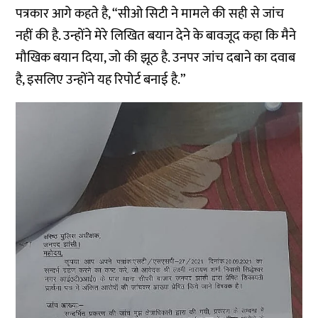
पत्रकार आगे कहते है, “सीओ सिटी ने मामले की सही से जांच
नहीं की है. उन्होंने मेरे लिखित बयान देने के बावजूद कहा कि मैने
मौखिक बयान दिया, जो की झूठ है. उनपर जांच दबाने का दवाब
है, इसलिए उन्होंने यह रिपोर्ट बनाई है.”