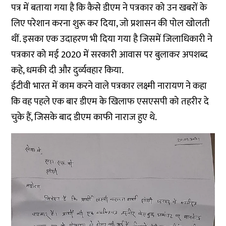
पत्र में बताया गया है कि कैसे डीएम ने पत्रकार को उन खबरों के
लिए परेशान करना शुरू कर दिया, जो प्रशासन की पोल खोलती
थीं. इसका एक उदाहरण भी दिया गया है जिसमें जिलाधिकारी ने
पत्रकार को मई 2020 में सरकारी आवास पर बुलाकर अपशब्द
कहे, धमकी दी और दुर्व्यवहार किया.
ईटीवी भारत में काम करने वाले पत्रकार लक्ष्मी नारायण ने कहा
कि वह पहले एक बार डीएम के खिलाफ एसएसपी को तहरीर दे
चुके हैं, जिसके बाद डीएम काफी नाराज हुए थे.