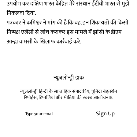
उपयोग कर दक्षिण भारत केंद्रित मेरे संस्थान ईटीवी भारत से मुझे
निकलवा दिया.
पत्रकार ने कमिश्वर ने मांग की है कि वह, इन शिकायतों की किसी
निष्पक्ष एजेंसी से जांच कराकर इस मामले में झांसी के डीएम
आन्द्रा वामसी के खिलाफ कार्रवाई करे.
न्यूज़लॉन्ड्री डाक
न्यूज़लॉन्ड्री हिन्दी के साप्ताहिक संपादकीय, चुनिंदा बेहतरीन
रिपोर्ट्स, टिप्पणियां और मीडिया की स्वस्थ आलोचनाएं.
Sign Up