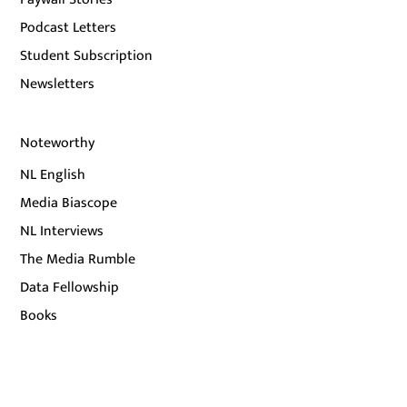
Podcast Letters
Student Subscription
Newsletters
Noteworthy
NL English
Media Biascope
NL Interviews
The Media Rumble
Data Fellowship
Books