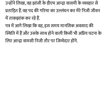
उन्होंने लिखा, वह झांसी के डीएम आन्द्रा वासमी के व्यवहार से
प्रताड़ित हैं. वह पद की गरिमा का उल्लंघन कर मेरे निजी जीवन
में ताकझांक कर रहे हैं.
पत्र में आगे लिखा कि वह, इस समय मानसिक अवसाद की
स्थिति में हैं और उसके साथ होने वाली किसी भी अप्रिय घटना के
लिए आन्द्रा वामसी निजी तौर पर जिम्मेदार होंगे.