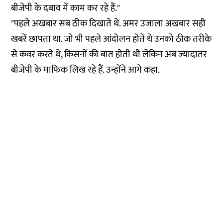
बीजेपी के दबाव में काम कर रहे हैं."
"पहले अखबार सब ठीक दिखाते थे. अमर उजाला अखबार सही
खबरें छापता था. जो भी पहले आंदोलन होते थे उनको ठीक तरीके
से कवर करते थे, किसनों की बात होती थी लेकिन अब ज्यादातर
बीजेपी के माफिक लिख रहे हैं. उन्होंने आगे कहा.