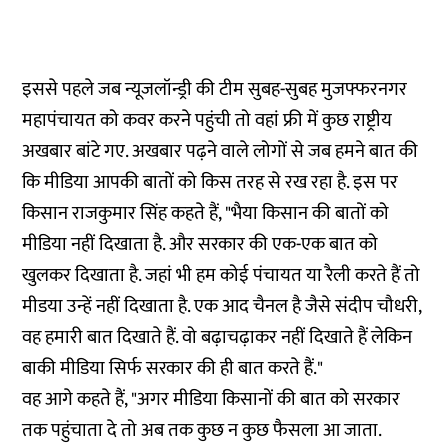
इससे पहले जब न्यूजलॉन्ड्री की टीम सुबह-सुबह मुजफ्फरनगर
महापंचायत को कवर करने पहुंची तो वहां फ्री में कुछ राष्ट्रीय
अखबार बांटे गए. अखबार पढ़ने वाले लोगों से जब हमने बात की
कि मीडिया आपकी बातों को किस तरह से रख रहा है. इस पर
किसान राजकुमार सिंह कहते हैं, "भैया किसान की बातों को
मीडिया नहीं दिखाता है. और सरकार की एक-एक बात को
खुलकर दिखाता है. जहां भी हम कोई पंचायत या रैली करते हैं तो
मीडया उन्हें नहीं दिखाता है. एक आद चैनल है जैसे संदीप चौधरी,
वह हमारी बात दिखाते हैं. वो बढ़ाचढ़ाकर नहीं दिखाते हैं लेकिन
बाकी मीडिया सिर्फ सरकार की ही बात करते हैं."
वह आगे कहते हैं, "अगर मीडिया किसानों की बात को सरकार
तक पहुंचाता दे तो अब तक कुछ न कुछ फैसला आ जाता.