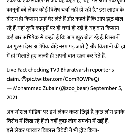
एंकर के एक सवाल पर जब वह कहते हैं, "यहां पर अभी तक कृषि
कानूनों को लेकर कोई विशेष चर्चा नहीं हो रही है." इस लाइव के
दौरान ही किसान उन्हें घेर लेते हैं और कहते हैं कि आप झूठ बोल
रहे हैं. यहां कृषि कानूनों पर ही चर्चा हो रही है. यह बात किसान
कई बार अभिषेक से कहते हैं कि आप झूठ बोल रहे हैं. किसानों
का गुस्सा देख अभिषेक थोड़े नरम पड़ जाते हैं और किसानों की हां
में हां मिलाते हुए जल्दी ही अपनी बात खत्म कर देते हैं.
Live Fact checking TV9 Bharatvarsh reporter's
claim. 😎
pic.twitter.com/OomROWPeQi
— Mohammed Zubair (@zoo_bear)
September 5,
2021
अब सोशल मीडिया पर इसे लेकर बहस छिड़ी है. कुछ लोग इनके
विरोध में लिख रहे हैं तो वहीं कुछ लोग समर्थन में खड़ें हैं.
इसे लेकर पत्रकार विकास त्रिवेदी ने भी ट्वीट किया-