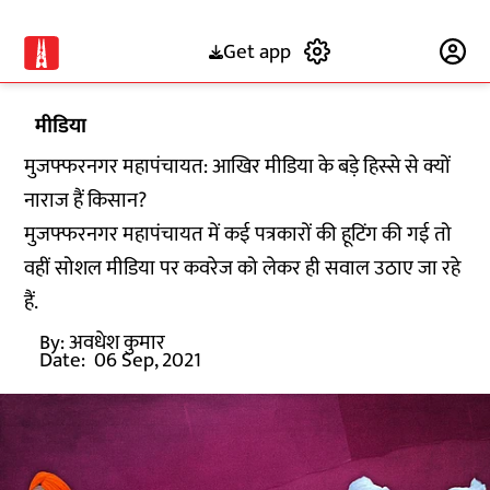
Get app
Subscribe
मीडिया
मुजफ्फरनगर महापंचायत: आखिर मीडिया के बड़े हिस्से से क्यों
नाराज हैं किसान?
मुजफ्फरनगर महापंचायत में कई पत्रकारों की हूटिंग की गई तो
वहीं सोशल मीडिया पर कवरेज को लेकर ही सवाल उठाए जा रहे
हैं.
By:
अवधेश कुमार
Date:
06 Sep, 2021