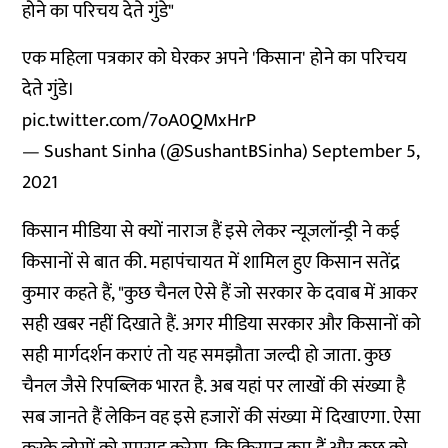
होने का परिचय देते गुंडे"
एक महिला पत्रकार को घेरकर अपने 'किसान' होने का परिचय
देते गुंडे।
pic.twitter.com/7oA0QMxHrP
— Sushant Sinha (@SushantBSinha)
September 5,
2021
किसान मीडिया से क्यों नाराज हैं इसे लेकर न्यूजलॉन्ड्री ने कई
किसानों से बात की. महापंचायत में शामिल हुए किसान सतेंद्र
कुमार कहते हैं, "कुछ चैनल ऐसे हैं जो सरकार के दवाब में आकर
सही खबर नहीं दिखाते हैं. अगर मीडिया सरकार और किसानों को
सही मार्गदर्शन कराएं तो यह समझौता जल्दी हो जाता. कुछ
चैनल जैसे रिपब्लिक भारत है. अब यहां पर लाखों की संख्या है
सब जानते हैं लेकिन वह इसे हजारों की संख्या में दिखाएगा. ऐसा