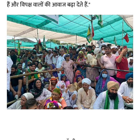
हैं और विपक्ष वालों की आवाज बढ़ा देते हैं."