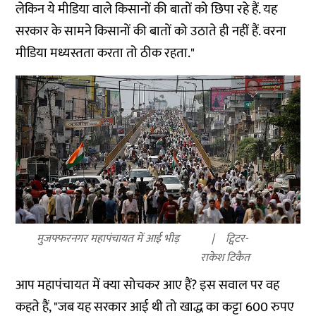
लेकिन ये मीडिया वाले किसानों की बातों को छिपा रहे हैं. यह
सरकार के सामने किसानों की बातों को उठाते ही नहीं हैं. वरना
मीडिया मध्यस्तता करता तो ठीक रहता."
मुजफ्फरनगर महापंचायत में आई भीड़
ट्विटर-
राकेश टिकैत
आप महापंचायत में क्या सोचकर आए हैं? इस सवाल पर वह
कहते हैं, "जब यह सरकार आई थी तो खाद्ध का कट्टा 600 रुपए