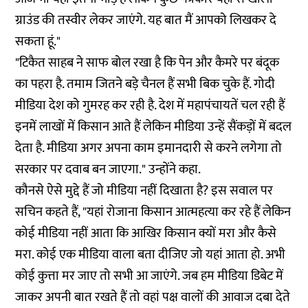
ग्राउंड की तस्वीर लेकर जाएंगे. यह बात मैं आपको लिखकर दे
सकता हूं."
"टिकैत साहब ने साफ बोल रखा है कि पेन और कैमरे पर बंदूक
का पहरा है. तमाम जितने बड़े चैनल हैं सभी बिक चुके हैं. गोदी
मीडिया देश को गुमरह कर रही है. देश में महापंचायतें चल रही हैं
इनमें लाखों में किसान आते हैं लेकिन मीडिया उन्हें सैंकड़ों में बदल
देता है. मीडिया अगर अपना काम इमानदारी से करने लगेगा तो
सरकार पर दवाब बन जाएगा." उन्होंने कहा.
कौनसे ऐसे मुद्दे हैं जो मीडिया नहीं दिखाता है? इस सवाल पर
सचिन कहते हैं, "यहां रोजाना किसान आत्महत्या कर रहे हैं लेकिन
कोई मीडिया नहीं आता कि आखिर किसान क्यों मरा और कैसे
मरा. कोई एक मीडिया वाला बता दीजिए जो यहां आता हो. अभी
कोई कुत्ता मर जाए तो सभी आ जाएंगे. जब हम मीडिया डिबेट में
जाकर अपनी बात रखते हैं तो वहां पक्ष वालों की आवाज दबा देते