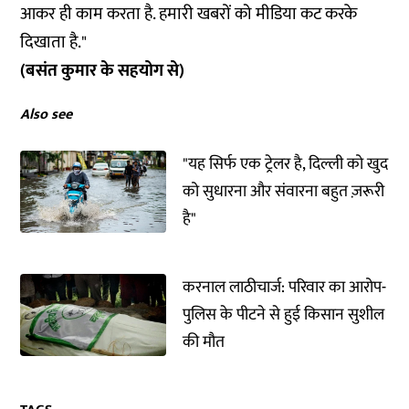
आकर ही काम करता है. हमारी खबरों को मीडिया कट करके
दिखाता है."
(बसंत कुमार के सहयोग से)
Also see
"यह सिर्फ एक ट्रेलर है, दिल्ली को खुद
को सुधारना और संवारना बहुत ज़रूरी
है"
करनाल लाठीचार्ज: परिवार का आरोप-
पुलिस के पीटने से हुई किसान सुशील
की मौत