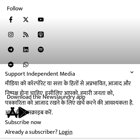
Follow
Support Independent Media
मीडिया को कॉरपोरेट या सत्ता के हितों से अप्रभावित, आजाद और
निष्पक्ष होना चाहिए. इसीलिए आपको, हमारी जनता को,
Download the Newslaundry app
पत्रकारिता को आजाद रखने के लिए खर्च करने की आवश्यकता है.
आज ही सब्सक्राइब करें.
Subscribe now
Already a subscriber?
Login