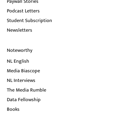
Paywall Stories
Podcast Letters
Student Subscription
Newsletters
Noteworthy
NL English
Media Biascope
NL Interviews
The Media Rumble
Data Fellowship
Books