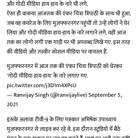
और गोदी मीडिया हाय हाय के नारे भी लगे.
ऐसा ही वाकया आजतक की एंकर चित्रा त्रिपाठी के साथ भी हुआ.
जब वह कवरेज के लिए मुजफ्फरनगर पहुंचीं तो उन्हें लोगों ने घेर
लिया और गोदी मीडिया हाय-हाय के नारे लगाने लगे. वहीं आज
तक का लोगो लगी एक गाड़ी पर भी अपशब्द लिखे गए. इस तरह
की वीडियो और तस्वीर सोशल मीडिया पर वायरल हैं.
मुजफ्फरनगर में आज तक की एंकर चित्रा त्रिपाठी को घेरकर
'गोदी मीडिया हाय-हाय' के नारे लगाए गए.
pic.twitter.com/j3D1m4XPsU
— Ranvijay Singh (@ranvijaylive)
September 5,
2021
इसके अलावा टीवी-9 के लिए पत्रकार अभिषेक उपाध्याय
मुजफ्फरनगर से लाइव कर रहे थे. इस दौरान स्टूडियो में बैठे