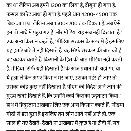
का था लेकिन अब हमने 1200 का लिया है, दोगुना हो गया है.
फसल का रेट आधा हो गया है. पहले धान 4200- 4500 तक
बिक जाता था लेकिन अब 1500-1700 तक बिकता है. अब ऐसे
हम तो आधे में पहुंच गए हैं. और मीडिया यह सब नहीं दिखाता है."
एक अन्य किसान कहते हैं, "मीडिया सरकार के अंडर में है इसलिए
यह हमारे बारे में नहीं दिखाते हैं. यह सिर्फ सरकार की बात को ही
बढ़चढ़कर बताते हैं. किसानों के हित की बात मीडिया नहीं करती
है. मीडिया सिर्फ यही दिखाती है कि आज प्रधानमंत्री यहां गए या
ये हुआ लेकिन अगर किसान मर जाए, उसका मर्डर हो जाए तो
उसका कोई कुछ नहीं दिखाता है. पीएम की विदेश आने-जाने की
मुख्य खबरे दिखाते हैं, कि उन्होंने कहां किसका उद्घाटन किया."
हाथ में हिंदुस्तान अखबार लिए एक अन्य किसान कहते हैं, "मीडया
मोदी से डरा हुआ है इसलिए तुम लोग आगे नहीं आते हो. एक
साल हो गए देखते- देखते ना अखबार में कुछ है ना टीवी में. सब