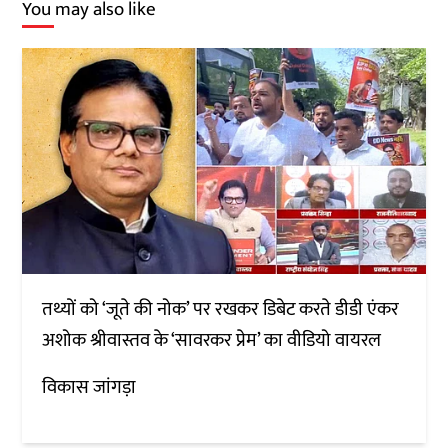
You may also like
तथ्यों को ‘जूते की नोक’ पर रखकर डिबेट करते डीडी एंकर
अशोक श्रीवास्तव के ‘सावरकर प्रेम’ का वीडियो वायरल
विकास जांगड़ा