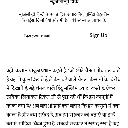
न्यूज़लॉन्ड्री डाक
न्यूज़लॉन्ड्री हिन्दी के साप्ताहिक संपादकीय, चुनिंदा बेहतरीन
रिपोर्ट्स, टिप्पणियां और मीडिया की स्वस्थ आलोचनाएं.
Sign Up
वहीं किसान याकूब प्रधान कहते हैं, "जो छोटे चैनल मोबाइल वाले
हैं वह तो कुछ दिखाते हैं लेकिन बड़े वाले चैनल किसानों के विरोध
में दिखाते हैं. बड़े चैनल वाले हिंदू मुस्लिम ज्यादा करते हैं. एंकर
रुबिका लियाकत टिकैत जी से पूछ रही थीं कि इन कानूनों में
काला क्या है? अब बताओ इन्हें क्या बताएं कि इन कानूनों में क्या
काला है और क्या सफेद है. अब हम सरकार को बताएं या इन्हें
बताएं. मीडिया बिका हुआ है. सबको सरकार ने खरीद रखा है. यह