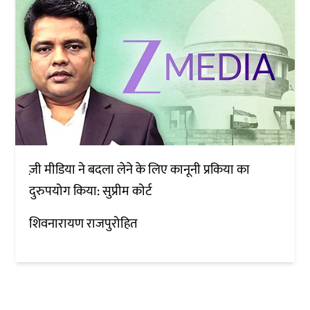
ज़ी मीडिया ने बदला लेने के लिए कानूनी प्रकिया का
दुरुपयोग किया: सुप्रीम कोर्ट
शिवनारायण राजपुरोहित