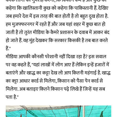
करके लोगों को गुमराह करेगा, कि किसान कम हैं और कुछ को
कहेगा कि खालिस्तानी कुछ को कहेगा कि पाकिस्तानी हैं. देखिए
जब हमारे देश में इस तरह की बात होती है तो बहुत दुख होता है.
हम मुजफ्फरनगर में रहते हैं और जब यहां शहर में कुछ बात हो
जाती है तो तुरंत मीडिया के कैमरे प्रशासन के दवाब में आकर बंद
हो जाते हैं. वह मुंह देखकर कि सरकार किसकी है तब बात करते
हैं."
मीडिया आपकी कौनसी परेशानी नहीं दिखा रहा है? इस सवाल
पर वह कहते हैं, "यहां लाखों में लोग आए हैं लेकिन इन्हें हजारों में
बताएंगे और खाद्ध का कट्टा देख लो आप कितनी महंगाई है. खाद्ध
का क्ट्टा आधार कार्ड से मिलेगा, किसान को पैसा पेन कार्ड से
मिलेगा. अब बताइए कितने किसान पढ़े लिखे हैं जिन्हें यह सब
पता है."