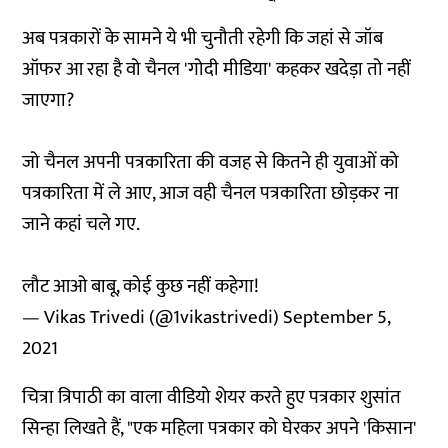
अब पत्रकारों के सामने ये भी चुनौती रहेगी कि जहां से जॉब
ऑफर आ रहा है वो चैनल 'गोदी मीडिया' कहकर खदेड़ा तो नहीं
जाएगा?
जो चैनल अपनी पत्रकारिता की वजह से कितने ही युवाओं को
पत्रकारिता में ले आए, आज वही चैनल पत्रकारिता छोड़कर ना
जाने कहां चले गए.
लौट आओ बाबू, कोई कुछ नहीं कहेगा!
— Vikas Trivedi (@1vikastrivedi)
September 5,
2021
चित्रा त्रिपाठी का वाला वीडियो शेयर करते हुए पत्रकार शुसांत
सिन्हा लिखते हैं, "एक महिला पत्रकार को घेरकर अपने 'किसान'