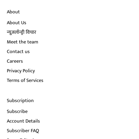
About
About Us
न्यूज़लॉन्ड्री विचार
Meet the team
Contact us
Careers
Privacy Policy
Terms of Services
Subscription
Subscribe
Account Details
Subscriber FAQ