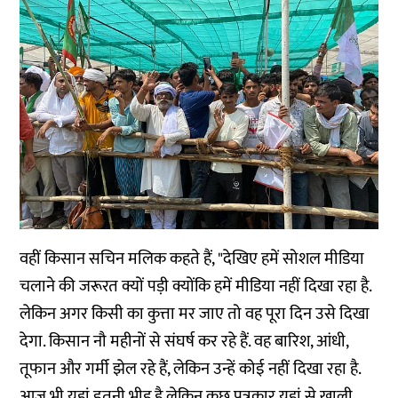
वहीं किसान सचिन मलिक कहते हैं, "देखिए हमें सोशल मीडिया
चलाने की जरूरत क्यों पड़ी क्योंकि हमें मीडिया नहीं दिखा रहा है.
लेकिन अगर किसी का कुत्ता मर जाए तो वह पूरा दिन उसे दिखा
देगा. किसान नौ महीनों से संघर्ष कर रहे हैं. वह बारिश, आंधी,
तूफान और गर्मी झेल रहे हैं, लेकिन उन्हें कोई नहीं दिखा रहा है.
आज भी यहां इतनी भीड़ है लेकिन कुछ पत्रकार यहां से खाली