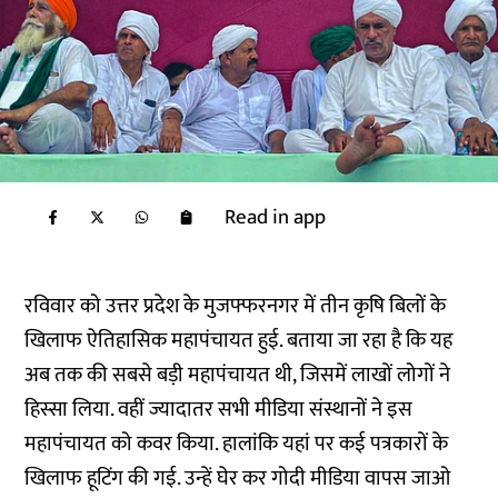
Read in app
रविवार को उत्तर प्रदेश के मुजफ्फरनगर में तीन कृषि बिलों के
खिलाफ ऐतिहासिक महापंचायत हुई. बताया जा रहा है कि यह
अब तक की सबसे बड़ी महापंचायत थी, जिसमें लाखों लोगों ने
हिस्सा लिया. वहीं ज्यादातर सभी मीडिया संस्थानों ने इस
महापंचायत को कवर किया. हालांकि यहां पर कई पत्रकारों के
खिलाफ हूटिंग की गई. उन्हें घेर कर गोदी मीडिया वापस जाओ