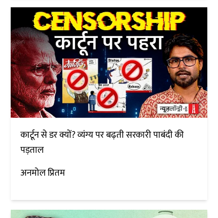
कार्टून से डर क्यों? व्यंग्य पर बढ़ती सरकारी पाबंदी की
पड़ताल
अनमोल प्रितम