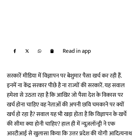
Read in app
सरकारें मीडिया में विज्ञापन पर बेशुमार पैसा खर्च कर रही हैं.
इनमें ना केंद्र सरकार पीछे है ना राज्यों की सरकारें. यह सवाल
हमेशा से उठता रहा है कि आखिर जो पैसा देश के विकास पर
खर्च होना चाहिए वह नेताओं की अपनी छवि चमकाने पर क्यों
खर्च हो रहा है? सवाल यह भी खड़ा होता है कि विज्ञापन के खर्चे
की सीमा क्या होनी चाहिए? हाल ही में न्यूज़लॉन्ड्री ने एक
आरटीआई से खुलासा किया कि उत्तर प्रदेश की योगी आदित्यनाथ