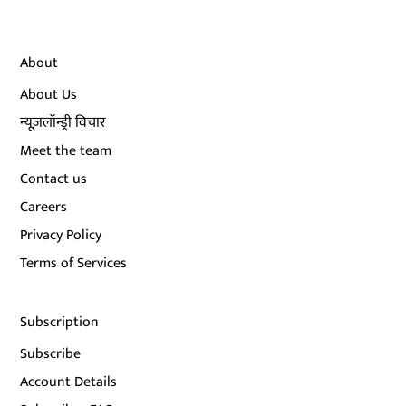
About
About Us
न्यूज़लॉन्ड्री विचार
Meet the team
Contact us
Careers
Privacy Policy
Terms of Services
Subscription
Subscribe
Account Details