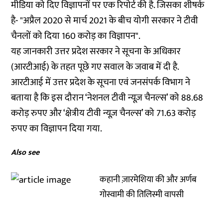
मीडिया को दिए विज्ञापनों पर एक रिपोर्ट की है. जिसका शीषर्क
है- "
अप्रैल 2020 से मार्च 2021 के बीच योगी सरकार ने टीवी
चैनलों को दिया 160 करोड़ का विज्ञापन
".
यह जानकारी उत्तर प्रदेश सरकार ने सूचना के अधिकार
(आरटीआई) के तहत पूछे गए सवाल के जवाब में दी है.
आरटीआई में उत्तर प्रदेश के सूचना एवं जनसंपर्क विभाग ने
बताया है कि इस दौरान ‘नेशनल टीवी न्यूज़ चैनल्स’ को 88.68
करोड़ रुपए और ‘क्षेत्रीय टीवी न्यूज़ चैनल्स’ को 71.63 करोड़
रुपए का विज्ञापन दिया गया.
Also see
कहानी ज़ारमेशिया की और अर्णब
गोस्वामी की तिलिस्मी वापसी