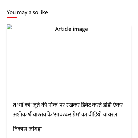
You may also like
तथ्यों को ‘जूते की नोक’ पर रखकर डिबेट करते डीडी एंकर
अशोक श्रीवास्तव के ‘सावरकर प्रेम’ का वीडियो वायरल
विकास जांगड़ा