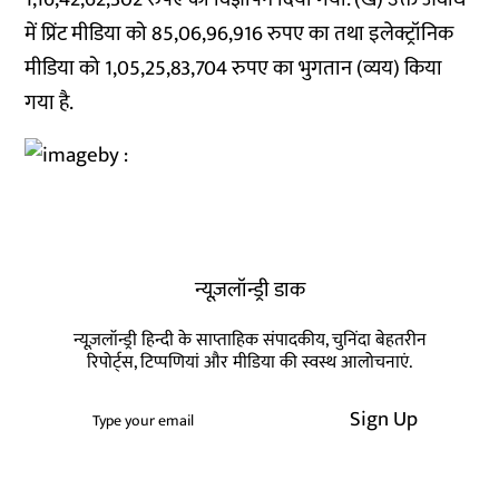
में प्रिंट मीडिया को 85,06,96,916 रुपए का तथा इलेक्ट्रॉनिक
मीडिया को 1,05,25,83,704 रुपए का भुगतान (व्यय) किया
गया है.
न्यूज़लॉन्ड्री डाक
न्यूज़लॉन्ड्री हिन्दी के साप्ताहिक संपादकीय, चुनिंदा बेहतरीन
रिपोर्ट्स, टिप्पणियां और मीडिया की स्वस्थ आलोचनाएं.
Sign Up