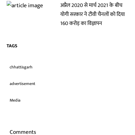
अप्रैल 2020 से मार्च 2021 के बीच
योगी सरकार ने टीवी चैनलों को दिया
160 करोड़ का विज्ञापन
TAGS
chhattisgarh
advertisement
Media
Comments