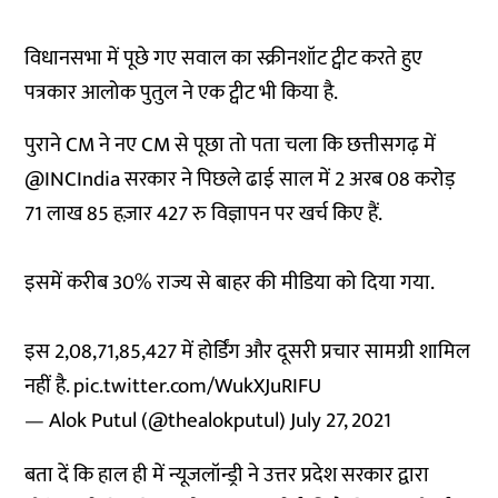
विधानसभा में पूछे गए सवाल का स्क्रीनशॉट ट्वीट करते हुए
पत्रकार आलोक पुतुल ने एक ट्वीट भी किया है.
पुराने CM ने नए CM से पूछा तो पता चला कि छत्तीसगढ़ में
@INCIndia
सरकार ने पिछले ढाई साल में 2 अरब 08 करोड़
71 लाख 85 हज़ार 427 रु विज्ञापन पर खर्च किए हैं.
इसमें करीब 30% राज्य से बाहर की मीडिया को दिया गया.
इस 2,08,71,85,427 में होर्डिंग और दूसरी प्रचार सामग्री शामिल
नहीं है.
pic.twitter.com/WukXJuRIFU
— Alok Putul (@thealokputul)
July 27, 2021
बता दें कि हाल ही में न्यूजलॉन्ड्री ने उत्तर प्रदेश सरकार द्वारा