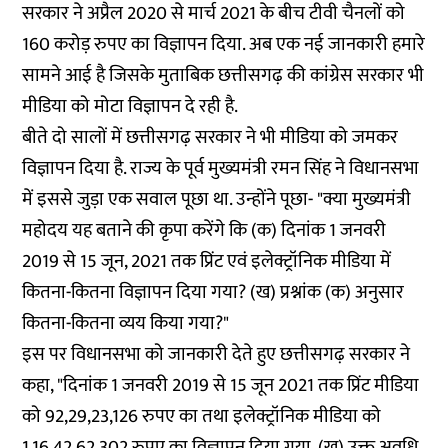
सरकार ने अप्रैल 2020 से मार्च 2021 के बीच टीवी चैनलों को
160 करोड़ रुपए का विज्ञापन दिया. अब एक नई जानकारी हमारे
सामने आई है जिसके मुताबिक छत्तीसगढ़ की कांग्रेस सरकार भी
मीडिया को मोटा विज्ञापन दे रही है.
बीते दो सालों में छत्तीसगढ़ सरकार ने भी मीडिया को जमकर
विज्ञापन दिया है. राज्य के पूर्व मुख्यमंत्री रमन सिंह ने विधानसभा
में इससे जुड़ा एक सवाल पूछा था. उन्होंने पूछा- "क्या मुख्यमंत्री
महोदय यह बताने की कृपा करेंगे कि (क) दिनांक 1 जनवरी
2019 से 15 जून, 2021 तक प्रिंट एवं इलेक्ट्रॉनिक मीडिया में
कितना-कितना विज्ञापन दिया गया? (ख) प्रश्नांक (क) अनुसार
कितना-कितना व्यय किया गया?"
इस पर विधानसभा को जानकारी देते हुए छत्तीसगढ़ सरकार ने
कहा, "दिनांक 1 जनवरी 2019 से 15 जून 2021 तक प्रिंट मीडिया
को 92,29,23,126 रुपए का तथा इलेक्ट्रॉनिक मीडिया को
1,16,42,62,302 रुपए का विज्ञापन दिया गया. (ख) उक्त अवधि