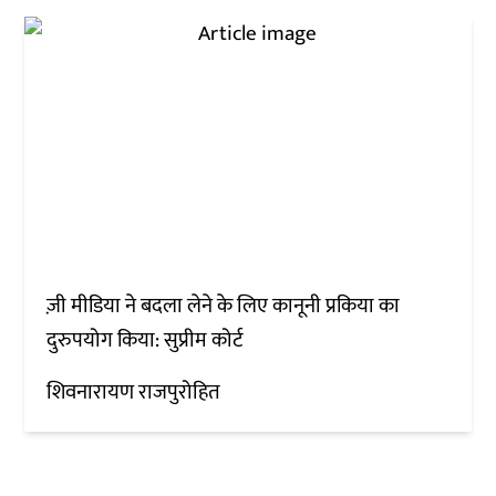
ज़ी मीडिया ने बदला लेने के लिए कानूनी प्रकिया का
दुरुपयोग किया: सुप्रीम कोर्ट
शिवनारायण राजपुरोहित