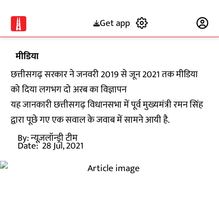
Get app
Subscribe
मीडिया
छत्तीसगढ़ सरकार ने जनवरी 2019 से जून 2021 तक मीडिया
को दिया लगभग दो अरब का विज्ञापन
यह जानकारी छत्तीसगढ़ विधानसभा में पूर्व मुख्यमंत्री रमन सिंह
द्वारा पूछे गए एक सवाल के जवाब में सामने आयी है.
By:
न्यूज़लॉन्ड्री टीम
Date:
28 Jul, 2021