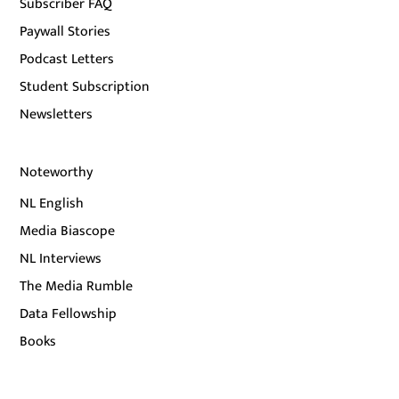
Subscriber FAQ
Paywall Stories
Podcast Letters
Student Subscription
Newsletters
Noteworthy
NL English
Media Biascope
NL Interviews
The Media Rumble
Data Fellowship
Books