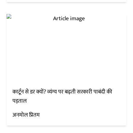
कार्टून से डर क्यों? व्यंग्य पर बढ़ती सरकारी पाबंदी की
पड़ताल
अनमोल प्रितम