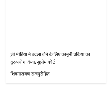
ज़ी मीडिया ने बदला लेने के लिए कानूनी प्रकिया का
दुरुपयोग किया: सुप्रीम कोर्ट
शिवनारायण राजपुरोहित