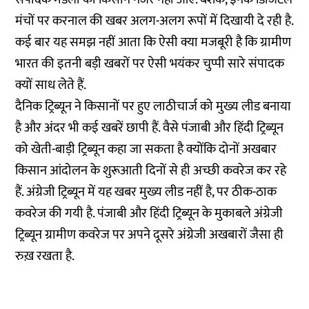
मंचों पर करनाल की खबर अलग-अलग रूपों में दिखायी दे रही है.
कई बार यह समझ नहीं आता कि ऐसी क्या मजबूरी है कि ग्रामीण
भारत की इतनी बड़ी खबरों पर ऐसी भयंकर चुप्पी सारे संपादक
क्यों साध लेते हैं.
दैनिक ट्रिब्यून ने किसानों पर हुए लाठीचार्ज को मुख्य लीड बनाया
है और अंदर भी कई खबरें छापी हैं. वैसे पंजाबी और हिंदी ट्रिब्यून
को खेती-बाड़ी ट्रिब्यून कहा जा सकता है क्योंकि दोनों अखबार
किसान आंदोलन के शुरूआती दिनों से ही अच्छी कवरेज कर रहे
हैं. अंग्रेजी ट्रिब्यून में यह खबर मुख्य लीड नहीं है, पर ठीक-ठाक
कवरेज की गयी है. पंजाबी और हिंदी ट्रिब्यून के मुकाबले अंग्रेजी
ट्रिब्यून ग्रामीण कवरेज पर अपने दूसरे अंग्रेजी अखबारों जैसा ही
रुख़ रखता है.