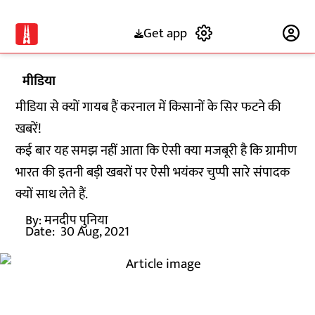
Get app
Subscribe
मीडिया
मीडिया से क्यों गायब हैं करनाल में किसानों के सिर फटने की
खबरें!
कई बार यह समझ नहीं आता कि ऐसी क्या मजबूरी है कि ग्रामीण
भारत की इतनी बड़ी खबरों पर ऐसी भयंकर चुप्पी सारे संपादक
क्यों साध लेते हैं.
By:
मनदीप पुनिया
Date:
30 Aug, 2021