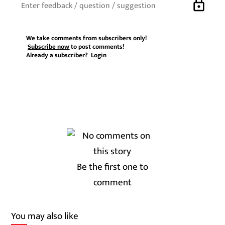
lock
We take comments from subscribers only!
Subscribe now
to post comments!
Already a subscriber?
Login
Be the first one to
comment
You may also like