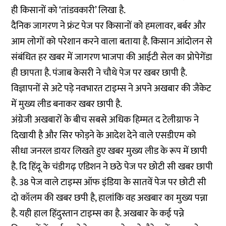
ही किसानों को ‘तांडवकारी’ लिखा है.
दैनिक जागरण ने फ्रंट पेज पर किसानों को हमलावर, बर्बर और
आम लोगों को परेशान करने वाला बताया है. किसान आंदोलन से
संबंधित हर खबर में जागरण भाजपा की आईटी सेल का प्रोपेगेंडा
ही छापता है. पंजाब केसरी ने चौथे पेज पर खबर छापी है.
विज्ञापनों से अटे पड़े नवभारत टाइम्स ने अपने अखबार की जैकेट
में मुख्य लीड बनाकर खबर छापी है.
अंग्रेजी अखबारों के बीच सबसे अधिक हिम्मत द टेलीग्राफ ने
दिखायी है और सिर फोड़ने के आदेश देने वाले एसडीएम को
सीधा जनरल डायर लिखते हुए खबर मुख्य लीड के रूप में छापी
है. दि हिंदू के चंडीगढ़ एडिशन ने छठे पेज पर छोटी सी खबर छापी
है. 38 पेज वाले टाइम्स ऑफ इंडिया के सातवें पेज पर छोटी सी
दो कॉलम की खबर छपी है, हालांकि वह अखबार का मुख्य पन्ना
है. यही हाल हिंदुस्तान टाइम्स का है. अखबार के कई पन्ने