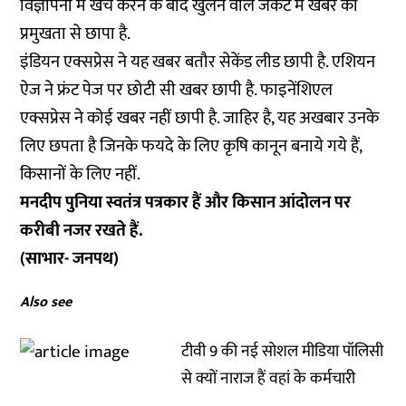
विज्ञापनों में खर्च करने के बाद खुलने वाले जैकेट में खबर को
प्रमुखता से छापा है.
इंडियन एक्सप्रेस ने यह खबर बतौर सेकेंड लीड छापी है. एशियन
ऐज ने फ्रंट पेज पर छोटी सी खबर छापी है. फाइनेंशिएल
एक्सप्रेस ने कोई खबर नहीं छापी है. जाहिर है, यह अखबार उनके
लिए छपता है जिनके फयदे के लिए कृषि कानून बनाये गये हैं,
किसानों के लिए नहीं.
मनदीप पुनिया स्वतंत्र पत्रकार हैं और किसान आंदोलन पर
करीबी नजर रखते हैं.
(साभार- जनपथ)
Also see
टीवी 9 की नई सोशल मीडिया पॉलिसी
से क्यों नाराज हैं वहां के कर्मचारी