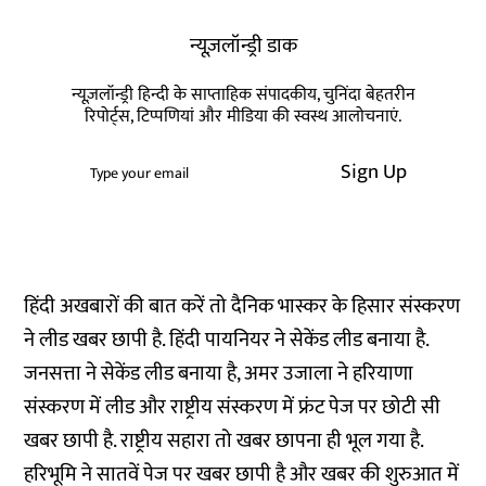
न्यूज़लॉन्ड्री डाक
न्यूज़लॉन्ड्री हिन्दी के साप्ताहिक संपादकीय, चुनिंदा बेहतरीन
रिपोर्ट्स, टिप्पणियां और मीडिया की स्वस्थ आलोचनाएं.
Sign Up
हिंदी अखबारों की बात करें तो दैनिक भास्कर के हिसार संस्करण
ने लीड खबर छापी है. हिंदी पायनियर ने सेकेंड लीड बनाया है.
जनसत्ता ने सेकेंड लीड बनाया है, अमर उजाला ने हरियाणा
संस्करण में लीड और राष्ट्रीय संस्करण में फ्रंट पेज पर छोटी सी
खबर छापी है. राष्ट्रीय सहारा तो खबर छापना ही भूल गया है.
हरिभूमि ने सातवें पेज पर खबर छापी है और खबर की शुरुआत में