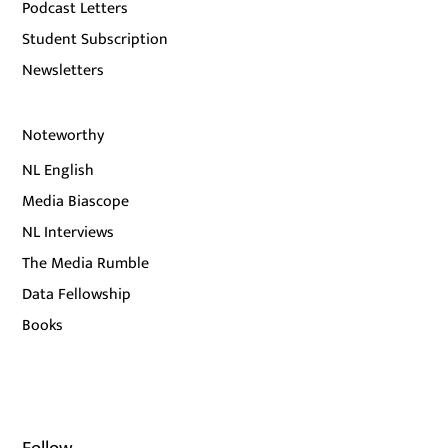
Podcast Letters
Student Subscription
Newsletters
Noteworthy
NL English
Media Biascope
NL Interviews
The Media Rumble
Data Fellowship
Books