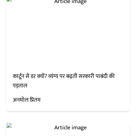
कार्टून से डर क्यों? व्यंग्य पर बढ़ती सरकारी पाबंदी की
पड़ताल
अनमोल प्रितम