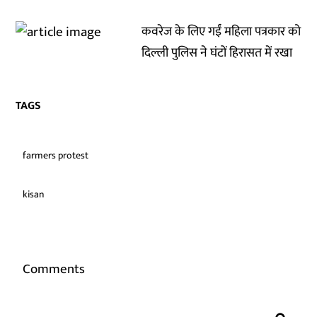
कवरेज के लिए गईं महिला पत्रकार को
दिल्ली पुलिस ने घंटों हिरासत में रखा
TAGS
farmers protest
kisan
Comments