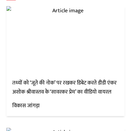
तथ्यों को ‘जूते की नोक’ पर रखकर डिबेट करते डीडी एंकर
अशोक श्रीवास्तव के ‘सावरकर प्रेम’ का वीडियो वायरल
विकास जांगड़ा