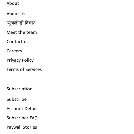
About
About Us
न्यूज़लॉन्ड्री विचार
Meet the team
Contact us
Careers
Privacy Policy
Terms of Services
Subscription
Subscribe
Account Details
Subscriber FAQ
Paywall Stories