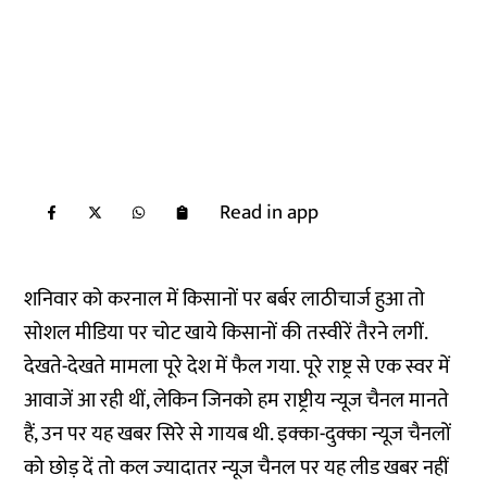
Read in app
शनिवार को करनाल में किसानों पर बर्बर लाठीचार्ज हुआ तो
सोशल मीडिया पर चोट खाये किसानों की तस्वीरें तैरने लगीं.
देखते-देखते मामला पूरे देश में फैल गया. पूरे राष्ट्र से एक स्वर में
आवाजें आ रही थीं, लेकिन जिनको हम राष्ट्रीय न्यूज चैनल मानते
हैं, उन पर यह खबर सिरे से गायब थी. इक्का-दुक्का न्यूज चैनलों
को छोड़ दें तो कल ज्‍यादातर न्यूज चैनल पर यह लीड खबर नहीं