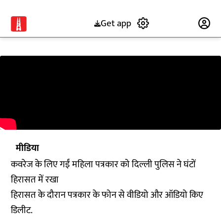
Get app
Subscribe
मीडिया
कवरेज के लिए गईं महिला पत्रकार को दिल्ली पुलिस ने घंटों
हिरासत में रखा
हिरासत के दौरान पत्रकार के फोन से वीडियो और ऑडियो किए
डिलीट.