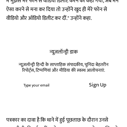
में मुझसे मेरे फोन से वीडियो डिलीट करने को कहा गया, जब मैंने
ऐसा करने से मना कर दिया तो उन्होंने खुद ही मेरे फोन से
वीडियो और ऑडियो डिलीट कर दीं." उन्होंने कहा.
न्यूज़लॉन्ड्री डाक
न्यूज़लॉन्ड्री हिन्दी के साप्ताहिक संपादकीय, चुनिंदा बेहतरीन
रिपोर्ट्स, टिप्पणियां और मीडिया की स्वस्थ आलोचनाएं.
Sign Up
पत्रकार का दावा है कि थाने में हुई पूछताछ के दौरान उनसे