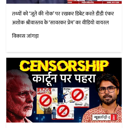
तथ्यों को ‘जूते की नोक’ पर रखकर डिबेट करते डीडी एंकर
अशोक श्रीवास्तव के ‘सावरकर प्रेम’ का वीडियो वायरल
विकास जांगड़ा