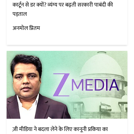
कार्टून से डर क्यों? व्यंग्य पर बढ़ती सरकारी पाबंदी की
पड़ताल
अनमोल प्रितम
ज़ी मीडिया ने बदला लेने के लिए कानूनी प्रकिया का