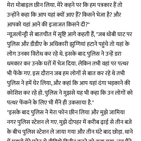
मेरा मोबाइल छीन लिया. मेरे कहने पर कि हम पत्रकार हैं तो
उन्होंने कहा कि आप यहां क्यों आए हैं? किसने भेजा है? और
आपको यहां आने की इजाजत किसने दी?"
न्यूजलॉन्ड्री से बातचीत में सृष्टि आगे कहती हैं, "जब धोबी घाट पर
पुलिस और डीडीए के अधिकारी झुग्गियां हटाने पहुंचे तो यहां के
लोग उनका विरोध कर रहे थे. इसके बाद पुलिस ने उन्हें डरा
धमकार कर उनके घरों में भेज दिया. लेकिन तभी वहां पर पत्थर
भी फेंके गए. इस दौरान जब हम लोगों से बात कर रहे थे तभी
पुलिस ने हमें घेर लिया, और कहां कि आप यहां दंगा भड़काने की
कोशिश कर रहे हो. पुलिस ने मुझसे यह भी कहा कि उन लोगों को
पत्थर फेंकने के लिए भी मैंने ही उकसाया है."
"इसके बाद पुलिस ने मेरा फोन छीन लिया और मुझे जामिया
नगर पुलिस स्टेशन ले गए. मुझे दोपहर में करीब ढ़ाई से तीन बजे
के बीच पुलिस स्टेशन ले जाया गया और तीन घंटे बाद छोड़ा. थाने