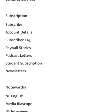
Subscription
Subscribe
Account Details
Subscriber FAQ
Paywall Stories
Podcast Letters
Student Subscription
Newsletters
Noteworthy
NL English
Media Biascope
NL Interviews