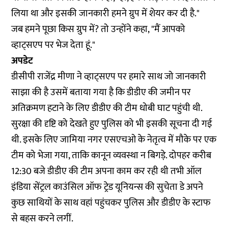
लिया था और इसकी जानकारी हमने ग्रुप में शेयर कर दी है."
जब हमने पूछा किस ग्रुप में? तो उन्होंने कहा, "मैं आपको
व्हाट्सएप पर भेज देता हूं."
अपडेट
डीसीपी राजेंद्र मीणा ने व्हाट्सएप पर हमारे साथ जो जानकारी
साझा की है उसमें बताया गया है कि डीडीए की जमीन पर
अतिक्रमण हटाने के लिए डीडीए की टीम धोबी घाट पहुंची थी.
सुरक्षा की दृष्टि को देखते हुए पुलिस को भी इसकी सूचना दी गई
थी. इसके लिए जामिया नगर एसएचओ के नेतृत्व में मौके पर एक
टीम को भेजा गया, ताकि कानून व्यवस्था न बिगड़े. दोपहर करीब
12:30 बजे डीडीए की टीम अपना काम कर रही थी तभी ऑल
इंडिया सेंट्रल काउंसिल ऑफ ट्रेड यूनियन्स की सुचेता डे अपने
कुछ साथियों के साथ वहां पहुंचकर पुलिस और डीडीए के स्टाफ
से बहस करने लगीं.