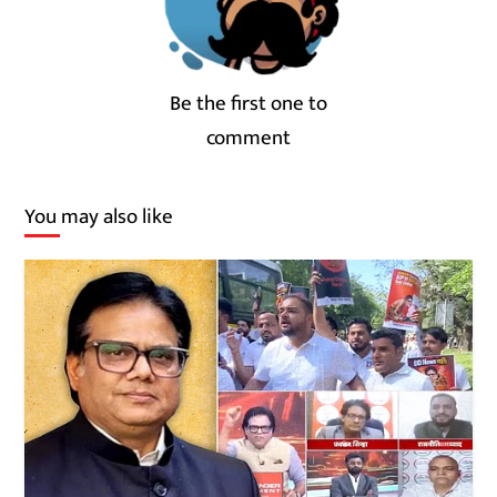
Be the first one to
comment
You may also like