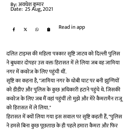
By:
अवधेश कुमार
Date:
25 Aug, 2021
Read in app
दलित टाइम्स की महिला पत्रकार सृष्टि जाटव को दिल्ली पुलिस
ने बुधवार दोपहर उस वक्त हिरासत में ले लिया जब वह जामिया
नगर में कवरेज के लिए पहुंची थीं.
सृष्टि का कहना है, "जामिया नगर के धोबी घाट पर बनी झुग्गियों
को डीडीए और पुलिस के कुछ अधिकारी हटाने पहुंचे थे. जिसकी
कवरेज के लिए जब मैं वहां पहुंचीं तो मुझे और मेरे कैमरामैन राजू
को हिरासत में ले लिया."
हिरासत में क्यों लिया गया इस सवाल पर सृष्टि कहती हैं, "पुलिस
ने हमसे बिना कुछ पूछताछ के ही पहले हमारा कैमरा और फिर