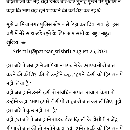
बदतमीजी की गई. वहीं उनके बार-बार गुनाह पूछने पर पुलिस ने
कहा कि आप वहां दंगे भड़काने की कोशिश कर रहे थे.
मुझे जामिया नगर पुलिस स्टेशन से रिहा कर दिया गया है। इस
घड़ी में मेरे साथ खड़े रहने के लिए आप सभी का बहुत-बहुत
शुक्रिया 🙏
— Srishti (@patrkar_srishti)
August 25, 2021
इस बारे में जब हमने जामिया नगर थाने के एसएचओ से बात
करने की कोशिश की तो उन्होंने कहा, "हमने किसी को हिरासत में
नहीं लिया है."
वहीं जब हमने उनसे इसी से संबंधित अगला सवाल किया तो
उन्होंने कहा, "आप हमारे डीसीपी साहब से बात कर लीजिए, मुझे
इस बारे में कुछ नहीं पता है."
वहीं इस बारे में जब हमने साउथ ईस्ट दिल्ली के डीसीपी राजेंद्र
मीणा से बात की तो उन्होंने कहा, "हां, हमने लड़की को हिरासत में