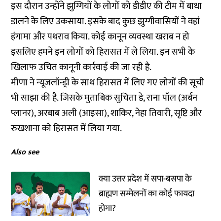
इस दौरान उन्होंने झुग्गियों के लोगों को डीडीए की टीम में बाधा
डालने के लिए उकसाया. इसके बाद कुछ झुग्गीवासियों ने वहां
हंगामा और पथराव किया. कोई कानून व्यवस्था खराब न हो
इसलिए हमने इन लोगों को हिरासत में ले लिया. इन सभी के
खिलाफ उचित कानूनी कार्रवाई की जा रही है.
मीणा ने न्यूजलॉन्ड्री के साथ हिरासत में लिए गए लोगों की सूची
भी साझा की है. जिसके मुताबिक सुचिता डे, राना पॉल (अर्बन
प्लानर), अरबाब अली (आइसा), शाकिर, नेहा तिवारी, सृष्टि और
रुखशाना को हिरासत में लिया गया.
Also see
क्या उत्तर प्रदेश में सपा-बसपा के
ब्राह्मण सम्मेलनों का कोई फायदा
होगा?