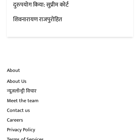
दुरुपयोग किया: सुप्रीम कोर्ट
शिवनारायण राजपुरोहित
About
About Us
न्यूज़लॉन्ड्री विचार
Meet the team
Contact us
Careers
Privacy Policy
Terms of Services