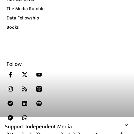
The Media Rumble
Data Fellowship
Books
Follow
Support Independent Media