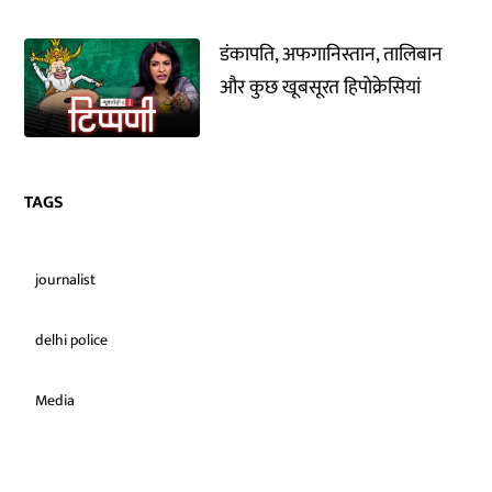
डंकापति, अफगानिस्तान, तालिबान
और कुछ खूबसूरत हिपोक्रेसियां
TAGS
journalist
delhi police
Media