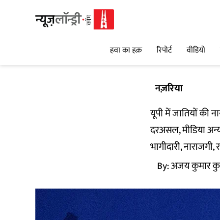
हवा का हक़
रिपोर्ट
वीडियो
नज़रिया
यूपी में जातियों की 
दरअसल, मीडिया अन्य 
भागीदारी, नाराजगी, रा
By:
अजय कुमार क