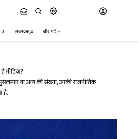
Subscribe
ish
सब्सक्राइब
और पढ़ें
 है मीडिया?
िर मुसलमान या अन्य की संख्या, उनकी राजनीतिक
 है.