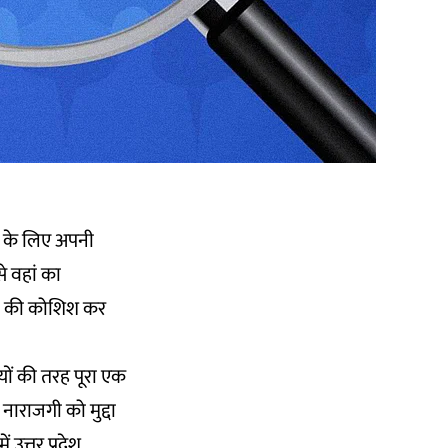
ाव के लिए अपनी
से वहां का
ने की कोशिश कर
यों की तरह पूरा एक
नाराजगी को मुद्दा
 उत्तर प्रदेश