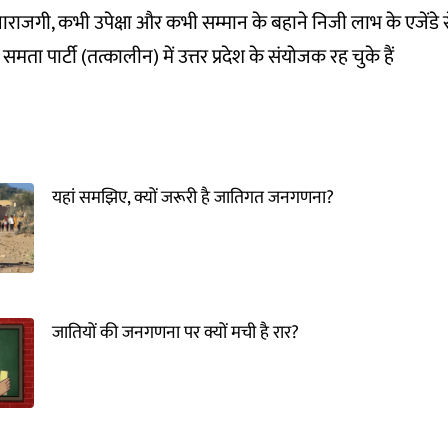
नाराजगी, कभी उपेक्षा और कभी सम्मान के बहाने निजी लाभ के एजेंडे से
समता पार्टी (तत्कालीन) में उत्तर प्रदेश के संयोजक रह चुके हैं
यहां समझिए, क्यों जरूरी है जातिगत जनगणना?
जातियों की जनगणना पर क्यों मची है रार?