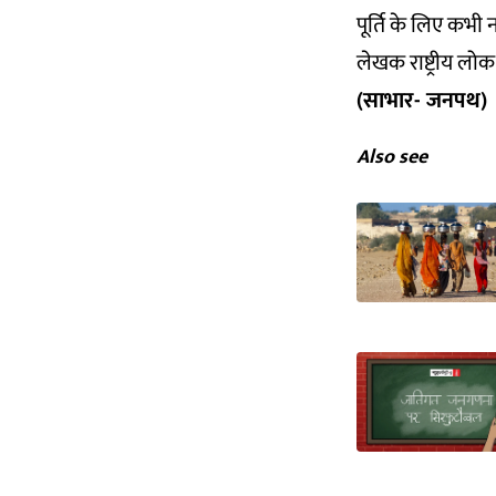
पूर्ति के लिए कभी 
लेखक राष्ट्रीय लोक 
(साभार- जनपथ)
Also see