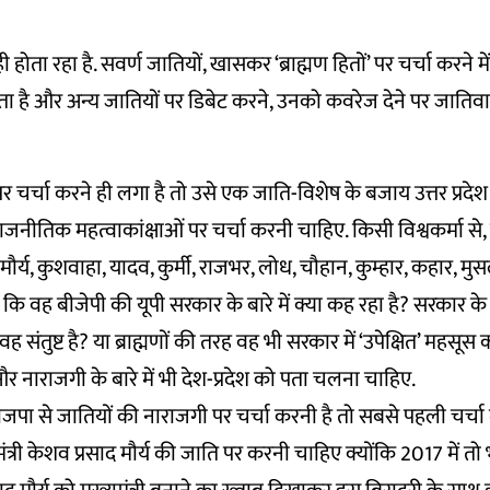
ी होता रहा है. सवर्ण जातियों, खासकर ‘ब्राह्मण हितों’ पर चर्चा करने म
होता है और अन्य जातियों पर डिबेट करने, उनको कवरेज देने पर जाति
 चर्चा करने ही लगा है तो उसे एक जाति-विशेष के बजाय उत्तर प्रदे
नीतिक महत्वाकांक्षाओं पर चर्चा करनी चाहिए. किसी विश्वकर्मा से,
मौर्य, कुशवाहा, यादव, कुर्मी, राजभर, लोध, चौहान, कुम्हार, कहार,
 कि वह बीजेपी की यूपी सरकार के बारे में क्या कह रहा है? सरका
वह संतुष्ट है? या ब्राह्मणों की तरह वह भी सरकार में ‘उपेक्षित’ महसूस
र नाराजगी के बारे में भी देश-प्रदेश को पता चलना चाहिए.
पा से जातियों की नाराजगी पर चर्चा करनी है तो सबसे पहली चर्चा 
ंत्री केशव प्रसाद मौर्य की जाति पर करनी चाहिए क्योंकि 2017 में त