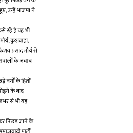
ूरे पिछड़े वर्ग के
ए, उन्हें भाजपा ने
से रहे हैं यह भी
 मौर्य, कुशवाहा,
शव प्रसाद मौर्य से
न सवालों के जवाब
वर्गों के हितों
ड़ने के बाद
ाजभर से भी यह
फिर पिछड़ जाने के
समाजवादी पार्टी