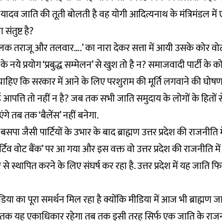
ादव जाति की तूती बोलती है वह योगी आदित्यनाथ के मंत्रि‍मंडल में ए
संतुष्ट है?
क तराजू और तलवार….’ का नारा देकर सत्ता में आयी उसके कोर वोट
 नये प्रयोग ‘प्रबुद्ध सम्मेलन’ से खुश तो है न? समाजवादी पार्टी के क
ाहिए कि सरकार में आने के लिए परशुराम की मूर्ति लगवाने की घोष
 कोई आपत्ति तो नहीं न है? जब तक सभी जाति समुदाय के लोगों के हितों से
ंगे तब तक ‘बैलेंस’ नहीं बनेगा.
 जैसी पार्टियों के उभार के बाद ब्राह्मण उत्तर प्रदेश की राजनीति में 
र्टिव वोट बैंक’ पर आ गया और इस वक्त वो उत्तर प्रदेश की राजनीति में 
 स्थापित करने के लिए संघर्ष कर रहा है. उत्तर प्रदेश में यह जाति फिर 
मीडिया का पूरा समर्थन मिल रहा है क्योंकि मीडिया में आज भी ब्राह्मण 
तक यह एकाधिकार रहेगा तब तक इसी तरह सिर्फ एक जाति के राजनीत