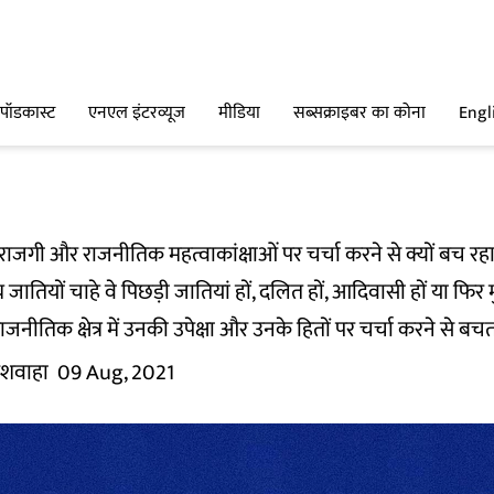
पॉडकास्ट
एनएल इंटरव्यूज
मीडिया
सब्सक्राइबर का कोना
Engl
नाराजगी और राजनीतिक महत्वाकांक्षाओं पर चर्चा करने से क्यों बच रहा
जातियों चाहे वे पिछड़ी जातियां हों, दलित हों, आदिवासी हों या फ
जनीतिक क्षेत्र में उनकी उपेक्षा और उनके हितों पर चर्चा करने से बचता
ुशवाहा
09 Aug, 2021