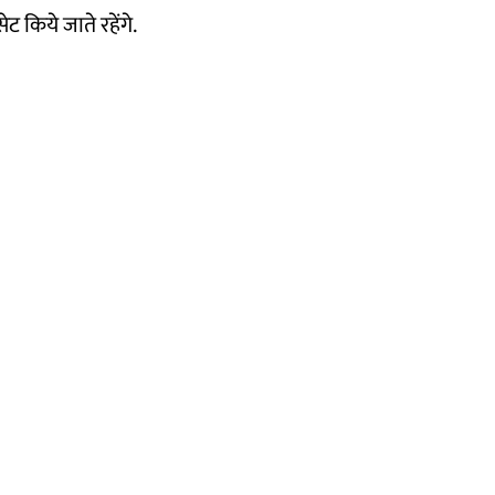
ट किये जाते रहेंगे.