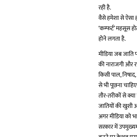
रही है.
वैसे हमेशा से ऐसा ह
‘कम्‍फर्ट’ महसूस 
होने लगता है.
मीडिया जब जाति पर
की नाराजगी और राज
किसी पाल, निषाद, 
से भी पूछना चाहिए
तौर-तरीकों से क्या 
जातियों की खुशी औ
अगर मीडिया को भाज
सरकार में उपमुख्यम