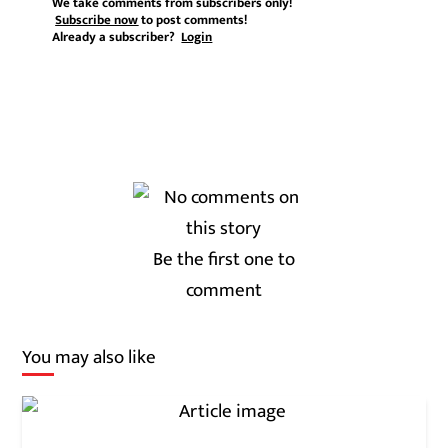
We take comments from subscribers only!
Subscribe now
to post comments!
Already a subscriber?
Login
Be the first one to
comment
You may also like