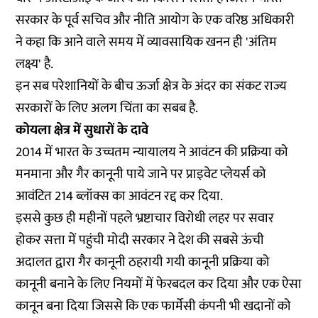
सरकार के पूर्व सचिव और नीति आयोग के एक वरिष्ठ अधिकारी
ने कहा कि आने वाले समय में व्यावसायिक खनन ही 'अंतिम
लक्ष्य' है.
इन सब परेशानियों के बीच ऊर्जा क्षेत्र के अंदर का संकट राज्य
सरकारों के लिए अलग चिंता का सबब है.
कोयला क्षेत्र में सुधारों के दावे
2014 में भारत के उच्चतम न्यायालय ने आवंटन की प्रक्रिया को
मनमाना और गैर कानूनी पाये जाने पर प्राइवेट प्लेयर्स को
आवंटित 214 ब्लॉक्स का आवंटन रद्द कर दिया.
इससे कुछ ही महीनों पहले भ्रष्टाचार विरोधी लहर पर सवार
होकर सत्ता में पहुंची मोदी सरकार ने देश की सबसे ऊंची
अदालत द्वारा गैर कानूनी ठहरायी गयी कानूनी प्रक्रिया को
कानूनी बनाने के लिए नियमों में फेरबदल कर दिया और एक ऐसा
कानून बना दिया जिससे कि एक फार्मेसी कंपनी भी खदानों को