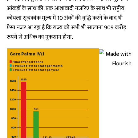
आंकड़ों के साथ की. एक आशावादी नजरिए के साथ भी राष्ट्रीय
कोयला सूचकांक मूल्य में 10 अंकों की वृद्धि करने के बाद भी
ऐसा नजर आ रहा है कि राज्य को अभी भी सालाना 909 करोड़
रुपये से अधिक का नुकसान होगा.