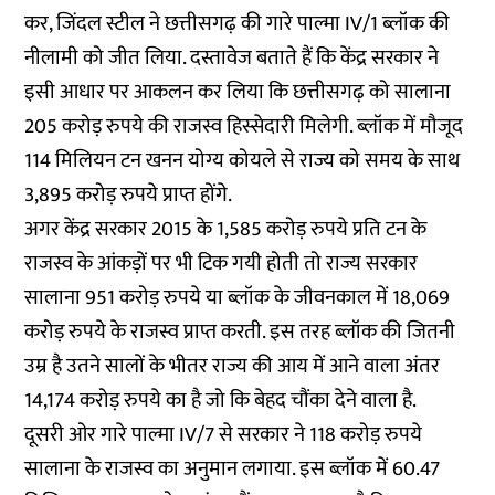
कर, जिंदल स्टील ने छत्तीसगढ़ की गारे पाल्मा IV/1 ब्लॉक की
नीलामी को जीत लिया. दस्तावेज बताते हैं कि केंद्र सरकार ने
इसी आधार पर आकलन कर लिया कि छत्तीसगढ़ को सालाना
205 करोड़ रुपये की राजस्व हिस्सेदारी मिलेगी. ब्लॉक में मौजूद
114 मिलियन टन खनन योग्य कोयले से राज्य को समय के साथ
3,895 करोड़ रुपये प्राप्त होंगे.
अगर केंद्र सरकार 2015 के 1,585 करोड़ रुपये प्रति टन के
राजस्व के आंकड़ों पर भी टिक गयी होती तो राज्य सरकार
सालाना 951 करोड़ रुपये या ब्लॉक के जीवनकाल में 18,069
करोड़ रुपये के राजस्व प्राप्त करती. इस तरह ब्लॉक की जितनी
उम्र है उतने सालों के भीतर राज्य की आय में आने वाला अंतर
14,174 करोड़ रुपये का है जो कि बेहद चौंका देने वाला है.
दूसरी ओर गारे पाल्मा IV/7 से सरकार ने 118 करोड़ रुपये
सालाना के राजस्व का अनुमान लगाया. इस ब्लॉक में 60.47