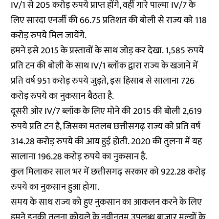
IV/1 से 205 करोड़ रुपये प्राप्त होंगे, वहीं गारे पाल्मा IV/7 के
लिए सारदा एनर्जी की 66.75 प्रतिशत की बोली से राज्य को 118
करोड़ रुपये मिल जायेंगे.
हमने इसे 2015 के प्रस्तावों के साथ जोड़ कर देखा. 1,585 रुपये
प्रति टन की बोली के साथ IV/1 ब्लॉक द्वारा राज्य के खजाने में
प्रति वर्ष 951 करोड़ रुपये जुड़ते, इस हिसाब से सालाना 726
करोड़ रुपये का नुकसान बैठता है.
दूसरी ओर IV/7 ब्लॉक के लिए मोने की 2015 की बोली 2,619
रुपये प्रति टन है, जिसका मतलब छत्तीसगढ़ राज्य को प्रति वर्ष
314.28 करोड़ रुपये की आय हुई होती. 2020 की तुलना में यह
सालाना 196.28 करोड़ रुपये का नुकसान है.
कुल मिलाकर साल भर में छत्तीसगढ़ सरकार को 922.28 करोड़
रुपये का नुकसान हुआ होगा.
समय के साथ राज्य को हुए नुकसान का आकलन करने के लिए
हमने इनकी तुलना कोयले के नवीनतम उपलब्ध बाजार मूल्यों के