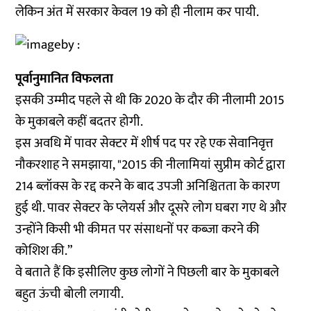
लेकिन अंत में सरकार केवल 19 को ही नीलाम कर पायी.
पूर्वानुमानित विफलता
इसकी उम्मीद पहले से थी कि 2020 के दौर की नीलामी 2015
के मुकाबले कहीं बदतर होगी.
इस अवधि में पावर सेक्टर में शीर्ष पद पर रहे एक सेवानिवृत्त
नौकरशाह ने समझाया, "2015 की नीलामियां सुप्रीम कोर्ट द्वारा
214 ब्लॉक्स के रद्द करने के बाद उपजी अनिश्चितता के कारण
हुई थी. पावर सेक्टर के प्लेयर्स और दूसरे लोग घबरा गए थे और
उन्होंने किसी भी कीमत पर संसाधनों पर कब्जा करने की
कोशिश की.”
वे बताते हैं कि इसीलिए कुछ लोगों ने पिछली बार के मुकाबले
बहुत ऊंची बोली लगायी.