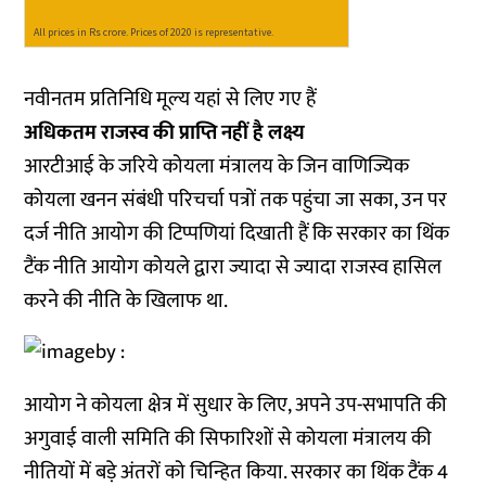
नवीनतम प्रतिनिधि मूल्य यहां से लिए गए हैं
अधिकतम राजस्व की प्राप्ति नहीं है लक्ष्य
आरटीआई के जरिये कोयला मंत्रालय के जिन वाणिज्यिक
कोयला खनन संबंधी परिचर्चा पत्रों तक पहुंचा जा सका, उन पर
दर्ज नीति आयोग की टिप्पणियां दिखाती हैं कि सरकार का थिंक
टैंक नीति आयोग कोयले द्वारा ज्यादा से ज्यादा राजस्व हासिल
करने की नीति के खिलाफ था.
आयोग ने कोयला क्षेत्र में सुधार के लिए, अपने उप-सभापति की
अगुवाई वाली समिति की सिफारिशों से कोयला मंत्रालय की
नीतियों में बड़े अंतरों को चिन्हित किया. सरकार का थिंक टैंक 4