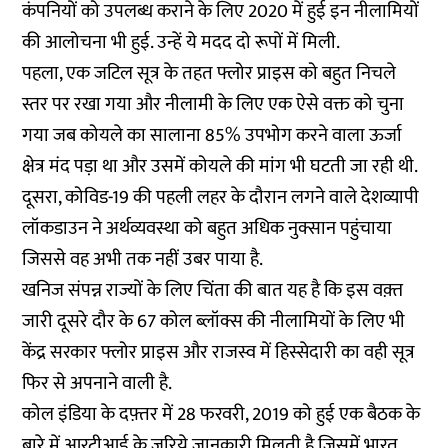
कंपनियों को उपलब्ध कराने के लिए 2020 में हुई इन नीलामियों
की आलोचना भी हुई. उन्हें ये मदद दो रूपों में मिली.
पहला, एक जटिल सूत्र के तहत फ्लोर प्राइस को बहुत निचले
स्तर पर रखा गया और नीलामी के लिए एक ऐसे वक्त को चुना
गया जब कोयले का सालाना 85% उपभोग करने वाला ऊर्जा
क्षेत्र मंद पड़ा था और उसमें कोयले की मांग भी घटती जा रही थी.
दूसरा, कोविड-19 की पहली लहर के दौरान लगने वाले देशव्यापी
लॉकडाउन ने अर्थव्यवस्था को बहुत अधिक नुक्सान पहुंचाया
जिससे वह अभी तक नहीं उबर पाया है.
खनिज संपन्न राज्यों के लिए चिंता की बात यह है कि इस वक़्त
जारी दूसरे दौर के 67 कोल ब्लॉक्स की नीलामियों के लिए भी
केंद्र सरकार फ्लोर प्राइस और राजस्व में हिस्सेदारी का वही सूत्र
फिर से अपनाने वाली है.
कोल इंडिया के दफ़्तर में 28 फरवरी, 2019 को हुई एक बैठक के
बारे में आरटीआई के जरिये जानकारी मिलती है जिसमें भारत