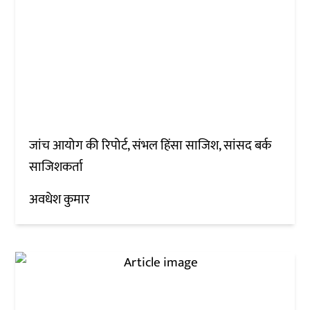
जांच आयोग की रिपोर्ट, संभल हिंसा साजिश, सांसद बर्क
साजिशकर्ता
अवधेश कुमार