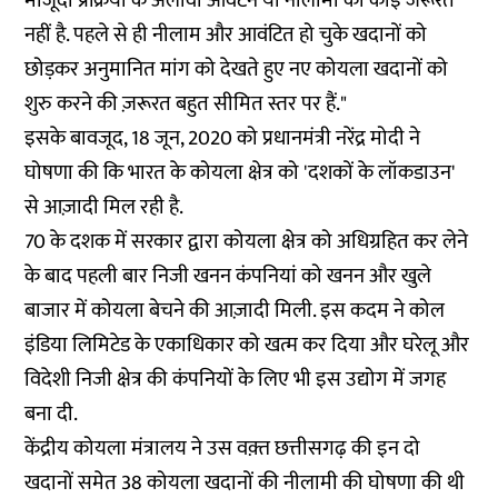
मौजूदा प्रक्रिया के अलावा आवंटन या नीलामी की कोई जरूरत
नहीं है. पहले से ही नीलाम और आवंटित हो चुके खदानों को
छोड़कर अनुमानित मांग को देखते हुए नए कोयला खदानों को
शुरु करने की ज़रूरत बहुत सीमित स्तर पर हैं."
इसके बावजूद, 18 जून, 2020 को प्रधानमंत्री नरेंद्र मोदी ने
घोषणा की कि भारत के कोयला क्षेत्र को 'दशकों के लॉकडाउन'
से आज़ादी मिल रही है.
70 के दशक में सरकार द्वारा कोयला क्षेत्र को अधिग्रहित कर लेने
के बाद पहली बार निजी खनन कंपनियां को खनन और खुले
बाजार में कोयला बेचने की आज़ादी मिली. इस कदम ने कोल
इंडिया लिमिटेड के एकाधिकार को खत्म कर दिया और घरेलू और
विदेशी निजी क्षेत्र की कंपनियों के लिए भी इस उद्योग में जगह
बना दी.
केंद्रीय कोयला मंत्रालय ने उस वक़्त छत्तीसगढ़ की इन दो
खदानों समेत 38 कोयला खदानों की नीलामी की घोषणा की थी