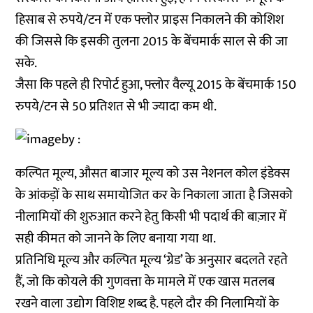
हिसाब से रुपये/टन में एक फ्लोर प्राइस निकालने की कोशिश
की जिससे कि इसकी तुलना 2015 के बेंचमार्क साल से की जा
सके.
जैसा कि पहले ही रिपोर्ट हुआ, फ्लोर वैल्यू 2015 के बेंचमार्क 150
रुपये/टन से 50 प्रतिशत से भी ज्यादा कम थी.
कल्पित मूल्य, औसत बाजार मूल्य को उस नेशनल कोल इंडेक्स
के आंकड़ों के साथ समायोजित कर के निकाला जाता है जिसको
नीलामियों की शुरुआत करने हेतु किसी भी पदार्थ की बाज़ार में
सही कीमत को जानने के लिए बनाया गया था.
प्रतिनिधि मूल्य और कल्पित मूल्य ‘ग्रेड’ के अनुसार बदलते रहते
हैं, जो कि कोयले की गुणवत्ता के मामले में एक खास मतलब
रखने वाला उद्योग विशिष्ट शब्द है. पहले दौर की निलामियों के