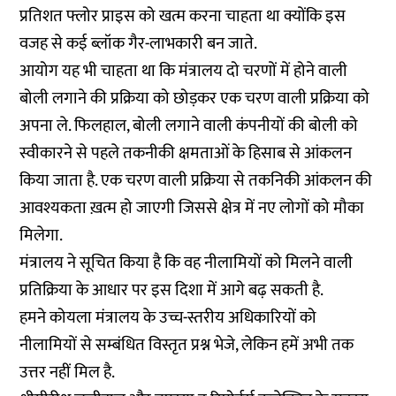
प्रतिशत फ्लोर प्राइस को खत्म करना चाहता था क्योंकि इस
वजह से कई ब्लॉक गैर-लाभकारी बन जाते.
आयोग यह भी चाहता था कि मंत्रालय दो चरणों में होने वाली
बोली लगाने की प्रक्रिया को छोड़कर एक चरण वाली प्रक्रिया को
अपना ले. फिलहाल, बोली लगाने वाली कंपनीयों की बोली को
स्वीकारने से पहले तकनीकी क्षमताओं के हिसाब से आंकलन
किया जाता है. एक चरण वाली प्रक्रिया से तकनिकी आंकलन की
आवश्यकता ख़त्म हो जाएगी जिससे क्षेत्र में नए लोगों को मौका
मिलेगा.
मंत्रालय ने सूचित किया है कि वह नीलामियों को मिलने वाली
प्रतिक्रिया के आधार पर इस दिशा में आगे बढ़ सकती है.
हमने कोयला मंत्रालय के उच्च-स्तरीय अधिकारियों को
नीलामियों से सम्बंधित विस्तृत प्रश्न भेजे, लेकिन हमें अभी तक
उत्तर नहीं मिल है.