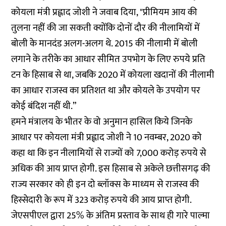
कोयला मंत्री प्रह्लाद जोशी ने जवाब दिया, "प्रीमियम आय की
तुलना नहीं की जा सकती क्योंकि दोनों दौर की नीलामियों में
बोली के मानदंड अलग-अलग थे. 2015 की नीलामी में बोली
लगाने के तरीके का आधार सीमित उपभोग के लिए रुपये प्रति
टन के हिसाब से था, जबकि 2020 में कोयला खदानों की नीलामी
का आधार राजस्व का प्रतिशत था और कोयले के उपयोग पर
कोई बंदिश नहीं थी.”
हमने मंत्रालय के भीतर के वो अनुमान हासिल किये जिनके
आधार पर कोयला मंत्री प्रह्लाद जोशी ने 10 नवम्बर, 2020 को
कहा था कि इन नीलामियों से राज्यों को 7,000 करोड़ रुपये से
अधिक की आय प्राप्त होगी. इस हिसाब से अकेले छत्तीसगढ़ की
राज्य सरकार को ही इन दो ब्लॉक्स के माध्यम से राजस्व की
हिस्सेदारी के रूप में 323 करोड़ रुपये की आय प्राप्त होगी.
जेएसपीएल द्वारा 25% के अंतिम प्रस्ताव के साथ ही गारे पाल्मा