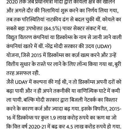
2020 तक जब प्रधानमंत्री मोदी द्वारा कोयला क्षेत्र को खोलने
और अगले दौर की निलामियां शुरू करने का निर्णय लिया गया,
तब तक परिस्थितियां नाटकीय ढंग से बदल चुकी थीं. कोयले का
सबसे बड़ा उपभोक्ता (84.5%) पावर सेक्टर संकट में था.
विद्युत वितरण कंपनियां या डिस्कॉम्स के नाम से जानी जाने वाली
कंपनियां खतरे में थीं. नरेंद्र मोदी सरकार की उदय (UDAY)
योजना, जिसे 2015 में डिस्कॉम्स का कर्ज़ खत्म करने और उन्हें
वित्तीय सुधार के रास्ते पर लाने के लिए लॉन्च किया गया था, बुरी
तरह असफल रही.
जैसे UDAY में कल्पना की गई थी, न तो डिस्कॉम्स अपनी दरों को
बढ़ा पायी और न ही अपने तकनीकी या वाणिज्यिक घाटे में कमी
ला पायी. बल्कि मोदी सरकार द्वारा बिजली नेटवर्क का विस्तार
करने के कारण कर्ज और ज्यादा बढ़ गया. इसके विपरीत, 2015-
16 में डिस्कॉम्स पर कुल 1.9 लाख करोड़ रुपये का ऋण था जो
कि वित्त वर्ष 2020-21 में बढ़ कर 4.5 लाख करोड़ रुपये हो गया.