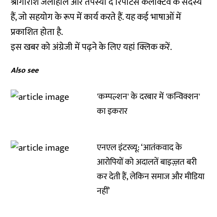
श्रीगीरीश जलीहाल और तपस्या
द रिपोर्टर्स कलेक्टिव
के सदस्य
हैं, जो सहयोग के रूप में कार्य करते हैं. यह कई भाषाओं में
प्रकाशित होता है.
इस खबर को अंग्रेजी में पढ़ने के लिए यहां
क्लिक
करें.
Also see
'कम्पल्शन' के दरबार में 'कन्विक्शन'
का इकरार
एनएल इंटरव्यू: ‘आतंकवाद के
आरोपियों को अदालतें बाइज़्ज़त बरी
कर देती हैं, लेकिन समाज और मीडिया
नहीं’