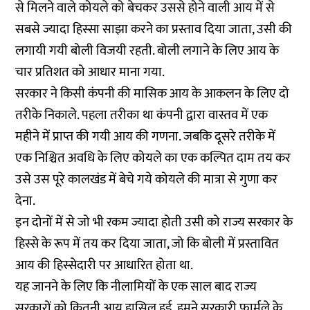
से मिलने वाले कोयले को बेचकर उससे होने वाली आय में से
सबसे ज्यादा हिस्सा साझा करने का प्रस्ताव दिया जाता, उसी की
लगायी गयी बोली विजयी रहती. बोली लगाने के लिए आय के
चार प्रतिशत को आधार माना गया.
सरकार ने किसी कंपनी की मासिक आय के आकलन के लिए दो
तरीके निकाले. पहला तरीका था कंपनी द्वारा वास्तव में एक
महीने में प्राप्त की गयी आय की गणना. जबकि दूसरे तरीके में
एक निश्चित अवधि के लिए कोयले का एक कल्पित दाम तय कर
उसे उस पूरे कालखंड में बेचे गये कोयले की मात्रा से गुणा कर
देना.
इन दोनों में से जो भी रकम ज्यादा होती उसी को राज्य सरकार के
हिस्से के रूप में तय कर दिया जाता, जो कि बोली में प्रस्तावित
आय की हिस्सेदारी पर आधारित होता था.
यह जानने के लिए कि नीलामियों के एक साल बाद राज्य
सरकारों को कितनी आय हासिल हुई, हमने सरकारी फार्मूले के