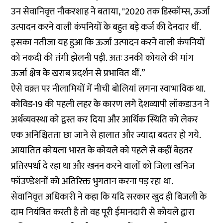
उन सेवानिवृत्त नौकरशाह ने बताया, "2020 तक डिस्कॉम्स, ऊर्जा
उत्पादन करने वाली कंपनियों के बहुत बड़े कर्ज की देनदार थीं.
इसका नतीजा यह हुआ कि ऊर्जा उत्पादन करने वाली कंपनियों
को नकदी की तंगी झेलनी पड़ी. अतः उनकी कोयले की मांग
ऊर्जा क्षेत्र के खराब प्रदर्शन से प्रभावित थीं.”
ऐसे वक़्त पर नीलामियों में नीची बोलियां लगना स्वाभाविक था.
कोविड-19 की पहली लहर के कारण लगे देशव्यापी लॉकडाउन ने
अर्थव्यवस्था को द्वस्त कर दिया और आर्थिक स्थिति को लेकर
एक अनिश्चितता छा जाने से हालात और ज्यादा बदतर हो गये.
आयातित कोयला भारत के कोयले को पहले से कहीं बेहतर
प्रतिस्पर्धा दे रहा था और खनन करने वालों को जिला खनिज
फॉउण्डेशनों को अतिरिक्त भुगतान करना पड़ रहा था.
सेवानिवृत्त अधिकारी ने कहा कि यदि सरकार खुद ही बिजली के
दाम नियंत्रित करती है तो वह पूरी ईमानदारी से कोयले द्वारा