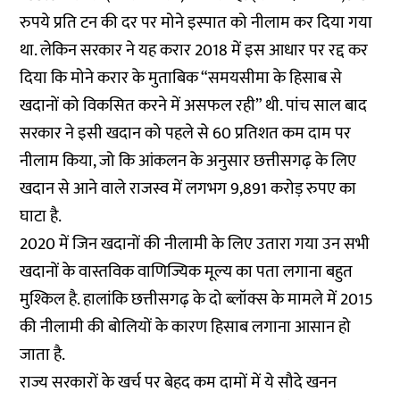
रुपये प्रति टन की दर पर मोने इस्पात को नीलाम कर दिया गया
था. लेकिन सरकार ने यह करार 2018 में इस आधार पर रद्द कर
दिया कि मोने करार के मुताबिक “समयसीमा के हिसाब से
खदानों को विकसित करने में असफल रही” थी. पांच साल बाद
सरकार ने इसी खदान को पहले से 60 प्रतिशत कम दाम पर
नीलाम किया, जो कि आंकलन के अनुसार छत्तीसगढ़ के लिए
खदान से आने वाले राजस्व में लगभग 9,891 करोड़ रुपए का
घाटा है.
2020 में जिन खदानों की नीलामी के लिए उतारा गया उन सभी
खदानों के वास्तविक वाणिज्यिक मूल्य का पता लगाना बहुत
मुश्किल है. हालांकि छत्तीसगढ़ के दो ब्लॉक्स के मामले में 2015
की नीलामी की बोलियों के कारण हिसाब लगाना आसान हो
जाता है.
राज्य सरकारों के खर्च पर बेहद कम दामों में ये सौदे खनन