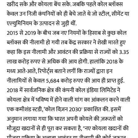
खरीद सके और कोयला बेंच सके. जबकि पहले कोल ब्लॉक्स
केवल उन निजी कंपनियों को ही बेचे जाते थे जो स्टील, सीमेंट या
एल्युमिनियम के उत्पादन से जुड़ी थीं.
2015 से 2019 के बीच जब नए नियमों के हिसाब से कुछ कोल
ब्लॉक्स की नीलामी हो गयी तब केंद्र सरकार ने शेखी मारते हुए
कहा कि इस नीलामी और आवंटन की प्रक्रिया से राज्यों को 3.35
लाख करोड़ रुपए से अधिक की आय होगी. हालांकि 2018 के
मध्य आते-आते, रिपोर्ट्स बताने लगीं कि राज्यों द्वारा इन
नीलामियों से केवल 5,684 करोड़ रुपए की आय ही प्राप्त हुई.
2018 में सार्वजनिक क्षेत्र की कंपनी कोल इंडिया लिमिटेड ने
कोयला क्षेत्र में भविष्य में होने वाली मांग का आंकलन करने वाली
एक कमीशंड स्टडी, ‘कोल विज़न 2030' प्रकाशित की. इसमें
अनुमान लगाया गया कि भारत अपनी कोयले की ज़रूरतों को
मौजूदा खदानों से ही पूरा कर सकता है, "नए कोयला खदानों की