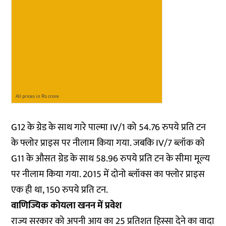
G12 के ग्रेड के साथ गारे पाल्मा IV/1 को 54.76 रुपये प्रति टन
के फ्लोर प्राइस पर नीलाम किया गया. जबकि IV/7 ब्लॉक को
G11 के औसत ग्रेड के साथ 58.96 रुपये प्रति टन के सीमा मूल्य
पर नीलाम किया गया. 2015 में दोनो ब्लॉक्स का फ्लोर प्राइस
एक ही था, 150 रुपये प्रति टन.
वाणिज्यिक कोयला खनन में प्रवेश
राज्य सरकार को अपनी आय का 25 प्रतिशत हिस्सा देने का वादा