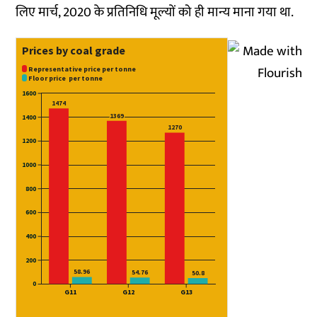
लिए मार्च, 2020 के प्रतिनिधि मूल्यों को ही मान्य माना गया था.