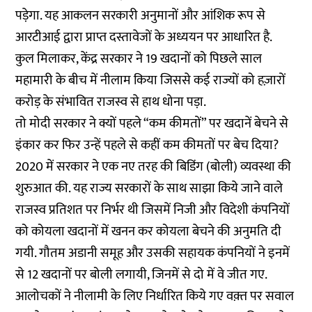
पड़ेगा. यह आकलन सरकारी अनुमानों और आंशिक रूप से
आरटीआई द्वारा प्राप्त दस्तावेजों के अध्ययन पर आधारित है.
कुल मिलाकर, केंद्र सरकार ने 19 खदानों को पिछले साल
महामारी के बीच में नीलाम किया जिससे कई राज्यों को हज़ारों
करोड़ के संभावित राजस्व से हाथ धोना पड़ा.
तो मोदी सरकार ने क्यों पहले “कम कीमतों” पर खदानें बेचने से
इंकार कर फिर उन्हें पहले से कहीं कम कीमतों पर बेच दिया?
2020 में सरकार ने एक नए तरह की बिडिंग (बोली) व्यवस्था की
शुरुआत की. यह राज्य सरकारों के साथ साझा किये जाने वाले
राजस्व प्रतिशत पर निर्भर थी जिसमें निजी और विदेशी कंपनियों
को कोयला खदानों में खनन कर कोयला बेचने की अनुमति दी
गयी. गौतम अडानी समूह और उसकी सहायक कंपनियों ने इनमें
से 12 खदानों पर बोली लगायी, जिनमें से दो में वे जीत गए.
आलोचकों ने नीलामी के लिए निर्धारित किये गए वक़्त पर सवाल