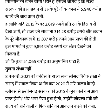
मिलियन टन खनन योग्य भंडार हैं. इसका आशय है कि राज्य
सरकार को इस खदान से उसके पूरे जीवनकाल में 5,946 करोड़
रुपये की आय प्राप्त होगी.
हालांकि यदि 2015 के दर 2,619 रुपये प्रति टन के हिसाब से
देखा जाये, तो राज्य को सालाना 314.28 करोड़ रुपये और खदान
के पूरे जीवनकाल में 15,837 करोड़ रुपये आय प्राप्त की होती.
इस मामले में कुल 9,891 करोड़ रुपये का अंतर देखने को
मिलता है.
जो कि कुल 24,065 करोड़ का अनुमानित घाटा है.
तुलना संभव नहीं
8 फरवरी, 2021 को कांग्रेस के राज्य सभा सांसद विवेक तंखा ने
संसद में सवाल किया था कि क्या 2020 में गारे पाल्मा के दो
ब्लॉक्स से छत्तीसगढ़ सरकार को 2015 के मुकाबले कम आय
प्राप्त होगी? और अगर ऐसा हुआ है तो, उन्होने कोयला मंत्री को
राज्य को होने वाली वार्षिक हानि का आकलन करने को कहा.