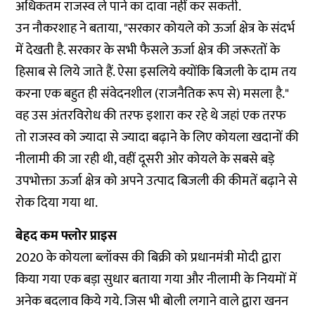
अधिकतम राजस्व ले पाने का दावा नहीं कर सकती.
उन नौकरशाह ने बताया, "सरकार कोयले को ऊर्जा क्षेत्र के संदर्भ
में देखती है. सरकार के सभी फैसले ऊर्जा क्षेत्र की जरूरतों के
हिसाब से लिये जाते हैं. ऐसा इसलिये क्योंकि बिजली के दाम तय
करना एक बहुत ही संवेदनशील (राजनैतिक रूप से) मसला है."
वह उस अंतरविरोध की तरफ इशारा कर रहे थे जहां एक तरफ
तो राजस्व को ज्यादा से ज्यादा बढ़ाने के लिए कोयला खदानों की
नीलामी की जा रही थी, वहीं दूसरी ओर कोयले के सबसे बड़े
उपभोक्ता ऊर्जा क्षेत्र को अपने उत्पाद बिजली की कीमतें बढ़ाने से
रोक दिया गया था.
बेहद कम फ्लोर प्राइस
2020 के कोयला ब्लॉक्स की बिक्री को प्रधानमंत्री मोदी द्वारा
किया गया एक बड़ा सुधार बताया गया और नीलामी के नियमों में
अनेक बदलाव किये गये. जिस भी बोली लगाने वाले द्वारा खनन