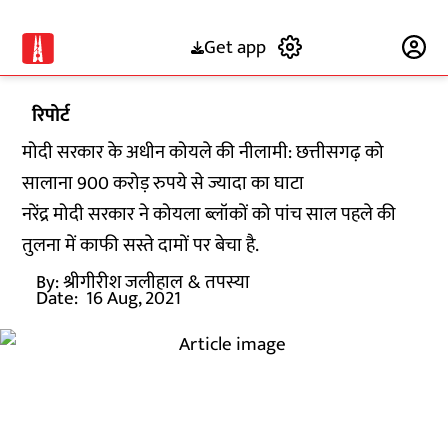
Get app
Subscribe
रिपोर्ट
मोदी सरकार के अधीन कोयले की नीलामी: छत्तीसगढ़ को
सालाना 900 करोड़ रुपये से ज्यादा का घाटा
नरेंद्र मोदी सरकार ने कोयला ब्लॉकों को पांच साल पहले की
तुलना में काफी सस्ते दामों पर बेचा है.
By:
श्रीगीरीश जलीहाल
& तपस्या
Date:
16 Aug, 2021