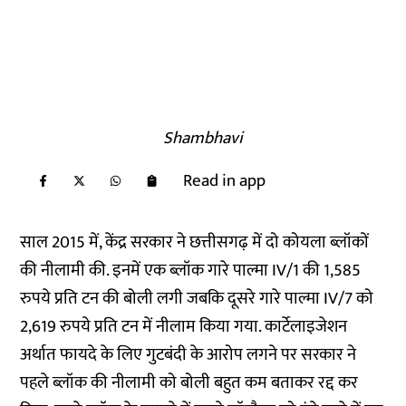
Shambhavi
Read in app
साल 2015 में, केंद्र सरकार ने छत्तीसगढ़ में दो कोयला ब्लॉकों
की नीलामी की. इनमें एक ब्लॉक गारे पाल्मा IV/1 की 1,585
रुपये प्रति टन की बोली लगी जबकि दूसरे गारे पाल्मा IV/7 को
2,619 रुपये प्रति टन में नीलाम किया गया. कार्टेलाइजेशन
अर्थात फायदे के लिए गुटबंदी के आरोप लगने पर सरकार ने
पहले ब्लॉक की नीलामी को बोली बहुत कम बताकर रद्द कर