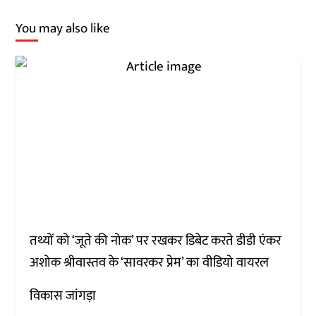
You may also like
तथ्यों को ‘जूते की नोक’ पर रखकर डिबेट करते डीडी एंकर
अशोक श्रीवास्तव के ‘सावरकर प्रेम’ का वीडियो वायरल
विकास जांगड़ा