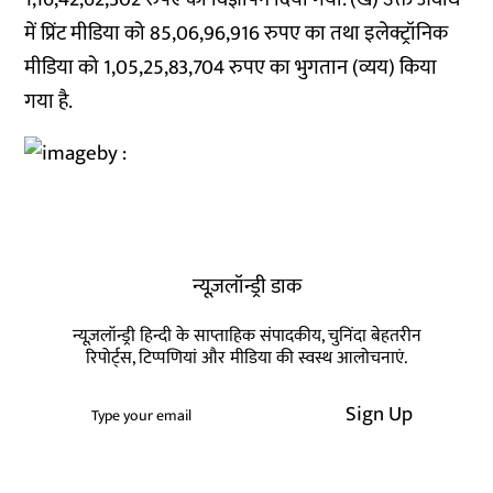
में प्रिंट मीडिया को 85,06,96,916 रुपए का तथा इलेक्ट्रॉनिक
मीडिया को 1,05,25,83,704 रुपए का भुगतान (व्यय) किया
गया है.
न्यूज़लॉन्ड्री डाक
न्यूज़लॉन्ड्री हिन्दी के साप्ताहिक संपादकीय, चुनिंदा बेहतरीन
रिपोर्ट्स, टिप्पणियां और मीडिया की स्वस्थ आलोचनाएं.
Sign Up