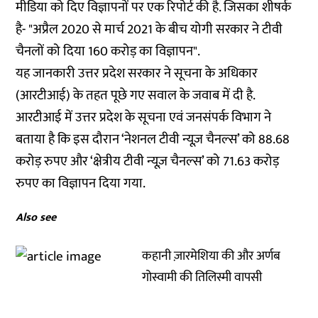
मीडिया को दिए विज्ञापनों पर एक रिपोर्ट की है. जिसका शीषर्क
है- "
अप्रैल 2020 से मार्च 2021 के बीच योगी सरकार ने टीवी
चैनलों को दिया 160 करोड़ का विज्ञापन
".
यह जानकारी उत्तर प्रदेश सरकार ने सूचना के अधिकार
(आरटीआई) के तहत पूछे गए सवाल के जवाब में दी है.
आरटीआई में उत्तर प्रदेश के सूचना एवं जनसंपर्क विभाग ने
बताया है कि इस दौरान ‘नेशनल टीवी न्यूज़ चैनल्स’ को 88.68
करोड़ रुपए और ‘क्षेत्रीय टीवी न्यूज़ चैनल्स’ को 71.63 करोड़
रुपए का विज्ञापन दिया गया.
Also see
कहानी ज़ारमेशिया की और अर्णब
गोस्वामी की तिलिस्मी वापसी