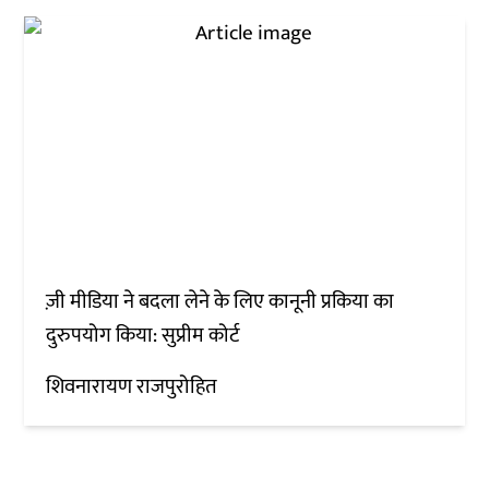
ज़ी मीडिया ने बदला लेने के लिए कानूनी प्रकिया का
दुरुपयोग किया: सुप्रीम कोर्ट
शिवनारायण राजपुरोहित