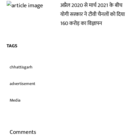
अप्रैल 2020 से मार्च 2021 के बीच
योगी सरकार ने टीवी चैनलों को दिया
160 करोड़ का विज्ञापन
TAGS
chhattisgarh
advertisement
Media
Comments