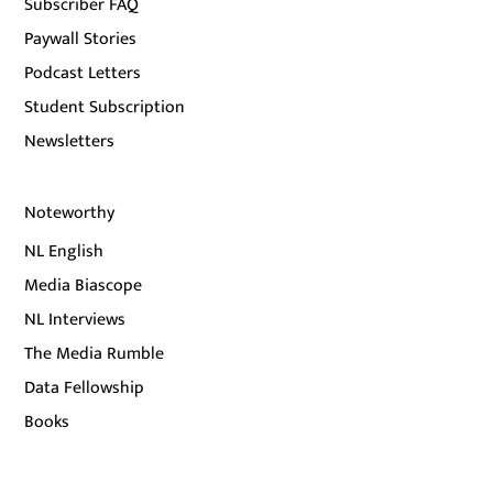
Subscriber FAQ
Paywall Stories
Podcast Letters
Student Subscription
Newsletters
Noteworthy
NL English
Media Biascope
NL Interviews
The Media Rumble
Data Fellowship
Books