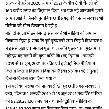
सरकार ने अप्रैल 2020 से मार्च 2021 के बीच टीवी चैनलों को
160 करोड़ रुपए का विज्ञापन दिया. अब एक नई जानकारी हमारे
सामने आई है जिसके मुताबिक छत्तीसगढ़ की कांग्रेस सरकार भी
मीडिया को मोटा विज्ञापन दे रही है.
बीते दो सालों में छत्तीसगढ़ सरकार ने भी मीडिया को जमकर
विज्ञापन दिया है. राज्य के पूर्व मुख्यमंत्री रमन सिंह ने विधानसभा
में इससे जुड़ा एक सवाल पूछा था. उन्होंने पूछा- "क्या मुख्यमंत्री
महोदय यह बताने की कृपा करेंगे कि (क) दिनांक 1 जनवरी
2019 से 15 जून, 2021 तक प्रिंट एवं इलेक्ट्रॉनिक मीडिया में
कितना-कितना विज्ञापन दिया गया? (ख) प्रश्नांक (क) अनुसार
कितना-कितना व्यय किया गया?"
इस पर विधानसभा को जानकारी देते हुए छत्तीसगढ़ सरकार ने
कहा, "दिनांक 1 जनवरी 2019 से 15 जून 2021 तक प्रिंट मीडिया
को 92,29,23,126 रुपए का तथा इलेक्ट्रॉनिक मीडिया को
1,16,42,62,302 रुपए का विज्ञापन दिया गया. (ख) उक्त अवधि