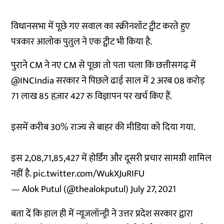
विधानसभा में पूछे गए सवाल का स्क्रीनशॉट ट्वीट करते हुए
पत्रकार आलोक पुतुल ने एक ट्वीट भी किया है.
पुराने CM ने नए CM से पूछा तो पता चला कि छत्तीसगढ़ में
@INCIndia
सरकार ने पिछले ढाई साल में 2 अरब 08 करोड़
71 लाख 85 हज़ार 427 रु विज्ञापन पर खर्च किए हैं.
इसमें करीब 30% राज्य से बाहर की मीडिया को दिया गया.
इस 2,08,71,85,427 में होर्डिंग और दूसरी प्रचार सामग्री शामिल
नहीं है.
pic.twitter.com/WukXJuRIFU
— Alok Putul (@thealokputul)
July 27, 2021
बता दें कि हाल ही में न्यूजलॉन्ड्री ने उत्तर प्रदेश सरकार द्वारा