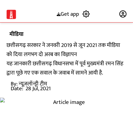
Get app
Subscribe
मीडिया
छत्तीसगढ़ सरकार ने जनवरी 2019 से जून 2021 तक मीडिया
को दिया लगभग दो अरब का विज्ञापन
यह जानकारी छत्तीसगढ़ विधानसभा में पूर्व मुख्यमंत्री रमन सिंह
द्वारा पूछे गए एक सवाल के जवाब में सामने आयी है.
By:
न्यूज़लॉन्ड्री टीम
Date:
28 Jul, 2021