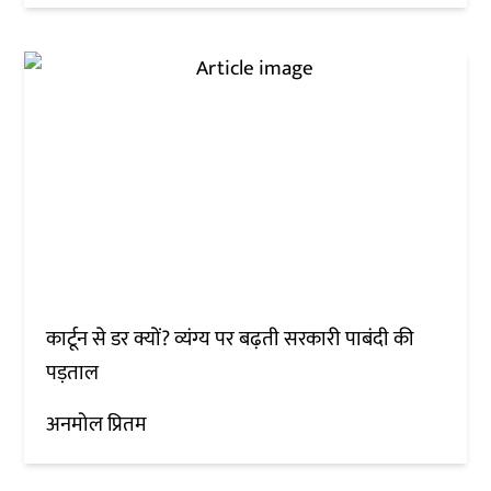
कार्टून से डर क्यों? व्यंग्य पर बढ़ती सरकारी पाबंदी की
पड़ताल
अनमोल प्रितम