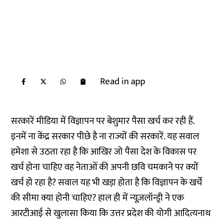
Read in app
सरकारें मीडिया में विज्ञापन पर बेशुमार पैसा खर्च कर रही हैं.
इनमें ना केंद्र सरकार पीछे है ना राज्यों की सरकारें. यह सवाल
हमेशा से उठता रहा है कि आखिर जो पैसा देश के विकास पर
खर्च होना चाहिए वह नेताओं की अपनी छवि चमकाने पर क्यों
खर्च हो रहा है? सवाल यह भी खड़ा होता है कि विज्ञापन के खर्चे
की सीमा क्या होनी चाहिए? हाल ही में न्यूज़लॉन्ड्री ने एक
आरटीआई से खुलासा किया कि उत्तर प्रदेश की योगी आदित्यनाथ