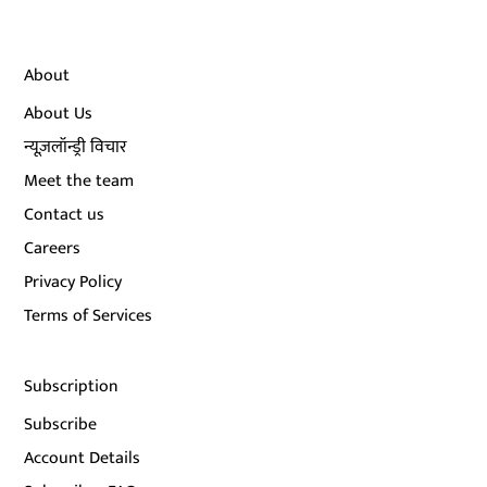
About
About Us
न्यूज़लॉन्ड्री विचार
Meet the team
Contact us
Careers
Privacy Policy
Terms of Services
Subscription
Subscribe
Account Details