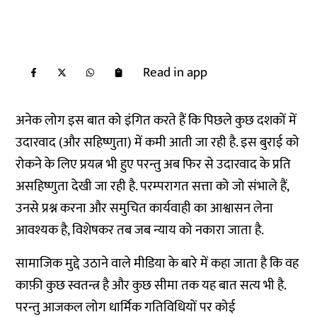
Read in app
अनेक लोग इस बात को इंगित करते हैं कि पिछले कुछ दशकों में
उदारवाद (और सहिष्णुता) में कमी आती जा रही है. इस बुराई को
रोकने के लिए प्रयत्न भी हुए परन्तु अब फिर से उदारवाद के प्रति
असहिष्णुता देखी जा रही है. परम्परागत सत्ता को जो संभाले हैं,
उनसे प्रश्न करना और समुचित कार्यवाही का आश्वासन लेना
आवश्यक है, विशेषकर तब जब न्याय को नकारा जाता है.
सामाजिक मुद्दे उठाने वाले मीडिया के बारे में कहा जाता है कि वह
काफ़ी कुछ स्वतन्त्र है और कुछ सीमा तक यह बात सत्य भी है.
परन्तु आजकल लोग धार्मिक गतिविधियों पर कोई