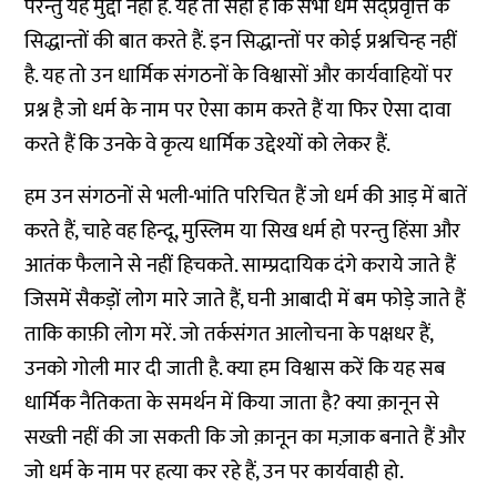
परन्तु यह मुद्दा नहीं है. यह तो सही है कि सभी धर्म सद्प्रवृत्ति के
सिद्धान्तों की बात करते हैं. इन सिद्धान्तों पर कोई प्रश्नचिन्ह नहीं
है. यह तो उन धार्मिक संगठनों के विश्वासों और कार्यवाहियों पर
प्रश्न है जो धर्म के नाम पर ऐसा काम करते हैं या फिर ऐसा दावा
करते हैं कि उनके वे कृत्य धार्मिक उद्देश्यों को लेकर हैं.
हम उन संगठनों से भली-भांति परिचित हैं जो धर्म की आड़ में बातें
करते हैं, चाहे वह हिन्दू, मुस्लिम या सिख धर्म हो परन्तु हिंसा और
आतंक फैलाने से नहीं हिचकते. साम्प्रदायिक दंगे कराये जाते हैं
जिसमें सैकड़ों लोग मारे जाते हैं, घनी आबादी में बम फोड़े जाते हैं
ताकि काफ़ी लोग मरें. जो तर्कसंगत आलोचना के पक्षधर हैं,
उनको गोली मार दी जाती है. क्या हम विश्वास करें कि यह सब
धार्मिक नैतिकता के समर्थन में किया जाता है? क्या क़ानून से
सख्ती नहीं की जा सकती कि जो क़ानून का मज़ाक बनाते हैं और
जो धर्म के नाम पर हत्या कर रहे हैं, उन पर कार्यवाही हो.