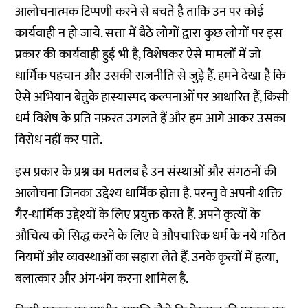
आलोचनात्मक टिप्पणी करने से बचते है ताकि उन पर कोई
कार्यवाही न हो जाये. सत्ता में बैठे लोगों द्वारा कुछ लोगों पर इस
प्रकार की कार्यवाही हुई भी है, विशेषकर ऐसे मामलों में जो
धार्मिक पहचान और उसकी राजनीति से जुड़े हैं. हमने देखा है कि
ऐसे अभियान बेतुके हास्यास्पद कल्पनाओं पर आधारित हैं, किसी
धर्म विशेष के प्रति नफ़रत उगलते हैं और हम आगे आकर उसका
विरोध नहीं कर पाते.
इस प्रकार के प्रश्न का मतलब है उन संस्थाओं और संगठनों की
आलोचना जिनका उद्देश्य धार्मिक होता है. परन्तु वे अपनी शक्ति
गैर-धार्मिक उद्देश्यों के लिए प्रयुक्त करते हैं. अपने कृत्यों के
औचित्य को सिद्ध करने के लिए वे औपचारिक धर्म के नये गठित
नियमों और व्यवस्थाओं का सहारा लेते हैं. उनके कृत्यों में हत्या,
बलात्कार और अंग-भंग करना शामिल है.