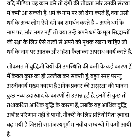
यदि मीडिया यह काम करे तो दंगों की तीव्रता और उनकी संख्या
में कमी आ सकती है. धर्म के नाम पर जो दंगा करते हैं, क्या उसी
धर्म के अन्य लोग ऐसे दंगे का समर्थन करते हैं – अपने धर्म के
नाम पर. और अगर नहीं तो क्या उन्हें अपने धर्म के मूल सिद्धान्तों
की रक्षा के लिए ऐसे तत्वों से अपने को पृथक् रखना चाहिए जो
धर्म के नाम पर आतंक और हिंसा फैलाकर अपराध-कार्य करते हैं.
लोकमत में बुद्धिजीवियों की उपस्थिति की कमी के कई कारण हैं.
मैं केवल कुछ का ही उल्लेख कर सकती हूं. बहुत स्पष्ट परन्तु
अस्वीकार्य मुख्य कारण है अनेक प्रकार की असुरक्षा की भावना
कुछ नव्य उदारवाद के कारणों से उत्पन्न हुई है. इनमें से कुछ तो
तथाकथित आर्थिक बुद्धि के कारण हैं, जबकि यह आर्थिक बुद्धि
अभीष्ट परिणाम नहीं दे पायी. नौकरी के लिए प्रतियोगिता ज़्यादा
बढ़ गयी है जिससे सामंजस्यपूर्ण मानवीय सम्बन्धों में कमी आयी
है.