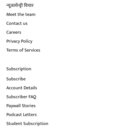
न्यूज़लॉन्ड्री विचार
Meet the team
Contact us
Careers
Privacy Policy
Terms of Services
Subscription
Subscribe
Account Details
Subscriber FAQ
Paywall Stories
Podcast Letters
Student Subscription