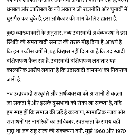
की मांग शोषितों के अंदर एक नयी अधीरता पैदा कर रही है, परन्तु
धनबल और जातिबल के नये अवतार जो राजनीति और चुनावों में
घुसपैठ कर चुके हैं, इस अधिकार की मांग के लिए ख़तरा हैं.
कुछ व्याख्याकारों के अनुसार, नव्य उदारवादी अर्थव्यवस्था ने इस
स्थिति को समतावादी समाज की तरफ़ मोड़ दिया है. आश्चर्य है
कि इन पच्चीस वर्षों में, यह विश्वास नहीं दिलाया है कि उदारवादी
दक्षिणपन्थ फैल रहा है. उदारवादी दक्षिणपन्थ लगातार यह
काल्पनिक आरोप लगाता है कि उदारवादी वामपन्थ का नियन्त्रण
जारी है.
नव उदारवादी संस्कृति और अर्थव्यवस्था को आसानी से बदला
जा सकता है और इसके दुष्प्रभावों को रोका जा सकता है, यदि
हम स्पष्ट हों कि समाज की जड़ें हैं कल्याण, सामाजिक न्याय और
संसाधनों पर नागरिकों का अधिकार. स्वतन्त्रता के समय यही
मुद्दा था जब राष्ट्र राज्य की संकल्पना बनी. मुझे 1960 और 1970