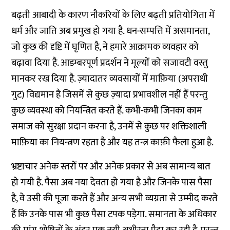
बढ़ती आबादी के कारण नौकरियों के लिए बढ़ती प्रतियोगिता में
धर्म और जाति अब प्रमुख हो गया है. धन-सम्पत्ति में असमानता,
जो कुछ की दृष्टि में घृणित है, ने हमारे आक्रामक व्यवहार को
बढ़ावा दिया है. आडम्बरपूर्ण प्रदर्शन ने मूल्यों को सजावटी वस्तु
मानकर रख दिया है. ज़्यादातर व्यवसायों में माफ़िया (अपराधी
गुट) विद्यमान है जिसमें से कुछ ज़्यादा प्रभावशील नहीं हैं परन्तु
कुछ व्यवस्था को नियन्त्रित करते हैं. कभी-कभी जिनका काम
समाज को सुरक्षा प्रदान करना है, उनमें से कुछ पर शक्तिशाली
माफ़िया का नियन्त्रण रहता है और यह तन्त्र काफ़ी फैला हुआ है.
भ्रष्टाचार अनेक स्तरों पर और अनेक प्रकार से अब सामान्य बात
हो गयी है. पैसा अब नया देवता हो गया है और जिनके पास पैसा
है, वे उसी की पूजा करते हैं और अन्य सभी व्यग्रता से उम्मीद करते
हैं कि उनके पास भी कुछ पैसा टपक पड़ेगा. समानता के अधिकार