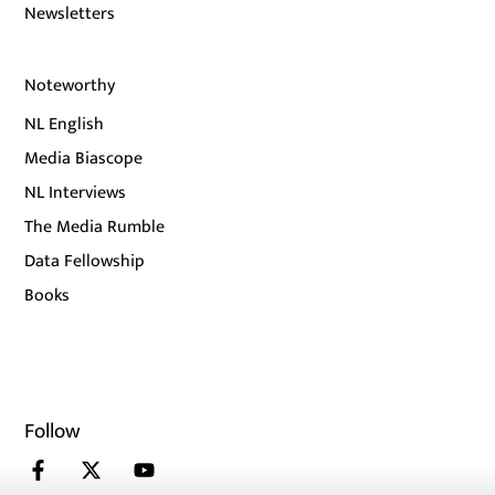
Newsletters
Noteworthy
NL English
Media Biascope
NL Interviews
The Media Rumble
Data Fellowship
Books
Follow