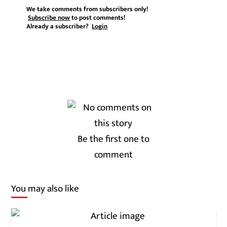
We take comments from subscribers only!
Subscribe now
to post comments!
Already a subscriber?
Login
Be the first one to
comment
You may also like