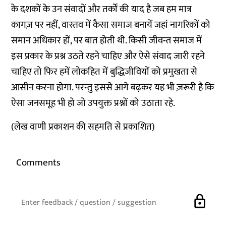
के दशकों के उन संवादों और तर्कों की याद है जब हम मात्र
कागज़ पर नहीं, वास्तव में कैसा समाज बनायें जहां नागरिकों को
समान अधिकार हों, पर बात होती थी. किसी जीवन्त समाज में
इस प्रकार के प्रश्न उठते रहने चाहिए और ऐसे संवाद जारी रहने
चाहिए तो फिर हमें लोकहित में बुद्धिजीवियों को प्रमुखता से
आसीन करना होगा. परन्तु इससे आगे बढ़कर यह भी ज़रूरी है कि
ऐसा जनसमूह भी हो जो उपयुक्त प्रश्नों को उठाता रहे.
(लेख वाणी प्रकाशन की सहमति से प्रकाशित)
Comments
lock