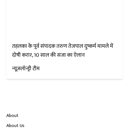
तहलका के पूर्व संपादक तरुण तेजपाल दुष्कर्म मामले में
दोषी करार, 10 साल की सजा का ऐलान
न्यूज़लॉन्ड्री टीम
About
About Us