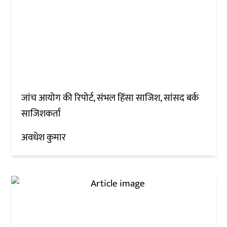
जांच आयोग की रिपोर्ट, संभल हिंसा साजिश, सांसद बर्क
साजिशकर्ता
अवधेश कुमार