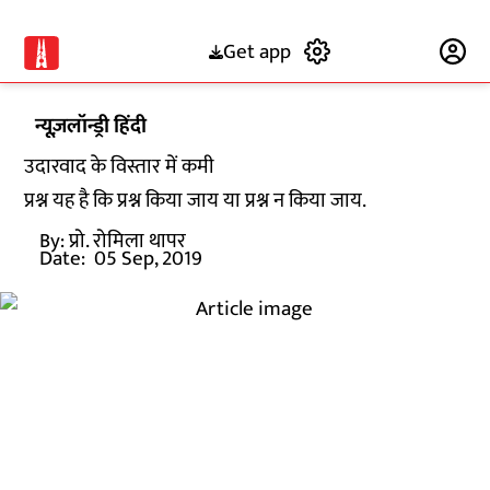
Get app
Subscribe
न्यूज़लॉन्ड्री हिंदी
उदारवाद के विस्तार में कमी
प्रश्न यह है कि प्रश्न किया जाय या प्रश्न न किया जाय.
By:
प्रो. रोमिला थापर
Date:
05 Sep, 2019