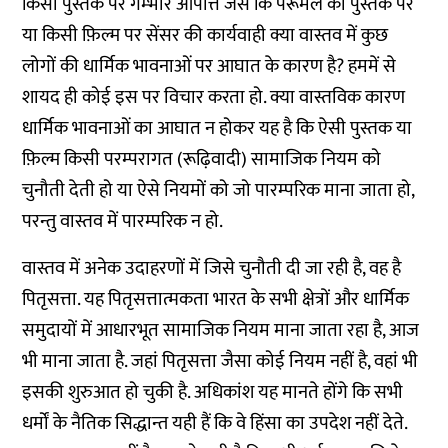
किसी पुस्तक पर गम्भीर आपत्ति जैसे कि पेरूमल की पुस्तक पर
या किसी फ़िल्म पर सेंसर की कार्यवाही क्या वास्तव में कुछ
लोगों की धार्मिक भावनाओं पर आघात के कारण है? हममें से
शायद ही कोई इस पर विचार करता हो. क्या वास्तविक कारण
धार्मिक भावनाओं का आघात न होकर यह है कि ऐसी पुस्तक या
फ़िल्म किसी परम्परागत (रूढ़िवादी) सामाजिक नियम को
चुनौती देती हो या ऐसे नियमों को जो पारम्परिक माना जाता हो,
परन्तु वास्तव में पारम्परिक न हो.
वास्तव में अनेक उदाहरणों में जिसे चुनौती दी जा रही है, वह है
पितृसत्ता. यह पितृसत्तात्मकता भारत के सभी क्षेत्रों और धार्मिक
समुदायों में आधारभूत सामाजिक नियम माना जाता रहा है, आज
भी माना जाता है. जहां पितृसत्ता जैसा कोई नियम नहीं है, वहां भी
इसकी शुरुआत हो चुकी है. अधिकांश यह मानते होंगे कि सभी
धर्मों के नैतिक सिद्धान्त यही हैं कि वे हिंसा का उपदेश नहीं देते.