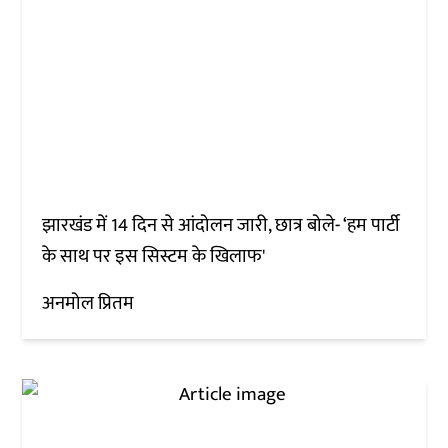
झारखंड में 14 दिन से आंदोलन जारी, छात्र बोले- ‘हम पार्टी
के साथ पर इस सिस्टम के खिलाफ'
अनमोल प्रितम