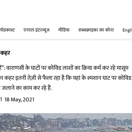
पॉडकास्ट
एनएल इंटरव्यूज
मीडिया
सब्सक्राइबर का कोना
Engl
ा कहर
हैं”: वाराणसी के घाटों पर कोविड लाशों का क्रिया कर्म कर रहे मासूम
का कहर इतनी तेज़ी से फैला रहा है कि यहां के श्मशान घाट पर कोविड 
 जलाने का काम कर रहे हैं.
ा
18 May, 2021