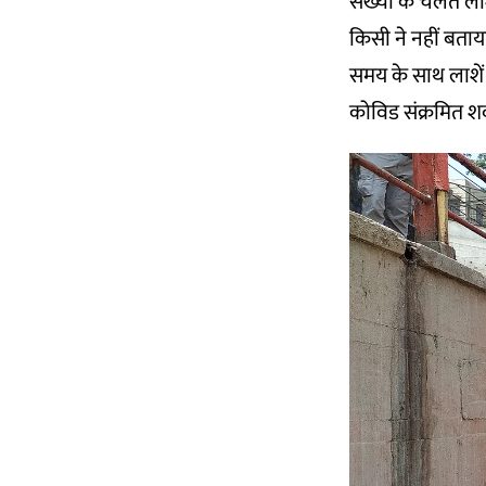
संख्या के चलते ला
किसी ने नहीं बताय
समय के साथ लाशें
कोविड संक्रमित श