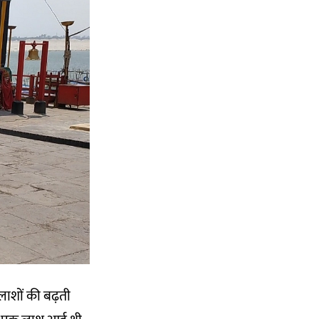
 लाशों की बढ़ती