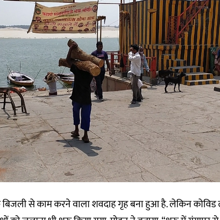
 एक बिजली से काम करने वाला शवदाह गृह बना हुआ है. लेकिन कोविड