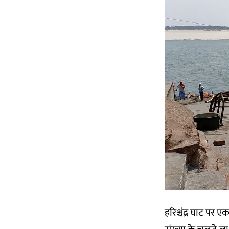
हरिश्चंद्र घाट पर