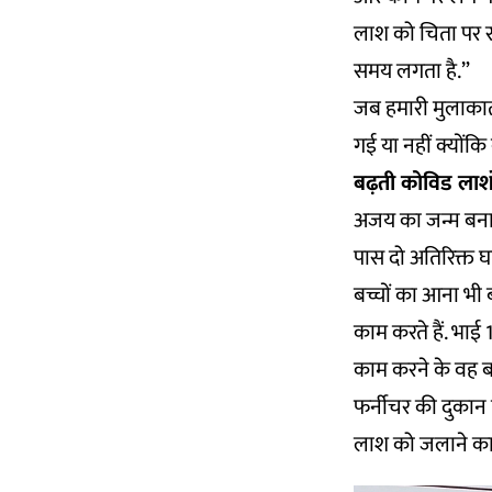
लाश को चिता पर रख 
समय लगता है.”
जब हमारी मुलाकात
गई या नहीं क्यों
बढ़ती कोविड लाशों
अजय का जन्म बनारस 
पास दो अतिरिक्त घा
बच्चों का आना भी
काम करते हैं. भाई 
काम करने के वह बा
फर्नीचर की दुकान 
लाश को जलाने का