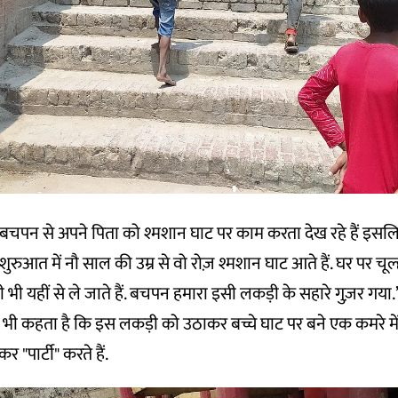
ो बचपन से अपने पिता को श्मशान घाट पर काम करता देख रहे हैं इसल
ुरुआत में नौ साल की उम्र से वो रोज़ श्मशान घाट आते हैं. घर पर चूल
भी यहीं से ले जाते हैं. बचपन हमारा इसी लकड़ी के सहारे गुज़र गया.
भी कहता है कि इस लकड़ी को उठाकर बच्चे घाट पर बने एक कमरे में 
"पार्टी" करते हैं.