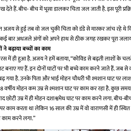
देते हैं. बीच- बीच में भूसा डालकर चिता जल जाती है. इस पूरी प्रक्रिय
 अजय से हुई तब वो जल चुकी चिता को डंडे से मारकर जांच रहे थे 
कि कई बार अधजले अंगों को अपने हाथ से ठीक जगह रखकर पूरा जलाया
 ने बढ़ाया बच्चों का काम
में ही हुआ है. अजय ने हमें बताया, “कोविड से बढ़ती लाशों के चलते ह
ट बनाए गए हैं. इन दोनों घाटों पर भी बच्चे काम करने जाते हैं. जब से 
 बढ़ गया है. उनके पिता और भाई मोहन चौधरी भी श्मशान घाट पर ला
18 वर्षीय मोहन कम उम्र से श्मशान घाट पर काम कर रहा है. कुछ समय हर
द छोटी उम्र में ही मोहन दशाश्वमेध घाट पर काम करने लगा. बीच-बीच 
पर काम करता था लेकिन 16 साल की उम्र में वो वाराणसी में ही स्थित
 काम करने लगा.”