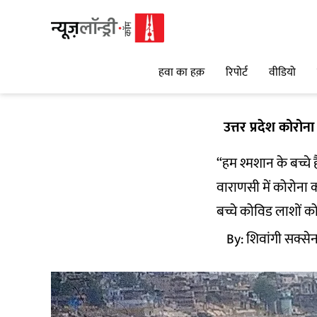
हवा का हक़
रिपोर्ट
वीडियो
उत्तर प्रदेश कोरोन
“हम श्मशान के बच्चे 
वाराणसी में कोरोना 
बच्चे कोविड लाशों को
By:
शिवांगी सक्सेन