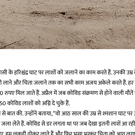
के हरिश्चंद्र घाट पर लाशों को जलाने का काम करते हैं. उनकी उम्र क
 लाने और चिता जलाने तक का सभी काम अजय अकेले करते हैं. हर
 रुपए मिल जाते हैं. अप्रैल में जब कोविड संक्रमण से होने वाली मौते
ोविड लाशों को अग्नि दे चुके हैं.
अजय से बात की. उन्होंने बताया, “वो आठ साल की उम्र से श्मशान घाट 
 जला लेते हैं. कोविड से डर लगता था पर जब देखा इतनी लाशें आ रही
. हम लकड़ी ढ़ोकर लाते हैं और फिर भूसा भरकर चिता को आग लगाते