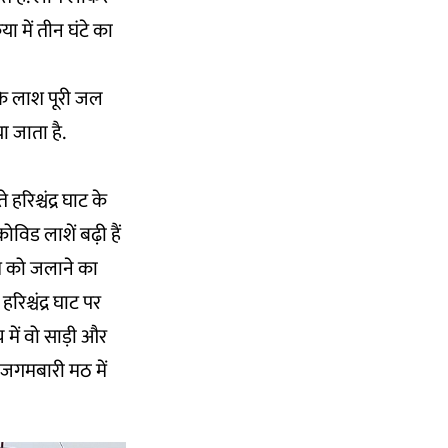
ा में तीन घंटे का
कि लाश पूरी जल
 जाता है.
रिश्चंद्र घाट के
कोविड लाशें बढ़ी हैं
श को जलाने का
िश्चंद्र घाट पर
में वो साड़ी और
 जगमबारी मठ में