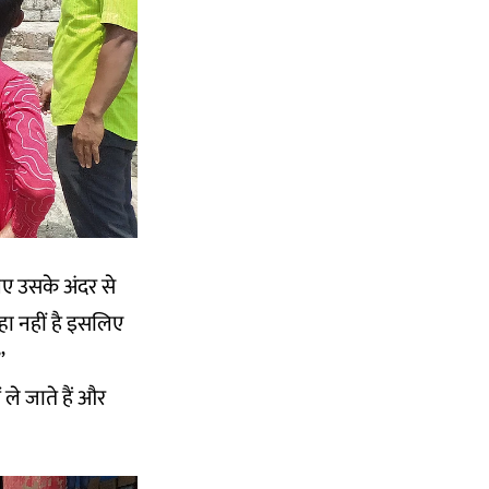
िए उसके अंदर से
्हा नहीं है इसलिए
”
ले जाते हैं और