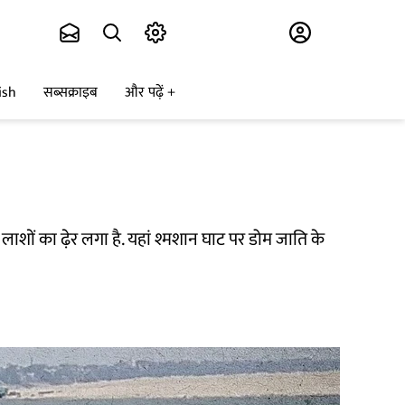
Subscribe
ish
सब्सक्राइब
और पढ़ें
लाशों का ढ़ेर लगा है. यहां श्मशान घाट पर डोम जाति के