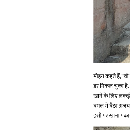
मोहन कहते हैं, “व
डर निकल चुका है. श
खाने के लिए लकड़ी 
बगल में बैठा अजय 
इसी पर खाना पकाकर 