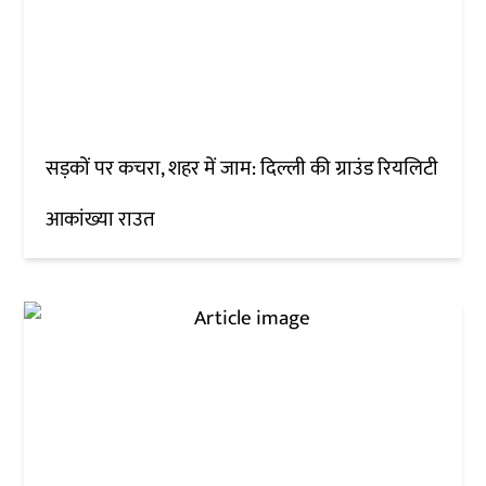
सड़कों पर कचरा, शहर में जाम: दिल्ली की ग्राउंड रियलिटी
आकांख्या राउत