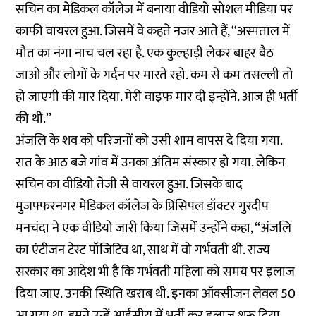
सचिन का मेडिकल कॉलेज में बनाया वीडियो सोशल मीडिया पर
काफी वायरल हुआ. जिसमें वे कहते नजर आते हैं, ‘‘अस्पताल में
मौत का नंगा नाच चल रहा है. एक कुल्हाड़ी लेकर बाहर बैठ
जाओ और लोगों के गर्दन पर मारते रहो. कम से कम तसल्ली तो
हो जाएगी की मार दिया. मेरी वाइफ मार दी इन्होंने. आज ही भर्ती
की थी.’’
अंजलि के शव को परिजनों को उसी शाम वापस दे दिया गया.
रात के आठ बजे गांव में उनका अंतिम संस्कार हो गया. लेकिन
सचिन का वीडियो तेजी से वायरल हुआ. जिसके बाद
मुजफ्फरनगर मेडिकल कॉलेज के प्रिंसिपल डॉक्टर गुरदीप
मनचंदा ने एक वीडियो जारी किया जिसमें उन्होंने कहा, ‘‘अंजलि
का एंटीजन टेस्ट पॉजिटिव था, साथ में वो गर्भवती थी. राज्य
सरकार का आदेश भी है कि गर्भवती महिला को समय पर इलाज
दिया जाए. उनकी स्थिति खराब थी. इनका ऑक्सीजन लेवल 50
आ गया था. हमने उन्हें आईसीयू में भर्ती कर इलाज शुरू दिया