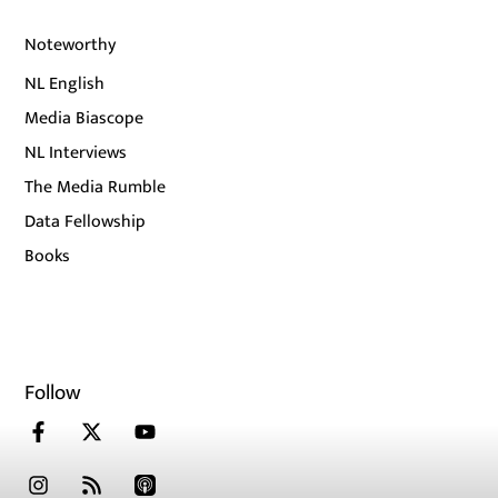
Noteworthy
NL English
Media Biascope
NL Interviews
The Media Rumble
Data Fellowship
Books
Follow