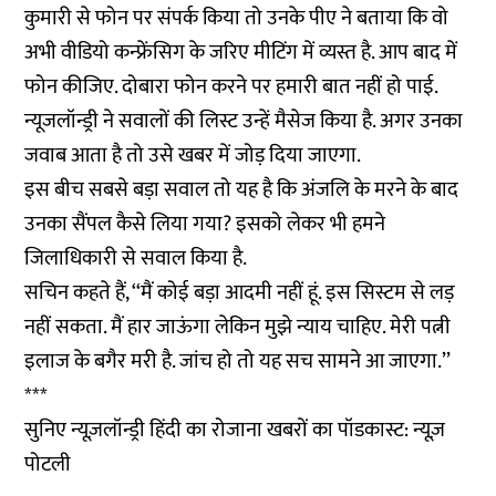
कुमारी से फोन पर संपर्क किया तो उनके पीए ने बताया कि वो
अभी वीडियो कन्फ्रेंसिग के जरिए मीटिंग में व्यस्त है. आप बाद में
फोन कीजिए. दोबारा फोन करने पर हमारी बात नहीं हो पाई.
न्यूजलॉन्ड्री ने सवालों की लिस्ट उन्हें मैसेज किया है. अगर उनका
जवाब आता है तो उसे खबर में जोड़ दिया जाएगा.
इस बीच सबसे बड़ा सवाल तो यह है कि अंजलि के मरने के बाद
उनका सैंपल कैसे लिया गया? इसको लेकर भी हमने
जिलाधिकारी से सवाल किया है.
सचिन कहते हैं, ‘‘मैं कोई बड़ा आदमी नहीं हूं. इस सिस्टम से लड़
नहीं सकता. मैं हार जाऊंगा लेकिन मुझे न्याय चाहिए. मेरी पत्नी
इलाज के बगैर मरी है. जांच हो तो यह सच सामने आ जाएगा.’’
***
सुनिए न्यूज़लॉन्ड्री हिंदी का रोजाना खबरों का पॉडकास्ट: न्यूज़
पोटली