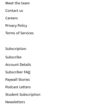
Meet the team
Contact us
Careers
Privacy Policy
Terms of Services
Subscription
Subscribe
Account Details
Subscriber FAQ
Paywall Stories
Podcast Letters
Student Subscription
Newsletters