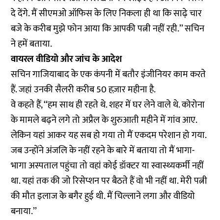
दे देंगे. मैं सीएमओ ऑफिस के लिए निकला ही था कि साढ़े चार
बजे के करीब मुझे फोन आया कि आपकी पत्नी नहीं रही.’’ सचिन
ने हमें बताया.
वायरल वीडियो और जांच के आदेश
सचिन गाजियाबाद के एक कंपनी में बतौर इंजीनियर काम करते
हैं. जहां उनकी सैलरी करीब 50 हज़ार महीना है.
वे कहते हैं, ‘‘हम साथ ही रहते थे. शहर में घर लेने वाले थे. कोरोना
के मामले बढ़ने लगे तो अप्रैल के शुरुआती महीने में गांव आए.
लेकिन यहां आकर यह सब हो गया तो मैं एकदम परेशान हो गया.
जब उन्होंने अंजलि के नहीं रहने के बारे में बताया तो मैं भागा-
भागा अस्पताल पहुंचा तो वहां कोई डॉक्टर या स्वास्थ्यकर्मी नहीं
था. यहां तक की जो रिसेप्शन पर बैठते हैं वो भी नहीं था. मेरी पत्नी
की मौत इलाज के बगैर हुई थी. मैं चिल्लाने लगा और वीडियो
बनाया.’’