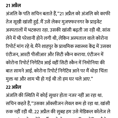
21 अप्रैल
अंजलि के पति सचिन बताते हैं, ‘‘21 अप्रैल को अंजलि को काफी
तेज सूखी खांसी हुई. मैं उसे लेकर मुजफ्फरनगर के प्राइवेट
अस्पतालों में भटकता रहा. उसकी खांसी बढ़ती जा रही थी. सांस
लेने में भी परेशानी होने लगी थी, लेकिन अस्पताल वाले कोरोना
रिपोर्ट मांग रहे थे. मैंने शाहपुर के प्राथमिक स्वास्थ्य केंद्र में उसका
एंटीजन, आरटी पीसीआर और सिटी स्कैन कराया. एंटीजन में
कोरोना रिपोर्ट निगेटिव आई वहीं सिटी स्कैन में निमोनिया की
बात सामने आई. कोरोना रिपोर्ट निगेटिव आने पर मैं थोड़ा चिंता
मुक्त था और शाम भी हो गई थी तो हम घर चले आए.’’
22 अप्रैल
अंजलि की स्थिति में कोई सुधार होता नजर नहीं आ रहा था.
सचिन कहते हैं, ‘‘उसका ऑक्सीजन लेवल कम हो रहा था. खांसी
रुक नहीं रही थी. 22 अप्रैल की सुबह हम उसे मेडिकल कॉलेज ले