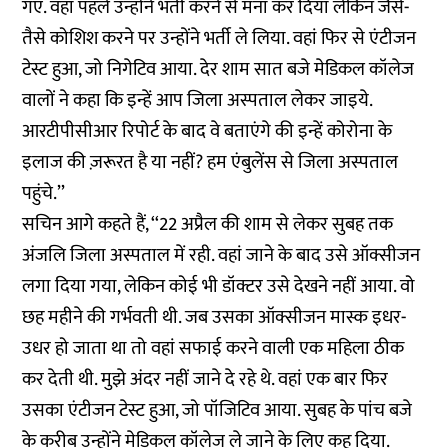
गए. वहां पहले उन्होंने भर्ती करने से मना कर दिया लेकिन जैसे-
तैसे कोशिश करने पर उन्होंने भर्ती ले लिया. वहां फिर से एंटीजन
टेस्ट हुआ, जो निगेटिव आया. देर शाम सात बजे मेडिकल कॉलेज
वालों ने कहा कि इन्हें आप जिला अस्पताल लेकर जाइये.
आरटीपीसीआर रिपोर्ट के बाद वे बताएंगे की इन्हें कोरोना के
इलाज की ज़रूरत है या नहीं? हम एंबुलेंस से जिला अस्पताल
पहुंचे.’’
सचिन आगे कहते हैं, ‘‘22 अप्रैल की शाम से लेकर सुबह तक
अंजलि जिला अस्पताल में रही. वहां जाने के बाद उसे ऑक्सीजन
लगा दिया गया, लेकिन कोई भी डॉक्टर उसे देखने नहीं आया. वो
छह महीने की गर्भवती थी. जब उसका ऑक्सीजन मास्क इधर-
उधर हो जाता था तो वहां सफाई करने वाली एक महिला ठीक
कर देती थी. मुझे अंदर नहीं जाने दे रहे थे. वहां एक बार फिर
उसका एंटीजन टेस्ट हुआ, जो पॉजिटिव आया. सुबह के पांच बजे
के करीब उन्होंने मेडिकल कॉलेज ले जाने के लिए कह दिया.