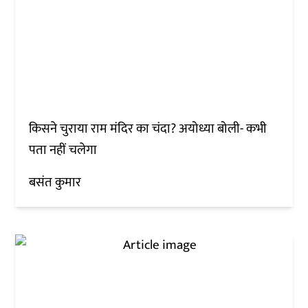
किसने चुराया राम मंदिर का चंदा? अयोध्या बोली- कभी
पता नहीं चलेगा
बसंत कुमार