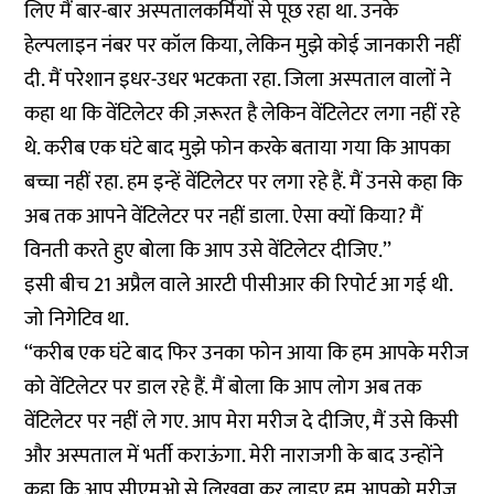
लिए मैं बार-बार अस्पतालकर्मियों से पूछ रहा था. उनके
हेल्पलाइन नंबर पर कॉल किया, लेकिन मुझे कोई जानकारी नहीं
दी. मैं परेशान इधर-उधर भटकता रहा. जिला अस्पताल वालों ने
कहा था कि वेंटिलेटर की ज़रूरत है लेकिन वेंटिलेटर लगा नहीं रहे
थे. करीब एक घंटे बाद मुझे फोन करके बताया गया कि आपका
बच्चा नहीं रहा. हम इन्हें वेंटिलेटर पर लगा रहे हैं. मैं उनसे कहा कि
अब तक आपने वेंटिलेटर पर नहीं डाला. ऐसा क्यों किया? मैं
विनती करते हुए बोला कि आप उसे वेंटिलेटर दीजिए.’’
इसी बीच 21 अप्रैल वाले आरटी पीसीआर की रिपोर्ट आ गई थी.
जो निगेटिव था.
‘‘करीब एक घंटे बाद फिर उनका फोन आया कि हम आपके मरीज
को वेंटिलेटर पर डाल रहे हैं. मैं बोला कि आप लोग अब तक
वेंटिलेटर पर नहीं ले गए. आप मेरा मरीज दे दीजिए, मैं उसे किसी
और अस्पताल में भर्ती कराऊंगा. मेरी नाराजगी के बाद उन्होंने
कहा कि आप सीएमओ से लिखवा कर लाइए हम आपको मरीज