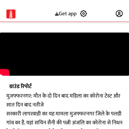
Get app
Subscribe
ग्राउंड रिपोर्ट
मुजफ्फरनगर: मौत के दो दिन बाद महिला का कोरोना टेस्ट और
सात दिन बाद नतीजे
सरकारी लापरवाही का यह मामला मुजफ्फरनगर जिले के पलडी
गांव का है. यहां सचिन सैनी की पत्नी अंजलि का कोरोना से निधन