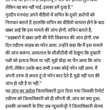
लेकिन वह बच नहीं पाई. इसका हमें दुःख है.’’
गुरदीप मनचंदा अपने वीडियो में सचिन के दूसरे आरोपों को
निराधार बताते हैं. हालांकि सचिन का वीडियो वायरल होने के बाद
खबर आई कि इस मामले की जांच होगी. सचिन बताते हैं,
‘‘अख़बारों में खबर छपी की मेरी शिकायत की जांच होगी. एक
दिन एडीएम साहब का फोन आया. उन्होंने कहा कि मैं इस मामले
की जांच करूंगा. अस्पताल के सीसीटीवी भी देखूंगा कि तुम्हारी
पत्नी को इलाज मिला या नहीं. मुझे थोड़ा सा चैन आया कि जांच
होगी, लेकिन उसके बाद कभी उनका कोई फोन नहीं आया. मैं
अपनी तरफ से करता हूं तो फोन काट देते हैं. मुझे नहीं पता की
जांच हो रही है या नहीं.’’
यह
जांच का आदेश
जिलाधिकारी द्वारा दिया गया जिसकी रिपोर्ट
एडीएम को जिलाधिकारी को ही सौंपनी थी. जांच का क्या हुआ.
इसकी जानकारी के लिए जब न्यूज़लॉन्ड्री ने जिलाधिकारी सेल्वा