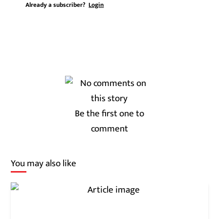
Already a subscriber?
Login
Be the first one to
comment
You may also like