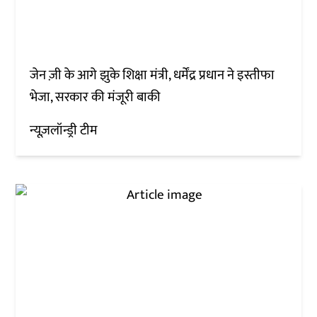
जेन ज़ी के आगे झुके शिक्षा मंत्री, धर्मेंद्र प्रधान ने इस्तीफा
भेजा, सरकार की मंजूरी बाकी
न्यूज़लॉन्ड्री टीम