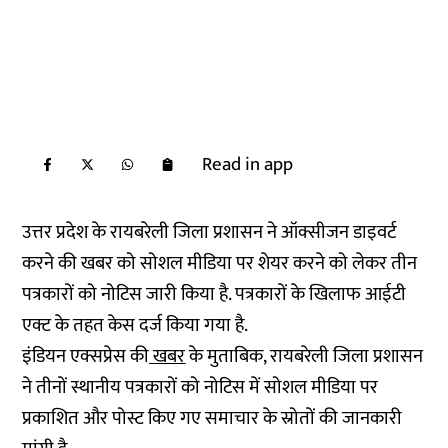
Read in app
उत्तर प्रदेश के रायबरेली जिला प्रशासन ने ऑक्सीजन डाइवर्ट
करने की खबर को सोशल मीडिया पर शेयर करने को लेकर तीन
पत्रकारों को नोटिस जारी किया है. पत्रकारों के खिलाफ आईटी
एक्ट के तहत केस दर्ज किया गया है.
इंडियन एक्सप्रेस की
खबर
के मुताबिक, रायबरेली जिला प्रशासन
ने तीनों स्थानीय पत्रकारों को नोटिस में सोशल मीडिया पर
प्रकाशित और पोस्ट किए गए समाचार के स्रोतों की जानकारी