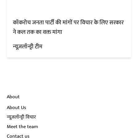
कॉकरोच जनता पार्टी की मांगों पर विचार के लिए सरकार
ने कल तक का वक्त मांगा
न्यूज़लॉन्ड्री टीम
About
About Us
न्यूज़लॉन्ड्री विचार
Meet the team
Contact us