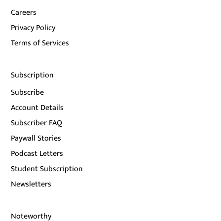
Careers
Privacy Policy
Terms of Services
Subscription
Subscribe
Account Details
Subscriber FAQ
Paywall Stories
Podcast Letters
Student Subscription
Newsletters
Noteworthy