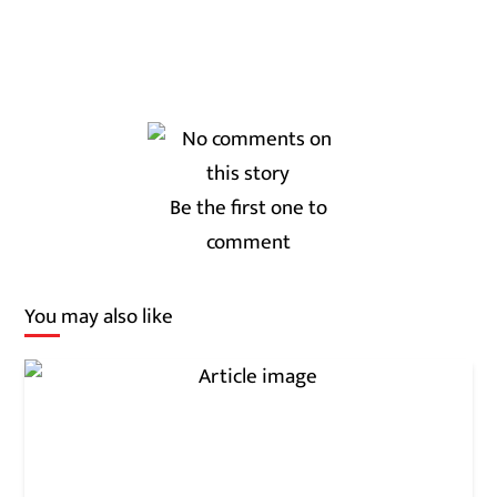
Be the first one to
comment
You may also like