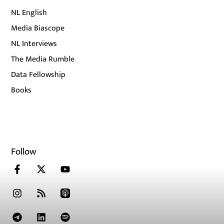
NL English
Media Biascope
NL Interviews
The Media Rumble
Data Fellowship
Books
Follow