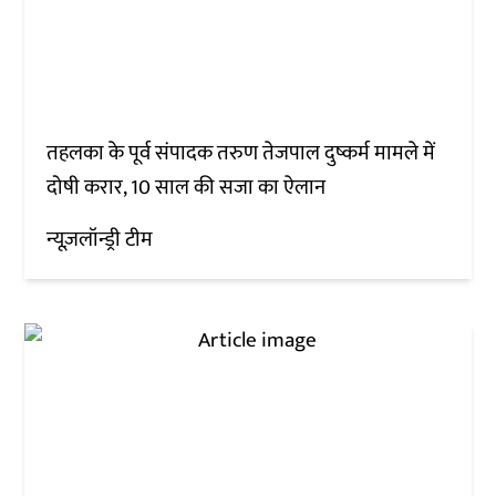
तहलका के पूर्व संपादक तरुण तेजपाल दुष्कर्म मामले में
दोषी करार, 10 साल की सजा का ऐलान
न्यूज़लॉन्ड्री टीम