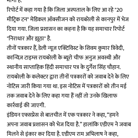
मांगी है.
रिपोर्ट में कहा गया है कि जिला अस्पताल के लिए आ रहे "20
मीट्रिक टन" मेडिकल ऑक्सीजन को रायबरेली से कानपुर में भेज
दिया गया. जिला प्रशासन का कहना है कि यह समाचार रिपोर्ट
"निराधार और झूठा" है.
तीनों पत्रकार हैं, डेली न्यूज एक्टिविस्ट के शिवम कुमार त्रिवेदी,
कान्विज़ टाइम्स रायबरेली के ब्यूरो चीफ अनुज अवस्थी और
स्थानीय साप्ताहिक हिंदी समाचार पत्र के दुर्गेश सिंह चौहान.
रायबरेली के कलेक्टर द्वारा तीनों पत्रकारों को जवाब देने के लिए
नोटिस जारी किया गया था. इस नोटिस में पत्रकारों को तीन मई
तक जवाब देने के लिए कहा गया हैं नहीं तो उनके खिलाफ
कार्रवाई की जाएगी.
इंडियन एक्सप्रेस से बातचीत में एक पत्रकार ने कहा, “हमने
अपना जवाब प्रशासन को भेज दिया है.” हालांकि एडीएम ने जवाब
मिलने से इंकार कर दिया है. एडीएम राम अभिलाष ने कहा,