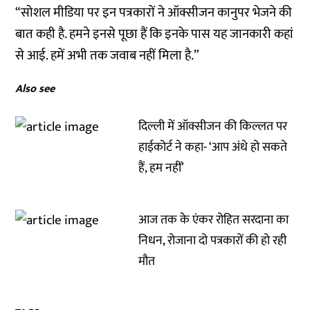
“सोशल मीडिया पर इन पत्रकारों ने ऑक्सीजन कानुपर भेजने की
बात कही है. हमने इनसे पूछा हैं कि इनके पास यह जानकारी कहां
से आई. हमें अभी तक जवाब नहीं मिला है.”
Also see
दिल्ली में ऑक्सीजन की किल्लत पर
हाईकोर्ट ने कहा- ‘आप अंधे हो सकते
हैं, हम नहीं’
आज तक के एंकर रोहित सरदाना का
निधन, रोजाना दो पत्रकारों की हो रही
मौत