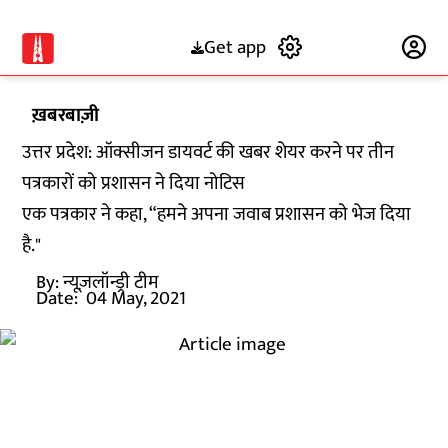
Get app
Subscribe
ख़बरबाज़ी
उत्तर प्रदेश: ऑक्सीजन डायवर्ट की खबर शेयर करने पर तीन
पत्रकारों को प्रशासन ने दिया नोटिस
एक पत्रकार ने कहा, “हमने अपना जवाब प्रशासन को भेज दिया
है."
By:
न्यूज़लॉन्ड्री टीम
Date:
04 May, 2021