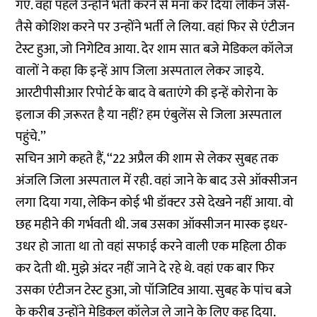
गए. वहां पहले उन्होंने भर्ती करने से मना कर दिया लेकिन जैसे-
तैसे कोशिश करने पर उन्होंने भर्ती ले लिया. वहां फिर से एंटीजन
टेस्ट हुआ, जो निगेटिव आया. देर शाम सात बजे मेडिकल कॉलेज
वालों ने कहा कि इन्हें आप जिला अस्पताल लेकर जाइये.
आरटीपीसीआर रिपोर्ट के बाद वे बताएंगे की इन्हें कोरोना के
इलाज की ज़रूरत है या नहीं? हम एंबुलेंस से जिला अस्पताल
पहुंचे.’’
सचिन आगे कहते हैं, ‘‘22 अप्रैल की शाम से लेकर सुबह तक
अंजलि जिला अस्पताल में रही. वहां जाने के बाद उसे ऑक्सीजन
लगा दिया गया, लेकिन कोई भी डॉक्टर उसे देखने नहीं आया. वो
छह महीने की गर्भवती थी. जब उसका ऑक्सीजन मास्क इधर-
उधर हो जाता था तो वहां सफाई करने वाली एक महिला ठीक
कर देती थी. मुझे अंदर नहीं जाने दे रहे थे. वहां एक बार फिर
उसका एंटीजन टेस्ट हुआ, जो पॉजिटिव आया. सुबह के पांच बजे
के करीब उन्होंने मेडिकल कॉलेज ले जाने के लिए कह दिया.