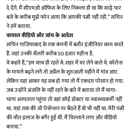
दे देंगे. मैं सीएमओ ऑफिस के लिए निकला ही था कि साढ़े चार
बजे के करीब मुझे फोन आया कि आपकी पत्नी नहीं रही.’’ सचिन
ने हमें बताया.
वायरल वीडियो और जांच के आदेश
सचिन गाजियाबाद के एक कंपनी में बतौर इंजीनियर काम करते
हैं. जहां उनकी सैलरी करीब 50 हज़ार महीना है.
वे कहते हैं, ‘‘हम साथ ही रहते थे. शहर में घर लेने वाले थे. कोरोना
के मामले बढ़ने लगे तो अप्रैल के शुरुआती महीने में गांव आए.
लेकिन यहां आकर यह सब हो गया तो मैं एकदम परेशान हो गया.
जब उन्होंने अंजलि के नहीं रहने के बारे में बताया तो मैं भागा-
भागा अस्पताल पहुंचा तो वहां कोई डॉक्टर या स्वास्थ्यकर्मी नहीं
था. यहां तक की जो रिसेप्शन पर बैठते हैं वो भी नहीं था. मेरी पत्नी
की मौत इलाज के बगैर हुई थी. मैं चिल्लाने लगा और वीडियो
बनाया.’’