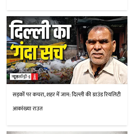
सड़कों पर कचरा, शहर में जाम: दिल्ली की ग्राउंड रियलिटी
आकांख्या राउत