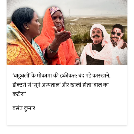
‘बाहुबली’ के मोकामा की हकीकत: बंद पड़े कारखाने,
डॉक्टरों से ‘सूने अस्पताल’ और खाली होता ‘दाल का
कटोरा’
बसंत कुमार