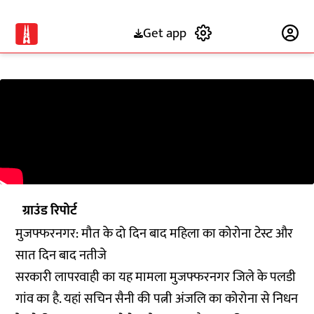
Get app
Subscribe
ग्राउंड रिपोर्ट
मुजफ्फरनगर: मौत के दो दिन बाद महिला का कोरोना टेस्ट और
सात दिन बाद नतीजे
सरकारी लापरवाही का यह मामला मुजफ्फरनगर जिले के पलडी
गांव का है. यहां सचिन सैनी की पत्नी अंजलि का कोरोना से निधन