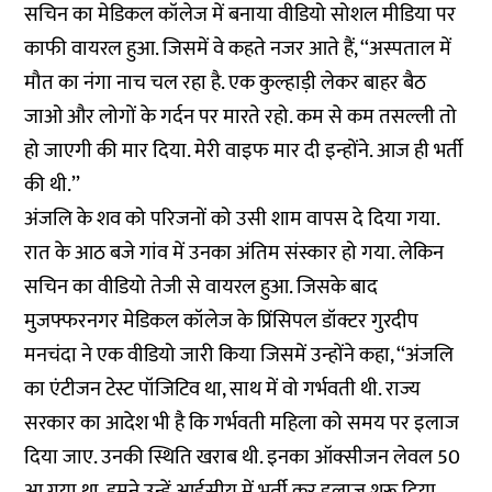
सचिन का मेडिकल कॉलेज में बनाया वीडियो सोशल मीडिया पर
काफी वायरल हुआ. जिसमें वे कहते नजर आते हैं, ‘‘अस्पताल में
मौत का नंगा नाच चल रहा है. एक कुल्हाड़ी लेकर बाहर बैठ
जाओ और लोगों के गर्दन पर मारते रहो. कम से कम तसल्ली तो
हो जाएगी की मार दिया. मेरी वाइफ मार दी इन्होंने. आज ही भर्ती
की थी.’’
अंजलि के शव को परिजनों को उसी शाम वापस दे दिया गया.
रात के आठ बजे गांव में उनका अंतिम संस्कार हो गया. लेकिन
सचिन का वीडियो तेजी से वायरल हुआ. जिसके बाद
मुजफ्फरनगर मेडिकल कॉलेज के प्रिंसिपल डॉक्टर गुरदीप
मनचंदा ने एक वीडियो जारी किया जिसमें उन्होंने कहा, ‘‘अंजलि
का एंटीजन टेस्ट पॉजिटिव था, साथ में वो गर्भवती थी. राज्य
सरकार का आदेश भी है कि गर्भवती महिला को समय पर इलाज
दिया जाए. उनकी स्थिति खराब थी. इनका ऑक्सीजन लेवल 50
आ गया था. हमने उन्हें आईसीयू में भर्ती कर इलाज शुरू दिया