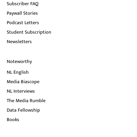
Subscriber FAQ
Paywall Stories
Podcast Letters
Student Subscription
Newsletters
Noteworthy
NL English
Media Biascope
NL Interviews
The Media Rumble
Data Fellowship
Books