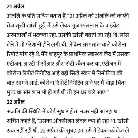
21 अप्रैल
अंजलि के पति सचिन बताते हैं, ‘‘21 अप्रैल को अंजलि को काफी
तेज सूखी खांसी हुई. मैं उसे लेकर मुजफ्फरनगर के प्राइवेट
अस्पतालों में भटकता रहा. उसकी खांसी बढ़ती जा रही थी. सांस
लेने में भी परेशानी होने लगी थी, लेकिन अस्पताल वाले कोरोना
रिपोर्ट मांग रहे थे. मैंने शाहपुर के प्राथमिक स्वास्थ्य केंद्र में उसका
एंटीजन, आरटी पीसीआर और सिटी स्कैन कराया. एंटीजन में
कोरोना रिपोर्ट निगेटिव आई वहीं सिटी स्कैन में निमोनिया की
बात सामने आई. कोरोना रिपोर्ट निगेटिव आने पर मैं थोड़ा चिंता
मुक्त था और शाम भी हो गई थी तो हम घर चले आए.’’
22 अप्रैल
अंजलि की स्थिति में कोई सुधार होता नजर नहीं आ रहा था.
सचिन कहते हैं, ‘‘उसका ऑक्सीजन लेवल कम हो रहा था. खांसी
रुक नहीं रही थी. 22 अप्रैल की सुबह हम उसे मेडिकल कॉलेज ले