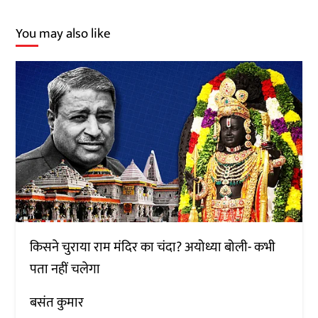
You may also like
किसने चुराया राम मंदिर का चंदा? अयोध्या बोली- कभी
पता नहीं चलेगा
बसंत कुमार