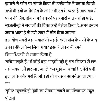
कुमारी से फोन पर संपर्क किया तो उनके पीए ने बताया कि वो
अभी वीडियो कन्फ्रेंसिग के जरिए मीटिंग में व्यस्त है. आप बाद में
फोन कीजिए. दोबारा फोन करने पर हमारी बात नहीं हो पाई.
न्यूजलॉन्ड्री ने सवालों की लिस्ट उन्हें मैसेज किया है. अगर उनका
जवाब आता है तो उसे खबर में जोड़ दिया जाएगा.
इस बीच सबसे बड़ा सवाल तो यह है कि अंजलि के मरने के बाद
उनका सैंपल कैसे लिया गया? इसको लेकर भी हमने
जिलाधिकारी से सवाल किया है.
सचिन कहते हैं, ‘‘मैं कोई बड़ा आदमी नहीं हूं. इस सिस्टम से लड़
नहीं सकता. मैं हार जाऊंगा लेकिन मुझे न्याय चाहिए. मेरी पत्नी
इलाज के बगैर मरी है. जांच हो तो यह सच सामने आ जाएगा.’’
***
सुनिए न्यूज़लॉन्ड्री हिंदी का रोजाना खबरों का पॉडकास्ट: न्यूज़
पोटली