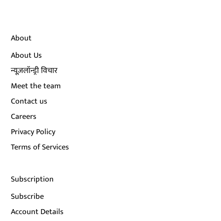
About
About Us
न्यूज़लॉन्ड्री विचार
Meet the team
Contact us
Careers
Privacy Policy
Terms of Services
Subscription
Subscribe
Account Details