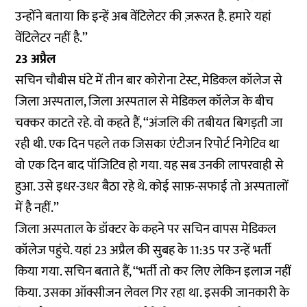
उन्होंने बताया कि इन्हें अब वेंटिलेटर की ज़रूरत है. हमारे यहां
वेंटिलेटर नहीं है.’’
23 अप्रैल
सचिन चौबीस घंटे में तीन बार कोरोना टेस्ट, मेडिकल कॉलेज से
जिला अस्पताल, जिला अस्पताल से मेडिकल कॉलेज के बीच
चक्कर काटते रहे. वो कहते हैं, ‘‘अंजलि की तबीयत बिगड़ती जा
रही थी. एक दिन पहले तक जिसका एंटीजन रिपोर्ट निगेटिव था
वो एक दिन बाद पॉजिटिव हो गया. यह सब उनकी लापरवाही से
हुआ. उसे इधर-उधर बैठा रहे थे. कोई साफ़-सफाई तो अस्पतालों
में है नहीं.’’
जिला अस्पताल के डॉक्टर के कहने पर सचिन वापस मेडिकल
कॉलेज पहुंचे. यहां 23 अप्रैल की सुबह के 11:35 पर उन्हें भर्ती
किया गया. सचिन बताते हैं, ‘‘भर्ती तो कर लिए लेकिन इलाज नहीं
किया. उसका ऑक्सीजन लेवल गिर रहा था. इसकी जानकारी के