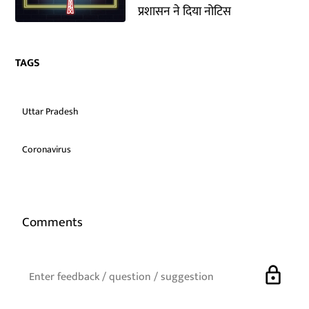
प्रशासन ने दिया नोटिस
TAGS
Uttar Pradesh
Coronavirus
Comments
lock