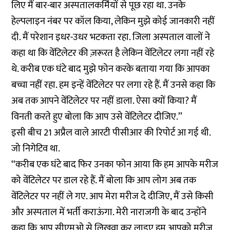
लिए मैं बार-बार अस्पतालकर्मियों से पूछ रहा था. उनके
हेल्पलाइन नंबर पर कॉल किया, लेकिन मुझे कोई जानकारी नहीं
दी. मैं परेशान इधर-उधर भटकता रहा. जिला अस्पताल वालों ने
कहा था कि वेंटिलेटर की ज़रूरत है लेकिन वेंटिलेटर लगा नहीं रहे
थे. करीब एक घंटे बाद मुझे फोन करके बताया गया कि आपका
बच्चा नहीं रहा. हम इन्हें वेंटिलेटर पर लगा रहे हैं. मैं उनसे कहा कि
अब तक आपने वेंटिलेटर पर नहीं डाला. ऐसा क्यों किया? मैं
विनती करते हुए बोला कि आप उसे वेंटिलेटर दीजिए.’’
इसी बीच 21 अप्रैल वाले आरटी पीसीआर की रिपोर्ट आ गई थी.
जो निगेटिव था.
‘‘करीब एक घंटे बाद फिर उनका फोन आया कि हम आपके मरीज
को वेंटिलेटर पर डाल रहे हैं. मैं बोला कि आप लोग अब तक
वेंटिलेटर पर नहीं ले गए. आप मेरा मरीज दे दीजिए, मैं उसे किसी
और अस्पताल में भर्ती कराऊंगा. मेरी नाराजगी के बाद उन्होंने
कहा कि आप सीएमओ से लिखवा कर लाइए हम आपको मरीज