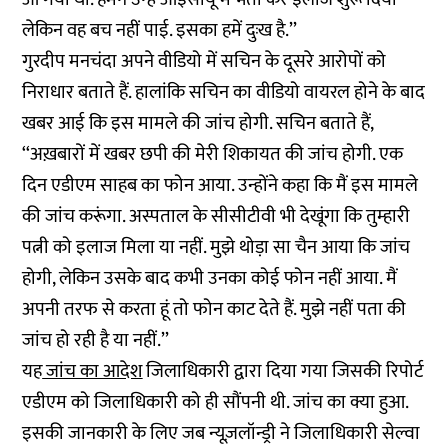
लेकिन वह बच नहीं पाई. इसका हमें दुःख है.’’
गुरदीप मनचंदा अपने वीडियो में सचिन के दूसरे आरोपों को
निराधार बताते हैं. हालांकि सचिन का वीडियो वायरल होने के बाद
खबर आई कि इस मामले की जांच होगी. सचिन बताते हैं,
‘‘अख़बारों में खबर छपी की मेरी शिकायत की जांच होगी. एक
दिन एडीएम साहब का फोन आया. उन्होंने कहा कि मैं इस मामले
की जांच करूंगा. अस्पताल के सीसीटीवी भी देखूंगा कि तुम्हारी
पत्नी को इलाज मिला या नहीं. मुझे थोड़ा सा चैन आया कि जांच
होगी, लेकिन उसके बाद कभी उनका कोई फोन नहीं आया. मैं
अपनी तरफ से करता हूं तो फोन काट देते हैं. मुझे नहीं पता की
जांच हो रही है या नहीं.’’
यह
जांच का आदेश
जिलाधिकारी द्वारा दिया गया जिसकी रिपोर्ट
एडीएम को जिलाधिकारी को ही सौंपनी थी. जांच का क्या हुआ.
इसकी जानकारी के लिए जब न्यूज़लॉन्ड्री ने जिलाधिकारी सेल्वा