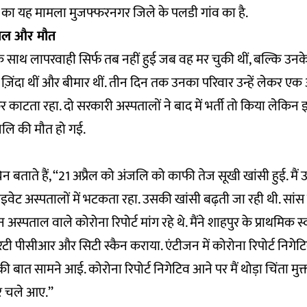
का यह मामला मुजफ्फरनगर जिले के पलडी गांव का है.
ताल और मौत
के साथ लापरवाही सिर्फ तब नहीं हुई जब वह मर चुकी थीं, बल्कि उ
िंदा थीं और बीमार थीं. तीन दिन तक उनका परिवार उन्हें लेकर एक 
काटता रहा. दो सरकारी अस्पतालों ने बाद में भर्ती तो किया लेकिन 
लि की मौत हो गई.
बताते हैं, ‘‘21 अप्रैल को अंजलि को काफी तेज सूखी खांसी हुई. मैं 
इवेट अस्पतालों में भटकता रहा. उसकी खांसी बढ़ती जा रही थी. सांस ले
स्पताल वाले कोरोना रिपोर्ट मांग रहे थे. मैंने शाहपुर के प्राथमिक स्वास्थ
ी पीसीआर और सिटी स्कैन कराया. एंटीजन में कोरोना रिपोर्ट निगेट
 की बात सामने आई. कोरोना रिपोर्ट निगेटिव आने पर मैं थोड़ा चिंता म
र चले आए.’’