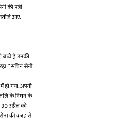
नी की पत्नी
 नतीजे आए.
 बच्चे हैं. उनकी
 रहा.’’ सचिन सैनी
ें हो गया. अपनी
अंजलि के निधन के
 30 अप्रैल को
ोरोना की वजह से