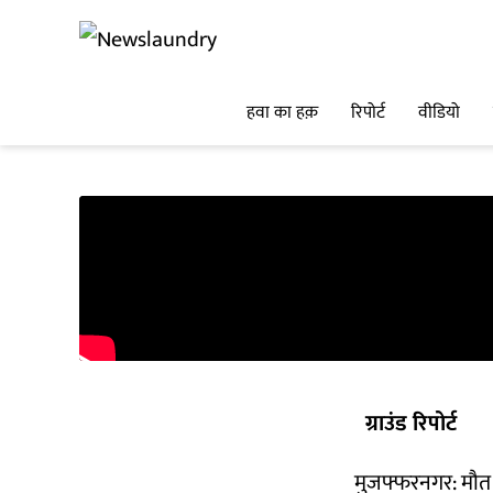
हवा का हक़
रिपोर्ट
वीडियो
ग्राउंड रिपोर्ट
मुजफ्फरनगर: मौत 