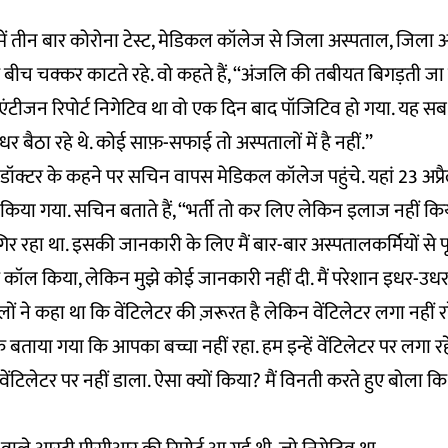
ें तीन बार कोरोना टेस्ट, मेडिकल कॉलेज से जिला अस्पताल, जिला 
बीच चक्कर काटते रहे. वो कहते हैं, ‘‘अंजलि की तबीयत बिगड़ती जा
टीजन रिपोर्ट निगेटिव था वो एक दिन बाद पॉजिटिव हो गया. यह स
र बैठा रहे थे. कोई साफ़-सफाई तो अस्पतालों में है नहीं.’’
ॉक्टर के कहने पर सचिन वापस मेडिकल कॉलेज पहुंचे. यहां 23 अप्र
्ती किया गया. सचिन बताते हैं, ‘‘भर्ती तो कर लिए लेकिन इलाज नहीं क
रहा था. इसकी जानकारी के लिए मैं बार-बार अस्पतालकर्मियों से प
र कॉल किया, लेकिन मुझे कोई जानकारी नहीं दी. मैं परेशान इधर-उध
ं ने कहा था कि वेंटिलेटर की ज़रूरत है लेकिन वेंटिलेटर लगा नहीं रह
बताया गया कि आपका बच्चा नहीं रहा. हम इन्हें वेंटिलेटर पर लगा रहे ह
टिलेटर पर नहीं डाला. ऐसा क्यों किया? मैं विनती करते हुए बोला कि