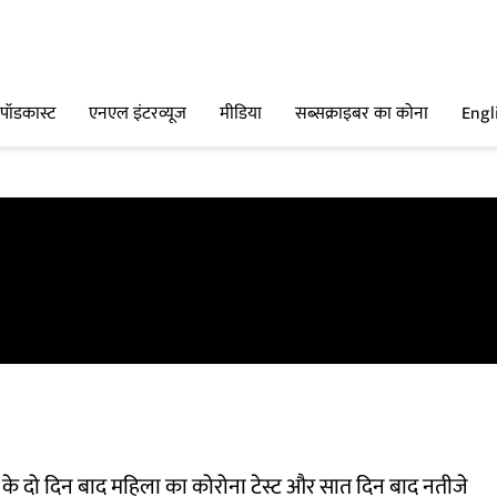
पॉडकास्ट
एनएल इंटरव्यूज
मीडिया
सब्सक्राइबर का कोना
Engl
के दो दिन बाद महिला का कोरोना टेस्ट और सात दिन बाद नतीजे