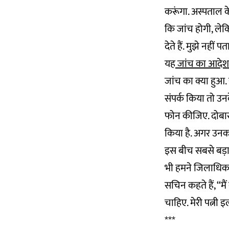
करूंगा. अस्पताल के
कि जांच होगी, ले
देते हैं. मुझे नहीं प
यह
जांच का आदेश
जांच का क्या हुआ.
संपर्क किया तो उनक
फोन कीजिए. दोबारा 
किया है. अगर उनक
इस बीच सबसे बड़ा 
भी हमने जिलाधिका
सचिन कहते हैं, ‘‘म
चाहिए. मेरी पत्नी
***