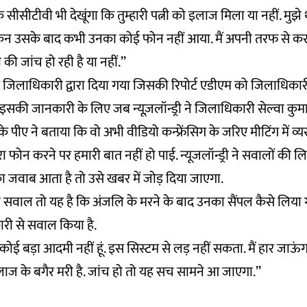
 सीसीटीवी भी देखूंगा कि तुम्हारी पत्नी को इलाज मिला या नहीं. मुझ
किन उसके बाद कभी उनका कोई फोन नहीं आया. मैं अपनी तरफ से करत
ता की जांच हो रही है या नहीं.’’
जिलाधिकारी द्वारा दिया गया जिसकी रिपोर्ट एडीएम को जिलाधिकारी
 इसकी जानकारी के लिए जब न्यूज़लॉन्ड्री ने जिलाधिकारी सेल्वा कुम
े पीए ने बताया कि वो अभी वीडियो कन्फ्रेंसिग के जरिए मीटिंग में व्यस
फोन करने पर हमारी बात नहीं हो पाई. न्यूजलॉन्ड्री ने सवालों की लिस्
ा जवाब आता है तो उसे खबर में जोड़ दिया जाएगा.
सवाल तो यह है कि अंजलि के मरने के बाद उनका सैंपल कैसे लिय
री से सवाल किया है.
ैं कोई बड़ा आदमी नहीं हूं. इस सिस्टम से लड़ नहीं सकता. मैं हार जाऊंग
 इलाज के बगैर मरी है. जांच हो तो यह सच सामने आ जाएगा.’’