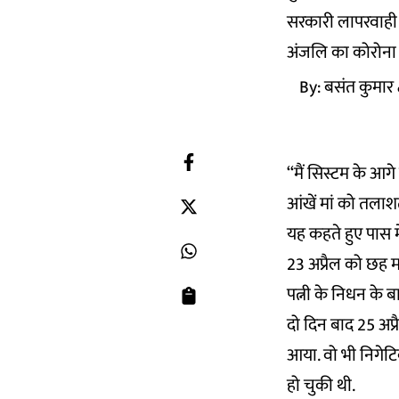
सरकारी लापरवाही 
अंजलि का कोरोना 
By:
बसंत कुमार
‘‘मैं सिस्टम के आगे
आंखें मां को तलाशत
यह कहते हुए पास म
23 अप्रैल को छह 
पत्नी के निधन के 
दो दिन बाद 25 अप
आया. वो भी निगेट
हो चुकी थी.