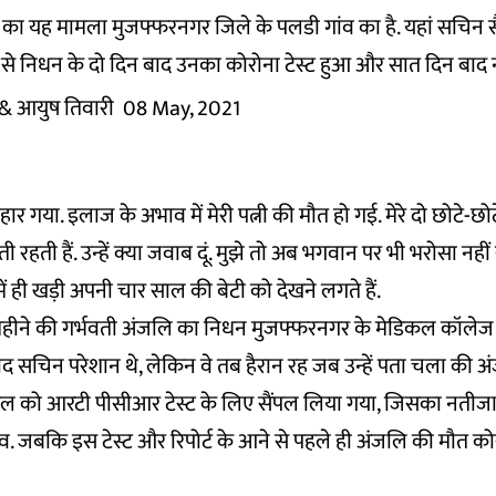
का यह मामला मुजफ्फरनगर जिले के पलडी गांव का है. यहां सचिन सै
से निधन के दो दिन बाद उनका कोरोना टेस्ट हुआ और सात दिन बाद
& आयुष तिवारी
08 May, 2021
 हार गया. इलाज के अभाव में मेरी पत्नी की मौत हो गई. मेरे दो छोटे-छोटे
ी रहती हैं. उन्हें क्या जवाब दूं. मुझे तो अब भगवान पर भी भरोसा नहीं
ें ही खड़ी अपनी चार साल की बेटी को देखने लगते हैं.
महीने की गर्भवती अंजलि का निधन मुजफ्फरनगर के मेडिकल कॉलेज म
बाद सचिन परेशान थे, लेकिन वे तब हैरान रह जब उन्हें पता चला की 
्रैल को आरटी पीसीआर टेस्ट के लिए सैंपल लिया गया, जिसका नतीजा
िव. जबकि इस टेस्ट और रिपोर्ट के आने से पहले ही अंजलि की मौत क