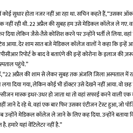
में कोई सुधार होता नजर नहीं आ रहा था. सचिन कहते हैं, ‘‘उसका 
ुक नहीं रही थी. 22 अप्रैल की सुबह हम उसे मेडिकल कॉलेज ले गए. वहा
कर दिया लेकिन जैसे-तैसे कोशिश करने पर उन्होंने भर्ती ले लिया. वहा
ेटिव आया. देर शाम सात बजे मेडिकल कॉलेज वालों ने कहा कि इन्हे
ीसीआर रिपोर्ट के बाद वे बताएंगे की इन्हें कोरोना के इलाज की ज़रू
्पताल पहुंचे.’’
, ‘‘22 अप्रैल की शाम से लेकर सुबह तक अंजलि जिला अस्पताल में रही
लगा दिया गया, लेकिन कोई भी डॉक्टर उसे देखने नहीं आया. वो छह 
सीजन मास्क इधर-उधर हो जाता था तो वहां सफाई करने वाली एक
 नहीं जाने दे रहे थे. वहां एक बार फिर उसका एंटीजन टेस्ट हुआ, जो 
ब उन्होंने मेडिकल कॉलेज ले जाने के लिए कह दिया. उन्होंने बताया कि
ै. हमारे यहां वेंटिलेटर नहीं है.’’