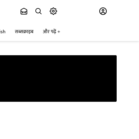
Subscribe
ish
सब्सक्राइब
और पढ़ें