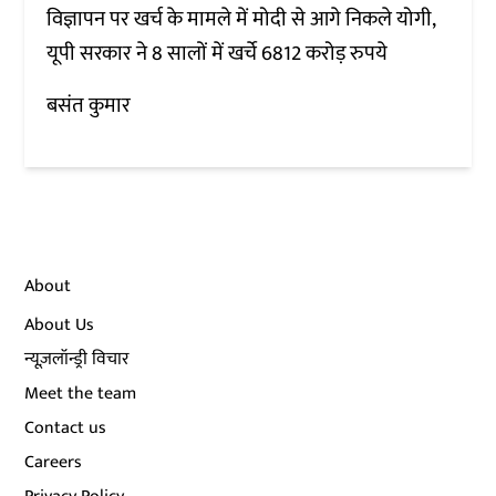
विज्ञापन पर खर्च के मामले में मोदी से आगे निकले योगी,
यूपी सरकार ने 8 सालों में खर्चे 6812 करोड़ रुपये
बसंत कुमार
About
About Us
न्यूज़लॉन्ड्री विचार
Meet the team
Contact us
Careers