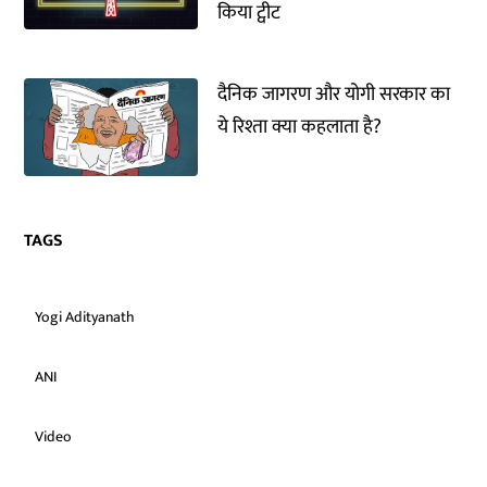
किया ट्वीट
दैनिक जागरण और योगी सरकार का
ये रिश्ता क्या कहलाता है?
TAGS
Yogi Adityanath
ANI
Video