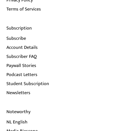
Privacy Policy
Terms of Services
Subscription
Subscribe
Account Details
Subscriber FAQ
Paywall Stories
Podcast Letters
Student Subscription
Newsletters
Noteworthy
NL English