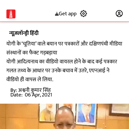
Get app
Subscribe
न्यूज़लॉन्ड्री हिंदी
योगी के ‘चूतिया’ वाले बयान पर पत्रकारों और दक्षिणपंथी मीडिया
संस्थानों का फैक्ट गड़बड़ाया
योगी आदित्यनाथ का वीडियो वायरल होने के बाद कई पत्रकार
गलत तथ्य के आधार पर उनके बचाव में उतरे, एएनआई ने
वीडियो ही वापस ले लिया.
By:
अश्वनी कुमार सिंह
Date:
06 Apr, 2021