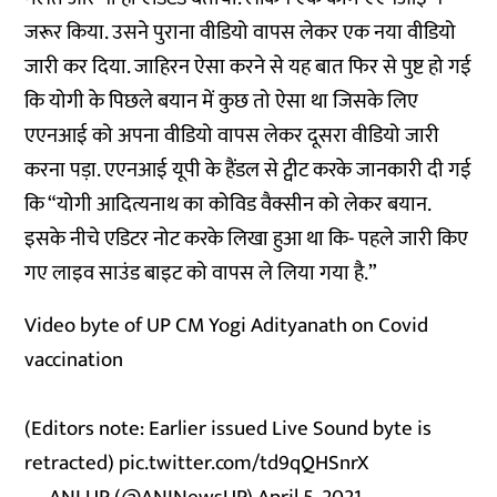
जरूर किया. उसने पुराना वीडियो वापस लेकर एक नया वीडियो
जारी कर दिया. जाहिरन ऐसा करने से यह बात फिर से पुष्ट हो गई
कि योगी के पिछले बयान में कुछ तो ऐसा था जिसके लिए
एएनआई को अपना वीडियो वापस लेकर दूसरा वीडियो जारी
करना पड़ा. एएनआई यूपी के हैंडल से ट्वीट करके जानकारी दी गई
कि “योगी आदित्यनाथ का कोविड वैक्सीन को लेकर बयान.
इसके नीचे एडिटर नोट करके लिखा हुआ था कि- पहले जारी किए
गए लाइव साउंड बाइट को वापस ले लिया गया है.”
Video byte of UP CM Yogi Adityanath on Covid
vaccination
(Editors note: Earlier issued Live Sound byte is
retracted)
pic.twitter.com/td9qQHSnrX