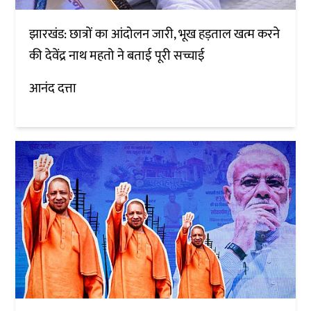
झारखंड: छात्रों का आंदोलन जारी, भूख हड़ताल खत्म करने
की देवेंद्र नाथ महतो ने बताई पूरी सच्चाई
आनंद दत्ता