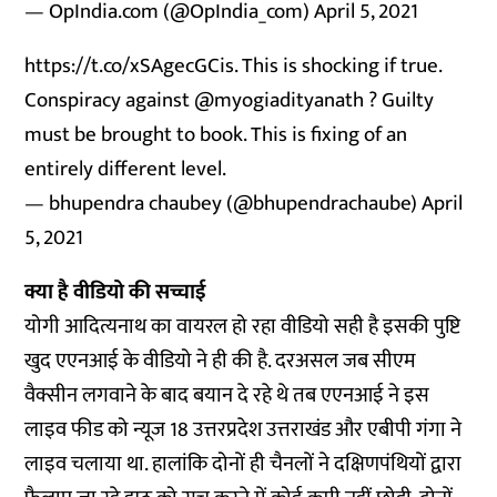
— OpIndia.com (@OpIndia_com)
April 5, 2021
https://t.co/xSAgecGCis
. This is shocking if true.
Conspiracy against
@myogiadityanath
? Guilty
must be brought to book. This is fixing of an
entirely different level.
— bhupendra chaubey (@bhupendrachaube)
April
5, 2021
क्या है वीडियो की सच्चाई
योगी आदित्यनाथ का वायरल हो रहा वीडियो सही है इसकी पुष्टि
खुद एएनआई के वीडियो ने ही की है. दरअसल जब सीएम
वैक्सीन लगवाने के बाद बयान दे रहे थे तब एएनआई ने इस
लाइव फीड को न्यूज 18 उत्तरप्रदेश उत्तराखंड और एबीपी गंगा ने
लाइव चलाया था. हालांकि दोनों ही चैनलों ने दक्षिणपंथियों द्वारा