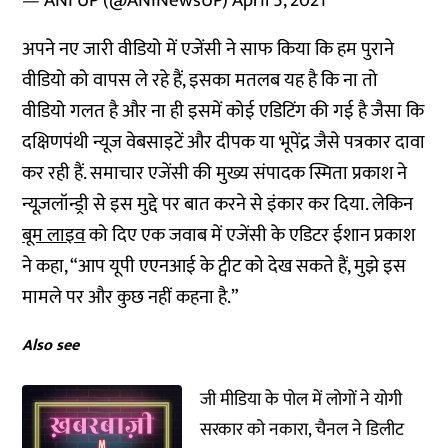
— ANI UP (@ANINewsUP)
April 5, 2021
अपने नए जारी वीडियो में एजेंसी ने साफ किया कि हम पुराने
वीडियो को वापस ले रहे हैं, इसका मतलब यह है कि ना तो
वीडियो गलत है और ना ही इसमें कोई एडिटिंग की गई है जैसा कि
दक्षिणपंथी न्यूज वेबसाइटें और दीपक या भूपेंद्र जैसे पत्रकार दावा
कर रही हैं. समाचार एजेंसी की मुख्य संपादक स्मिता प्रकाश ने
न्यूज़लॉन्ड्री से इस मुद्दे पर बात करने से इंकार कर दिया. लेकिन
बूम लाइव
को दिए एक जवाब में एजेंसी के एडिटर ईशान प्रकाश
ने कहा, “आप यूपी एएनआई के ट्वीट को देख सकते हैं, मुझे इस
मामले पर और कुछ नहीं कहना है.”
Also see
जी मीडिया के पोल में लोगों ने योगी
सरकार को नकारा, चैनल ने डिलीट