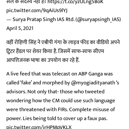
सेल के सदस्य नहीं हैं।
https://t.co/yzULng5BoK
pic.twitter.com/9qAiUs9lYJ
— Surya Pratap Singh IAS Rtd. (@suryapsingh_IAS)
April 5, 2021
वहीं रोहिणी सिंह ने एबीपी गंगा के लाइव फीड का वीडियो अपने
ट्विटर हैंडल पर शेयर किया है. जिसमें साफ-साफ सीएम
आपत्तिजनक भाषा का उपयोग कर रहे हैं.
A live feed that was telecast on ABP Ganga was
called ‘fake’ and morphed by
@myogiadityanath
‘s
advisors. Not only that- those who tweeted
wondering how the CM could use such language
were threatened with FIRs. Complete misuse of
power. Lies being told to cover up a faux pas.
pic.twitter.com/irHPMpVKLX