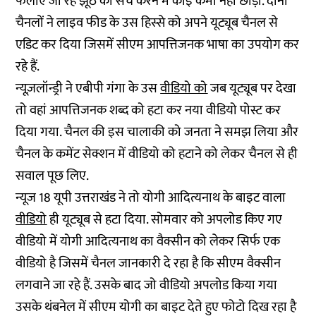
फैलाए जा रहे झूठ को सच करने में कोई कमी नहीं छोड़ी. दोनों
चैनलों ने लाइव फीड के उस हिस्से को अपने यूट्यूब चैनल से
एडिट कर दिया जिसमें सीएम आपत्तिजनक भाषा का उपयोग कर
रहे हैं.
न्यूज़लॉन्ड्री ने एबीपी गंगा के उस
वीडियो को
जब यूट्यूब पर देखा
तो वहां आपत्तिजनक शब्द को हटा कर नया वीडियो पोस्ट कर
दिया गया. चैनल की इस चालाकी को जनता ने समझ लिया और
चैनल के कमेंट सेक्शन में वीडियो को हटाने को लेकर चैनल से ही
सवाल पूछ लिए.
न्यूज 18 यूपी उत्तराखंड ने तो योगी आदित्यनाथ के बाइट वाला
वीडियो
ही यूट्यूब से हटा दिया. सोमवार को अपलोड किए गए
वीडियो में योगी आदित्यनाथ का वैक्सीन को लेकर सिर्फ एक
वीडियो है जिसमें चैनल जानकारी दे रहा है कि सीएम वैक्सीन
लगवाने जा रहे हैं. उसके बाद जो वीडियो अपलोड किया गया
उसके थंबनेल में सीएम योगी का बाइट देते हुए फोटो दिख रहा है