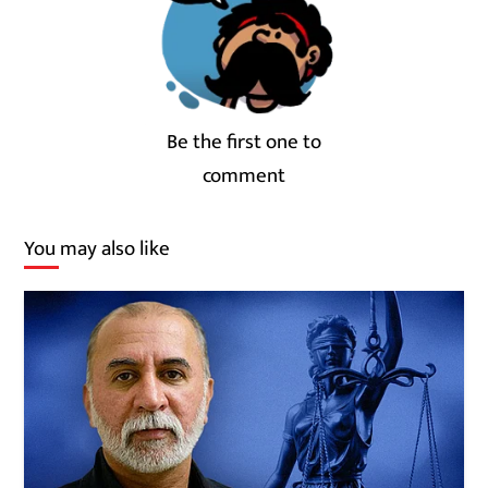
Be the first one to
comment
You may also like