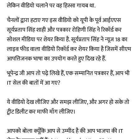
लेकिन वीडियो चलाने पर वह हिस्सा गायब था.
चैनलों द्वारा हटाए गए इस वीडियो को यूपी के पूर्व आईएएस
सूर्यप्रताप सिंह शाही और पत्रकार रोहिणी सिंह ने रिकॉर्ड कर
सोशल मीडिया पर शेयर किया है. सूर्यप्रताप सिंह ने न्यूज 18 का
लाइव फीड वाला वीडियो रिकॉर्ड कर शेयर किया है जिसमें सीएम
आपत्तिजनक भाषा का उपयोग करते हुए दिख रहे हैं.
भूपेन्द्र जी आप तो पढ़े लिखे हैं, एक सम्मानित पत्रकार हैं, आप भी
IT सेल की बातों में आ गए?
ये वीडियो देख लीजिए और समझ लीजिए, और अगर हो सके तो
ट्वीट डिलीट कर माफी माँग लीजिए।
आपको बोला क्यूँकि आप से उम्मीद है की आप भाजपा की IT