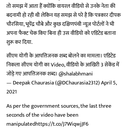
तो समझ में आता हैं क्योंकि वायरल वीडियो से उनके नेता की
बदनामी हो रही थी लेकिन यह समझ से परे है कि पत्रकार दीपक
चौरसिया, भूपेंद्र चौबे और कुछ दक्षिणपंथी न्यूज पोर्टलों ने भी
अपना फैक्ट चेक किए बिना ही उस वीडियो को एडिटेड बताना
शुरू कर दिया.
सीएम योगी के आपत्तिजनक शब्द बोलने का मामला। एडिटेड
निकला सीएम योगी का Video, वीडियो के आखिरी 3 सेकेंड में
जोड़े गए आपत्तिजनक शब्द।
@shalabhmani
— Deepak Chaurasia (@DChaurasia2312)
April 5,
2021
As per the government sources, the last three
seconds of the video have been
manipulated
https://t.co/J7WiqwjJF6