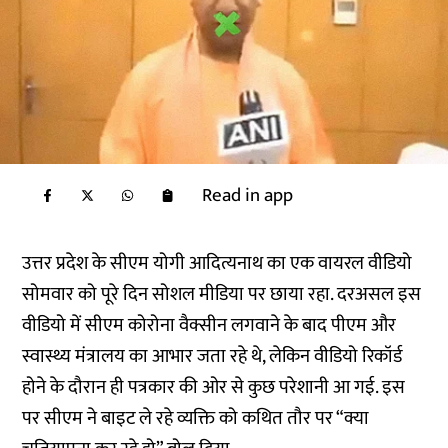
Read in app
उत्तर प्रदेश के सीएम योगी आदित्यनाथ का एक वायरल वीडियो
सोमवार को पूरे दिन सोशल मीडिया पर छाया रहा. दरअसल इस
वीडियो में सीएम कोरोना वैक्सीन लगवाने के बाद पीएम और
स्वास्थ्य मंत्रालय का आभार जता रहे थे, लेकिन वीडियो रिकॉर्ड
होने के दौरान ही पत्रकार की ओर से कुछ परेशानी आ गई. इस
पर सीएम ने बाइट ले रहे व्यक्ति को कथित तौर पर “क्या