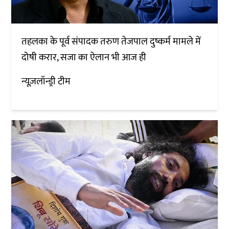
तहलका के पूर्व संपादक तरुण तेजपाल दुष्कर्म मामले में
दोषी करार, सजा का ऐलान भी आज ही
न्यूज़लॉन्ड्री टीम