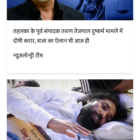
तहलका के पूर्व संपादक तरुण तेजपाल दुष्कर्म मामले में
दोषी करार, सजा का ऐलान भी आज ही
न्यूज़लॉन्ड्री टीम