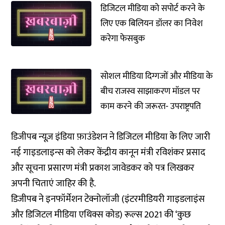
डिजिटल मीडिया को सपोर्ट करने के
लिए एक बिलियन डॉलर का निवेश
करेगा फेसबुक
सोशल मीडिया दिग्गजों और मीडिया के
बीच राजस्व साझाकरण मॉडल पर
काम करने की जरूरत- उपराष्ट्रपति
डिजीपब न्यूज़ इंडिया फ़ाउंडेशन ने डिजिटल मीडिया के लिए जारी
नई गाइडलाइन्स को लेकर केंद्रीय कानून मंत्री रविशंकर प्रसाद
और सूचना प्रसारण मंत्री प्रकाश जावेडकर को पत्र लिखकर
अपनी चिताएं जाहिर की है.
डिजीपब ने इनफॉर्मेशन टेक्नोलॉजी (इंटरमीडियरी गाइडलाइंस
और डिजिटल मीडिया एथिक्स कोड) रूल्स 2021 की ‘कुछ