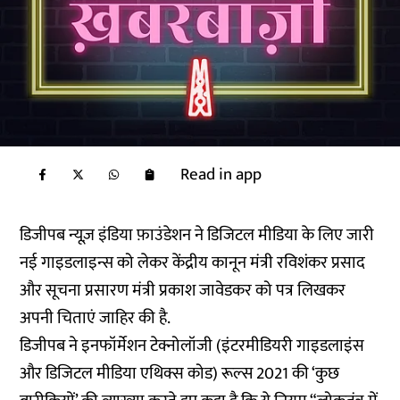
Read in app
डिजीपब न्यूज़ इंडिया फ़ाउंडेशन ने डिजिटल मीडिया के लिए जारी
नई गाइडलाइन्स को लेकर केंद्रीय कानून मंत्री रविशंकर प्रसाद
और सूचना प्रसारण मंत्री प्रकाश जावेडकर को पत्र लिखकर
अपनी चिताएं जाहिर की है.
डिजीपब ने इनफॉर्मेशन टेक्नोलॉजी (इंटरमीडियरी गाइडलाइंस
और डिजिटल मीडिया एथिक्स कोड) रूल्स 2021 की ‘कुछ