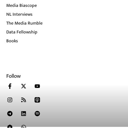
Media Biascope
NL Interviews
The Media Rumble
Data Fellowship
Books
Follow