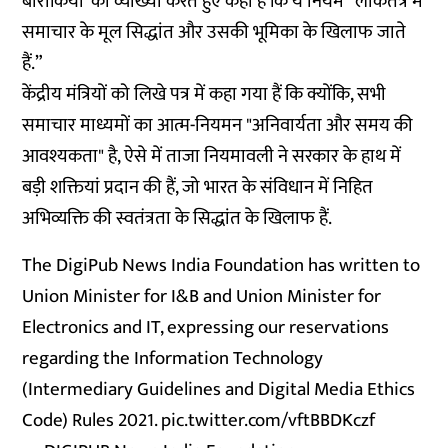
बारीकियों’ की व्याख्या करते हुए कहा है कि ये नियम “लोकतंत्र में
समाचार के मूल सिद्धांत और उसकी भूमिका के खिलाफ जाते
हैं.”
केंद्रीय मंत्रियों को लिखे पत्र में कहा गया हैं कि क्योंकि, सभी
समाचार माध्यमों का आत्म-नियमन "अनिवार्यता और समय की
आवश्यकता" है, ऐसे में ताजा नियमावली ने सरकार के हाथ में
बड़ी शक्तियां प्रदान की हैं, जो भारत के संविधान में निहित
अभिव्यक्ति की स्वतंत्रता के सिद्धांत के खिलाफ हैं.
The DigiPub News India Foundation has written to
Union Minister for I&B and Union Minister for
Electronics and IT, expressing our reservations
regarding the Information Technology
(Intermediary Guidelines and Digital Media Ethics
Code) Rules 2021.
pic.twitter.com/vftBBDKczf