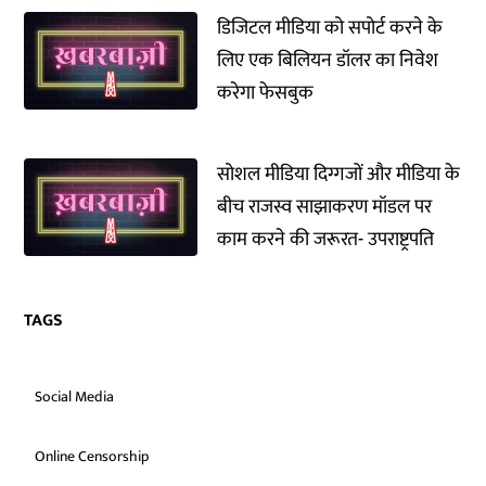
डिजिटल मीडिया को सपोर्ट करने के
लिए एक बिलियन डॉलर का निवेश
करेगा फेसबुक
सोशल मीडिया दिग्गजों और मीडिया के
बीच राजस्व साझाकरण मॉडल पर
काम करने की जरूरत- उपराष्ट्रपति
TAGS
Social Media
Online Censorship