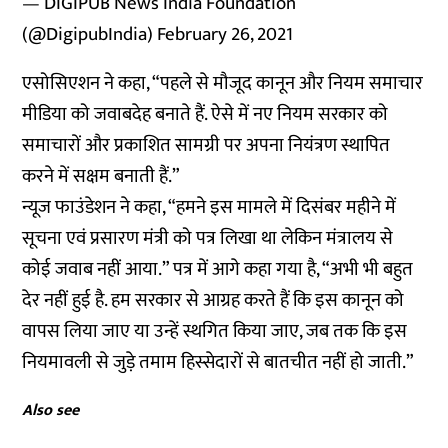
— DIGIPUB News India Foundation
(@DigipubIndia)
February 26, 2021
एसोसिएशन ने कहा, “पहले से मौजूद कानून और नियम समाचार
मीडिया को जवाबदेह बनाते हैं. ऐसे में नए नियम सरकार को
समाचारों और प्रकाशित सामग्री पर अपना नियंत्रण स्थापित
करने में सक्षम बनाती हैं.”
न्यूज फाउंडेशन ने कहा, “हमने इस मामले में दिसंबर महीने में
सूचना एवं प्रसारण मंत्री को पत्र लिखा था लेकिन मंत्रालय से
कोई जवाब नहीं आया.” पत्र में आगे कहा गया है, “अभी भी बहुत
देर नहीं हुई है. हम सरकार से आग्रह करते हैं कि इस कानून को
वापस लिया जाए या उन्हें स्थगित किया जाए, जब तक कि इस
नियमावली से जुड़े तमाम हिस्सेदारों से बातचीत नहीं हो जाती.”
Also see