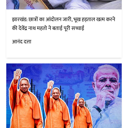
झारखंड: छात्रों का आंदोलन जारी, भूख हड़ताल खत्म करने
की देवेंद्र नाथ महतो ने बताई पूरी सच्चाई
आनंद दत्ता