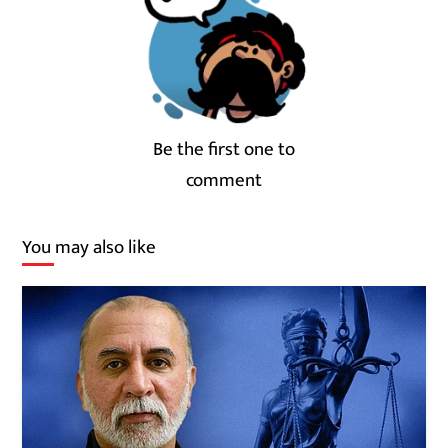
Be the first one to
comment
You may also like