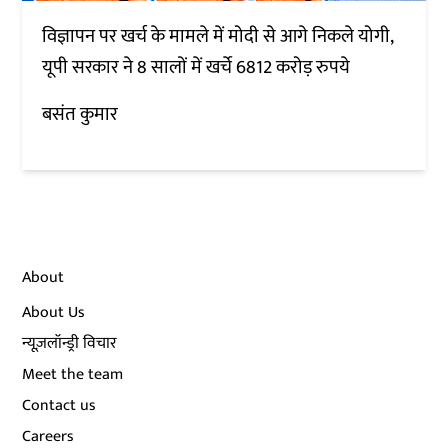
विज्ञापन पर खर्च के मामले में मोदी से आगे निकले योगी,
यूपी सरकार ने 8 सालों में खर्चे 6812 करोड़ रुपये
बसंत कुमार
About
About Us
न्यूज़लॉन्ड्री विचार
Meet the team
Contact us
Careers