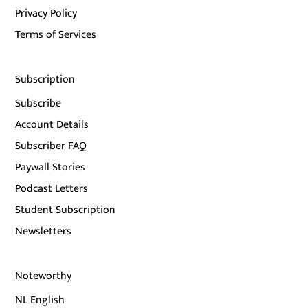
Privacy Policy
Terms of Services
Subscription
Subscribe
Account Details
Subscriber FAQ
Paywall Stories
Podcast Letters
Student Subscription
Newsletters
Noteworthy
NL English