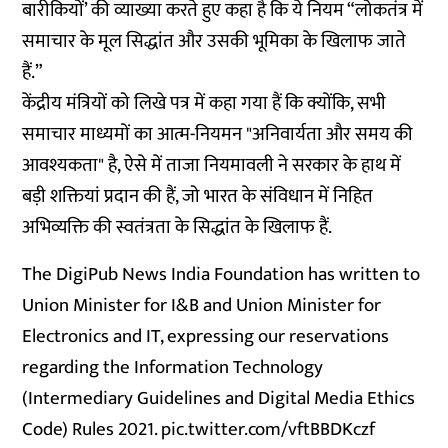
बारीकियों’ की व्याख्या करते हुए कहा है कि ये नियम “लोकतंत्र में
समाचार के मूल सिद्धांत और उसकी भूमिका के खिलाफ जाते
हैं.”
केंद्रीय मंत्रियों को लिखे पत्र में कहा गया हैं कि क्योंकि, सभी
समाचार माध्यमों का आत्म-नियमन "अनिवार्यता और समय की
आवश्यकता" है, ऐसे में ताजा नियमावली ने सरकार के हाथ में
बड़ी शक्तियां प्रदान की हैं, जो भारत के संविधान में निहित
अभिव्यक्ति की स्वतंत्रता के सिद्धांत के खिलाफ हैं.
The DigiPub News India Foundation has written to
Union Minister for I&B and Union Minister for
Electronics and IT, expressing our reservations
regarding the Information Technology
(Intermediary Guidelines and Digital Media Ethics
Code) Rules 2021.
pic.twitter.com/vftBBDKczf