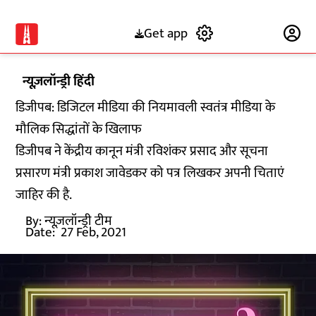
Get app
Subscribe
न्यूज़लॉन्ड्री हिंदी
डिजीपब: डिजिटल मीडिया की नियमावली स्वतंत्र मीडिया के
मौलिक सिद्धांतों के खिलाफ
डिजीपब ने केंद्रीय कानून मंत्री रविशंकर प्रसाद और सूचना
प्रसारण मंत्री प्रकाश जावेडकर को पत्र लिखकर अपनी चिताएं
जाहिर की है.
By:
न्यूज़लॉन्ड्री टीम
Date:
27 Feb, 2021