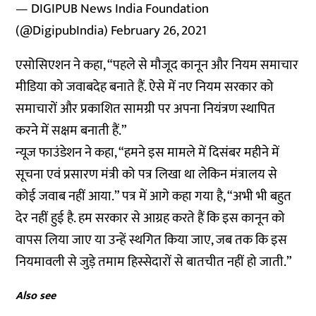
— DIGIPUB News India Foundation
(@DigipubIndia)
February 26, 2021
एसोसिएशन ने कहा, “पहले से मौजूद कानून और नियम समाचार
मीडिया को जवाबदेह बनाते हैं. ऐसे में नए नियम सरकार को
समाचारों और प्रकाशित सामग्री पर अपना नियंत्रण स्थापित
करने में सक्षम बनाती हैं.”
न्यूज फाउंडेशन ने कहा, “हमने इस मामले में दिसंबर महीने में
सूचना एवं प्रसारण मंत्री को पत्र लिखा था लेकिन मंत्रालय से
कोई जवाब नहीं आया.” पत्र में आगे कहा गया है, “अभी भी बहुत
देर नहीं हुई है. हम सरकार से आग्रह करते हैं कि इस कानून को
वापस लिया जाए या उन्हें स्थगित किया जाए, जब तक कि इस
नियमावली से जुड़े तमाम हिस्सेदारों से बातचीत नहीं हो जाती.”
Also see