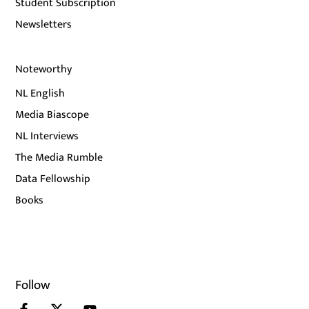
Student Subscription
Newsletters
Noteworthy
NL English
Media Biascope
NL Interviews
The Media Rumble
Data Fellowship
Books
Follow