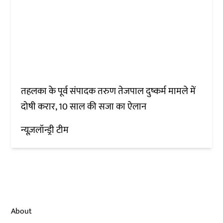
तहलका के पूर्व संपादक तरुण तेजपाल दुष्कर्म मामले में
दोषी करार, 10 साल की सजा का ऐलान
न्यूज़लॉन्ड्री टीम
About