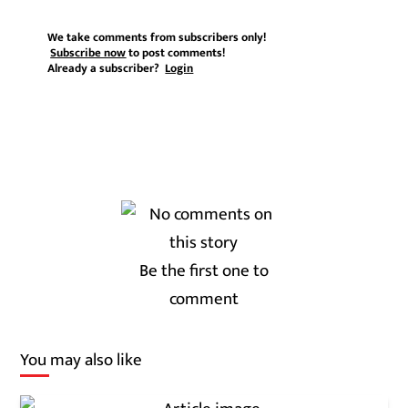
We take comments from subscribers only!
Subscribe now
to post comments!
Already a subscriber?
Login
Be the first one to
comment
You may also like