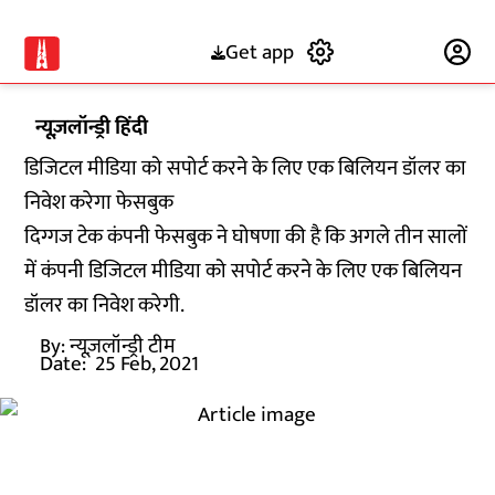
Get app
Subscribe
न्यूज़लॉन्ड्री हिंदी
डिजिटल मीडिया को सपोर्ट करने के लिए एक बिलियन डॉलर का
निवेश करेगा फेसबुक
दिग्गज टेक कंपनी फेसबुक ने घोषणा की है कि अगले तीन सालों
में कंपनी डिजिटल मीडिया को सपोर्ट करने के लिए एक बिलियन
डॉलर का निवेश करेगी.
By:
न्यूज़लॉन्ड्री टीम
Date:
25 Feb, 2021