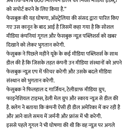
अब तक करीब 600 मिलियन डॉलर का निवेश मीडिया इंडस्ट्री
को सपोर्ट करने के लिए किया है.”
फेसबुक की यह घोषणा, ऑस्ट्रेलिया की संसद द्वारा पारित किए
गए उस कानून के बाद आई है जिसमें कहा गया है कि सोशल
मीडिया कंपनियां गूगल और फेसबुक न्यूज़ पब्लिशर्स को खबर
दिखाने को लेकर भुगतान करेगी.
फेसुबक ने पिछले महीने यूके के कई मीडिया पब्लिशर्स के साथ
डील की है कि जिसके तहत कंपनी उन मीडिया संस्थानों को अपने
फेसबुक न्यूज़ एप में फीचर करेगी और उसके बदले मीडिया
संस्थान को भुगतान करेगी.
फेसुबक ने फिलहाल द गार्जियन, टेलीग्राफ मीडिया ग्रुप,
फाइनेशियल टाइम्स, डेली मेल ग्रुप और स्काय न्यूज से डील की
है. क्लेग ने बताया कि कंपनी ऐसी ही डील अमेरिका में कर रही है
और आने वाले समय में जर्मनी और फ्रांस में भी करेगी.
इससे पहले गूगल ने भी घोषणा की थी कि वह न्यूज़ पर अगले