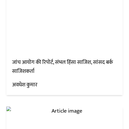
जांच आयोग की रिपोर्ट, संभल हिंसा साजिश, सांसद बर्क
साजिशकर्ता
अवधेश कुमार