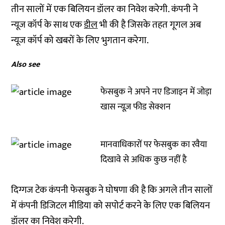
तीन सालों में एक बिलियन डॉलर का निवेश करेगी. कंपनी ने
न्यूज कॉर्प के साथ एक
डील
भी की है जिसके तहत गूगल अब
न्यूज कॉर्प को खबरों के लिए भुगतान करेगा.
Also see
फेसबुक ने अपने नए डिजाइन में जोड़ा
खास न्यूज़ फीड सेक्शन
मानवाधिकारों पर फेसबुक का रवैया
दिखावे से अधिक कुछ नहीं है
दिग्गज टेक कंपनी फेसबुक ने घोषणा की है कि अगले तीन सालों
में कंपनी डिजिटल मीडिया को सपोर्ट करने के लिए एक बिलियन
डॉलर का निवेश करेगी.