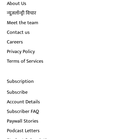
About Us
न्यूज़लॉन्ड्री विचार
Meet the team
Contact us
Careers
Privacy Policy
Terms of Services
Subscription
Subscribe
Account Details
Subscriber FAQ
Paywall Stories
Podcast Letters