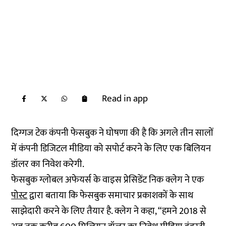
Read in app
दिग्गज टेक कंपनी फेसबुक ने घोषणा की है कि अगले तीन सालों
में कंपनी डिजिटल मीडिया को सपोर्ट करने के लिए एक बिलियन
डॉलर का निवेश करेगी.
फेसबुक ग्लोबल अफेयर्स के वाइस प्रेसिडेंट निक क्लेग ने एक
पोस्ट
द्वारा बताया कि फेसबुक समाचार प्रकाशकों के साथ
साझेदारी करने के लिए तैयार है. क्लेग ने कहा, “हमने 2018 से