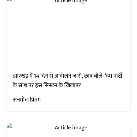
झारखंड में 14 दिन से आंदोलन जारी, छात्र बोले- ‘हम पार्टी
के साथ पर इस सिस्टम के खिलाफ'
अनमोल प्रितम