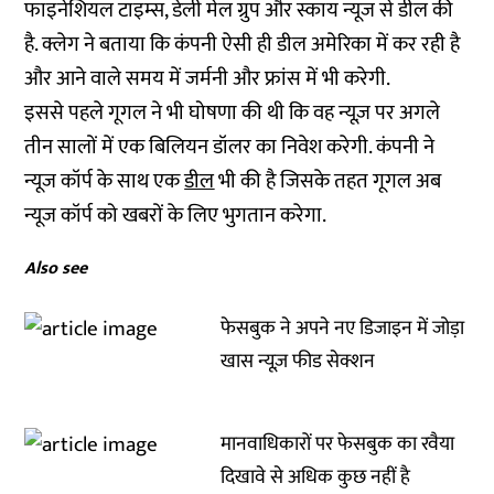
फाइनेशियल टाइम्स, डेली मेल ग्रुप और स्काय न्यूज से डील की
है. क्लेग ने बताया कि कंपनी ऐसी ही डील अमेरिका में कर रही है
और आने वाले समय में जर्मनी और फ्रांस में भी करेगी.
इससे पहले गूगल ने भी घोषणा की थी कि वह न्यूज़ पर अगले
तीन सालों में एक बिलियन डॉलर का निवेश करेगी. कंपनी ने
न्यूज कॉर्प के साथ एक
डील
भी की है जिसके तहत गूगल अब
न्यूज कॉर्प को खबरों के लिए भुगतान करेगा.
Also see
फेसबुक ने अपने नए डिजाइन में जोड़ा
खास न्यूज़ फीड सेक्शन
मानवाधिकारों पर फेसबुक का रवैया
दिखावे से अधिक कुछ नहीं है