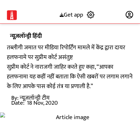
Get app
Subscribe
न्यूज़लॉन्ड्री हिंदी
तब्लीगी जमात पर मीडिया रिपोर्टिंग मामले में केंद्र द्वारा दायर
हलफनामे पर सुप्रीम कोर्ट असंतुष्ट
सुप्रीम कोर्ट ने नाराजगी जाहिर करते हुए कहा, “आपका
हलफनामा यह कहीं नहीं बताता कि ऐसी खबरों पर लगाम लगाने
के लिए आपके पास कोई तंत्र या प्रणाली है.”
By:
न्यूज़लॉन्ड्री टीम
Date:
18 Nov, 2020