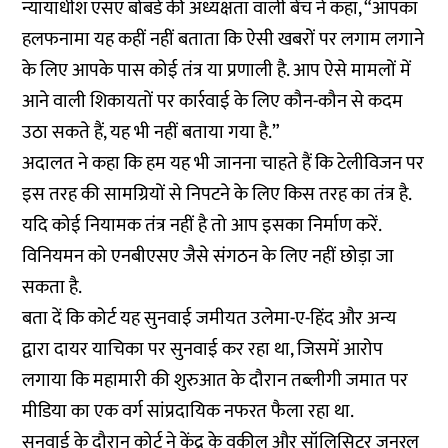
न्यायाधीश एसए बोबडे की अध्यक्षता वाली बेंच ने कहा, “आपका
हलफनामा यह कहीं नहीं बताता कि ऐसी खबरों पर लगाम लगाने
के लिए आपके पास कोई तंत्र या प्रणाली है. आप ऐसे मामलों में
आने वाली शिकायतों पर कार्रवाई के लिए कौन-कौन से कदम
उठा सकते हैं, यह भी नहीं बताया गया है.”
अदालत ने कहा कि हम यह भी जानना चाहते हैं कि टेलीविजन पर
इस तरह की सामग्रियों से निपटने के लिए किस तरह का तंत्र है.
यदि कोई नियामक तंत्र नहीं है तो आप इसका निर्माण करें.
विनियमन को एनबीएसए जैसे संगठन के लिए नहीं छोड़ा जा
सकता है.
बता दें कि कोर्ट यह सुनवाई जमीयत उलेमा-ए-हिंद और अन्य
द्वारा दायर याचिका पर सुनवाई कर रहा था, जिसमें आरोप
लगाया कि महामारी की शुरुआत के दौरान तब्लीगी जमात पर
मीडिया का एक वर्ग सांप्रदायिक नफरत फैला रहा था.
सुनवाई के दौरान कोर्ट ने केंद्र के वकील और सॉलिसिटर जनरल