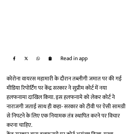
Read in app
कोरोना वायरस महामारी के दौरान तब्लीगी जमात पर की गई
मीडिया रिपोर्टिंग पर केंद्र सरकार ने सुप्रीम कोर्ट में नया
हलफनामा दाखिल किया. इस हलफनामे को लेकर कोर्ट ने
नाराजगी जताई साथ ही कहा- सरकार को टीवी पर ऐसी सामग्री
से निपटने के लिए एक नियामक तंत्र स्थापित करने पर विचार
करना चाहिए.