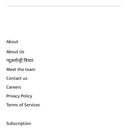
About
About Us
न्यूज़लॉन्ड्री विचार
Meet the team
Contact us
Careers
Privacy Policy
Terms of Services
Subscription