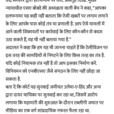
केंद्र सरकार द्वारा हलफनामे पर कोर्ट असंतुष्ट दिखा. मुख्य
न्यायाधीश एसए बोबडे की अध्यक्षता वाली बेंच ने कहा, “आपका
हलफनामा यह कहीं नहीं बताता कि ऐसी खबरों पर लगाम लगाने
के लिए आपके पास कोई तंत्र या प्रणाली है. आप ऐसे मामलों में
आने वाली शिकायतों पर कार्रवाई के लिए कौन-कौन से कदम
उठा सकते हैं, यह भी नहीं बताया गया है.”
अदालत ने कहा कि हम यह भी जानना चाहते हैं कि टेलीविजन पर
इस तरह की सामग्रियों से निपटने के लिए किस तरह का तंत्र है.
यदि कोई नियामक तंत्र नहीं है तो आप इसका निर्माण करें.
विनियमन को एनबीएसए जैसे संगठन के लिए नहीं छोड़ा जा
सकता है.
बता दें कि कोर्ट यह सुनवाई जमीयत उलेमा-ए-हिंद और अन्य
द्वारा दायर याचिका पर सुनवाई कर रहा था, जिसमें आरोप
लगाया कि महामारी की शुरुआत के दौरान तब्लीगी जमात पर
मीडिया का एक वर्ग सांप्रदायिक नफरत फैला रहा था.