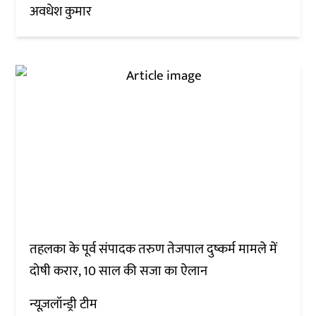
अवधेश कुमार
तहलका के पूर्व संपादक तरुण तेजपाल दुष्कर्म मामले में
दोषी करार, 10 साल की सजा का ऐलान
न्यूज़लॉन्ड्री टीम