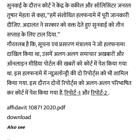
सुनवाई के दौरान कोर्ट ने केंद्र के वकील और सॉलिसिटर जनरल
तुषार मेहता से कहा, “हमें संशोधित हलफनामे में पूरी जानकारी
दीजिए. अदालत ने सरकार को वक्त देते हुए सुनवाई को तीन
सप्ताह के लिए टाल दिया.”
गौरतलब है कि, सूचना एवं प्रसारण मंत्रालय ने जो हलफनामा
दाखिल किया था, उसमें अलग-अलग समाचार अखबारों और
ऑनलाइन मीडिया पोर्टल की खबरों को कोर्ट में पेश किया गया
था. इस हलफनामे में न्यूज़लॉन्ड्री की दो रिपोर्ट्स को भी शामिल
किया गया. इस दौरान दोनों रिपोर्ट्स को अलग-अलग परिभाषित
कर कोर्ट में पेश किया गया है.
रिपोर्ट -1
और
रिपोर्ट-2
.
affidavit 10871 2020.pdf
download
Also see