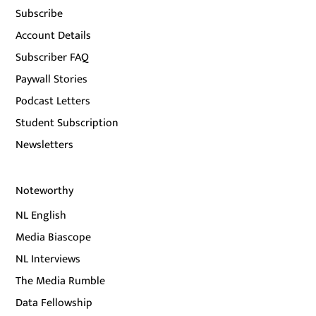
Subscribe
Account Details
Subscriber FAQ
Paywall Stories
Podcast Letters
Student Subscription
Newsletters
Noteworthy
NL English
Media Biascope
NL Interviews
The Media Rumble
Data Fellowship