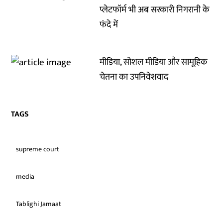
प्लेटफॉर्म भी अब सरकारी निगरानी के
फंदे में
मीडिया, सोशल मीडिया और सामूहिक
चेतना का उपनिवेशवाद
TAGS
supreme court
media
Tablighi Jamaat