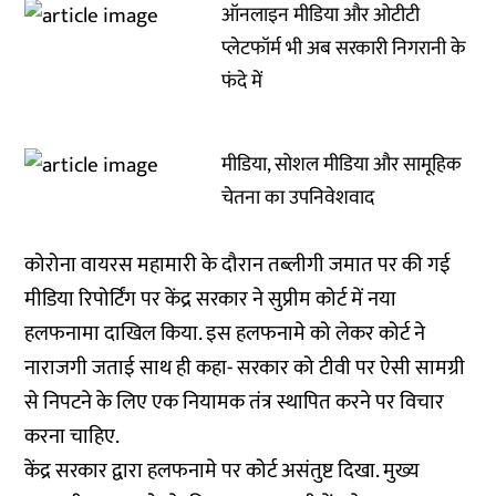
ऑनलाइन मीडिया और ओटीटी
प्लेटफॉर्म भी अब सरकारी निगरानी के
फंदे में
मीडिया, सोशल मीडिया और सामूहिक
चेतना का उपनिवेशवाद
कोरोना वायरस महामारी के दौरान तब्लीगी जमात पर की गई
मीडिया रिपोर्टिंग पर केंद्र सरकार ने सुप्रीम कोर्ट में नया
हलफनामा दाखिल किया. इस हलफनामे को लेकर कोर्ट ने
नाराजगी जताई साथ ही कहा- सरकार को टीवी पर ऐसी सामग्री
से निपटने के लिए एक नियामक तंत्र स्थापित करने पर विचार
करना चाहिए.
केंद्र सरकार द्वारा हलफनामे पर कोर्ट असंतुष्ट दिखा. मुख्य