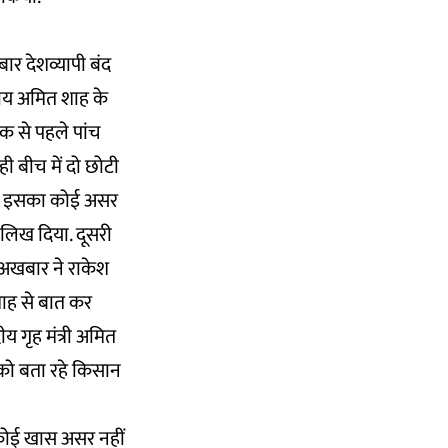
र देशव्यापी बंद
जाय अमित शाह के
क से पहले पांच
 बीच में दो छोटी
 में इसका कोई असर
’ लिख दिया. दूसरी
. अखबार ने राकेश
शाह से बात कर
य गृह मंत्री अमित
को बता रहे किसान
 कोई खास असर नहीं