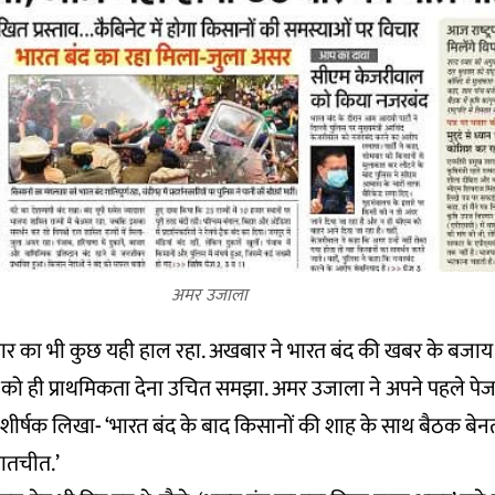
अमर उजाला
 का भी कुछ यही हाल रहा. अखबार ने भारत बंद की खबर के बजाय
को ही प्राथमिकता देना उचित समझा. अमर उजाला ने अपने पहले पेज प
शीर्षक लिखा- ‘भारत बंद के बाद किसानों की शाह के साथ बैठक बे
बातचीत.’