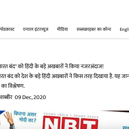
पॉडकास्ट
एनएल इंटरव्यूज
मीडिया
सब्सक्राइबर का कोना
Engl
ारत बंद" को हिंदी के बड़े अखबारों ने किया नजरअंदाज!
त बंद को देश के बड़े हिंदी अखबारों ने किस तरह दिखाया है. यह जानन
 का विश्लेषण.
 शब्बीर
09 Dec, 2020