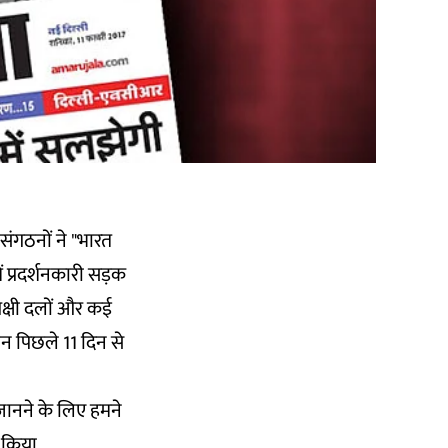
संगठनों ने "भारत
 प्रदर्शनकारी सड़क
क्षी दलों और कई
ान पिछले 11 दिन से
 जानने के लिए हमने
 किया.