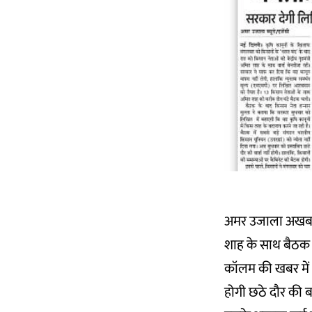
अमर उजाला अखबार
शाह के साथ बैठक 
कॉलम की खबर में 
होगी छठे दौर की 