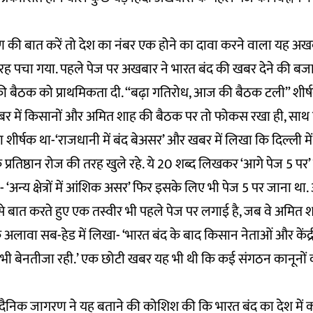
की बात करें तो देश का नंबर एक होने का दावा करने वाला यह अखबा
रह पचा गया. पहले पेज पर अखबार ने भारत बंद की खबर देने की ब
की बैठक को प्राथमिकता दी. “बढ़ा गतिरोध, आज की बैठक टली” शीर्ष
बर में किसानों और अमित शाह की बैठक पर तो फोकस रखा ही, साथ ही
 शीर्षक था-‘राजधानी में बंद बेअसर’ और खबर में लिखा कि दिल्ली
क प्रतिष्ठान रोज की तरह खुले रहे. ये 20 शब्द लिखकर ‘आगे पेज 5 पर
 ‘अन्य क्षेत्रों में आंशिक असर’ फिर इसके लिए भी पेज 5 पर जाना था
े बात करते हुए एक तस्वीर भी पहले पेज पर लगाई है, जब वे अमित 
 अलावा सब-हेड में लिखा- ‘भारत बंद के बाद किसान नेताओं और केंद्री
भी बेनतीजा रही.’ एक छोटी खबर यह भी थी कि कई संगठन कानूनों 
 दैनिक जागरण ने यह बताने की कोशिश की कि भारत बंद का देश में