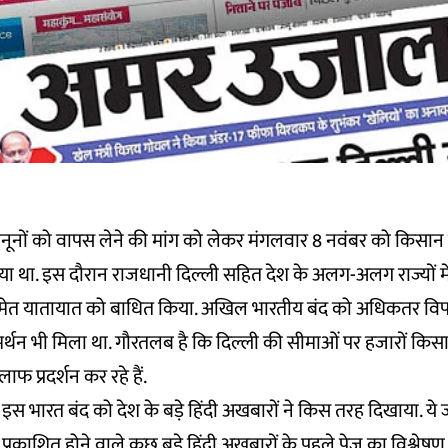
 कानूनों को वापस लेने की मांग को लेकर मंगलवार 8 नवंबर को किसान 
या था. इस दौरान राजधानी दिल्ली सहित देश के अलग-अलग राज्यों में
 समेत यातायात को बाधित किया. अखिल भारतीय बंद को अधिकतर विप
 समर्थन भी मिला था. गौरतलब है कि दिल्ली की सीमाओं पर हजारों किस
ाफ प्रदर्शन कर रहे हैं.
इस भारत बंद को देश के बड़े हिंदी अखबारों ने किस तरह दिखाया. ये
प्रकाशित होने वाले कुछ बड़े हिंदी अखबारों के पहले पेज का विश्लेषण