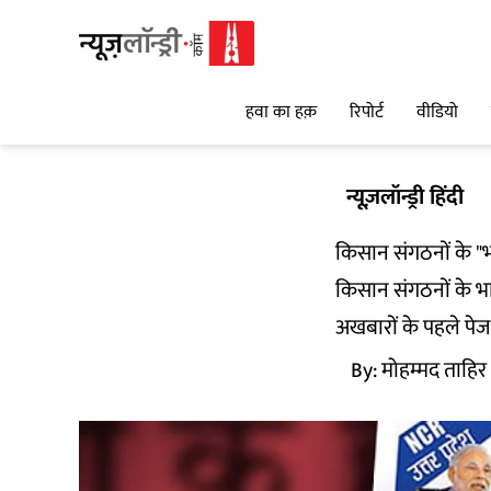
हवा का हक़
रिपोर्ट
वीडियो
न्यूज़लॉन्ड्री हिंदी
किसान संगठनों के "भ
किसान संगठनों के भार
अखबारों के पहले पेज
By:
मोहम्मद ताहिर