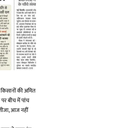
 किसानों की अमित
र बीच में पांच
नतीजा, आज नहीं