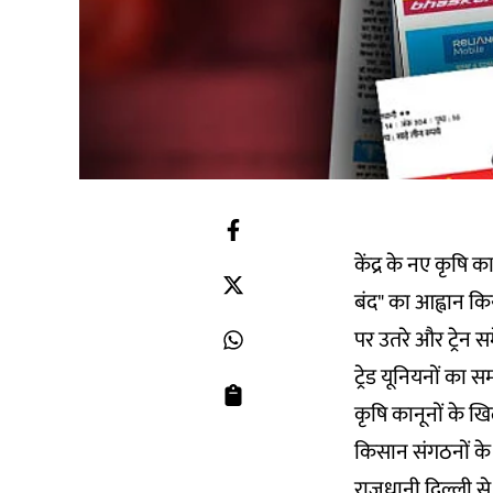
केंद्र के नए कृषि
बंद" का आह्वान कि
पर उतरे और ट्रेन
ट्रेड यूनियनों का
कृषि कानूनों के खिल
किसान संगठनों के 
राजधानी दिल्ली से 