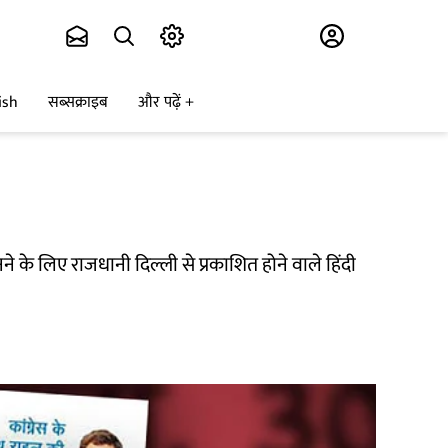
Subscribe
ish
सब्सक्राइब
और पढ़ें
े के लिए राजधानी दिल्ली से प्रकाशित होने वाले हिंदी