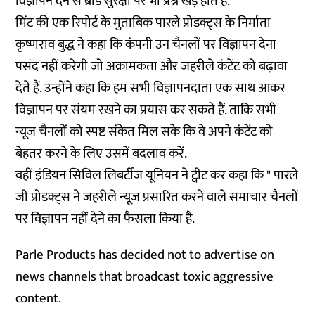
विज्ञापन देने से ब्रांड सुरक्षा पर भी प्रश्न खड़े होते हैं.
मिंट
की एक रिपोर्ट के मुताबिक पारले प्रोडक्ट्स के निर्माता
कृष्णराव बुद्ध ने कहा कि कंपनी उन चैनलों पर विज्ञापन देना
पसंद नहीं करेगी जो अक्रामकता और जहरीले कंटेंट को बढ़ावा
देते हैं. उन्होंने कहा कि हम सभी विज्ञापनदाता एक साथ आकर
विज्ञापन पर संयम रखने का प्रयास कर सकते हैं. ताकि सभी
न्यूज चैनलों को स्पष्ट संकेत मिल सके कि वे अपने कंटेंट को
बेहतर करने के लिए उसमें बदलाव करें.
वहीं इंडियन सिविल लिबर्टीज यूनियन ने ट्वीट कर कहा कि " पारले
जी प्रोडक्ट्स ने जहरीले न्यूज प्रसारित करने वाले समाचार चैनलों
पर विज्ञापन नहीं देने का फैसला किया है.
Parle Products has decided not to advertise on
news channels that broadcast toxic aggressive
content.