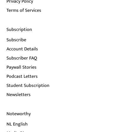
Privacy Policy
Terms of Services
Subscription
Subscribe
Account Details
Subscriber FAQ
Paywall Stories
Podcast Letters
Student Subscription
Newsletters
Noteworthy
NL English