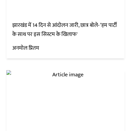
झारखंड में 14 दिन से आंदोलन जारी, छात्र बोले- ‘हम पार्टी
के साथ पर इस सिस्टम के खिलाफ'
अनमोल प्रितम