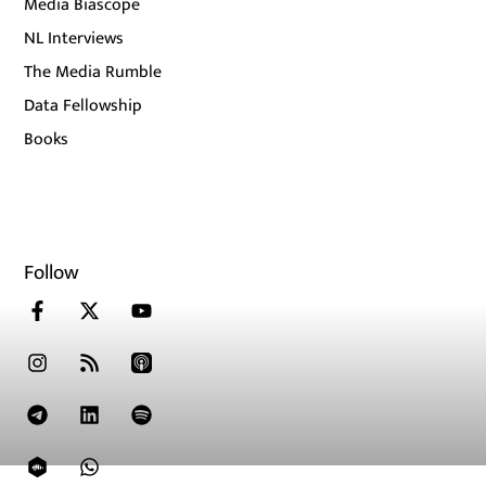
Media Biascope
NL Interviews
The Media Rumble
Data Fellowship
Books
Follow