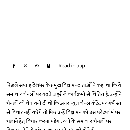
Read in app
पिछले सप्ताह देशभर के प्रमुख विज्ञापनदाताओं ने कहा था कि वे
समाचार चैनलों पर बढ़ते जहरीले कार्यक्रमों से चिंतित हैं. उन्होंने
चैनलों को चेतावनी दी थी कि अगर न्यूज चैनल कंटेंट पर गंभीरता
से विचार नहीं करेंगे तो फिर उन्हें विज्ञापन को उस प्लेटफॉर्म पर
चलाने हेतु विचार करना पड़ेगा. क्योंकि समाचार चैनलों पर