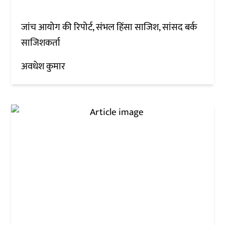
जांच आयोग की रिपोर्ट, संभल हिंसा साजिश, सांसद बर्क
साजिशकर्ता
अवधेश कुमार