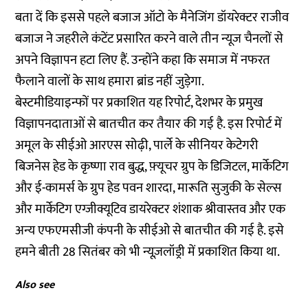
बता दें कि इससे पहले बजाज ऑटो के मैनेजिंग डॉयरेक्टर राजीव
बजाज ने जहरीले कंटेंट प्रसारित करने वाले तीन न्यूज चैनलों से
अपने विज्ञापन हटा लिए हैं. उन्होंने कहा कि समाज में नफरत
फैलाने वालों के साथ हमारा ब्रांड नहीं जुड़ेगा.
बेस्टमीडियाइन्फों
पर प्रकाशित यह रिपोर्ट, देशभर के प्रमुख
विज्ञापनदाताओं से बातचीत कर तैयार की गई है. इस रिपोर्ट में
अमूल के सीईओ आरएस सोढ़ी, पार्ले के सीनियर केटेगरी
बिजनेस हेड के कृष्णा राव बुद्ध, फ़्यूचर ग्रुप के डिजिटल, मार्केटिग
और ई-कामर्स के ग्रुप हेड पवन शारदा, मारूति सुजुकी के सेल्स
और मार्केटिग एग्जीक्यूटिव डायरेक्टर शंशाक श्रीवास्तव और एक
अन्य एफएमसीजी कंपनी के सीईओ से बातचीत की गई है. इसे
हमने बीती 28 सितंबर को भी
न्यूज़लॉड्री
में प्रकाशित किया था.
Also see