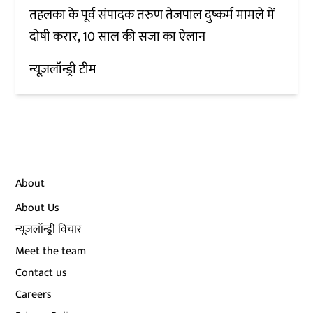
तहलका के पूर्व संपादक तरुण तेजपाल दुष्कर्म मामले में
दोषी करार, 10 साल की सजा का ऐलान
न्यूज़लॉन्ड्री टीम
About
About Us
न्यूज़लॉन्ड्री विचार
Meet the team
Contact us
Careers