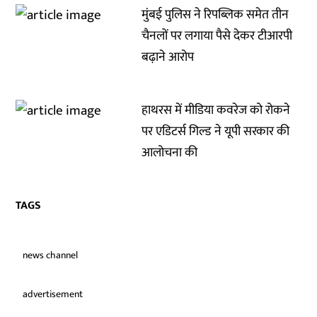
मुंबई पुलिस ने रिपब्लिक समेत तीन
चैनलों पर लगाया पैसे देकर टीआरपी
बढ़ाने आरोप
हाथरस में मीडिया कवरेज को रोकने
पर एडिटर्स गिल्ड ने यूपी सरकार की
आलोचना की
TAGS
news channel
advertisement