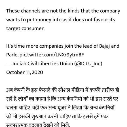
These channels are not the kinds that the company
wants to put money into as it does not favour its
target consumer.
It's time more companies join the lead of Bajaj and
Parle.
pic.twitter.com/LNXr9ytmBF
— Indian Civil Liberties Union (@ICLU_Ind)
October 11, 2020
अब कंपनी के इस फैसले की सोशल मीडिया में काफी तारीफ हो
रही है. लोगों का कहना है कि अन्य कंपनियों को भी इस रास्ते पर
चलना चाहिए. वहीं एक अन्य यूजर ने लिखा कि अन्य कंपनियों
को भी इसकी शुरुआत करनी चाहिए ताकि इससे हमें एक
सकारात्मक बदलाव देखने को मिले.