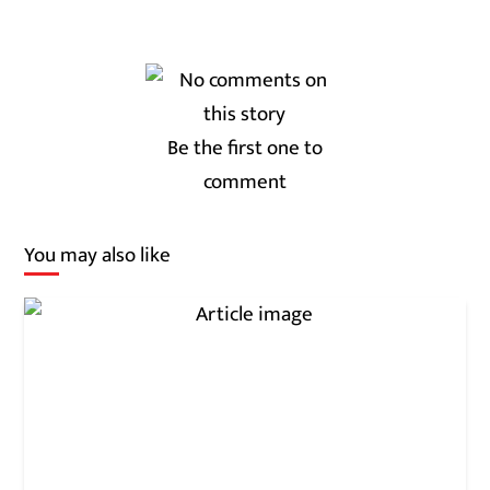
Be the first one to
comment
You may also like