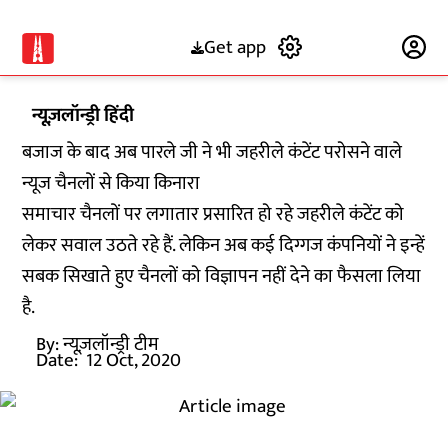
Get app
Subscribe
न्यूज़लॉन्ड्री हिंदी
बजाज के बाद अब पारले जी ने भी जहरीले कंटेंट परोसने वाले
न्यूज चैनलों से किया किनारा
समाचार चैनलों पर लगातार प्रसारित हो रहे जहरीले कंटेंट को
लेकर सवाल उठते रहे हैं. लेकिन अब कई दिग्गज कंपनियों ने इन्हें
सबक सिखाते हुए चैनलों को विज्ञापन नहीं देने का फैसला लिया
है.
By:
न्यूज़लॉन्ड्री टीम
Date:
12 Oct, 2020