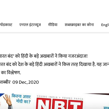
पॉडकास्ट
एनएल इंटरव्यूज
मीडिया
सब्सक्राइबर का कोना
Engl
ारत बंद" को हिंदी के बड़े अखबारों ने किया नजरअंदाज!
त बंद को देश के बड़े हिंदी अखबारों ने किस तरह दिखाया है. यह जानन
 का विश्लेषण.
 शब्बीर
09 Dec, 2020