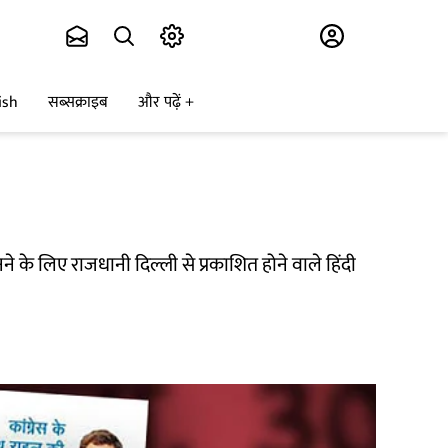
Subscribe
ish
सब्सक्राइब
और पढ़ें
े के लिए राजधानी दिल्ली से प्रकाशित होने वाले हिंदी