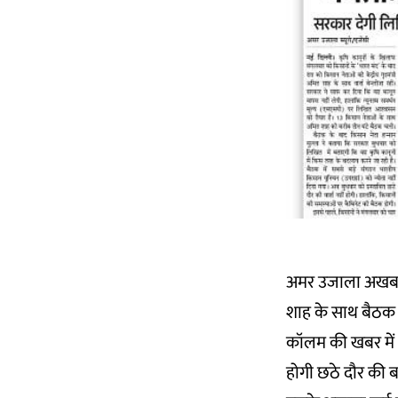
अमर उजाला अखबार
शाह के साथ बैठक 
कॉलम की खबर में 
होगी छठे दौर की 