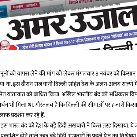
 कानूनों को वापस लेने की मांग को लेकर मंगलवार 8 नवंबर को किसान 
या था. इस दौरान राजधानी दिल्ली सहित देश के अलग-अलग राज्यों में
 समेत यातायात को बाधित किया. अखिल भारतीय बंद को अधिकतर विप
 समर्थन भी मिला था. गौरतलब है कि दिल्ली की सीमाओं पर हजारों किस
ाफ प्रदर्शन कर रहे हैं.
इस भारत बंद को देश के बड़े हिंदी अखबारों ने किस तरह दिखाया. ये
प्रकाशित होने वाले कुछ बड़े हिंदी अखबारों के पहले पेज का विश्लेषण