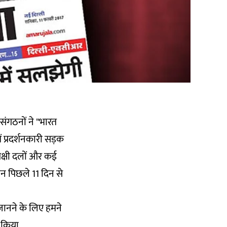
संगठनों ने "भारत
 प्रदर्शनकारी सड़क
क्षी दलों और कई
ान पिछले 11 दिन से
 जानने के लिए हमने
 किया.