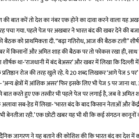
की बात करें तो देश का नंबर एक होने का दावा करने वाला यह अखबा
रह पचा गया. पहले पेज पर अखबार ने भारत बंद की खबर देने की ब
की बैठक को प्राथमिकता दी. “बढ़ा गतिरोध, आज की बैठक टली” शीर्ष
बर में किसानों और अमित शाह की बैठक पर तो फोकस रखा ही, साथ ही
 शीर्षक था-‘राजधानी में बंद बेअसर’ और खबर में लिखा कि दिल्ली
क प्रतिष्ठान रोज की तरह खुले रहे. ये 20 शब्द लिखकर ‘आगे पेज 5 पर
 ‘अन्य क्षेत्रों में आंशिक असर’ फिर इसके लिए भी पेज 5 पर जाना था
े बात करते हुए एक तस्वीर भी पहले पेज पर लगाई है, जब वे अमित 
 अलावा सब-हेड में लिखा- ‘भारत बंद के बाद किसान नेताओं और केंद्री
भी बेनतीजा रही.’ एक छोटी खबर यह भी थी कि कई संगठन कानूनों 
 दैनिक जागरण ने यह बताने की कोशिश की कि भारत बंद का देश में