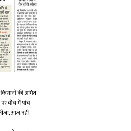
 किसानों की अमित
र बीच में पांच
नतीजा, आज नहीं