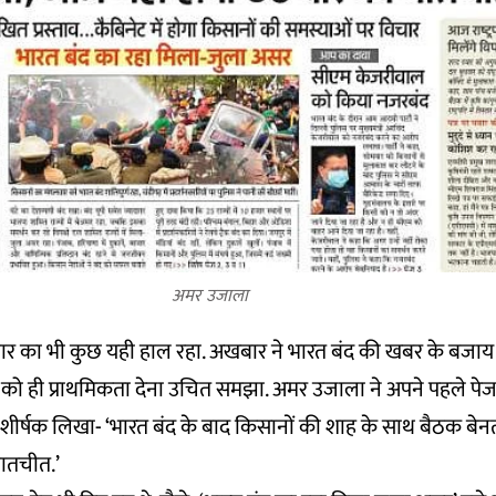
अमर उजाला
 का भी कुछ यही हाल रहा. अखबार ने भारत बंद की खबर के बजाय
को ही प्राथमिकता देना उचित समझा. अमर उजाला ने अपने पहले पेज प
शीर्षक लिखा- ‘भारत बंद के बाद किसानों की शाह के साथ बैठक बे
बातचीत.’