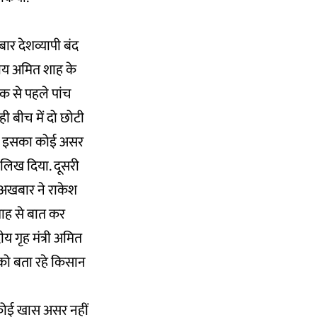
र देशव्यापी बंद
जाय अमित शाह के
क से पहले पांच
 बीच में दो छोटी
 में इसका कोई असर
’ लिख दिया. दूसरी
. अखबार ने राकेश
शाह से बात कर
य गृह मंत्री अमित
को बता रहे किसान
 कोई खास असर नहीं