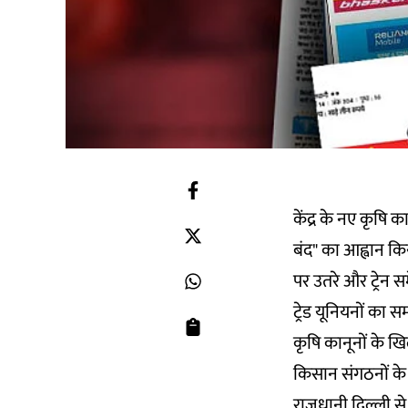
केंद्र के नए कृषि
बंद" का आह्वान कि
पर उतरे और ट्रेन
ट्रेड यूनियनों का
कृषि कानूनों के खिल
किसान संगठनों के 
राजधानी दिल्ली से 