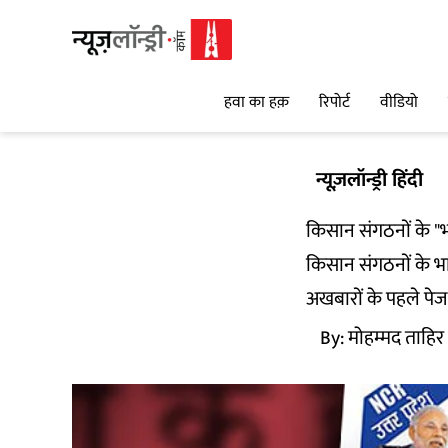
हवा का हक़
रिपोर्ट
वीडियो
न्यूज़लॉन्ड्री हिंदी
किसान संगठनों के "भ
किसान संगठनों के भार
अखबारों के पहले पेज
By:
मोहम्मद ताहिर