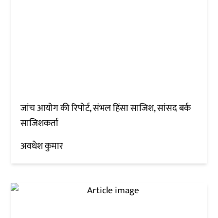
जांच आयोग की रिपोर्ट, संभल हिंसा साजिश, सांसद बर्क
साजिशकर्ता
अवधेश कुमार