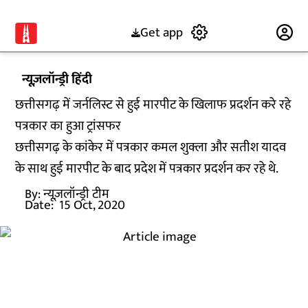
Get app
Subscribe
न्यूज़लॉन्ड्री हिंदी
छत्तीसगढ़ में जर्नलिस्ट से हुई मारपीट के खिलाफ प्रदर्शन करे रहे
पत्रकार का हुआ ट्रांसफर
छत्तीसगढ़ के कांकेर में पत्रकार कमल शुक्ला और सतीश यादव
के साथ हुई मारपीट के बाद प्रदेश में पत्रकार प्रदर्शन कर रहे थे.
By:
न्यूज़लॉन्ड्री टीम
Date:
15 Oct, 2020