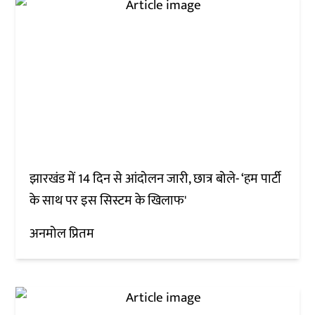
झारखंड में 14 दिन से आंदोलन जारी, छात्र बोले- ‘हम पार्टी
के साथ पर इस सिस्टम के खिलाफ'
अनमोल प्रितम