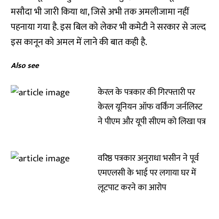
मसौदा
भी जारी किया था, जिसे अभी तक अमलीजामा नहीं
पहनाया गया है. इस बिल को लेकर भी कमेटी ने सरकार से जल्द
इस कानून को अमल में लाने की बात कही है.
Also see
केरल के पत्रकार की गिरफ्तारी पर
केरल यूनियन ऑफ वर्किंग जर्नलिस्ट
ने पीएम और यूपी सीएम को लिखा पत्र
वरिष्ठ पत्रकार अनुराधा भसीन ने पूर्व
एमएलसी के भाई पर लगाया घर में
लूटपाट करने का आरोप