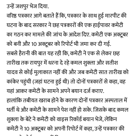
उन्हें जशपुर भेज दिया.
वरिष्ठ पत्रकार आगे बताते हैं कि, पत्रकार के साथ हुई मारपीट की
घटना के बाद सरकार ने छह पत्रकारों की एक हाईपावर कमेटी
का गठन कर मामले की जांच के आदेश दिए. कमेटी एक अक्टूबर
को बनी और 10 अक्टूबर को रिपोर्ट भी जमा कर दी गई.
सबसे हैरानी की बात यह रही कि, कमेटी ने एक से लेकर छह
तारीख तक रायपुर में धरना दे रहे कमल शुक्ला और सतीश
यादव से कोई मुलाकात नहीं की और जब कमेटी सात तारीख को
कांकेर पहुंची (जहां घटना हुई थी) तो दोनों पत्रकारों से कहा, वह
यहां आकर कमेटी के सामने अपने बयान दर्ज कराए.
हालांकि तबीयत खराब होने के कारण दोनों पत्रकार अस्पताल में
भर्ती थे और कमेटी के सामने पेश नहीं हो सके. जिसके बाद कमल
शुक्ला के बेटे ने कमेटी को वाइस रिकॉर्ड बयान भेजे, लेकिन
कमेटी ने 10 अक्टूबर को अपनी रिपोर्ट में कहा, उन्हें पत्रकार की