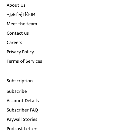
About Us
न्यूज़लॉन्ड्री विचार
Meet the team
Contact us
Careers
Privacy Policy
Terms of Services
Subscription
Subscribe
Account Details
Subscriber FAQ
Paywall Stories
Podcast Letters