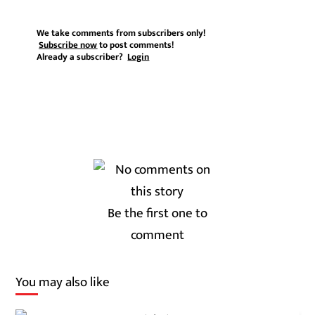
We take comments from subscribers only!
Subscribe now
to post comments!
Already a subscriber?
Login
Be the first one to
comment
You may also like