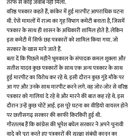
तरफ से कोई जवाब नहीं मिला.
वरिष्ठ पत्रकार कहते हैं, कांकेर में हुई मारपीट आपराधिक घटना
थी. ऐसे मामलों में राज्य का गृह विभाग कमेटी बनाता है, जिसमें
पत्रकार के साथ ही शासन के अधिकारी शामिल होते है. लेकिन
इस कमेटी में सिर्फ छह पत्रकारों को शामिल किया गया. जो
सरकार के खास माने जाते हैं.
बता दें कि पिछले महीने भूमकाल के संपादक कमल शुक्ला और
सतीश यादव कुछ पत्रकारों के साथ एक अन्य पत्रकार के साथ
हुई मारपीट का विरोध कर रहे थे. इसी दौरान कुछ गुंडे मौके पर
आ गए और उनके साथ मारपीट करने लगे. वह जोर-जोर से वरिष्ठ
पत्रकार को गालियां दे रहे थे और मारने की बात कह रहे थे. इस
दौरान उन्हें कुछ चोटें आई. इस पूरे घटना का वीडियो वायरल होने
पर छत्तीसगढ़ सरकार की काफी किरकिरी हुई थी.
गौरतलब हैं कि कांग्रेस की भूपेश बघेल सरकार ने अपने चुनावी
वादे को पूरा करते हुए पत्रकारों की सुरक्षा संबंधी कानून का