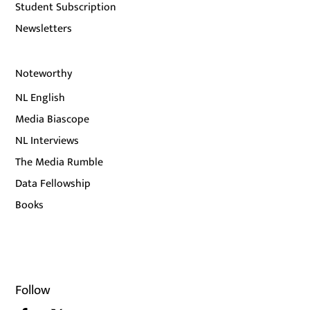
Student Subscription
Newsletters
Noteworthy
NL English
Media Biascope
NL Interviews
The Media Rumble
Data Fellowship
Books
Follow