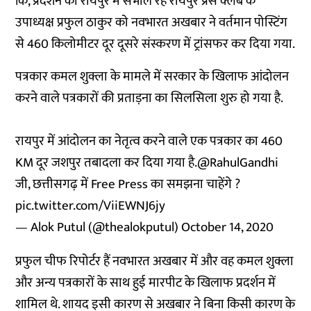
कि, प्रदर्शन को रायपुर में संभाल रहे रायपुर प्रेस क्लब के
उपाध्यक्ष प्रफुल ठाकुर को नवभारत अखबार ने वर्तमान पोस्टिंग
से 460 किलोमीटर दूर दूसरे संस्करण में ट्रांसफर कर दिया गया.
पत्रकार कमल शुक्ला के मामले में सरकार के खिलाफ आंदोलन
करने वाले पत्रकारों की प्रताड़ना का सिलसिला शुरु हो गया है.
रायपुर में आंदोलन का नेतृत्व करने वाले एक पत्रकार का 460
KM दूर जशपुर तबादला कर दिया गया है.
@RahulGandhi
जी, छत्तीसगढ़ में Free Press का समझना चाहेंगे ?
pic.twitter.com/ViiEWNJ6jy
— Alok Putul (@thealokputul)
October 14, 2020
प्रफुल चीफ रिपोर्टर हैं नवभारत अखबार में और वह कमल शुक्ला
और अन्य पत्रकारों के साथ हुई मारपीट के खिलाफ प्रदर्शन में
शामिल थे. शायद इसी कारण से अखबार ने बिना किसी कारण के