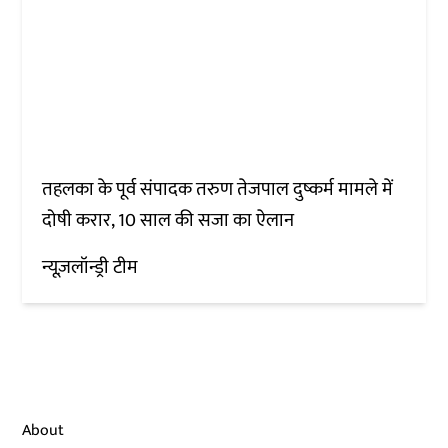
तहलका के पूर्व संपादक तरुण तेजपाल दुष्कर्म मामले में
दोषी करार, 10 साल की सजा का ऐलान
न्यूज़लॉन्ड्री टीम
About