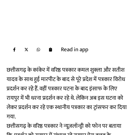
Read in app
छत्तीसगढ़ के कांकेर में वरिष्ठ पत्रकार कमल शुक्ला और सतीश
यादव के साथ हुई मारपीट के बाद से पूरे प्रदेश में पत्रकार विरोध
प्रदर्शन कर रहे हैं. वहीं पत्रकार घटना के बाद इंसाफ के लिए
रायपुर में भी धरना प्रदर्शन कर रहे थे. लेकिन अब इस घटना को
लेकर प्रदर्शन कर रहे एक स्थानीय पत्रकार का ट्रांसफर कर दिया
गया.
छत्तीसगढ़ के वरिष्ठ पत्रकार ने न्यूज़लॉन्ड्री को फोन पर बताया