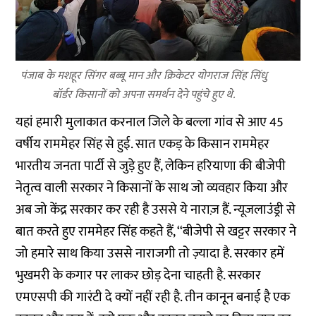
पंजाब के मशहूर सिंगर बब्बू मान और क्रिकेटर योगराज सिंह सिंधु
बॉर्डर किसानों को अपना समर्थन देने पहुंचे हुए थे.
यहां हमारी मुलाकात करनाल जिले के बल्ला गांव से आए 45
वर्षीय राममेहर सिंह से हुई. सात एकड़ के किसान राममेहर
भारतीय जनता पार्टी से जुड़े हुए हैं, लेकिन हरियाणा की बीजेपी
नेतृत्व वाली सरकार ने किसानों के साथ जो व्यवहार किया और
अब जो केंद्र सरकार कर रही है उससे ये नाराज़ हैं. न्यूजलाउंड्री से
बात करते हुए राममेहर सिंह कहते हैं, ‘‘बीजेपी से खट्टर सरकार ने
जो हमारे साथ किया उससे नाराजगी तो ज़्यादा है. सरकार हमें
भुखमरी के कगार पर लाकर छोड़ देना चाहती है. सरकार
एमएसपी की गारंटी दे क्यों नहीं रही है. तीन कानून बनाई है एक