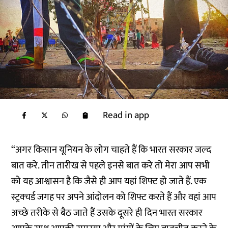
Read in app
‘‘अगर किसान यूनियन के लोग चाहते हैं कि भारत सरकार जल्द
बात करे. तीन तारीख से पहले इनसे बात करे तो मेरा आप सभी
को यह आश्वासन है कि जैसे ही आप यहां शिफ्ट हो जाते हैं. एक
स्ट्रक्चर्ड जगह पर अपने आंदोलन को शिफ्ट करते हैं और वहां आप
अच्छे तरीके से बैठ जाते हैं उसके दूसरे ही दिन भारत सरकार