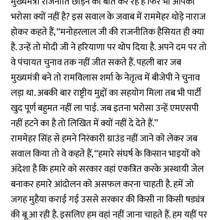
मुख्यमंत्री राजनीति छोड़ने की बात कर रहे हैं फिर भी आपको
भरोसा क्यों नहीं है? इस सवाल के जवाब में राममेहर थोड़े नाराज
होकर कहते हैं, ‘‘मनोहरलाल जी की राजनीतिक हैसियत ही क्या
है. उन्हें तो मोदी जी ने हरियाणा पर थोप दिया है. अपने दम पर तो
वे पंचायत चुनाव तक नहीं जीत सकते हैं. पहली बार जब
मुख्यमंत्री बने तो रामविलास शर्मा के नेतृत्व में बीजेपी ने चुनाव
लड़ा था. अबकी बार राष्ट्रीय मुद्दों का सहयोग मिला तब भी पार्टी
खुद पूर्ण बहुमत नहीं ला पाई. जब इतना भरोसा उन्हें एमएसपी
नहीं हटने का है तो लिखित में क्यों नहीं दे देते हैं.’’
राममेहर सिंह से हमने निरंकारी ग्राउंड नहीं जाने को लेकर जब
सवाल किया तो वे कहते हैं, ‘‘हमारे संघर्ष के किसान भाइयों को
अंदेशा है कि हमारे को सरकार वहां एकत्रित करके अस्थायी जेल
बनाकर हमारे आंदोलन को असफल करना चाहती है. हमें जो
जगह मुहैया कराई गई उससे सरकार की किसी ना किसी षड्यंत्र
की बू आ रही है. इसलिए हम वहां नहीं जाना चाहते हैं. हम यहीं पर