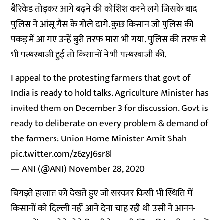
बैरिकेड तोड़कर आगे बढ़ने की कोशिश करने लगे जिसके बाद
पुलिस ने आंसू गैस के गोले दागे. कुछ किसान जो पुलिस की
पकड़ में आ गए उन्हें बुरी तरफ मारा भी गया. पुलिस की तरफ से
भी पत्थरबाजी हुई तो किसानों ने भी पत्थरबाजी की.
I appeal to the protesting farmers that govt of
India is ready to hold talks. Agriculture Minister has
invited them on December 3 for discussion. Govt is
ready to deliberate on every problem & demand of
the farmers: Union Home Minister Amit Shah
pic.twitter.com/z6zyJ6sr8l
— ANI (@ANI)
November 28, 2020
बिगड़ते हालात को देखते हुए जो सरकार किसी भी स्थिति में
किसानों को दिल्ली नहीं आने देना चाह रही थी उसी ने आनन-