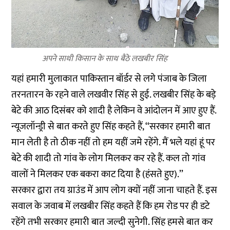
अपने साथी किसान के साथ बैठे लखबीर सिंह
यहां हमारी मुलाकात पाकिस्तान बॉर्डर से लगे पंजाब के जिला
तरनतारन के रहने वाले लखवीर सिंह से हुई. लखबीर सिंह के बड़े
बेटे की आठ दिसंबर को शादी है लेकिन वे आंदोलन में आए हुए हैं.
न्यूजलॉन्ड्री से बात करते हुए सिंह कहते हैं, ‘‘सरकार हमारी बात
मान लेती है तो ठीक नहीं तो हम यहीं जमे रहेंगे. मैं भले यहां हूं पर
बेटे की शादी तो गांव के लोग मिलकर कर रहे हैं. कल तो गांव
वालों ने मिलकर एक बकरा काट दिया है (हंसते हुए).’’
सरकार द्वारा तय ग्राउंड में आप लोग क्यों नहीं जाना चाहते हैं. इस
सवाल के जवाब में लखबीर सिंह कहते हैं कि हम रोड पर ही डटे
रहेंगे तभी सरकार हमारी बात जल्दी सुनेगी. सिंह हमसे बात कर