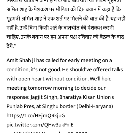
निरंकारी ग्राउंड में जमा होने के बाद बातचीत को लेकर गृहमंत्री
अमित शाह के पेशकश पर मीडिया को दिए बयान में कहा है कि
गृहमंत्री अमित शाह ने एक शर्त पर मिलने की बात की है. यह सही
नहीं है. उन्हें बिना किसी शर्त के बातचीत की पेशकश करनी
चाहिए. उनके बयान पर हम अपना पक्ष रविवार को बैठक के बाद
देंगे.’’
Amit Shah ji has called for early meeting on a
condition, it's not good. He should've offered talks
with open heart without condition. We'll hold
meeting tomorrow morning to decide our
response: Jagjit Singh, Bharatiya Kisan Union's
Punjab Pres, at Singhu border (Delhi-Haryana)
https://t.co/HEjmQRkjuG
pic.twitter.com/QHw3ukFnlE