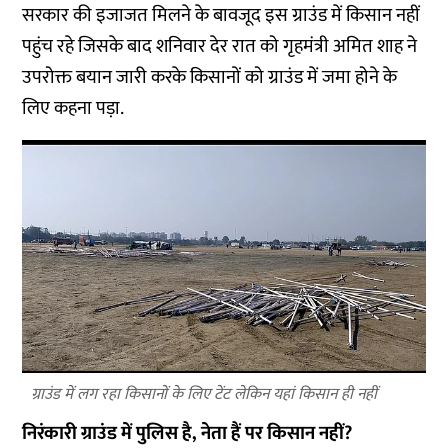
सरकार की इजाजत मिलने के बावजूद इस ग्राउंड में किसान नहीं
पहुंच रहे जिसके बाद शनिवार देर रात को गृहमंत्री अमित शाह ने
उपरोक्त बयान जारी करके किसानों को ग्राउंड में जमा होने के
लिए कहना पड़ा.
ग्राउंड में लग रहा किसानों के लिए टेंट लेकिन यहां किसान ही नहीं
निरंकारी ग्राउंड में पुलिस है, नेता हैं पर किसान नहीं?