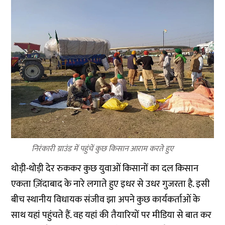
निरंकारी ग्राउंड में पहुंचें कुछ किसान आराम करते हुए
थोड़ी-थोड़ी देर रुककर कुछ युवाओं किसानों का दल किसान
एकता ज़िंदाबाद के नारे लगाते हुए इधर से उधर गुजरता है. इसी
बीच स्थानीय विधायक संजीव झा अपने कुछ कार्यकर्ताओं के
साथ यहां पहुंचते हैं. वह यहां की तैयारियों पर मीडिया से बात कर