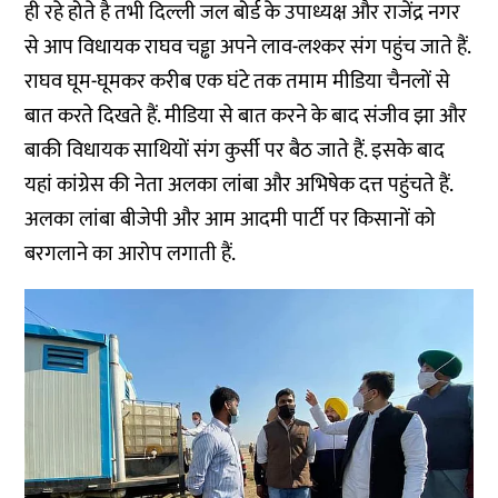
ही रहे होते है तभी दिल्ली जल बोर्ड के उपाध्यक्ष और राजेंद्र नगर
से आप विधायक राघव चड्ढा अपने लाव-लश्कर संग पहुंच जाते हैं.
राघव घूम-घूमकर करीब एक घंटे तक तमाम मीडिया चैनलों से
बात करते दिखते हैं. मीडिया से बात करने के बाद संजीव झा और
बाकी विधायक साथियों संग कुर्सी पर बैठ जाते हैं. इसके बाद
यहां कांग्रेस की नेता अलका लांबा और अभिषेक दत्त पहुंचते हैं.
अलका लांबा बीजेपी और आम आदमी पार्टी पर किसानों को
बरगलाने का आरोप लगाती हैं.