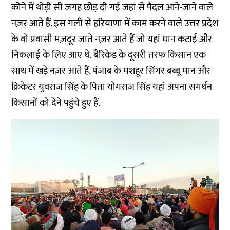
कोने में थोड़ी सी जगह छोड़ दी गई जहां से पैदल आने-जाने वाले
नज़र आते हैं. इस गली से हरियाणा में काम करने वाले उत्तर प्रदेश
के वो प्रवासी मज़दूर जाते नज़र आते हैं जो यहां धान कटाई और
निकलाई के लिए आए थे. बैरिकेड के दूसरी तरफ किसान एक
साथ में खड़े नज़र आते हैं. पंजाब के मशहूर सिंगर बब्बू मान और
क्रिकेटर युवराज सिंह के पिता योगराज सिंह यहां अपना समर्थन
किसानों को देने पहुंचे हुए हैं.