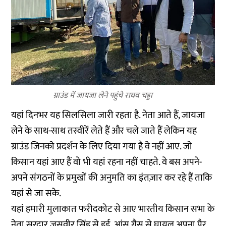
ग्राउंड में जायजा लेने पहुंचे राघव चड्डा
यहां दिनभर यह सिलसिला जारी रहता है. नेता आते हैं, जायजा
लेने के साथ-साथ तस्वीरें लेते हैं और चले जाते हैं लेकिन यह
ग्राउंड जिनको प्रदर्शन के लिए दिया गया है वे नहीं आए. जो
किसान यहां आए हैं वो भी यहां रहना नहीं चाहते. वे बस अपने-
अपने संगठनों के प्रमुखों की अनुमति का इंतज़ार कर रहे हैं ताकि
यहां से जा सके.
यहां हमारी मुलाकात फरीदकोट से आए भारतीय किसान सभा के
नेता सरदार जसवीर सिंह से हुई. आंसू गैस से घायल अपना पैर