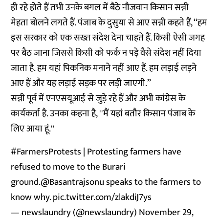
ही रहे होते हैं तभी उनके बगल में बैठे नौजवान किसान सन्नी
मेहता बोलने लगते हैं. पंजाब के दुसुया से आए सन्नी कहते हैं, ‘‘हम
इस सरकार को एक सख्त संदेश देना चाहते हैं. किसी ऐसी जगह
पर बैठ जाना जिससे किसी को फर्क न पड़े वैसे संदेश नहीं दिया
जाता है. हम यहां पिकनिक मनाने नहीं आए हैं. हम लड़ाई लड़ने
आए हैं और यह लड़ाई सड़क पर लड़ी जाएगी.’’
सन्नी पूर्व में एनएसयूआई से जुड़े रहे हैं और अभी कांग्रेस के
कार्यकर्ता है. उनका कहना है, ''मैं यहां बतौर किसान पंजाब के
लिए आया हूं.''
#FarmersProtests
| Protesting farmers have
refused to move to the Burari
ground.
@Basantrajsonu
speaks to the farmers to
know why.
pic.twitter.com/zlakdiJ7ys
— newslaundry (@newslaundry)
November 29,