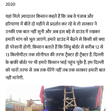
2020
यहां मिले ज़्यादातर किसान कहते हैं कि जब वे पंजाब और
हरियाणा में बीते दो महीने से प्रदर्शन कर रहे थे तो सरकार ने
उनकी एक बात नहीं सुनी और अब इस बड़े से ग्राउंड में रखकर
हमारी मांग को भूल जाएंगे. हमारे ग्राउंड में बैठने से किसी को क्या
ही परेशानी होगी. किसान बताते हैं कि सिंधु बॉर्डर से करीब 12 से
13 किलोमीटर तक सोनीपत की तरफ ट्रैक्टर ही ट्रैक्टर हैं. दिल्ली
के बाकी बॉर्डर पर भी हमारे किसान भाई पहुंच चुके हैं. हम दिल्ली
को चारों तरफ से जब तक घेरेंगे नहीं तब तक सरकार हमारी बात
नहीं मानेगी.