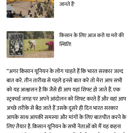
जानते हैं'
किसान के लिए आज करो या मरो की
स्थिति!
‘‘अगर किसान यूनियन के लोग चाहते हैं कि भारत सरकार जल्द
बात करे. तीन तारीख से पहले इनसे बात करे तो मेरा आप सभी
को यह आश्वासन है कि जैसे ही आप यहां शिफ्ट हो जाते हैं. एक
स्ट्रक्चर्ड जगह पर अपने आंदोलन को शिफ्ट करते हैं और वहां आप
अच्छे तरीके से बैठ जाते हैं उसके दूसरे ही दिन भारत सरकार
आपके साथ आपकी समस्या और मांगों के लिए बातचीत करने के
लिए तैयार है. किसान यूनियन के सभी नेताओं को मैं यह कहना