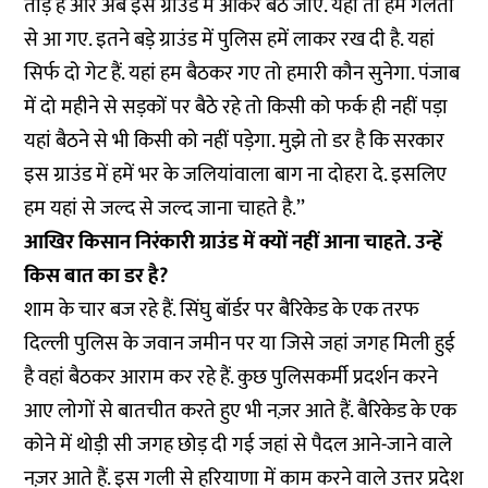
तोड़े हैं और अब इस ग्राउंड में आकर बैठ जाए. यहां तो हम गलती
से आ गए. इतने बड़े ग्राउंड में पुलिस हमें लाकर रख दी है. यहां
सिर्फ दो गेट हैं. यहां हम बैठकर गए तो हमारी कौन सुनेगा. पंजाब
में दो महीने से सड़कों पर बैठे रहे तो किसी को फर्क ही नहीं पड़ा
यहां बैठने से भी किसी को नहीं पड़ेगा. मुझे तो डर है कि सरकार
इस ग्राउंड में हमें भर के जलियांवाला बाग ना दोहरा दे. इसलिए
हम यहां से जल्द से जल्द जाना चाहते है.’’
आखिर किसान निरंकारी ग्राउंड में क्यों नहीं आना चाहते. उन्हें
किस बात का डर है?
शाम के चार बज रहे हैं. सिंघु बॉर्डर पर बैरिकेड के एक तरफ
दिल्ली पुलिस के जवान जमीन पर या जिसे जहां जगह मिली हुई
है वहां बैठकर आराम कर रहे हैं. कुछ पुलिसकर्मी प्रदर्शन करने
आए लोगों से बातचीत करते हुए भी नज़र आते हैं. बैरिकेड के एक
कोने में थोड़ी सी जगह छोड़ दी गई जहां से पैदल आने-जाने वाले
नज़र आते हैं. इस गली से हरियाणा में काम करने वाले उत्तर प्रदेश