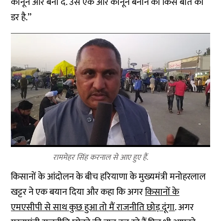
कानून और बना दें. उसे एक और कानून बनाने का किस बात का
डर है.’’
राममेहर सिंह करनाल से आए हुए हैं.
किसानों के आंदोलन के बीच हरियाणा के मुख्यमंत्री मनोहरलाल
खट्टर ने एक बयान दिया और कहा कि अगर
किसानों के
एमएसीपी से साथ कुछ हुआ तो मैं राजनीति छोड़ दूंगा
. अगर