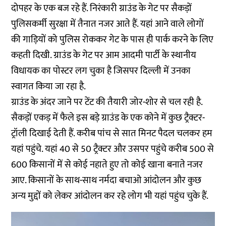
दोपहर के एक बज रहे हैं. निरंकारी ग्राउंड के गेट पर सैकड़ों
पुलिसकर्मी सुरक्षा में तैनात नजर आते हैं. यहां आने वाले लोगों
की गाड़ियों को पुलिस रोककर गेट के पास ही पार्क करने के लिए
कहती दिखी. ग्राउंड के गेट पर आम आदमी पार्टी के स्थानीय
विधायक का पोस्टर लग चुका है जिसपर दिल्ली में उनका
स्वागत किया जा रहा है.
ग्राउंड के अंदर जाने पर टेंट की तैयारी जोर-शोर से चल रही है.
सैकड़ों एकड़ में फैले इस बड़े ग्राउंड के एक कोने में कुछ ट्रैक्टर-
ट्रॉली दिखाई देती हैं. करीब पांच से सात मिनट पैदल चलकर हम
यहां पहुंचे. यहां 40 से 50 ट्रैक्टर और उसपर पहुंचे करीब 500 से
600 किसानों में से कोई नहाते हुए तो कोई खाना बनाते नजर
आए. किसानों के साथ-साथ नर्मदा बचाओ आंदोलन और कुछ
अन्य मुद्दों को लेकर आंदोलन कर रहे लोग भी यहां पहुंच चुके हैं.