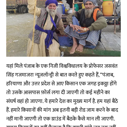
यहां मिले पंजाब के एक निजी विश्वविधालय के प्रोफेसर जसवंत
सिंह गजमाजरा न्यूजलॉन्ड्री से बात करते हुए कहते हैं, ‘‘पंजाब,
हरियाणा और उत्तर प्रदेश से आए किसान एक जगह इकठ्ठा होंगे
तो उसके आसपास फ़ोर्स लगा दी जाएगी तो कई महीने का
संघर्ष वहां हो जाएगा. ये हमारे देश का मुख्य मार्ग है. हम यहां बैठे
हैं. हमारे किसानों की मांग अब इतनी बड़ी रोड जाम करने के बाद
नहीं मानी जाएगी तो एक ग्राउंड में बैठके कैसे मान ली जाएगी.