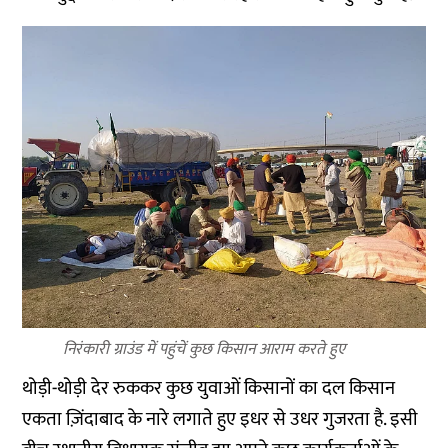
निरंकारी ग्राउंड में पहुंचें कुछ किसान आराम करते हुए
थोड़ी-थोड़ी देर रुककर कुछ युवाओं किसानों का दल किसान
एकता ज़िंदाबाद के नारे लगाते हुए इधर से उधर गुजरता है. इसी