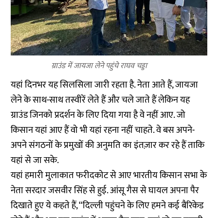
ग्राउंड में जायजा लेने पहुंचे राघव चड्डा
यहां दिनभर यह सिलसिला जारी रहता है. नेता आते हैं, जायजा
लेने के साथ-साथ तस्वीरें लेते हैं और चले जाते हैं लेकिन यह
ग्राउंड जिनको प्रदर्शन के लिए दिया गया है वे नहीं आए. जो
किसान यहां आए हैं वो भी यहां रहना नहीं चाहते. वे बस अपने-
अपने संगठनों के प्रमुखों की अनुमति का इंतज़ार कर रहे हैं ताकि
यहां से जा सके.
यहां हमारी मुलाकात फरीदकोट से आए भारतीय किसान सभा के
नेता सरदार जसवीर सिंह से हुई. आंसू गैस से घायल अपना पैर
दिखाते हुए ये कहते हैं, ‘‘दिल्ली पहुंचने के लिए हमने कई बैरिकेड