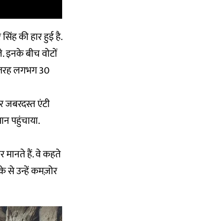
सिंह की हार हुई है.
ले. इनके बीच वोटों
सी तरह लगभग 30
र जबरदस्त एंटी
ान पहुंचाया.
 मानते हैं. वे कहते
के से उन्हें कमज़ोर