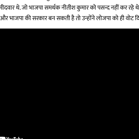
्मीदवार थे. जो भाजपा समर्थक नीतीश कुमार को पसन्द नहीं कर रहे थे 
और भाजपा की सरकार बन सकती है तो उन्होंने लोजपा को ही वोट दि