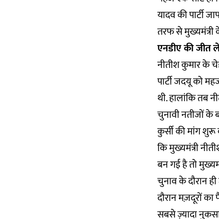
यादव की पार्टी जा
तरफ से मुख्यमंत्री
एनडीए की जीत ल
नीतीश कुमार के च
पार्टी जदयू को मह
थी. हालांकि तब नी
चुनावी नतीजों के ब
कुर्सी की मांग शुर
कि मुख्यमंत्री नीत
बन गई है तो मुख्यम
चुनाव के दौरान ह
दौरान मज़दूरों का
सबसे ज़्यादा नुकसा