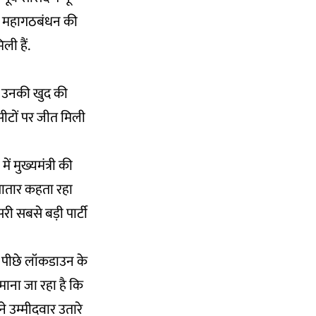
पने महागठबंधन की
ली हैं.
न उनकी खुद की
 सीटों पर जीत मिली
 मुख्यमंत्री की
 लगातार कहता रहा
री सबसे बड़ी पार्टी
 पीछे लॉकडाउन के
ाना जा रहा है कि
े उम्मीदवार उतारे