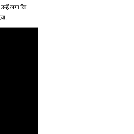
उन्हें लगा कि
या.