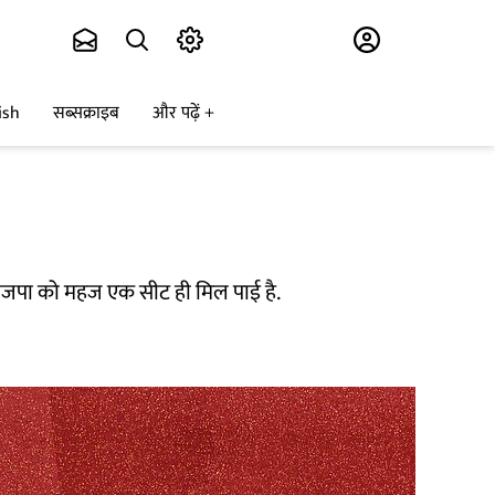
Subscribe
ish
सब्सक्राइब
और पढ़ें
लोजपा को महज एक सीट ही मिल पाई है.