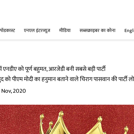
पॉडकास्ट
एनएल इंटरव्यूज
मीडिया
सब्सक्राइबर का कोना
Engl
ें एनडीए को पूर्ण बहुमत, आरजेडी बनी सबसे बड़ी पार्टी
द को पीएम मोदी का हनुमान बताने वाले चिराग पासवान की पार्टी 
1 Nov, 2020