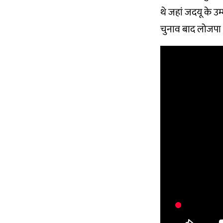
थे जहां जदयू के उम
चुनाव बाद लोजपा 