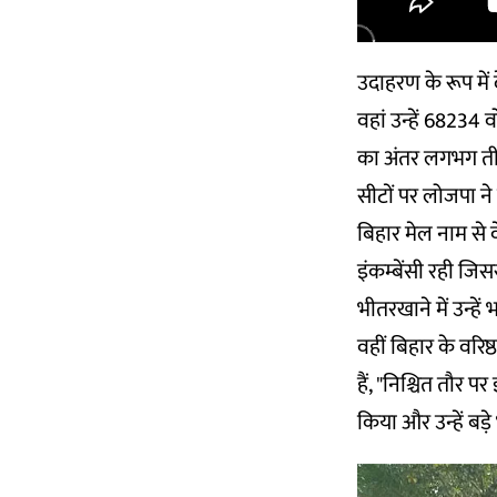
उदाहरण के रूप में 
वहां उन्हें 68234 
का अंतर लगभग तीन
सीटों पर लोजपा ने
बिहार मेल नाम से 
इंकम्बेंसी रही जि
भीतरखाने में उन्हे
वहीं बिहार के वरिष
हैं, "निश्चित तौर 
किया और उन्हें बड़े