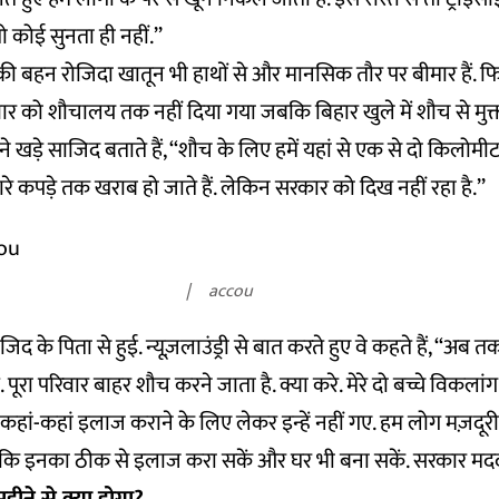
तो कोई सुनता ही नहीं.’’
की बहन रोजिदा खातून भी हाथों से और मानसिक तौर पर बीमार हैं. 
र को शौचालय तक नहीं दिया गया जबकि बिहार खुले में शौच से मुक्त
मने खड़े साजिद बताते हैं, ‘‘शौच के लिए हमें यहां से एक से दो किलोम
मारे कपड़े तक खराब हो जाते हैं. लेकिन सरकार को दिख नहीं रहा है.’’
accou
द के पिता से हुई. न्यूज़लाउंड्री से बात करते हुए वे कहते हैं, ‘‘अब त
 पूरा परिवार बाहर शौच करने जाता है. क्या करे. मेरे दो बच्चे विकलां
. कहां-कहां इलाज कराने के लिए लेकर इन्हें नहीं गए. हम लोग मज़दूरी 
कि इनका ठीक से इलाज करा सकें और घर भी बना सकें. सरकार मदद क