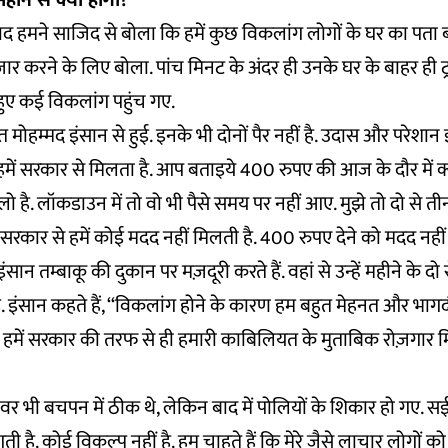
हीने से क्या होगा?
े बाद हमने साजिद से बोला कि हमें कुछ विकलांग लोगों के घर का पता बत
तज़ार करने के लिए बोला. पांच मिनट के अंदर ही उनके घर के बाहर ही 
ुए कई विकलांग पहुंच गए.
 मोहम्मद इंसान से हुई. इनके भी दोनों पैर नहीं है. उदास और परेशान इ
 हमें सरकार से मिलता है. आप बताइये 400 रुपए की आज के दौर में
ो है. लॉकडाउन में तो वो भी पैसे समय पर नहीं आए. मुझे तो दो से ती
सरकार से हमें कोई मदद नहीं मिलती है. 400 रुपए देने को मदद नही
इंसान तम्बाकू की दुकान पर मज़दूरी करते हैं. वहां से उन्हें महीने के द
 इंसान कहते हैं, ‘‘विकलांग होने के कारण हम बहुत मेहनत और भाग
में हमें सरकार की तरफ से ही हमारी काबिलियत के मुताबिक रोज़गार म
र भी बचपन में ठीक थे, लेकिन बाद में पोलियों के शिकार हो गए. सईद
 है. कोई विकल्प नहीं है. हम चाहते हैं कि मेरे जैसे लाचार लोगों क