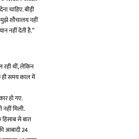
देना चाहिए. बीड़ी
न मुझे शौचालय नहीं
ान नहीं देती है.’’
 रही थीं, लेकिन
एक ही समय काल में
िकार हो गए.
 नहीं मिली.
े हिसाब से बात
 की आबादी 24