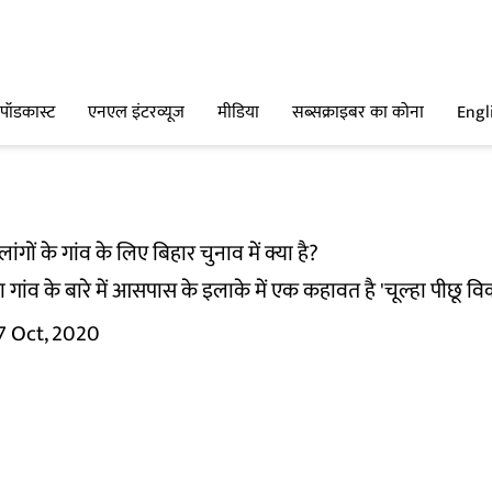
पॉडकास्ट
एनएल इंटरव्यूज
मीडिया
सब्सक्राइबर का कोना
Engl
गों के गांव के लिए बिहार चुनाव में क्या है?
 गांव के बारे में आसपास के इलाके में एक कहावत है 'चूल्हा पीछू व
7 Oct, 2020