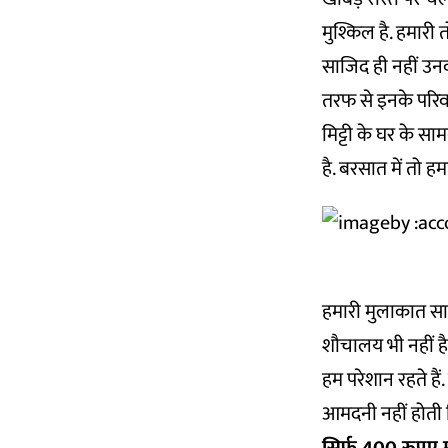
मुश्किल है. हमारी 
साजिद ही नहीं उन
तरफ से इनके परिवा
मिट्टी के घर के सा
है. बरसात में तो ह
हमारी मुलाकात साजि
शौचालय भी नहीं है.
हम परेशान रहते हैं
आमदनी नहीं होती 