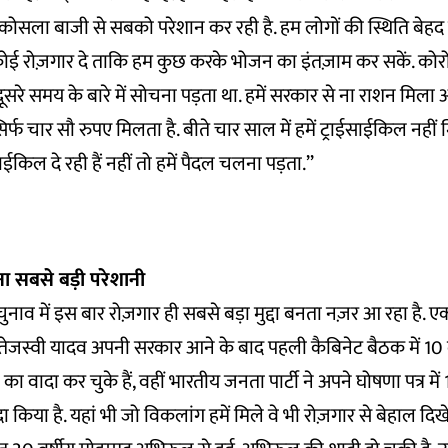
कोसला बाजी से सबको परेशान कर रही है. हम लोगों की स्थिति बेहद 
 कोई रोज़गार दे ताकि हम कुछ करके भोजन का इंतज़ाम कर सकें. कोर
सरे समय के बारे में सोचना पड़ता था. हमें सरकार से ना राशन मिला 
िर्फ चार सौ रुपए मिलता है. बीते चार साल में हमें ट्राईसाईकिल नहीं म
साईकिल दे रही हैं नहीं तो हमें पैदल चलना पड़ता.’’
ना सबसे बड़ी परेशानी
नाव में इस बार रोज़गार ही सबसे बड़ा मुद्दा बनता नज़र आ रहा है. एक 
तेजस्वी यादव अपनी सरकार आने के बाद पहली कैबिनेट बैठक में 10
का वादा कर चुके हैं, वहीं भारतीय जनता पार्टी ने अपने घोषणा पत्र म
दा किया है. यहां भी जो विकलांग हमें मिले वे भी रोज़गार से बेहाल दिखे