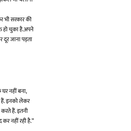
फिर भी सरकार की
 हो चुका है.अपने
ीटर दूर जाना पड़ता
क घर नहीं बना,
ग हैं. इनको लेकर
करते हैं. इतनी
र नहीं रही है.’’