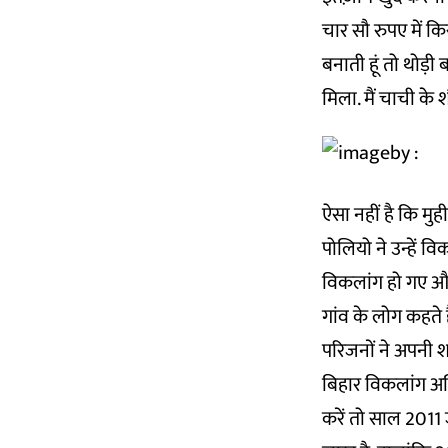
चार सौ रुपए में क
बनाती हूं तो थोड़ी 
मिला. मैं चाची के श
ऐसा नहीं है कि मु
पोलियो ने उन्हें व
विकलांग हो गए औ
गांव के लोग कहते ह
परिजनों ने अपनी 
बिहार विकलांग अधि
करें तो साल 2011