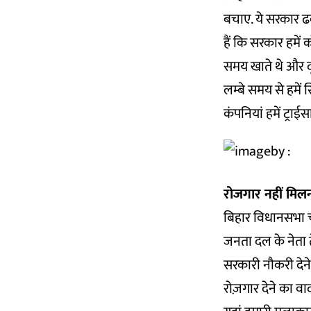
बचाए. ये सरकार ढ
हैं कि सरकार हमें
समय खाते थे और दू
लम्बे समय से हमें स
कंपनियां हमें ट्राई
रोजगार नहीं मिल
बिहार विधानसभा चु
जनता दल के नेता 
सरकारी नौकरी देने 
रोज़गार देने का वा