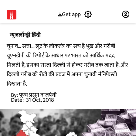
Get app
Subscribe
न्यूज़लॉन्ड्री हिंदी
चुनाव… सत्ता… लूट के लोकतंत्र का सच है भूख और गरीबी
यूएनडीपी की रिपोर्ट के आधार पर भारत को आर्थिक मदद
मिलती है, इसका रास्ता दिल्ली से होकर गरीब तक जाता है. और
दिल्ली गरीब को रोटी की एवज में अपना चुनावी मैनिफेस्टो
दिखाता है.
By:
पूण्य प्रसून वाजपेयी
Date:
31 Oct, 2018