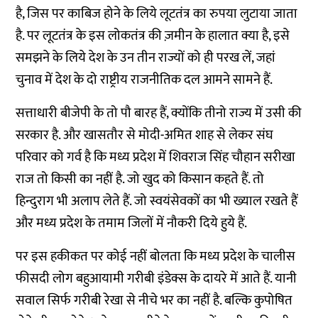
है, जिस पर काबिज होने के लिये लूटतंत्र का रुपया लुटाया जाता
है. पर लूटतंत्र के इस लोकतंत्र की ज़मीन के हालात क्या है, इसे
समझने के लिये देश के उन तीन राज्यों को ही परख लें, जहां
चुनाव में देश के दो राष्ट्रीय राजनीतिक दल आमने सामने हैं.
सत्ताधारी बीजेपी के तो पौ बारह हैं, क्योंकि तीनो राज्य में उसी की
सरकार है. और खासतौर से मोदी-अमित शाह से लेकर संघ
परिवार को गर्व है कि मध्य प्रदेश में शिवराज सिंह चौहान सरीखा
राज तो किसी का नहीं है. जो खुद को किसान कहते हैं. तो
हिन्दुराग भी अलाप लेते हैं. जो स्वयंसेवकों का भी ख्याल रखते हैं
और मध्य प्रदेश के तमाम जिलों में नौकरी दिये हुये हैं.
पर इस हकीकत पर कोई नहीं बोलता कि मध्य प्रदेश के चालीस
फीसदी लोग बहुआयामी गरीबी इंडेक्स के दायरे में आते हैं. यानी
सवाल सिर्फ गरीबी रेखा से नीचे भर का नहीं है. बल्कि कुपोषित