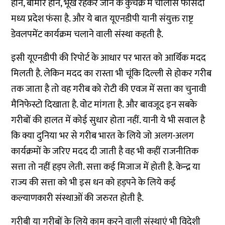
होने, बीमार होने, भूखे रहकर जीने के कुचक्र में चालीस फीसदी
मध्य प्रदेश फंसा है. और ये बात यूएनडीपी यानी संयुक्त राष्ट्र
डेवलपमेंट कार्यक्रम चलाने वाली संस्था कहती है.
इसी यूएनडीपी की रिपोर्ट के आधार पर भारत को आर्थिक मदद
मिलती है. लेकिन मदद का रास्ता भी चूंकि दिल्ली से होकर गरीब
तक जाता है तो वह गरीब को रोटी की एवज में सत्ता का चुनावी
मैनिफेस्टो दिखाता है. वोट मांगता है. और बावजूद इन सबके
गरीबों की हालत में कोई सुधार होता नहीं. यानी ये भी सवाल है
कि क्या दुनिया भर से गरीब भारत के लिये जो अलग-अलग
कार्यक्रमों के जरिए मदद दी जाती है वह भी कहीं राजनीतिक
सत्ता तो नहीं हड़प लेती. सत्ता कई मिजाज में होती है. केन्द्र या
राज्य की सत्ता को भी इस धन को हड़पने के लिये कई
कल्याणकारी संस्थाओं की जरुरत होती है.
गरीबी या गरीबों के लिये काम करने वाली संस्थाएं भी विदेशी