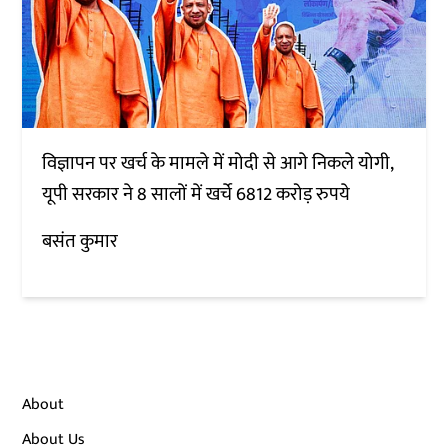
विज्ञापन पर खर्च के मामले में मोदी से आगे निकले योगी,
यूपी सरकार ने 8 सालों में खर्चे 6812 करोड़ रुपये
बसंत कुमार
About
About Us