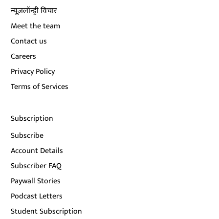
न्यूज़लॉन्ड्री विचार
Meet the team
Contact us
Careers
Privacy Policy
Terms of Services
Subscription
Subscribe
Account Details
Subscriber FAQ
Paywall Stories
Podcast Letters
Student Subscription