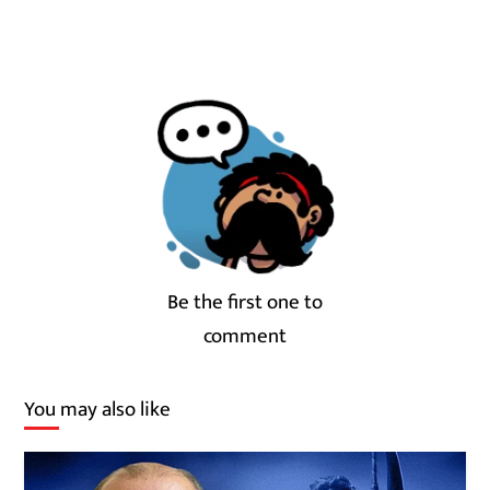
Be the first one to
comment
You may also like