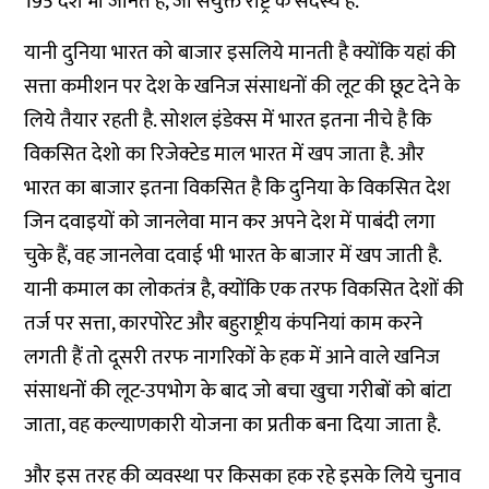
195 देश भी जानते हैं, जो संयुक्त राष्ट्र के सदस्य है.
यानी दुनिया भारत को बाजार इसलिये मानती है क्योंकि यहां की
सत्ता कमीशन पर देश के खनिज संसाधनों की लूट की छूट देने के
लिये तैयार रहती है. सोशल इंडेक्स में भारत इतना नीचे है कि
विकसित देशो का रिजेक्टेड माल भारत में खप जाता है. और
भारत का बाजार इतना विकसित है कि दुनिया के विकसित देश
जिन दवाइयों को जानलेवा मान कर अपने देश में पाबंदी लगा
चुके हैं, वह जानलेवा दवाई भी भारत के बाजार में खप जाती है.
यानी कमाल का लोकतंत्र है, क्योंकि एक तरफ विकसित देशों की
तर्ज पर सत्ता, कारपोरेट और बहुराष्ट्रीय कंपनियां काम करने
लगती हैं तो दूसरी तरफ नागरिकों के हक में आने वाले खनिज
संसाधनों की लूट-उपभोग के बाद जो बचा खुचा गरीबों को बांटा
जाता, वह कल्याणकारी योजना का प्रतीक बना दिया जाता है.
और इस तरह की व्यवस्था पर किसका हक रहे इसके लिये चुनाव