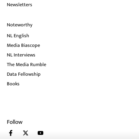
Newsletters
Noteworthy
NL English
Media Biascope
NL Interviews
The Media Rumble
Data Fellowship
Books
Follow