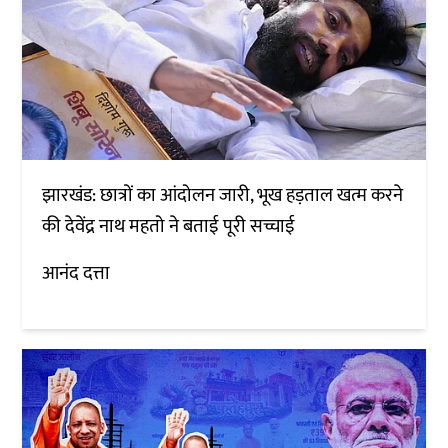
झारखंड: छात्रों का आंदोलन जारी, भूख हड़ताल खत्म करने
की देवेंद्र नाथ महतो ने बताई पूरी सच्चाई
आनंद दत्ता