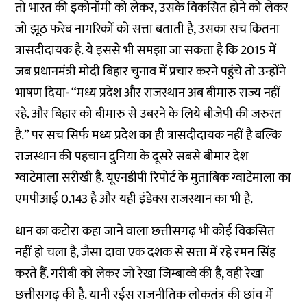
तो भारत की इकोनॉमी को लेकर, उसके विकसित होने को लेकर
जो झूठ फरेब नागरिकों को सत्ता बताती है, उसका सच कितना
त्रासदीदायक है. ये इससे भी समझा जा सकता है कि 2015 में
जब प्रधानमंत्री मोदी बिहार चुनाव में प्रचार करने पहुंचे तो उन्होंने
भाषण दिया- “मध्य प्रदेश और राजस्थान अब बीमारु राज्य नहीं
रहे. और बिहार को बीमारु से उबरने के लिये बीजेपी की जरुरत
है.” पर सच सिर्फ मध्य प्रदेश का ही त्रासदीदायक नहीं है बल्कि
राजस्थान की पहचान दुनिया के दूसरे सबसे बीमार देश
ग्वाटेमाला सरीखी है. यूएनडीपी रिपोर्ट के मुताबिक ग्वाटेमाला का
एमपीआई 0.143 है और यही इंडेक्स राजस्थान का भी है.
धान का कटोरा कहा जाने वाला छत्तीसगढ़ भी कोई विकसित
नहीं हो चला है, जैसा दावा एक दशक से सत्ता में रहे रमन सिंह
करते हैं. गरीबी को लेकर जो रेखा जिम्बाव्वे की है, वही रेखा
छत्तीसगढ़ की है. यानी रईस राजनीतिक लोकतंत्र की छांव में