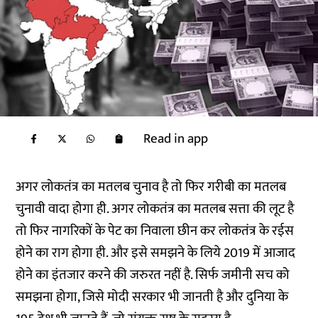
Read in app
अगर लोकतंत्र का मतलब चुनाव है तो फिर गरीबी का मतलब
चुनावी वादा होगा ही. अगर लोकतंत्र का मतलब सत्ता की लूट है
तो फिर नागरिकों के पेट का निवाला छीन कर लोकतंत्र के रईस
होने का राग होगा ही. और इसे समझने के लिये 2019 में आजाद
होने का इंतजार करने की जरुरत नहीं है. सिर्फ जमीनी सच को
समझना होगा, जिसे मोदी सरकार भी जानती है और दुनिया के