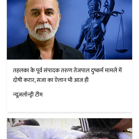
तहलका के पूर्व संपादक तरुण तेजपाल दुष्कर्म मामले में
दोषी करार, सजा का ऐलान भी आज ही
न्यूज़लॉन्ड्री टीम