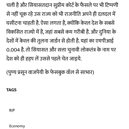
चली है और सियासतदान सुप्रीम कोर्ट के फैसले पर भी टिप्पणी
से नहीं चूक रहे उस राज्य को भी राजनीति अपने ही दलदल में
घसीटना चाहती है. ऐसा लगता है, क्योंकि केरल देश के सबसे
विकसित राज्यो में है, जहां सबसे कम गरीबी है. और दुनिया के
देशों में केरल की तुलना जार्डन से होती है. यहां का एमपीआई
0.004 है. तो सियासत और सत्ता चुनावी लोकतंत्र के नाम पर
देश को ही हड़प लें उससे पहले चेत जाइये.
(पुण्य प्रसून वाजपेयी के फेसबुक वॉल से साभार)
TAGS
BJP
Economy