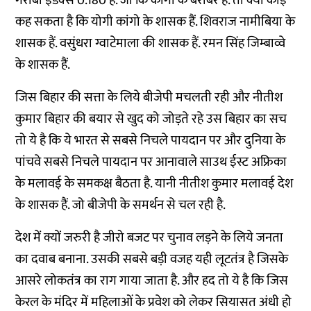
गरीबी इंडेक्स 0.180 है. जो कि कांगो के बराबर है. तो क्या कोई
कह सकता है कि योगी कांगो के शासक हैं. शिवराज नामीबिया के
शासक हैं. वसुंधरा ग्वाटेमाला की शासक हैं. रमन सिंह जिम्बाव्वे
के शासक हैं.
जिस बिहार की सत्ता के लिये बीजेपी मचलती रही और नीतीश
कुमार बिहार की बयार से खुद को जोड़ते रहे उस बिहार का सच
तो ये है कि ये भारत से सबसे निचले पायदान पर और दुनिया के
पांचवे सबसे निचले पायदान पर आनावाले साउथ ईस्ट अफ्रिका
के मलावई के समकक्ष बैठता है. यानी नीतीश कुमार मलावई देश
के शासक हैं. जो बीजेपी के समर्थन से चल रही है.
देश में क्यों जरुरी है जीरो बजट पर चुनाव लड़ने के लिये जनता
का दवाब बनाना. उसकी सबसे बड़ी वजह यही लूटतंत्र है जिसके
आसरे लोकतंत्र का राग गाया जाता है. और हद तो ये है कि जिस
केरल के मंदिर में महिलाओं के प्रवेश को लेकर सियासत अंधी हो