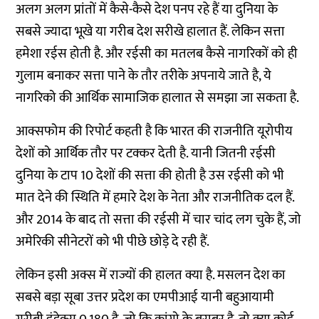
अलग अलग प्रांतों में कैसे-कैसे देश पनप रहे हैं या दुनिया के
सबसे ज्यादा भूखे या गरीब देश सरीखे हालात हैं. लेकिन सत्ता
हमेशा रईस होती है. और रईसी का मतलब कैसे नागरिकों को ही
गुलाम बनाकर सत्ता पाने के तौर तरीके अपनाये जाते है, ये
नागरिको की आर्थिक सामाजिक हालात से समझा जा सकता है.
आक्सफोम की रिपोर्ट कहती है कि भारत की राजनीति यूरोपीय
देशों को आर्थिक तौर पर टक्कर देती है. यानी जितनी रईसी
दुनिया के टाप 10 देशों की सत्ता की होती है उस रईसी को भी
मात देने की स्थिति में हमारे देश के नेता और राजनीतिक दल हैं.
और 2014 के बाद तो सत्ता की रईसी में चार चांद लग चुके हैं, जो
अमेरिकी सीनेटरों को भी पीछे छोड़े दे रही हैं.
लेकिन इसी अक्स में राज्यों की हालत क्या है. मसलन देश का
सबसे बड़ा सूबा उत्तर प्रदेश का एमपीआई यानी बहुआयामी