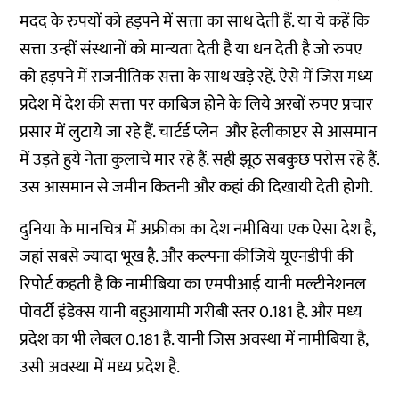
मदद के रुपयों को हड़पने में सत्ता का साथ देती हैं. या ये कहें कि
सत्ता उन्हीं संस्थानों को मान्यता देती है या धन देती है जो रुपए
को हड़पने में राजनीतिक सत्ता के साथ खड़े रहें. ऐसे में जिस मध्य
प्रदेश में देश की सत्ता पर काबिज होने के लिये अरबों रुपए प्रचार
प्रसार में लुटाये जा रहे हैं. चार्टर्ड प्लेन और हेलीकाप्टर से आसमान
में उड़ते हुये नेता कुलाचे मार रहे हैं. सही झूठ सबकुछ परोस रहे हैं.
उस आसमान से जमीन कितनी और कहां की दिखायी देती होगी.
दुनिया के मानचित्र में अफ्रीका का देश नमीबिया एक ऐसा देश है,
जहां सबसे ज्यादा भूख है. और कल्पना कीजिये यूएनडीपी की
रिपोर्ट कहती है कि नामीबिया का एमपीआई यानी मल्टीनेशनल
पोवर्टी इंडेक्स यानी बहुआयामी गरीबी स्तर 0.181 है. और मध्य
प्रदेश का भी लेबल 0.181 है. यानी जिस अवस्था में नामीबिया है,
उसी अवस्था में मध्य प्रदेश है.