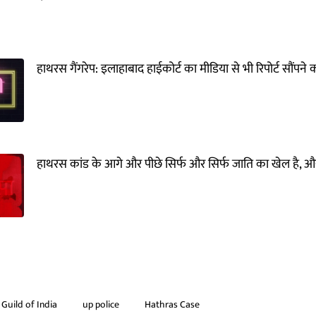
हाथरस गैंगरेप: इलाहाबाद हाईकोर्ट का मीडिया से भी रिपोर्ट सौंपने
हाथरस कांड के आगे और पीछे सिर्फ और सिर्फ जाति का खेल है, और
 Guild of India
up police
Hathras Case