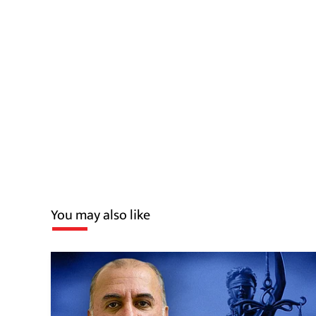
You may also like