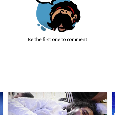
Be the first one to comment