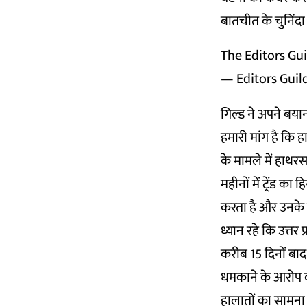
बातचीत के चुनिंदा
The Editors Gui
— Editors Guil
गिल्ड ने अपने बयान
हमारी मांग है कि हा
के मामले में हाथर
महीनों में ट्रेंड का
करता है और उनके 
ध्यान रहे कि उत्तर
करीब 15 दिनों बाद
धमकाने के आरोप वह
हालातों का सामना 