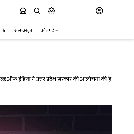
Subscribe
ish
सब्सक्राइब
और पढ़ें
िल्ड ऑफ इंडिया ने उत्तर प्रदेश सरकार की आलोचना की है.