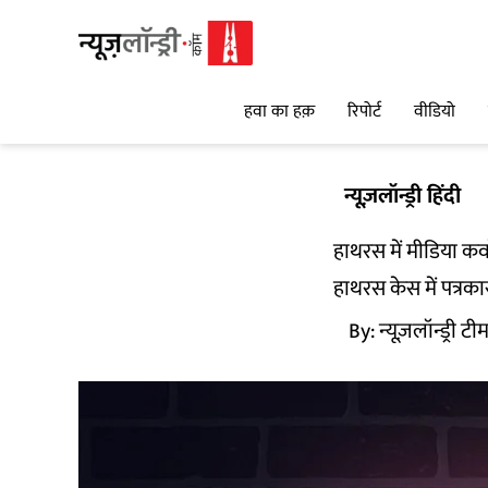
हवा का हक़
रिपोर्ट
वीडियो
न्यूज़लॉन्ड्री हिंदी
हाथरस में मीडिया क
हाथरस केस में पत्रक
By:
न्यूज़लॉन्ड्री टी