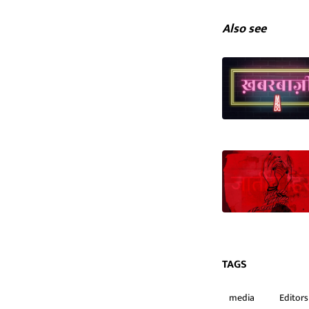
Also see
TAGS
media
Editors