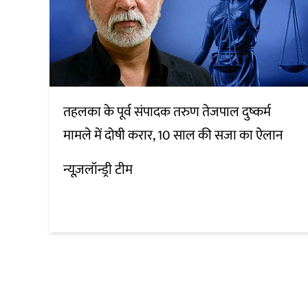
तहलका के पूर्व संपादक तरुण तेजपाल दुष्कर्म
मामले में दोषी करार, 10 साल की सजा का ऐलान
न्यूज़लॉन्ड्री टीम