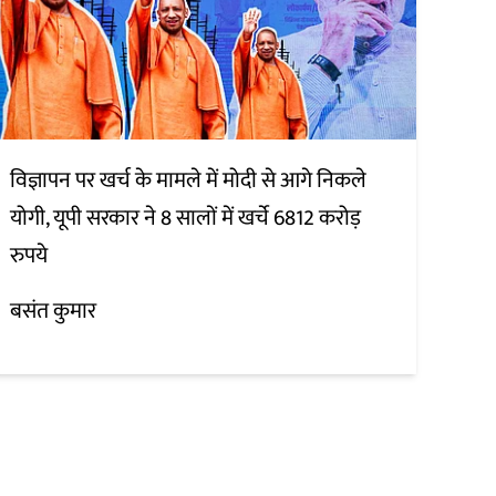
विज्ञापन पर खर्च के मामले में मोदी से आगे निकले
योगी, यूपी सरकार ने 8 सालों में खर्चे 6812 करोड़
रुपये
बसंत कुमार