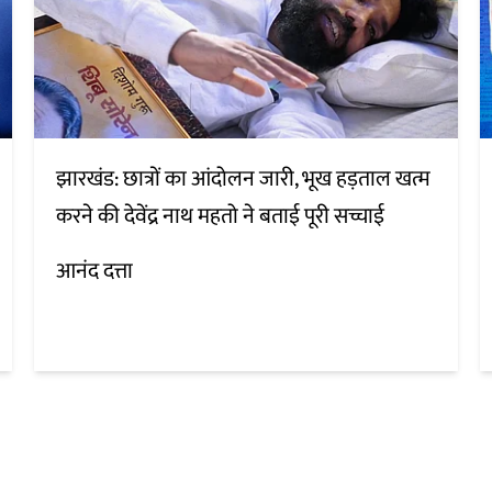
झारखंड: छात्रों का आंदोलन जारी, भूख हड़ताल खत्म
करने की देवेंद्र नाथ महतो ने बताई पूरी सच्चाई
आनंद दत्ता