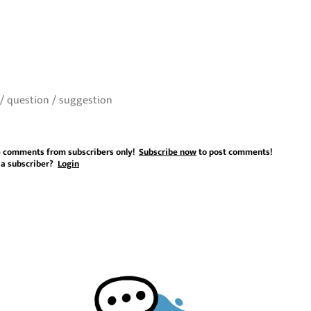
 comments from subscribers only!
Subscribe now
to post comments!
 a subscriber?
Login