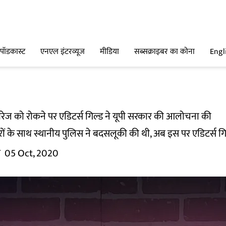
पॉडकास्ट
एनएल इंटरव्यूज
मीडिया
सब्सक्राइबर का कोना
Engl
वरेज को रोकने पर एडिटर्स गिल्ड ने यूपी सरकार की आलोचना की
ारों के साथ स्थानीय पुलिस ने बदसलूकी की थी, अब इस पर एडिटर्स ग
म
05 Oct, 2020