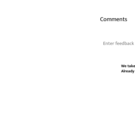
Comments
We take
Already