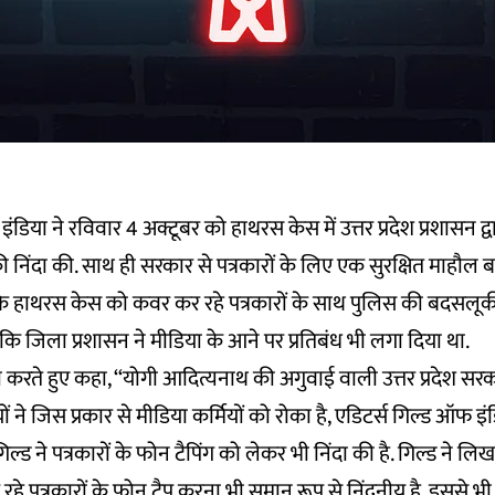
ंडिया ने रविवार 4 अक्टूबर को हाथरस केस में उत्तर प्रदेश प्रशासन द्वा
 निंदा की. साथ ही सरकार से पत्रकारों के लिए एक सुरक्षित माहौल ब
ि हाथरस केस को कवर कर रहे पत्रकारों के साथ पुलिस की बदसलूक
ि जिला प्रशासन ने मीडिया के आने पर प्रतिबंध भी लगा दिया था.
ी करते हुए कहा, ‘‘योगी आदित्यनाथ की अगुवाई वाली उत्तर प्रदेश सर
ं ने जिस प्रकार से मीडिया कर्मियों को रोका है, एडिटर्स गिल्ड ऑफ इ
गिल्ड ने पत्रकारों के फोन टैपिंग को लेकर भी निंदा की है. गिल्ड ने ल
े पत्रकारों के फोन टैप करना भी समान रूप से निंदनीय है. इससे भी