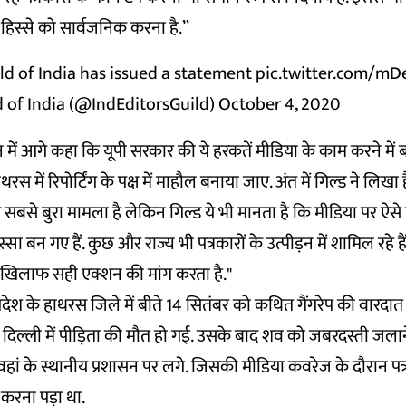
 हिस्से को सार्वजनिक करना है.”
ld of India has issued a statement
pic.twitter.com/m
d of India (@IndEditorsGuild)
October 4, 2020
 में आगे कहा कि यूपी सरकार की ये हरकतें मीडिया के काम करने में ब
थरस में रिपोर्टिंग के पक्ष में माहौल बनाया जाए. अंत में गिल्ड ने लिखा ह
स सबसे बुरा मामला है लेकिन गिल्ड ये भी मानता है कि मीडिया पर ऐस
 हिस्सा बन गए हैं. कुछ और राज्य भी पत्रकारों के उत्पीड़न में शामिल रहे ह
खिलाफ सही एक्शन की मांग करता है."
 प्रदेश के हाथरस जिले में बीते 14 सितंबर को कथित गैंगरेप की वारद
 दिल्ली में पीड़िता की मौत हो गई. उसके बाद शव को जबरदस्ती जल
ां के स्थानीय प्रशासन पर लगे. जिसकी मीडिया कवरेज के दौरान पत्
करना पड़ा था.