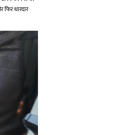
 और फिर धारदार