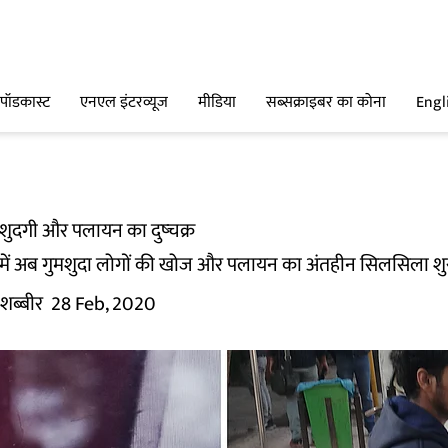
पॉडकास्ट
एनएल इंटरव्यूज
मीडिया
सब्सक्राइबर का कोना
Engl
ुमशुदगी और पलायन का दुष्चक्र
ं में अब गुमशुदा लोगों की खोज और पलायन का अंतहीन सिलसिला शुरू
 शब्बीर
28 Feb, 2020