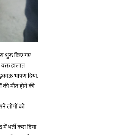
ारा शुरू किए गए
उस वक्त हालात
 भड़काऊ भाषण दिया.
गों की मौत होने की
सने लोगों को
में भर्ती करा दिया