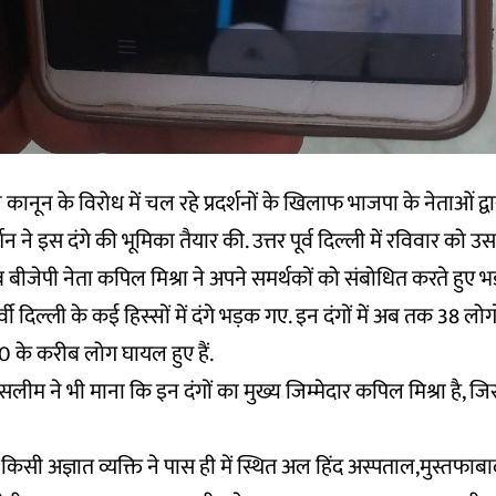
ानून के विरोध में चल रहे प्रदर्शनों के खिलाफ भाजपा के नेताओं द्व
दर्शन ने इस दंगे की भूमिका तैयार की. उत्तर पूर्व दिल्ली में रविवार को 
ब बीजेपी नेता कपिल मिश्रा ने अपने समर्थकों को संबोधित करते हुए
्वी दिल्ली के कई हिस्सों में दंगे भड़क गए. इन दंगों में अब तक 38 लो
 200 के करीब लोग घायल हुए हैं.
म ने भी माना कि इन दंगों का मुख्य जिम्मेदार कपिल मिश्रा है, जि
ी अज्ञात व्यक्ति ने पास ही में स्थित अल हिंद अस्पताल,मुस्तफाबाद 