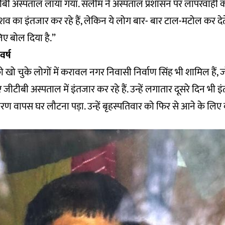
जीटीबी अस्पताल लाया गया. सलीम ने अस्पताल प्रशासन पर लापरवाही 
 शव का इंतजार कर रहे हैं, लेकिन ये लोग बार- बार टाल-मटोल कर दे
लिए बोल दिया है.”
र्ष
 को खो चुके लोगों में करावल नगर निवासी निर्वाण सिंह भी शामिल हैं, 
जीटीबी अस्पताल में इंतजार कर रहे हैं. उन्हें लगातार दूसरे दिन भी 
ण वापस घर लौटना पड़ा. उन्हें बृहस्पतिवार को फिर से आने के लिए ब