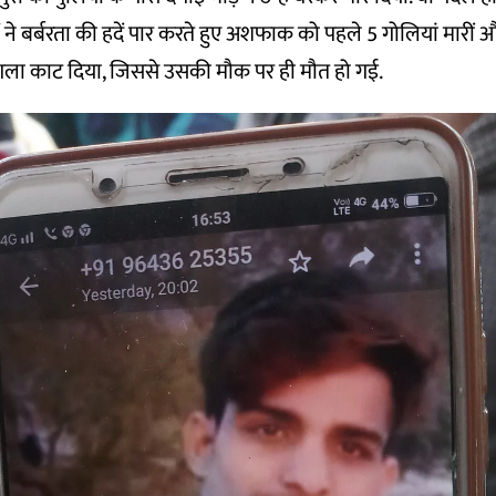
ों ने बर्बरता की हदें पार करते हुए अशफाक को पहले 5 गोलियां मारीं
ला काट दिया, जिससे उसकी मौक पर ही मौत हो गई.