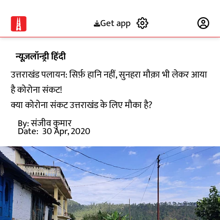
Get app
Subscribe
न्यूज़लॉन्ड्री हिंदी
उत्तराखंड पलायन: सिर्फ़ हानि नहीं, सुनहरा मौक़ा भी लेकर आया
है कोरोना संकट!
क्या कोरोना संकट उत्तराखंड के लिए मौका है?
By:
संजीव कुमार
Date:
30 Apr, 2020