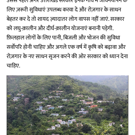
उससे पहले अगर उत्तराखंड सरकार इनके गांव में जीवनयापन के
लिए ज़रूरी सुविधाएं उपलब्ध करवा दे और रोज़गार के साधन
बेहतर कर दे तो शायद ज़्यादातर लोग वापस नहीं जाएं. सरकार
को लघु-क़ालीन और दीर्घ-क़ालीन योजनाएं बनानी पड़ेगी.
फ़िलहाल लोगों के लिए पानी, बिजली और भोजन की सुविधा
सर्वोपरि होनी चाहिए और अगले एक वर्ष में कृषि को बढ़ावा और
रोज़गार के नए साधन सृजन करने की ओर सरकार को ध्यान देना
चाहिए.