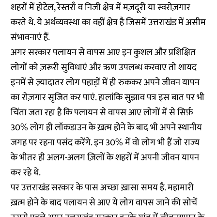
शहरों में होटेल, रेस्तराँ व निजी क्षेत्र में मज़दूरी या स्वरोज़गार
करते थे. ये अर्थव्यवस्था का वहीं क्षेत्र है जिसमें उत्तराखंड में असीम
संभावनाएं हैं.
अगर सरकार पलायन से वापस आए इन कुशल और प्रशिक्षित
लोगों को ज़रूरी सुविधाएं और ऋण उपलब्ध करवाए तो शायद
इनमें से ज़्यादातर लोग पहाड़ों में ही रुककर अपने जीवन यापन
का रोज़गार सृजित कर पाएं. हालांकि सुझाव पत्र इस बात पर भी
चिंता जता रहा है कि पलायन से वापस आए लोगों में से सिर्फ़
30% लोग ही लॉकडाउन के ख़त्म होने के बाद भी अपने स्थानीय
जगह पर रहना पसंद करेंगे. इन 30% में वो लोग भी हैं जो राज्य
के भीतर ही अलग-अलग ज़िलों के शहरों में अपनी जीवन यापन
कर रहे थे.
पर उत्तराखंड सरकार के पास अच्छा ख़ासा समय है. महामारी
ख़त्म होने के बाद पलायन से आए ये लोग वापस जाने की सोचें