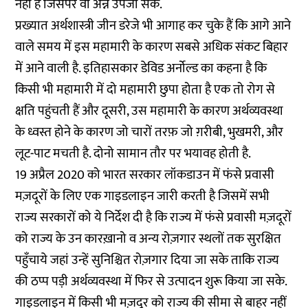
नहीं हैं जिसपर वो अन्न उपजा सके.
प्रख्यात अर्थशास्त्री
जीन डरेजे
भी आगाह कर चुके हैं कि आगे आने
वाले समय में इस महामारी के कारण सबसे अधिक संकट बिहार
में आने वाली है.
इतिहासकार डेविड अर्नोल्ड
का कहना है कि
किसी भी महामारी में दो महामारी छुपा होता है एक तो रोग से
क्षति पहुंचती हैं और दूसरी, उस महामारी के कारण अर्थव्यवस्था
के ध्वस्त होने के कारण जो चारों तरफ़ जो ग़रीबी, भुखमरी, और
लूट-पाट मचती है. दोनो सामान तौर पर भयावह होती है.
19 अप्रैल 2020 को भारत सरकार लॉकडाउन में फंसे प्रवासी
मज़दूरों के लिए
एक गाइडलाइन
जारी करती है जिसमें सभी
राज्य सरकारों को ये निर्देश दी है कि राज्य में फंसे प्रवासी मज़दूरों
को राज्य के उन कारख़ानो व अन्य रोज़गार स्थलों तक सुरक्षित
पहुँचाये जहां उन्हें सुनिश्चित रोज़गार दिया जा सके ताकि राज्य
की ठप्प पड़ी अर्थव्यवस्था में फिर से उत्पादन शुरू किया जा सके.
गाइडलाइन में किसी भी मज़दूर को राज्य की सीमा से बाहर नहीं