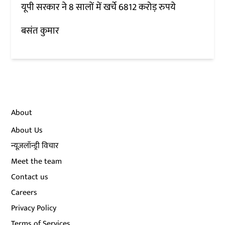
यूपी सरकार ने 8 सालों में खर्चे 6812 करोड़ रुपये
बसंत कुमार
About
About Us
न्यूज़लॉन्ड्री विचार
Meet the team
Contact us
Careers
Privacy Policy
Terms of Services