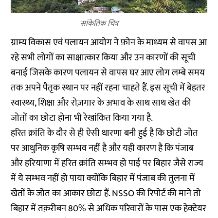
सांकेतिक चित्र
ग्राम्य विकास एवं पलायन आयोग ने फ़ोन के माध्यम से वापस आ
रहे सभी लोगों का साक्षात्कार किया और उन कारणों की सूची
बनाई जिसके कारण पलायन से वापस घर आए लोग लम्बे समय
तक अपने पैतृक स्थान पर नहीं रहना चाहते हैं. इस सूची में बेहतर
स्वास्थ्य, शिक्षा और रोज़गार के अभाव के साथ साथ खेत की
जोतों का छोटा होना भी रेखांकित किया गया है.
हरित क्रांति के दौर से ही ऐसी धारणा बनी हुई है कि छोटी जोत
पर आधुनिक कृषि सम्भव नहीं है और यही कारण है कि पंजाब
और हरियाणा में हरित क्रांति सम्भव हो पाई पर बिहार जैसे राज्य
में ये सम्भव नहीं हो पाया क्योंकि बिहार में पंजाब की तुलना में
खेतों के जोत का आकार छोटा हैं.
NSSO की रिपो
र्ट की माने तो
बिहार में तक़रीबन 80% से अधिक परिवारों के पास एक हेक्टेयर