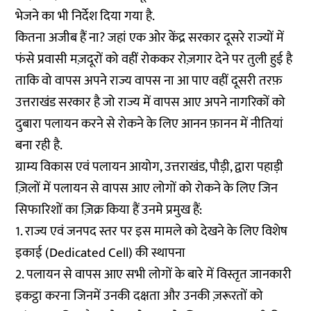
भेजने का भी निर्देश दिया गया है.
कितना अजीब हैं ना? जहां एक ओर केंद्र सरकार दूसरे राज्यों में
फंसे प्रवासी मज़दूरों को वहीं रोककर रोज़गार देने पर तुली हुई है
ताकि वो वापस अपने राज्य वापस ना आ पाए वहीं दूसरी तरफ़
उत्तराखंड सरकार है जो राज्य में वापस आए अपने नागरिकों को
दुबारा पलायन करने से रोकने के लिए आनन फ़ानन में नीतियां
बना रही है.
ग्राम्य विकास एवं पलायन आयोग, उत्तराखंड, पौड़ी, द्वारा पहाड़ी
ज़िलों में पलायन से वापस आए लोगों को रोकने के लिए जिन
सिफारिशों का ज़िक्र किया हैं उनमे प्रमुख हैं:
1. राज्य एवं जनपद स्तर पर इस मामले को देखने के लिए विशेष
इकाई (Dedicated Cell) की स्थापना
2. पलायन से वापस आए सभी लोगों के बारे में विस्तृत जानकारी
इकट्ठा करना जिनमें उनकी दक्षता और उनकी ज़रूरतों को