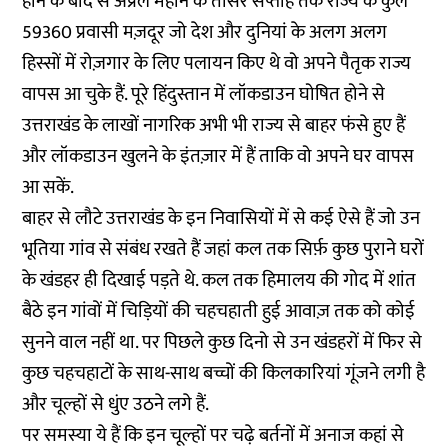
होने के बाद से अप्रैल महीने के तीसरे सप्ताह तक राज्य के कुल
59360 प्रवासी मज़दूर जो देश और दुनियां के अलग अलग
हिस्सों में रोज़गार के लिए पलायन किए थे वो अपने पैतृक राज्य
वापस आ चुके हैं. पूरे हिंदुस्तान में लॉकडाउन घोषित होने से
उत्तराखंड के लाखों नागरिक अभी भी राज्य से बाहर फंसे हुए हैं
और लॉकडाउन खुलने के इंतज़ार में हैं ताकि वो अपने घर वापस
आ सकें.
बाहर से लौटे उत्तराखंड के इन निवासियों में से कई ऐसे हैं जो उन
भूतिया गांव से संबंध रखते हैं जहां कल तक सिर्फ़ कुछ पुराने घरों
के खंडहर ही दिखाई पड़ते थे. कल तक हिमालय की गोद में शांत
बैठे इन गांवों में चिड़ियों की चहचहाती हुई आवाज़ तक को कोई
सुनने वाल नहीं था. पर पिछले कुछ दिनो से उन खंडहरों में फिर से
कुछ चहचहाटों के साथ-साथ बच्चों की किलकारियां गूंजने लगी है
और चूल्हों से धुंए उठने लगे हैं.
पर समस्या ये हैं कि इन चूल्हों पर चढ़े बर्तनों में अनाज कहां से