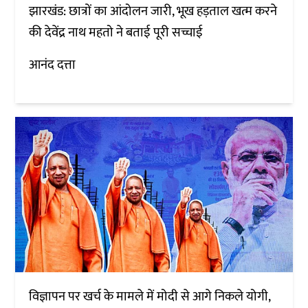
झारखंड: छात्रों का आंदोलन जारी, भूख हड़ताल खत्म करने
की देवेंद्र नाथ महतो ने बताई पूरी सच्चाई
आनंद दत्ता
विज्ञापन पर खर्च के मामले में मोदी से आगे निकले योगी,