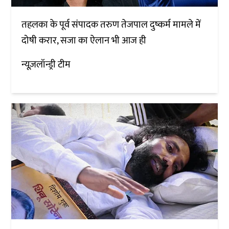
तहलका के पूर्व संपादक तरुण तेजपाल दुष्कर्म मामले में
दोषी करार, सजा का ऐलान भी आज ही
न्यूज़लॉन्ड्री टीम