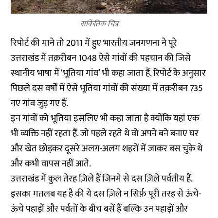
सांकेतिक चित्र
रिपोर्ट की माने तो 2011 में हुए भारतीय जनगणना ने पूरे
उत्तराखंड में तक़रीबन 1048 ऐसे गांवों की पहचान की जिसे
स्थानीय भाषा में ‘भूतिया गांव’ भी कहा जाता हैं. रिपोर्ट के अनुसार
पिछले दस वर्षों में ऐसे भूतिया गांवों की संख्या में तक़रीबन 735
नए गांव जुड़ गए हैं.
इन गांवों को भूतिया इसलिए भी कहा जाता है क्योंकि यहां एक
भी व्यक्ति नहीं रहता हैं. जो पहले रहते थे वो अपने बने बनाए घर
और खेत छोड़कर दूसरे अलग-अलग शहरों में जाकर बस चुके थे
और कभी वापस नहीं आते.
उत्तराखंड में कुल तेरह ज़िले हैं जिनमे से दस ज़िले पर्वतीय हैं.
इसका मतलब यह है की ये दस ज़िले न सिर्फ़ पूरी तरह से ऊंचे-
ऊंचे पहाड़ों और पर्वतों के बीच बसें हैं बल्कि उन पहाड़ों और