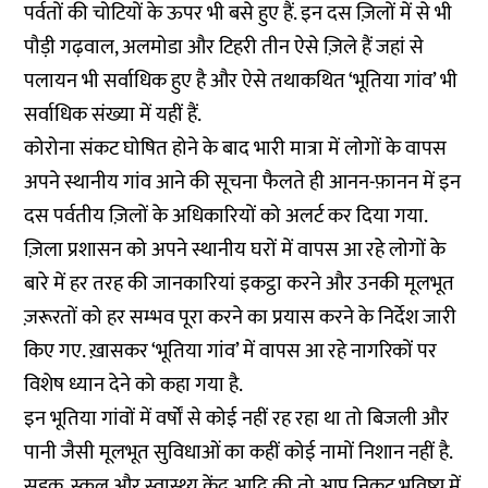
पर्वतों की चोटियों के ऊपर भी बसे हुए हैं. इन दस ज़िलों में से भी
पौड़ी गढ़वाल, अलमोडा और टिहरी तीन ऐसे ज़िले हैं जहां से
पलायन भी सर्वाधिक हुए है और ऐसे तथाकथित ‘भूतिया गांव’ भी
सर्वाधिक संख्या में यहीं हैं.
कोरोना संकट घोषित होने के बाद भारी मात्रा में लोगों के वापस
अपने स्थानीय गांव आने की सूचना फैलते ही आनन-फ़ानन में इन
दस पर्वतीय ज़िलों के अधिकारियों को अलर्ट कर दिया गया.
ज़िला प्रशासन को अपने स्थानीय घरों में वापस आ रहे लोगों के
बारे में हर तरह की जानकारियां इकट्ठा करने और उनकी मूलभूत
ज़रूरतों को हर सम्भव पूरा करने का प्रयास करने के निर्देश जारी
किए गए. ख़ासकर ‘भूतिया गांव’ में वापस आ रहे नागरिकों पर
विशेष ध्यान देने को कहा गया है.
इन भूतिया गांवों में वर्षों से कोई नहीं रह रहा था तो बिजली और
पानी जैसी मूलभूत सुविधाओं का कहीं कोई नामों निशान नहीं है.
सड़क, स्कूल और स्वास्थ्य केंद्र आदि की तो आप निकट भविष्य में