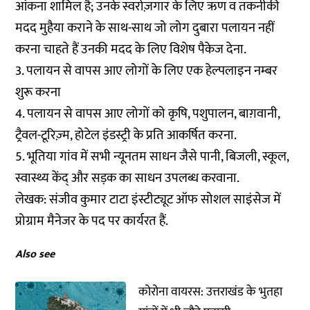
आंकना शामिल है; उनके स्वरोज़गार के लिए ऋण व तकनीकी
मदद मुहैया कराने के साथ-साथ जो लोग दुबारा पलायन नहीं
करना चाहते हैं उनकी मदद के लिए विशेष पैकेज देना.
3. पलायन से वापस आए लोगों के लिए एक हेल्पलाइन नम्बर
शुरू करना
4. पलायन से वापस आए लोगों को कृषि, पशुपालन, बाग़वानी,
ट्रैवल-टूरिज़्म, होटेल इंडस्ट्री के प्रति आकर्षित करना.
5. भूतिया गांव में सभी न्यूनतम साधन जैसे पानी, बिजली, स्कूल,
स्वास्थ्य केंद् और सड़क का साधन उपलब्ध करवाना.
लेखक: संजीव कुमार टाटा इंस्टीट्यूट ऑफ सोशल साइंसेज में
प्रोग्राम मैनेजर के पद पर कार्यरत हैं.
Also see
कोरोना वायरस: उत्तराखंड के भुतहा