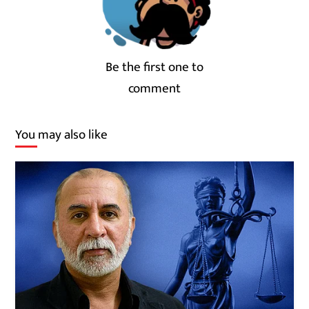
Be the first one to
comment
You may also like