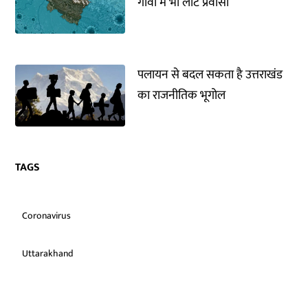
गांवों में भी लौटे प्रवासी
पलायन से बदल सकता है उत्तराखंड
का राजनीतिक भूगोल
TAGS
Coronavirus
Uttarakhand