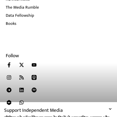
The Media Rumble
Data Fellowship
Books
Follow
Support Independent Media