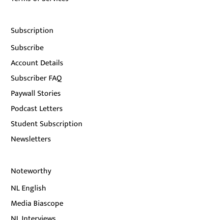
Subscription
Subscribe
Account Details
Subscriber FAQ
Paywall Stories
Podcast Letters
Student Subscription
Newsletters
Noteworthy
NL English
Media Biascope
NL Interviews