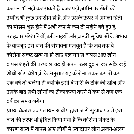
कल्पना भी नहीं कर सकते हैं. बंजर पड़ी ज़मीन पर खेती की
उम्मीद भी कुछ उदासीन ही है. और उसके ऊपर से अगला खेती
का मौसम शुरू होने में अभी कम से कम दो महीने बचे हुए हैं.
पर हज़ार परेशानियों, कठिनाइयों और ज़रूरी सुविधाओं के अभाव
के बावजूद इस बात की संभावना मज़बूत है कि जब तक ये
कोरोना संकट ख़त्म ना हो जाए पलायन से वापस आए लोग
वापस शहरों की तरफ़ शायद ही अपना रुख़ दुबारा कर सकें. कई
शोधों और विशेषज्ञों
के अनुसार यह कोरोना संकट कम से कम
एक वर्ष तो चलेगा ही क्योंकि इसी बीमारी के टीके की खोज और
उसके बाद सभी लोगों का टीकाकरण करने में कम से कम एक
वर्ष का समय लगेगा.
ग्राम्य विकास एवं पलायन आयोग द्वारा जारी सुझाव पत्र में इस
बात की तरफ भी इंगित किया गया है कि कोरोना संकट के
कारण राज्य में वापस आए लोगों में ज़्यादातर लोग अलग-अलग