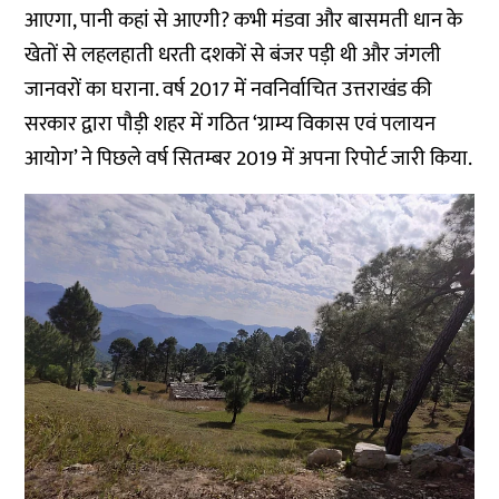
आएगा, पानी कहां से आएगी? कभी मंडवा और बासमती धान के
खेतों से लहलहाती धरती दशकों से बंजर पड़ी थी और जंगली
जानवरों का घराना. वर्ष 2017 में नवनिर्वाचित उत्तराखंड की
सरकार द्वारा पौड़ी शहर में गठित ‘ग्राम्य विकास एवं पलायन
आयोग’ ने पिछले वर्ष
सितम्बर 2019 में अपना रिपोर्ट जारी
किया.