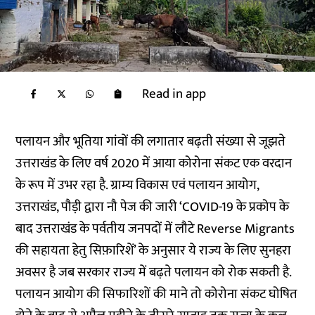
Read in app
पलायन और भूतिया गांवों की लगातार बढ़ती संख्या से जूझते
उत्तराखंड के लिए वर्ष 2020 में आया कोरोना संकट एक वरदान
के रूप में उभर रहा है. ग्राम्य विकास एवं पलायन आयोग,
उत्तराखंड, पौड़ी द्वारा नौ पेज की जारी
‘COVID-19 के प्रकोप के
बाद उत्तराखंड के पर्वतीय जनपदों में लौटे Reverse Migrants
की सहायता हेतु सिफ़ारिशें’
के अनुसार ये राज्य के लिए सुनहरा
अवसर है जब सरकार राज्य में बढ़ते पलायन को रोक सकती है.
पलायन आयोग की सिफारिशों की माने तो कोरोना संकट घोषित