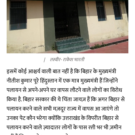
तस्वीर- राकेश भारती
इसमें कोई आश्चर्य वाली बात नहीं है कि बिहार के मुख्यमंत्री
नीतीश कुमार पूरे हिंदुस्तान में एक मात्र मुख्यमंत्री हैं जिन्होंने
पलायन से अपने-अपने घर वापस
लौटने वाले लोगों का विरोध
किया है. बिहार सरकार की ये चिंता जायज़ हैं कि अगर बिहार से
पलायन करने वाले सभी मज़दूर राज्य में वापस आ जाएंगे तो
उनका पेट कौन भरेगा क्योंकि उत्तराखंड के विपरीत बिहार से
पलायन करने वाले ज़्यादातर लोगों के पास रत्ती भर भी ज़मीन