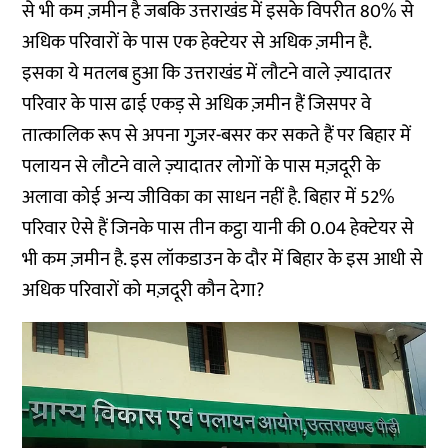
से भी कम ज़मीन है जबकि उत्तराखंड में इसके विपरीत 80% से
अधिक परिवारों के पास एक हेक्टेयर से अधिक ज़मीन है.
इसका ये मतलब हुआ कि उत्तराखंड में लौटने वाले ज़्यादातर
परिवार के पास ढाई एकड़ से अधिक ज़मीन हैं जिसपर वे
तात्कालिक रूप से अपना गुज़र-बसर कर सकते हैं पर बिहार में
पलायन से लौटने वाले ज़्यादातर लोगों के पास मज़दूरी के
अलावा कोई अन्य जीविका का साधन नहीं है. बिहार में 52%
परिवार ऐसे हैं जिनके पास तीन कट्ठा यानी की 0.04 हेक्टेयर से
भी कम ज़मीन है. इस लॉकडाउन के दौर में बिहार के इस आधी से
अधिक परिवारों को मज़दूरी कौन देगा?