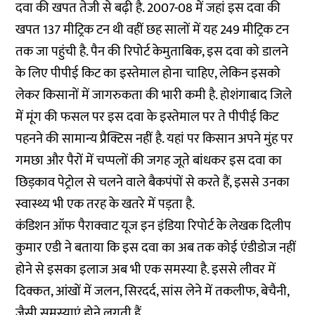
दवा की खपत तेजी से बढ़ी है. 2007-08 में जहां इस दवा की
खपत 137 मीट्रिक टन थी वहीं छह सालों में यह 249 मीट्रिक टन
तक जा पहुंची है. पैन की रिपोर्ट केमुताबिक, इस दवा को डालने
के लिए पीपीई किट का इस्तेमाल होना चाहिए, लेकिन इसको
लेकर किसानों में जागरुकता की भारी कमी है. होशंगाबाद जिले
में मूंग की फसल पर इस दवा के इस्तेमाल पर ते पीपीई किट
पहनने की सामान्य प्रैक्टिस नहीं है. यहां पर किसान अपने मुंह पर
गमछा और पैरों में चप्पलों की जगह जूते बांधकर इस दवा का
छिड़काव पेट्रोल से चलने वाले बैकपंपों से करते हैं, इससे उनका
स्वास्थ्य भी एक तरह के खतरे में पड़ता है.
कंडिशन ऑफ पैराक्वाट यूज इन इंडिया रिपोर्ट के लेखक दिलीप
कुमार एडी ने बताया कि इस दवा का अब तक कोई एंडीडोज नहीं
होने से इसका इलाज अब भी एक समस्या है. इससे लीवर में
दिक्कत, आंखों में जलन, सिरदर्द, सांस लेने में तकलीफ, बेचैनी,
जैसी समस्याएं होने लगती हैं.