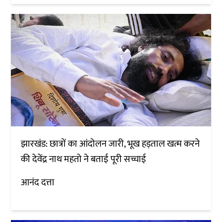
झारखंड: छात्रों का आंदोलन जारी, भूख हड़ताल खत्म करने
की देवेंद्र नाथ महतो ने बताई पूरी सच्चाई
आनंद दत्ता