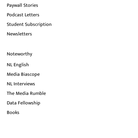
Paywall Stories
Podcast Letters
Student Subscription
Newsletters
Noteworthy
NL English
Media Biascope
NL Interviews
The Media Rumble
Data Fellowship
Books