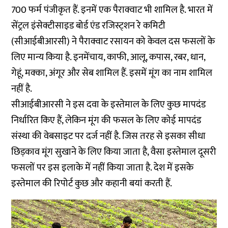
700 फर्म पंजीकृत हैं. इनमें एक पैराक्वाट भी शामिल है. भारत में
सेंट्रल इंसेक्टीसाइड बोर्ड एंड रजिस्ट्शन रे कमिटी
(सीआईबीआरसी) ने पैराक्वाट रसायन को केवल दस फसलों के
लिए मान्य किया है. इनमेंचाय, काफी, आलू, कपास, रबर, धान,
गेहूं, मक्का, अंगूर और सेब शामिल हैं. इसमें मूंग का नाम शामिल
नहीं है.
सीआईबीआरसी ने इस दवा के इस्तेमाल के लिए कुछ मापदंड
निर्धारित किए हैं, लेकिन मूंग की फसल के लिए कोई मापदंड
संस्था की वेबसाइट पर दर्ज नहीं है. जिस तरह से इसका सीधा
छिड़काव मूंग सुखाने के लिए किया जाता है, वैसा इस्तेमाल दूसरी
फसलों पर इस इलाके में नहीं किया जाता है. देश में इसके
इस्तेमाल की रिपोर्ट कुछ और कहानी बयां करती हैं.