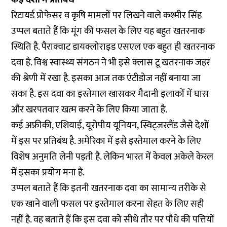
रिटायर्ड प्रोफेसर व कृषि मामलों पर लिखने वाले कश्मीर सिंह
उप्पल बताते हैं कि मूंग की फसल के लिए यह बहुत खतरनाक
स्थिति है. पैराक्वाट डायक्लोराइड एसएल एक बहुत ही खतरनाक
दवा है. विश्व स्वास्थ्य संगठन ने भी इसे क्लास टू खतरनाक जहर
की श्रेणी में रखा है. इसका आज तक एंटीडोज नहीं बनाया जा
सका है. इस दवा का इस्तेमाल खासकर मैदानी इलाकों में घास
और खरपतवार खत्म करने के लिए किया जाता है.
कई अफ्रीकी, एशियाई, यूरोपीय यूनियन, स्विट्जरलैंड जैसे देशों
में इस पर प्रतिबंध है. अमेरिका में इसे इस्तेमाल करने के लिए
विशेष अनुमति लेनी पड़ती है. लेकिन भारत में केवल अकेले केरल
में इसका प्रयोग मना है.
उप्पल बताते हैं कि इतनी खतरनाक दवा का सामान्य तरीके से
एक खाने वाली फसल पर इस्तेमाल करना सेहत के लिए सही
नहीं है. वह बताते हैं कि इस दवा को सीधे तौर पर पौधे की पत्तियों