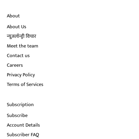
About
About Us
न्यूज़लॉन्ड्री विचार
Meet the team
Contact us
Careers
Privacy Policy
Terms of Services
Subscription
Subscribe
Account Details
Subscriber FAQ