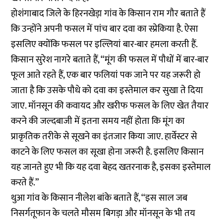
होशंगाबाद जिले के हिरनखेड़ा गांव के किसान राम गौर बताते हैं
कि उन्होंने अपनी फसल में पांच बार दवा का स्प्रेकिया है. ऐसा
इसलिए क्योंकि फसल पर इल्लियां बार-बार हमला करती हैं.
किसान सुरेश नागरे बताते हैं, “मूंग की फसल में पौधों में बार-बार
फूल आते रहते हैं, एक बार फलियां पक जाने पर यह जरूरी हो
जाता है कि उसके पौधे को दवा का इस्तेमाल कर सुखा ते दिया
जाए. मॉनसून की कवायद और खरीफ फसल के लिए खेत तैयार
करने की जल्दबाजी में इतना समय नहीं होता कि मूंग का
प्राकृतिक तरीके से सूखने का इंतजार किया जाए. हार्वेस्टर से
काटने के लिए फसल का सूखा होना जरूरी है. इसलिए किसान
यह जानते हुए भी कि यह दवा बेहद खतरनाक है, इसका इस्तेमाल
करते हैं.”
थुआ गांव के किसान नीलेश बांके बताते हैं, ‘‘इस साल जब
निसर्गतूफान के चलते मौसम बिगड़ा और मॉनसून के भी तय