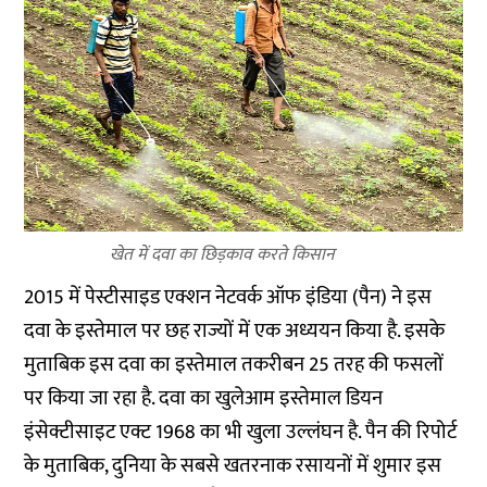
खेत में दवा का छिड़काव करते किसान
2015 में पेस्टीसाइड एक्शन नेटवर्क ऑफ इंडिया (पैन) ने इस
दवा के इस्तेमाल पर छह राज्यों में एक अध्ययन किया है. इसके
मुताबिक इस दवा का इस्तेमाल तकरीबन 25 तरह की फसलों
पर किया जा रहा है. दवा का खुलेआम इस्तेमाल डियन
इंसेक्टीसाइट एक्ट 1968 का भी खुला उल्लंघन है. पैन की रिपोर्ट
के मुताबिक, दुनिया के सबसे खतरनाक रसायनों में शुमार इस