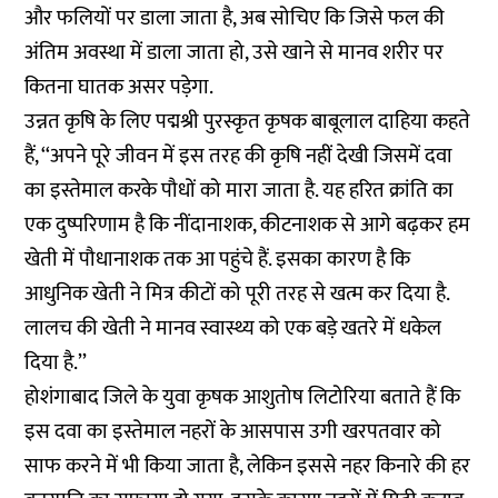
और फलियों पर डाला जाता है, अब सोचिए कि जिसे फल की
अंतिम अवस्था में डाला जाता हो, उसे खाने से मानव शरीर पर
कितना घातक असर पड़ेगा.
उन्नत कृषि के लिए पद्मश्री पुरस्कृत कृषक बाबूलाल दाहिया कहते
हैं, ‘‘अपने पूरे जीवन में इस तरह की कृषि नहीं देखी जिसमें दवा
का इस्तेमाल करके पौधों को मारा जाता है. यह हरित क्रांति का
एक दुष्परिणाम है कि नींदानाशक, कीटनाशक से आगे बढ़कर हम
खेती में पौधानाशक तक आ पहुंचे हैं. इसका कारण है कि
आधुनिक खेती ने मित्र कीटों को पूरी तरह से खत्म कर दिया है.
लालच की खेती ने मानव स्वास्थ्य को एक बड़े खतरे में धकेल
दिया है.’’
होशंगाबाद जिले के युवा कृषक आशुतोष लिटोरिया बताते हैं कि
इस दवा का इस्तेमाल नहरों के आसपास उगी खरपतवार को
साफ करने में भी किया जाता है, लेकिन इससे नहर किनारे की हर