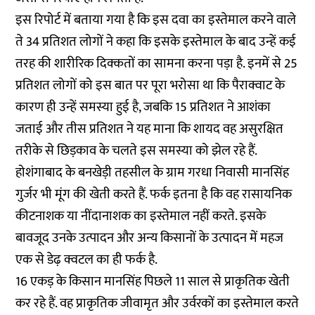
इस रिपोर्ट में बताया गया है कि इस दवा का इस्तेमाल करने वाले
ते 34 प्रतिशत लोगों ने कहा कि इसके इस्तेमाल के बाद उन्हें कई
तरह की शारीरिक दिक्कतों का सामना करना पड़ा है. इनमें से 25
प्रतिशत लोगों को इस बात पर पूरा भरोसा था कि पैराक्वाट के
कारण ही उन्हें समस्या हुई है, जबकि 15 प्रतिशत ने आशंका
जताई और तीस प्रतिशत ने यह माना कि शायद वह असुरक्षित
तरीके से छिड़काव के चलते इस समस्या को झेल रहे हैं.
होशंगाबाद के बनखेड़ी तहसील के ग्राम गरधा निवासी मानसिंह
गुर्जर भी मूंग की खेती करते हैं. फर्क इतना है कि वह रासायनिक
कीटनाशक या नींदानाशक का इस्तेमाल नहीं करते. इसके
बावजूद उनके उत्पादन और अन्य किसानों के उत्पादन में महज
एक से डेढ़ क्वटल का ही फर्क है.
16 एकड़ के किसान मानसिंह पिछले 11 साल से प्राकृतिक खेती
कर रहे हैं. वह प्राकृतिक जीवामृत और उर्वरकों का इस्तेमाल करते