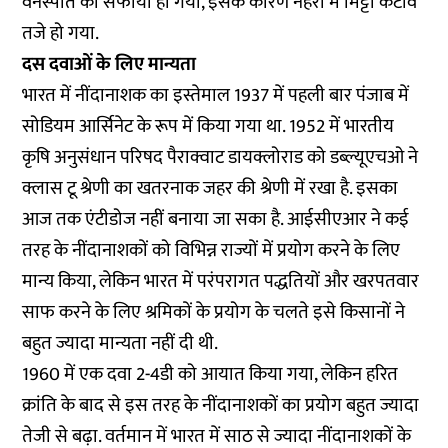
वनस्पति का सफाया हो गया, इसके कारण नहरों में मिट्टी कटाव
तजे हो गया.
दस दवाओं के लिए मान्यता
भारत में नींदानाशक का इस्तेमाल 1937 में पहली बार पंजाब में
सोडियम आर्सिनेट के रूप में किया गया था. 1952 में भारतीय
कृषि अनुसंधान परिषद पैराक्वाट डायक्लोराड को डब्ल्यूएचओ ने
क्लास टू श्रेणी का खतरनाक जहर की श्रेणी में रखा है. इसका
आज तक एंटीडोज नहीं बनाया जा सका है. आईसीएआर ने कई
तरह के नींदानाशकों को विभिन्न राज्यों में प्रयोग करने के लिए
मान्य किया, लेकिन भारत में परंपरागत पद्धतियों और खरपतवार
साफ करने के लिए श्रमिकों के प्रयोग के चलते इसे किसानों ने
बहुत ज्यादा मान्यता नहीं दी थी.
1960 में एक दवा 2-4डी को आयात किया गया, लेकिन हरित
क्रांति के बाद से इस तरह के नींदानाशकों का प्रयोग बहुत ज्यादा
तेजी से बढ़ा. वर्तमान में भारत में साठ से ज्यादा नींदानाशकों के