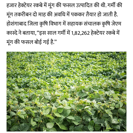
हजार हेक्टेयर रकबे में मूंग की फसल उत्पादित की थी. गर्मी की
मूंग तकरीबन दो माह की अवधि में पककर तैयार हो जाती है.
होशंगाबाद जिला कृषि विभाग में सहायक संचालक कृषि जेएम
कास्दे ने बताया, ‘‘इस साल गर्मी में 1,82,262 हेक्टेयर रकबे में
मूंग की फसल बोई गई है.’’