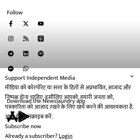
Follow
Support Independent Media
मीडिया को कॉरपोरेट या सत्ता के हितों से अप्रभावित, आजाद और
निष्पक्ष होना चाहिए. इसीलिए आपको, हमारी जनता को,
Download the Newslaundry app
पत्रकारिता को आजाद रखने के लिए खर्च करने की आवश्यकता है.
आज ही सब्सक्राइब करें.
Subscribe now
Already a subscriber?
Login