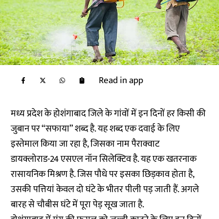
Read in app
मध्य प्रदेश के होशंगाबाद जिले के गांवों में इन दिनों हर किसी की
जुबान पर “सफाया” शब्द है. यह शब्द एक दवाई के लिए
इस्तेमाल किया जा रहा है, जिसका नाम पैराक्वाट
डायक्लोराड-24 एसएल नॉन सिलेक्टिव है. यह एक खतरनाक
रासायनिक मिश्रण है. जिस पौधे पर इसका छिड़काव होता है,
उसकी पत्तियां केवल दो घंटे के भीतर पीली पड़ जाती हैं. अगले
बारह से चौबीस घंटे में पूरा पेड़ सूख जाता है.