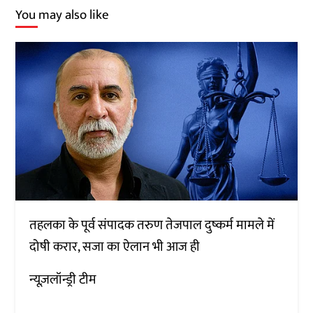
You may also like
तहलका के पूर्व संपादक तरुण तेजपाल दुष्कर्म मामले में
दोषी करार, सजा का ऐलान भी आज ही
न्यूज़लॉन्ड्री टीम