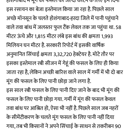
होशंगाबाद में मूंग की फसल को जल्दी काटने के लिए इन दिनों
इस रसायन का बेजा इस्तेमाल किया जा रहा है. पिछले साल
अच्छे मॉनसून के चलते होशंगाबाद-हरदा जिले में पानी पहुंचाने
वाले तवा बांध में जलस्तर फुल टैंक लेवल तक जा पहुंचा था. 58
मीटर ऊंचे और 1,815 मीटर लंबे इस बांध की क्षमता 1,993
मिलियन घन मीटर है. सरकारी रिपोर्ट में इसकी वार्षिक
अनुमानित सिंचाई क्षमता 3,32,720 हेक्टेयर है. मोटे तौर पर
इसका इस्तेमाल रबी सीजन में गेहूं की फसल के लिए ही किया
जाता रहा है, लेकिन अच्छी बारिश वाले साल में गर्मी में भी दो बार
मूंग की फसल के लिए पानी छोड़ा जाने लगा है.
इस साल रबी फसल के लिए पानी दिए जाने के बाद भी मूंग की
फसल के लिए पानी छोड़ा गया. गर्मी में मूंग की फसल केवल
तवा बांध पर आश्रित हो, ऐसा भी नहीं है. पिछले साल जब नहरों
के सीमेंटीकरण के चलते मूंग फसल के लिए पानी नहीं दिया
गया, तब भी किसानों ने अपने सिंचाई के साधन से तकरीबन 90