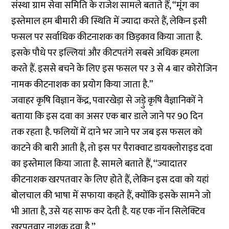
संस्था ग्राम सेवा समिति के राजेश सामले बताते हैं, “मूंग का
इस्तेमाल हम बीमारी की स्थिति में ज्यादा करते हैं, लेकिन इसी
फसल पर सर्वाधिक कीटनाशक का छिड़काव किया जाता है.
इसके पौधे पर इल्लियां और कीटपतंगे सबसे अधिक हमला
करते हैं. इससे बचने के लिए इस फसल पर 3 से 4 बार कोरोजिन
नामक कीटनाशक का प्रयोग किया जाता है.”
जवाहर कृषि विज्ञान केंद्र, पवारखेड़ा से जड़ेु कृषि वैज्ञानिकों ने
बताया कि इस दवा का असर एक बार डाले जाने पर 90 दिन
तक रहता है. फलियों में दाने भर जाने पर जब इस फसल को
काटने की बारी आती है, तो इस पर पैराक्वाट डायक्लोराइड दवा
का इस्तेमाल किया जाता है. सामले बताते हैं, ‘‘ज्यादातर
कीटनाशक खरपतवार के लिए होते हैं, लेकिन इस दवा को यहां
बोलचाल की भाषा में सफाया कहते हैं, क्योंकि इसके सामने जो
भी आता है, उसे यह साफ कर देती है. यह एक नॉन सिलेक्टिव
खरपतवार नाशक दवा है.’’