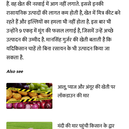
हैं. वह खेत की नरवाई में आग नहीं लगाते. इससे इनकी
रासायनिक उत्पादों की लागत कम होती है, खेत में मित्र कीट बने
रहते हैं और इल्लियों का हमला भी नहीं होता है. इस बार भी
उन्होंने 9 एकड़ में मूंग की फसल लगाई है, जिसमें उन्हें अच्छे
उत्पादन की उम्मीद है. मानसिंह गुर्जर की खेती बताती है कि
यदिकिसान चाहें तो बिना रसायन के भी उत्पादन किया जा
सकता है.
Also see
आलू, प्याज और अंगूर की खेती पर
लॉकडाउन की मार
मंदी की मार पहुंची किसान के द्वार