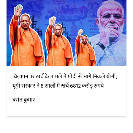
विज्ञापन पर खर्च के मामले में मोदी से आगे निकले योगी,
यूपी सरकार ने 8 सालों में खर्चे 6812 करोड़ रुपये
बसंत कुमार