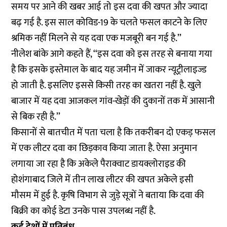
समय पर आने की खबर आई तो इस दवा की खपत और ज्यादा
बढ़ गई है. इस साल कोविड-19 के चलते फसल काटने के लिए
श्रमिक नहीं मिलने से यह दवा एक मजबूरी बन गई है.’’
नीलेश बांके आगे कहते हैं, ‘‘इस दवा को इस तरह से बनाया गया
है कि इसके इस्तेमाल के बाद यह जमीन में जाकर न्यूट्रीलाइज्ड
हो जाती है. इसलिए इससे किसी तरह का खतरा नहीं है. खुले
बाजार में यह दवा आजकल गांव-खेड़ों की दुकानों तक में आसानी
से बिक रही है.’’
किसानों से बातचीत में पता चला है कि तकरीबन दो एकड़ फसल
में एक लीटर दवा का छिड़काव किया जाता है. ऐसा अनुमान
लगाया जा रहा है कि अकेले पैराक्वाट डायक्लोराइड की
होशंगाबाद जिले में तीन लाख लीटर की खपत अकेले इसी
मौसम में हुई है. कृषि विभाग से जुड़े सूत्रों ने बताया कि दवा की
बिक्री का कोई डेटा उनके पास उपलब्ध नहीं है.
कई देशों में प्रतिबंध