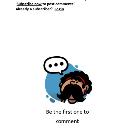
Subscribe now
to post comments!
Already a subscriber?
Login
Be the first one to
comment