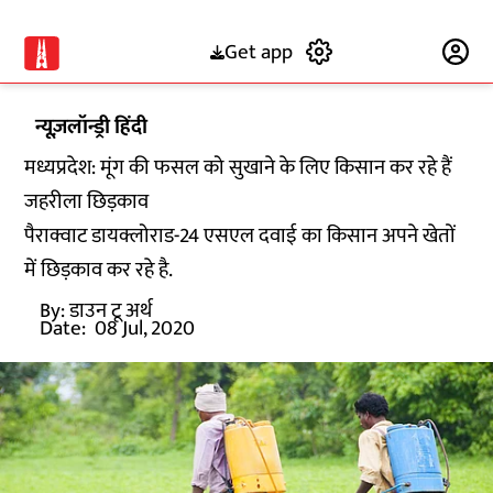
Get app
Subscribe
न्यूज़लॉन्ड्री हिंदी
मध्यप्रदेश: मूंग की फसल को सुखाने के लिए किसान कर रहे हैं
जहरीला छिड़काव
पैराक्वाट डायक्लोराड-24 एसएल दवाई का किसान अपने खेतों
में छिड़काव कर रहे है.
By:
डाउन टू अर्थ
Date:
08 Jul, 2020