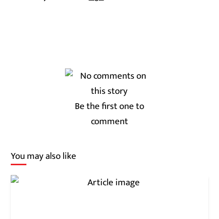
Be the first one to
comment
You may also like