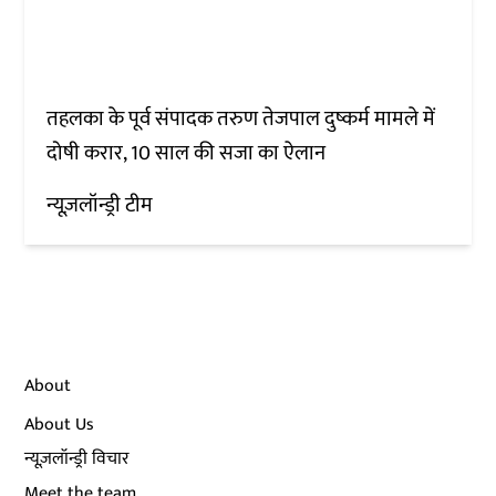
तहलका के पूर्व संपादक तरुण तेजपाल दुष्कर्म मामले में
दोषी करार, 10 साल की सजा का ऐलान
न्यूज़लॉन्ड्री टीम
About
About Us
न्यूज़लॉन्ड्री विचार
Meet the team