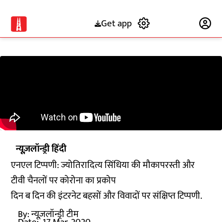
Get app
Subscribe
न्यूज़लॉन्ड्री हिंदी
एनएल टिप्पणी: ज्योतिरादित्य सिंधिया की मौकापरस्ती और
टीवी चैनलों पर कोरोना का प्रकोप
दिन ब दिन की इंटरनेट बहसों और विवादों पर संक्षिप्त टिप्पणी.
By:
न्यूज़लॉन्ड्री टीम