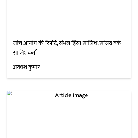
जांच आयोग की रिपोर्ट, संभल हिंसा साजिश, सांसद बर्क
साजिशकर्ता
अवधेश कुमार