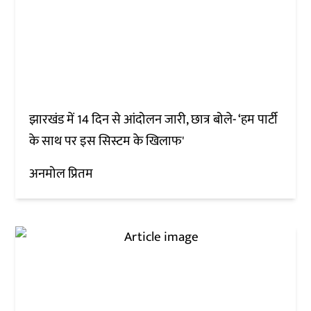
झारखंड में 14 दिन से आंदोलन जारी, छात्र बोले- ‘हम पार्टी
के साथ पर इस सिस्टम के खिलाफ'
अनमोल प्रितम