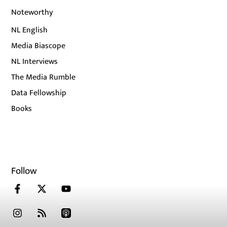
Noteworthy
NL English
Media Biascope
NL Interviews
The Media Rumble
Data Fellowship
Books
Follow