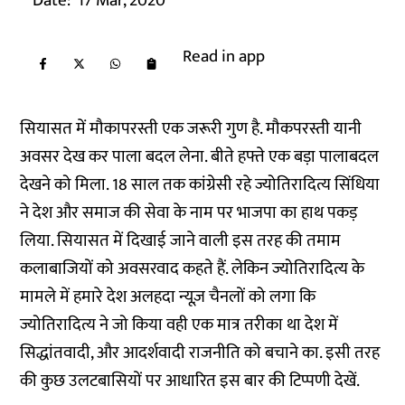
Date:
17 Mar, 2020
Read in app
सियासत में मौकापरस्ती एक जरूरी गुण है. मौकपरस्ती यानी
अवसर देख कर पाला बदल लेना. बीते हफ्ते एक बड़ा पालाबदल
देखने को मिला. 18 साल तक कांग्रेसी रहे ज्योतिरादित्य सिंधिया
ने देश और समाज की सेवा के नाम पर भाजपा का हाथ पकड़
लिया. सियासत में दिखाई जाने वाली इस तरह की तमाम
कलाबाजियों को अवसरवाद कहते हैं. लेकिन ज्योतिरादित्य के
मामले में हमारे देश अलहदा न्यूज़ चैनलों को लगा कि
ज्योतिरादित्य ने जो किया वही एक मात्र तरीका था देश में
सिद्धांतवादी, और आदर्शवादी राजनीति को बचाने का. इसी तरह
की कुछ उलटबासियों पर आधारित इस बार की टिप्पणी देखें.