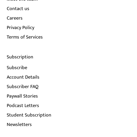
Contact us
Careers
Privacy Policy
Terms of Services
Subscription
Subscribe
Account Details
Subscriber FAQ
Paywall Stories
Podcast Letters
Student Subscription
Newsletters