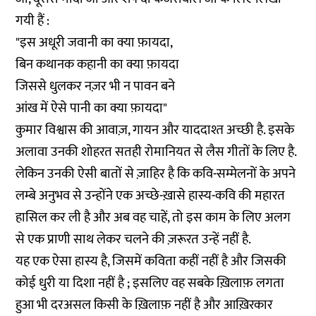
गयी हैं :
"इस अधूरी जवानी का क्या फ़ायदा,
बिन कथानक कहानी का क्या फ़ायदा
जिससे धुलकर नज़र भी न पावन बने
आंख में ऐसे पानी का क्या फ़ायदा"
कुमार विश्वास की आवाज़, गायन और याददाश्त अच्छी है. इसके
अलावा उनकी शोहरत सतही रोमानियत से लैस गीतों के लिए है.
लेकिन उनकी ऐसी बातों से ज़ाहिर है कि कवि-सम्मेलनों के अपने
लम्बे अनुभव से उन्होंने एक अच्छे-ख़ासे हास्य-कवि की महारत
हासिल कर ली है और अब वह चाहें, तो इस काम के लिए अलग
से एक प्राणी साथ लेकर चलने की ज़रूरत उन्हें नहीं है.
यह एक ऐसा हास्य है, जिसमें कविता कहीं नहीं है और जिसकी
कोई धुरी या दिशा नहीं है ; इसलिए वह सबके ख़िलाफ़ लगता
हुआ भी दरअसल किसी के ख़िलाफ़ नहीं है और आख़िरकार