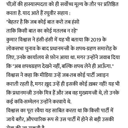
चीज़ों की हास्यास्पदता को ही सर्वोच्च मूल्य के तौर पर प्रतिष्ठित
करता है. याद आते हैं रघुवीर सहाय :
"बेहतर है कि जब कोई बात करो तब हंसो
ताकि किसी बात का कोई मतलब न रहे"
कुमार विश्वास ने हंसी-हंसी में यह भी बताया कि 2019 के
लोकसभा चुनाव के बाद प्रधानमन्त्री के शपथ-ग्रहण समारोह के
लिए, उनके कार्यालय से फ़ोन आया था. मगर उन्होंने जवाब दिया
कि "अब शपथग्रहण देखने नहीं, बल्कि शपथ लेने ही आऊँगा."
विश्वास ने कहा कि मीडिया उन्हें जब-तब कोई पार्टी ज्वाइन
कराती रहती है, मगर ख़ुद उन्हें ही इसकी कोई ख़बर नहीं! यह भी
कि प्रधानमन्त्री उनके मित्र हैं और जब वह मुख्यमन्त्री थे, तो उनके
कई कवि-सम्मेलन उन्होंने करवाये थे.
विश्वास का पूरा रवैया यह साबित करता था कि किसी पार्टी में
जाये बग़ैर, औपचारिक रूप से उस पार्टी में होने से बड़ी उसकी