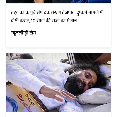
तहलका के पूर्व संपादक तरुण तेजपाल दुष्कर्म मामले में
दोषी करार, 10 साल की सजा का ऐलान
न्यूज़लॉन्ड्री टीम