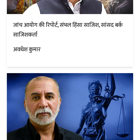
जांच आयोग की रिपोर्ट, संभल हिंसा साजिश, सांसद बर्क
साजिशकर्ता
अवधेश कुमार