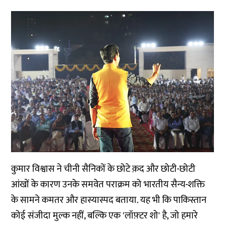
कुमार विश्वास ने चीनी सैनिकों के छोटे क़द और छोटी-छोटी
आंखों के कारण उनके समवेत पराक्रम को भारतीय सैन्य-शक्ति
के सामने कमतर और हास्यास्पद बताया. यह भी कि पाकिस्तान
कोई संजीदा मुल्क नहीं, बल्कि एक 'लॉफ़्टर शो' है, जो हमारे