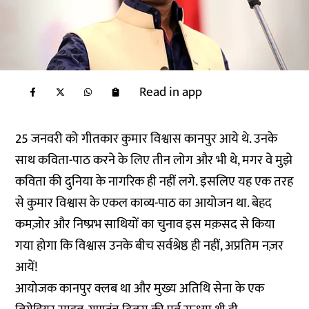
Read in app
25 जनवरी को गीतकार कुमार विश्वास कानपुर आये थे. उनके
साथ कविता-पाठ करने के लिए तीन लोग और भी थे, मगर वे मुझे
कविता की दुनिया के नागरिक ही नहीं लगे. इसलिए यह एक तरह
से कुमार विश्वास के एकल काव्य-पाठ का आयोजन था. बेहद
कमज़ोर और निष्प्रभ साथियों का चुनाव इस मक़सद से किया
गया होगा कि विश्वास उनके बीच सर्वश्रेष्ठ ही नहीं, अप्रतिम नज़र
आयें!
आयोजक कानपुर क्लब था और मुख्य अतिथि सेना के एक