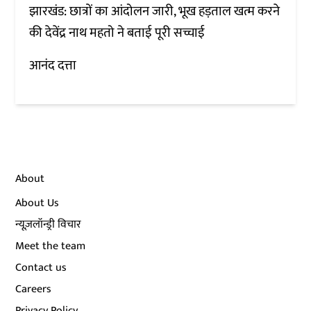
झारखंड: छात्रों का आंदोलन जारी, भूख हड़ताल खत्म करने
की देवेंद्र नाथ महतो ने बताई पूरी सच्चाई
आनंद दत्ता
About
About Us
न्यूज़लॉन्ड्री विचार
Meet the team
Contact us
Careers
Privacy Policy