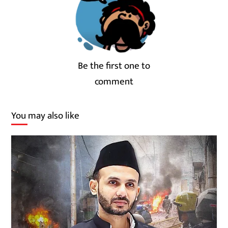
Be the first one to
comment
You may also like