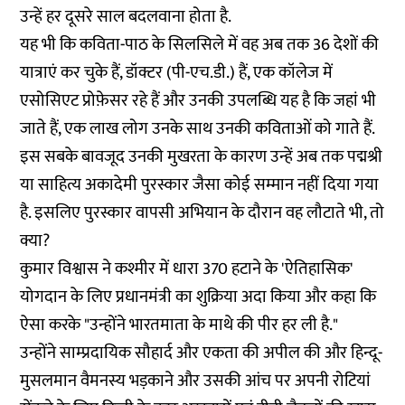
उन्हें हर दूसरे साल बदलवाना होता है.
यह भी कि कविता-पाठ के सिलसिले में वह अब तक 36 देशों की
यात्राएं कर चुके हैं, डॉक्टर (पी-एच.डी.) हैं, एक कॉलेज में
एसोसिएट प्रोफ़ेसर रहे हैं और उनकी उपलब्धि यह है कि जहां भी
जाते हैं, एक लाख लोग उनके साथ उनकी कविताओं को गाते हैं.
इस सबके बावजूद उनकी मुखरता के कारण उन्हें अब तक पद्मश्री
या साहित्य अकादेमी पुरस्कार जैसा कोई सम्मान नहीं दिया गया
है. इसलिए पुरस्कार वापसी अभियान के दौरान वह लौटाते भी, तो
क्या?
कुमार विश्वास ने कश्मीर में धारा 370 हटाने के 'ऐतिहासिक'
योगदान के लिए प्रधानमंत्री का शुक्रिया अदा किया और कहा कि
ऐसा करके "उन्होंने भारतमाता के माथे की पीर हर ली है."
उन्होंने साम्प्रदायिक सौहार्द और एकता की अपील की और हिन्दू-
मुसलमान वैमनस्य भड़काने और उसकी आंच पर अपनी रोटियां