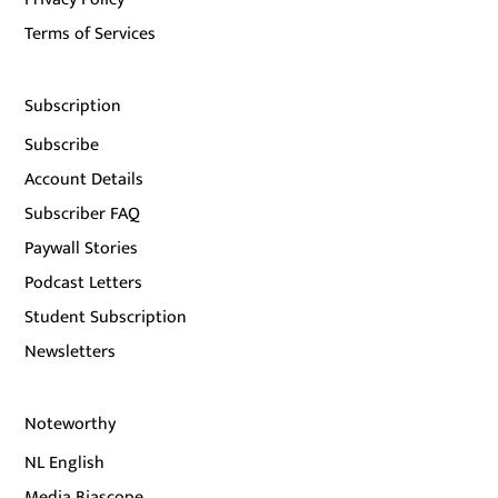
Terms of Services
Subscription
Subscribe
Account Details
Subscriber FAQ
Paywall Stories
Podcast Letters
Student Subscription
Newsletters
Noteworthy
NL English
Media Biascope