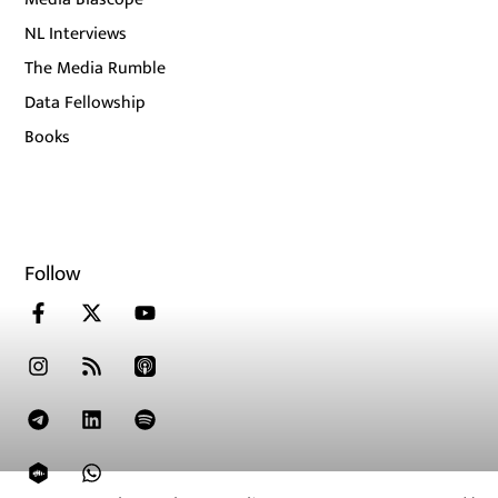
NL Interviews
The Media Rumble
Data Fellowship
Books
Follow