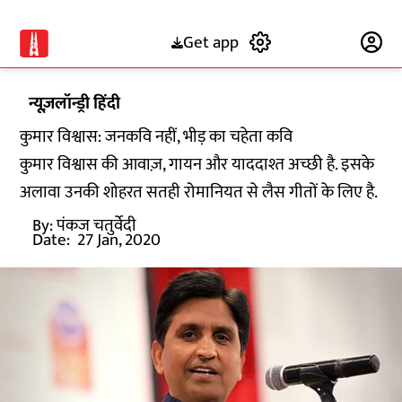
Get app
Subscribe
न्यूज़लॉन्ड्री हिंदी
कुमार विश्वास: जनकवि नहीं, भीड़ का चहेता कवि
कुमार विश्वास की आवाज़, गायन और याददाश्त अच्छी है. इसके
अलावा उनकी शोहरत सतही रोमानियत से लैस गीतों के लिए है.
By:
पंकज चतुर्वेदी
Date:
27 Jan, 2020