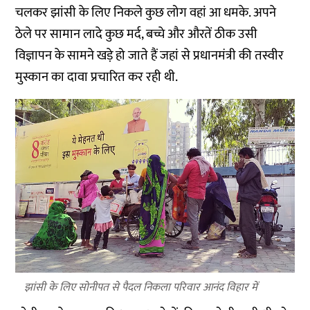
चलकर झांसी के लिए निकले कुछ लोग वहां आ धमके. अपने
ठेले पर सामान लादे कुछ मर्द, बच्चे और औरतें ठीक उसी
विज्ञापन के सामने खड़े हो जाते हैं जहां से प्रधानमंत्री की तस्वीर
मुस्कान का दावा प्रचारित कर रही थी.
झांसी के लिए सोनीपत से पैदल निकला परिवार आनंद विहार में