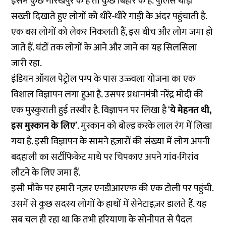
इसमें कुछ गोरखपुर के हैं तो कुछ बिहार के हैं. पुलिस थोड़ी
सख्ती दिखाते हुए लोगों को धीरे-धीरे गाड़ी के अंदर पहुंचाती है.
एक बस लोगों को लेकर निकलती हैं, इस बीच और लोग जमा हो
जाते हैं. घंटों तक लोगों के आने और जाने का यह सिलसिला
जारी रहा.
इंडियन ऑयल पेट्रोल पम्प के पास उज्ज्वला योजना का एक
विशाल विज्ञापन लगा हुआ है. उसपर प्रधानमंत्री नरेंद्र मोदी की
एक मुस्कुराती हुई तस्वीर है. विज्ञापन पर लिखा है ‘
ये मेहनत थी,
इस मुस्कान के लिए
’. मुस्कान को बोल्ड करके लाल रंग में लिखा
गया है. इसी विज्ञापन के सामने हज़ारों की संख्या में लोग अपनी
बदहाली का सर्टीफिकेट माथे पर चिपकाए अपने गांव-गिरांव
लौटने के लिए जमा हैं.
इसी मौके पर हमारी नज़र एनडीआरएफ की एक टोली पर पहुंची.
उसमें से कुछ सदस्य लोगों के हाथों में सेनेटाइज़र डालते हैं. यह
सब चल ही रहा था कि तभी हरियाणा के सोनीपत से पैदल