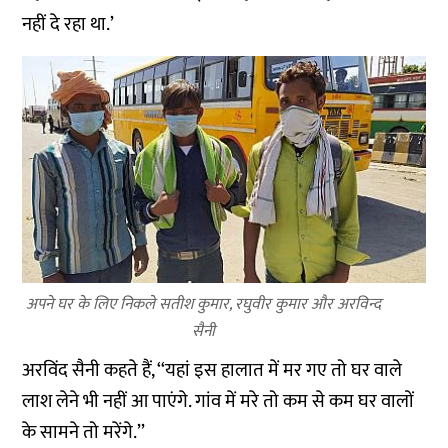
नहीं दे रहा था.’
अपने घर के लिए निकले सतीश कुमार, रघुवीर कुमार और अरविन्द
सैनी
अरविंद सैनी कहते हैं, ‘‘यहां इस हालात में मर गए तो घर वाले
लाश लेने भी नहीं आ पाएंगे. गांव में मरे तो कम से कम घर वालों
के सामने तो मरेंगे.’’