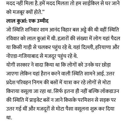
मदद नहीं मिला है. हमें मदद मिलता तो हम साईकिल से घर जाने
को मजबूर क्यों होते.’’
लाल कुआं: एक उम्मीद
जो स्थिति शनिवार शाम आनंद विहार बस अड्डे की थी वहीं स्थिति
रविवार को लाल कुआं में थी. हज़ारों की संख्या में लोग यहां पैदल
या किसी गाड़ी से चलकर पहुंच रहे थे. यहां दिल्ली, हरियाणा और
नोएडा-गजियाबाद से मजदूर पहुंच रहे थे.
योगी सरकार ने वादा किया था कि लोगों को उनके घर छोड़ा
जाएगा लेकिन यहां हैरान करने वाली स्थिति सामने आई. उत्तर
प्रदेश परिवहन निगम की बसों में यात्रा कर रहे लोगों से मोटा
किराया वसूला जा रहा था. सिर्फ इतना ही नहीं बल्कि लॉकडाउन
की स्थिति में प्राइवेट बसें न जाने किसके परमिशन से सड़क पर
उतर गई थीं और मजदूरों से मोटा पैसा वसूलना शुरू कर दिया
था.