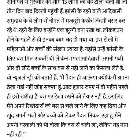
सोनीपत से गुरुवार की शाम 13 लोगों की यह टोली चली थी जो
तीन दिन बाद दिल्ली पहुंची हैं. झांसी के रहने वाले आदिवासी
समुदाय के ये लोग सोनीपत में मजदूरी करके जिंदगी बसर कर
रहे थे. रहने के लिए इन्होंने एक झुग्गी बना रखा था. लॉकडाउन
होने के पहले से ही इनका काम बंद हो गया था. इस टोली में
महिलाओं और बच्चों की संख्या ज्यादा है. यहांसे उन्हें झांसी के
लिए बस मिल सकती थी लेकिन मंगल आदिवासी अपनी पत्नी
और दो छोटे बच्चों के साथ बस से नहीं जाने का फैसला लेते हैं.
वो न्यूजलॉन्ड्री को बताते हैं, ‘‘मैं पैदल ही जाऊंगा क्योंकि मैं अपना
ठेला यहां नहीं छोड़ सकता हूं. आठ हज़ार रुपए में दो महीने पहले
ही इसे खरीदा है. बस पर ठेला रखने को तैयार नहीं हैं. इसलिए
मैंने अपने रिश्तेदारों को बस से चले जाने के लिए कह दिया और
खुद अपनी पत्नी और बच्चों को लेकर पैदल निकल रहा हूं. मैंने
अपनी घरवाली को भी बोला कि बस से चली जा, लेकिन यह मान
नहीं रही.’’