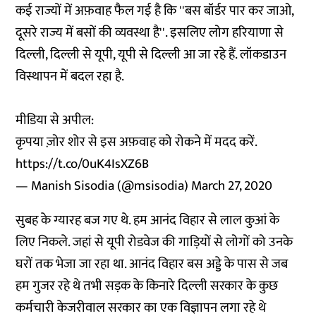
कई राज्यों में अफ़वाह फैल गई है कि ''बस बॉर्डर पार कर जाओ,
दूसरे राज्य में बसों की व्यवस्था है''. इसलिए लोग हरियाणा से
दिल्ली, दिल्ली से यूपी, यूपी से दिल्ली आ जा रहे हैं. लॉकडाउन
विस्थापन में बदल रहा है.
मीडिया से अपील:
कृपया ज़ोर शोर से इस अफ़वाह को रोकने में मदद करें.
https://t.co/0uK4IsXZ6B
— Manish Sisodia (@msisodia)
March 27, 2020
सुबह के ग्यारह बज गए थे. हम आनंद विहार से लाल कुआं के
लिए निकले. जहां से यूपी रोडवेज की गाड़ियों से लोगों को उनके
घरों तक भेजा जा रहा था. आनंद विहार बस अड्डे के पास से जब
हम गुजर रहे थे तभी सड़क के किनारे दिल्ली सरकार के कुछ
कर्मचारी केजरीवाल सरकार का एक विज्ञापन लगा रहे थे