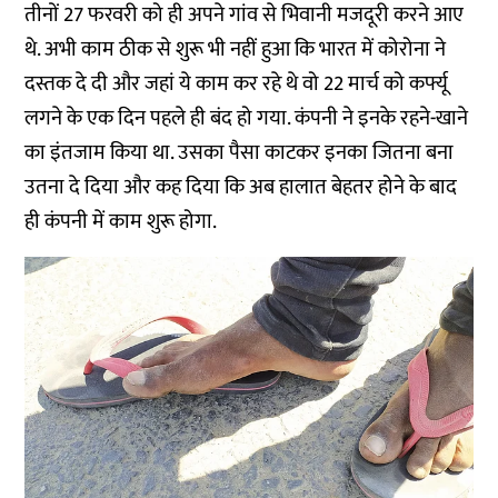
तीनों 27 फरवरी को ही अपने गांव से भिवानी मजदूरी करने आए
थे. अभी काम ठीक से शुरू भी नहीं हुआ कि भारत में कोरोना ने
दस्तक दे दी और जहां ये काम कर रहे थे वो 22 मार्च को कर्फ्यू
लगने के एक दिन पहले ही बंद हो गया. कंपनी ने इनके रहने-खाने
का इंतजाम किया था. उसका पैसा काटकर इनका जितना बना
उतना दे दिया और कह दिया कि अब हालात बेहतर होने के बाद
ही कंपनी में काम शुरू होगा.