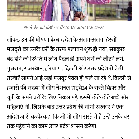
अपने बेटे को कंधे पर बैठाये घर जाता एक शख्स
लॉकडाउन की घोषणा के बाद देश के अलग-अलग हिस्सों
मजदूरों का उनके घरों के तरफ पलायन शुरू हो गया. सबकुछ
बंद होने की स्थिति में लोग पैदल ही अपने घरों को लौटने लगे.
गुजरात, राजस्थान, हरियाणा, दिल्ली और उत्तर प्रदेश से ऐसी
तस्वीरें सामने आई जहां मजदूर पैदल ही चले जा रहे थे. दिल्ली से
हज़ारों की संख्या में लोग नेशनल हाइवे24 के रास्ते बिहार और
यूपी के अपने घरों के लिए निकल पड़े. इसमें छोटे-छोटे बच्चे और
महिलाएं थी. जिसके बाद उत्तर प्रदेश की योगी सरकार ने एक
आदेश जारी करके कहा कि जो भी लोग रास्ते में हैं उन्हें उनके घर
तक पहुंचाने का काम उत्तर प्रदेश शासन करेगा.