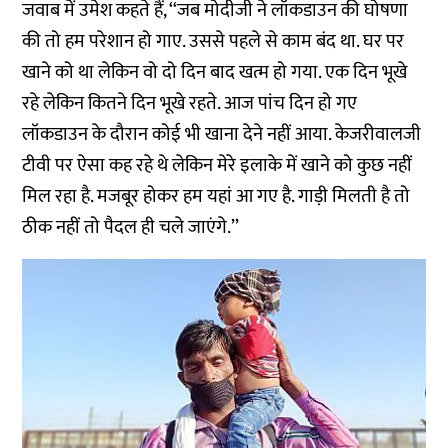
जवाब में उमेश कहते हैं, ‘‘जब मोदीजी ने लॉकडाउन की घोषणा
की तो हम परेशान हो गाए. उससे पहले से काम बंद था. घर पर
खाने को था लेकिन वो दो दिन बाद खत्म हो गया. एक दिन भूखे
रहे लेकिन कितने दिन भूखे रहते. आज पांच दिन हो गए
लॉकडाउन के दौरान कोई भी खाना देने नहीं आया. केजरीवालजी
टीवी पर ऐसा कह रहे थे लेकिन मेरे इलाके में खाने को कुछ नहीं
मिल रहा है. मजबूर होकर हम यहां आ गए है. गाड़ी मिलती है तो
ठीक नहीं तो पैदल ही चले जाएंगे.’’