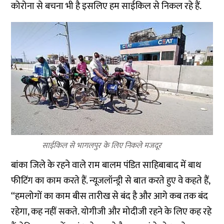
कोरोना से बचना भी है इसलिए हम साईकिल से निकल रहे हैं.
साईकिल से भागलपुर के लिए निकले मजदूर
बांका जिले के रहने वाले राम बालम पंडित साहिबाबाद में बाथ
फीटिंग का काम करते हैं. न्यूजलॉन्ड्री से बात करते हुए वे कहते हैं,
‘‘हमलोगों का काम बीस तारीख से बंद है और आगे कब तक बंद
रहेगा, कह नहीं सकते. योगीजी और मोदीजी रहने के लिए कह रहे