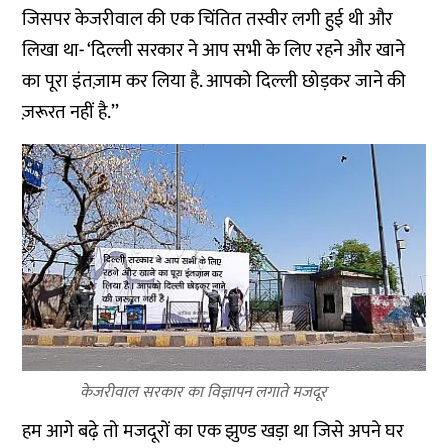
जिसपर केजरीवाल की एक चिंतित तस्वीर लगी हुई थी और
लिखा था- ‘दिल्ली सरकार ने आप सभी के लिए रहने और खाने
का पूरा इंतज़ाम कर लिया है. आपको दिल्ली छोड़कर जाने की
ज़रूरत नहीं है.’’
केजरीवाल सरकार का विज्ञापन लगाते मजदूर
हम आगे बढ़े तो मजदूरों का एक झुण्ड खड़ा था जिसे अपने घर