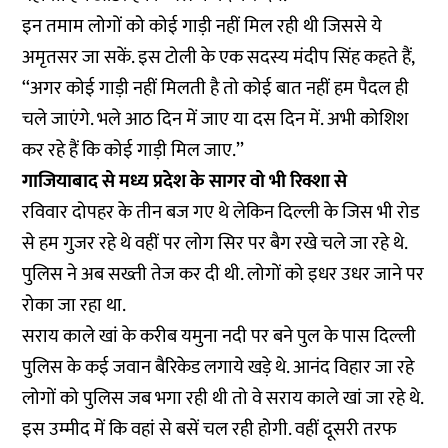
इन तमाम लोगों को कोई गाड़ी नहीं मिल रही थी जिससे ये
अमृतसर जा सकें. इस टोली के एक सदस्य मंदीप सिंह कहते हैं,
‘‘अगर कोई गाड़ी नहीं मिलती है तो कोई बात नहीं हम पैदल ही
चले जाएंगे. भले आठ दिन में जाए या दस दिन में. अभी कोशिश
कर रहे हैं कि कोई गाड़ी मिल जाए.’’
गाजियाबाद से मध्य प्रदेश के सागर वो भी रिक्शा से
रविवार दोपहर के तीन बज गए थे लेकिन दिल्ली के जिस भी रोड
से हम गुजर रहे थे वहीं पर लोग सिर पर बैग रखे चले जा रहे थे.
पुलिस ने अब सख्ती तेज कर दी थी. लोगों को इधर उधर जाने पर
रोका जा रहा था.
सराय काले खां के करीब यमुना नदी पर बने पुल के पास दिल्ली
पुलिस के कई जवान बैरिकेड लगाये खड़े थे. आनंद विहार जा रहे
लोगों को पुलिस जब भगा रही थी तो वे सराय काले खां जा रहे थे.
इस उम्मीद में कि वहां से बसें चल रही होगी. वहीं दूसरी तरफ