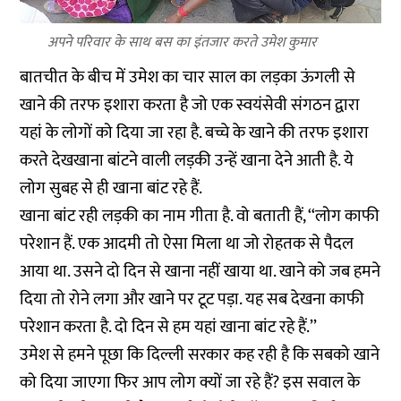
अपने परिवार के साथ बस का इंतजार करते उमेश कुमार
बातचीत के बीच में उमेश का चार साल का लड़का ऊंगली से
खाने की तरफ इशारा करता है जो एक स्वयंसेवी संगठन द्वारा
यहां के लोगों को दिया जा रहा है. बच्चे के खाने की तरफ इशारा
करते देखखाना बांटने वाली लड़की उन्हें खाना देने आती है. ये
लोग सुबह से ही खाना बांट रहे हैं.
खाना बांट रही लड़की का नाम गीता है. वो बताती हैं, ‘‘लोग काफी
परेशान हैं. एक आदमी तो ऐसा मिला था जो रोहतक से पैदल
आया था. उसने दो दिन से खाना नहीं खाया था. खाने को जब हमने
दिया तो रोने लगा और खाने पर टूट पड़ा. यह सब देखना काफी
परेशान करता है. दो दिन से हम यहां खाना बांट रहे हैं.’’
उमेश से हमने पूछा कि दिल्ली सरकार कह रही है कि सबको खाने
को दिया जाएगा फिर आप लोग क्यों जा रहे हैं? इस सवाल के