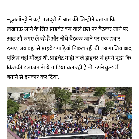
न्यूज़लॉन्ड्री ने कई मजदूरों से बात की जिन्होंने बताया कि
लखनऊ जाने के लिए प्राइवेट बस वाले छत पर बैठकर जाने पर
आठ सौ रुपए ले रहे हैं और नीचे बैठकर जाने पर एक हज़ार
रुपए. जब वहां से प्राइवेट गाड़ियां निकल रही थी तब गाजियाबाद
पुलिस वहां मौजूद थी. प्राइवेट गाड़ी वाले ड्राइवर से हमने पूछा कि
किसकी इजाजत से ये गाड़ियां चल रही है तो उसने कुछ भी
बताने से इनकार कर दिया.