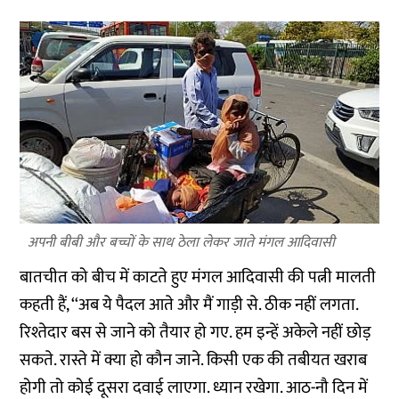
अपनी बीबी और बच्चों के साथ ठेला लेकर जाते मंगल आदिवासी
बातचीत को बीच में काटते हुए मंगल आदिवासी की पत्नी मालती
कहती हैं, ‘‘अब ये पैदल आते और मैं गाड़ी से. ठीक नहीं लगता.
रिश्तेदार बस से जाने को तैयार हो गए. हम इन्हें अकेले नहीं छोड़
सकते. रास्ते में क्या हो कौन जाने. किसी एक की तबीयत खराब
होगी तो कोई दूसरा दवाई लाएगा. ध्यान रखेगा. आठ-नौ दिन में