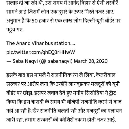
सलाह दी जा रही थी, उस समय में आनंद विहार से ऐसी तस्वीरें
सामने आई जिसमें लोग एक दूसरे के ऊपर गिरते नजर आए.
अनुमान है कि 50 हजार से एक लाख लोग दिल्ली-यूपी बॉर्डर पर
पहुंच गए.
The Anand Vihar bus station....
pic.twitter.com/qhEQ3rHHwW
— Saba Naqvi (@_sabanaqvi)
March 28, 2020
इसके बाद इस मामले ने राजनीतिक रंग ले लिया. केजरीवाल
सरकार पर आरोप लगा कि उन्होंने जानबूझकर मजदूरों को यूपी
बॉर्डर पर छोड़ा. इसपर जवाब देते हुए मनीष सिसोदिया ने ट्वीट
किया कि इस त्रासदी के समय भी बीजेपी राजनीति करने से बाज
नहीं आ रही है. खैर राजनीति चलती रही और मजदूरों का पलायन
जारी रहा. तमाम सरकारों की कोशिशें नकाम होती नजर आई.