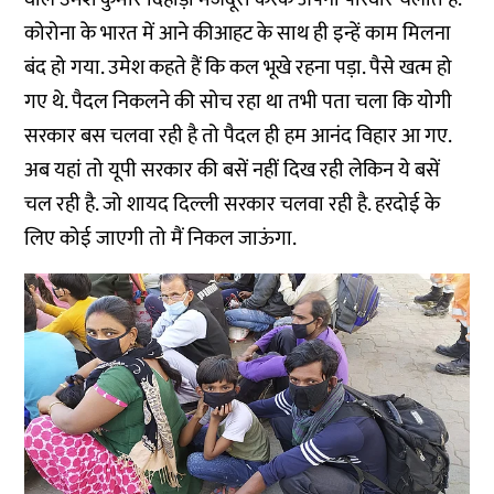
कोरोना के भारत में आने कीआहट के साथ ही इन्हें काम मिलना
बंद हो गया. उमेश कहते हैं कि कल भूखे रहना पड़ा. पैसे खत्म हो
गए थे. पैदल निकलने की सोच रहा था तभी पता चला कि योगी
सरकार बस चलवा रही है तो पैदल ही हम आनंद विहार आ गए.
अब यहां तो यूपी सरकार की बसें नहीं दिख रही लेकिन ये बसें
चल रही है. जो शायद दिल्ली सरकार चलवा रही है. हरदोई के
लिए कोई जाएगी तो मैं निकल जाऊंगा.