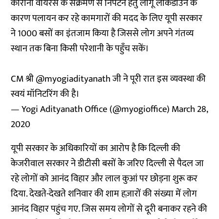
कोरोना वायरस के संक्रमण से निपटने हेतु लागू लॉकडाउन के
कारण पलायन कर रहे कामगारों की मदद के लिए यूपी सरकार
ने 1000 बसों का इंतजाम किया है जिससे लोग अपने गंतव्य
स्थान तक बिना किसी परेशानी के पहुँच सकें।
CM श्री
@myogiadityanath
जी ने पूरी रात इस व्यवस्था की
स्वयं मॉनिटरिंग की है।
— Yogi Adityanath Office (@myogioffice)
March 28,
2020
यूपी सरकार के अधिकारियों का आरोप है कि दिल्ली की
केजरीवाल सरकार ने डीटीसी बसों के जरिए दिल्ली से पैदल जा
रहे लोगों को आनंद विहार और लाल कुआं पर छोड़ना शुरू कर
दिया. देखते-देखते शनिवार की शाम हज़ारों की संख्या में लोग
आनंद विहार पहुंच गए. जिस समय लोगों से दूरी बनाकर रहने की