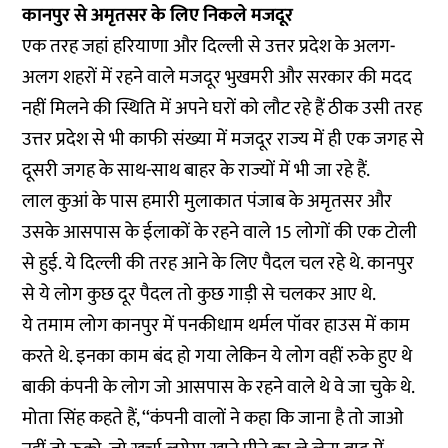
कानपुर से अमृतसर के लिए निकले मजदूर
एक तरह जहां हरियाणा और दिल्ली से उत्तर प्रदेश के अलग-
अलग शहरों में रहने वाले मजदूर भुखमरी और सरकार की मदद
नहीं मिलने की स्थिति में अपने घरों को लौट रहे हैं ठीक उसी तरह
उत्तर प्रदेश से भी काफी संख्या में मजदूर राज्य में ही एक जगह से
दूसरी जगह के साथ-साथ बाहर के राज्यों में भी जा रहे हैं.
लाल कुआं के पास हमारी मुलाकात पंजाब के अमृतसर और
उसके आसपास के ईलाकों के रहने वाले 15 लोगों की एक टोली
से हुई. ये दिल्ली की तरह आने के लिए पैदल चल रहे थे. कानपुर
से ये लोग कुछ दूर पैदल तो कुछ गाड़ी से चलकर आए थे.
ये तमाम लोग कानपुर में पनकीधाम थर्मल पॉवर हाउस में काम
करते थे. इनका काम बंद हो गया लेकिन ये लोग वहीं रुके हुए थे
बाकी कंपनी के लोग जो आसपास के रहने वाले थे वे जा चुके थे.
मोता सिंह कहते हैं, ‘‘कंपनी वालों ने कहा कि जाना है तो जाओ