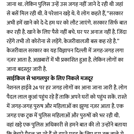
जाना था. लेकिन पुलिस उन्हें उस जगह नहीं जाने दे रही थी जहां
से बसें मिल रही थी. वे परेशान खड़े थे. ये लोग कहते हैं, ‘‘सरकार
अभी हमें खाने को दे-दे हम घर को लौट जाएंगे. सरकार सिर्फ बात
कर रही है. खाने के लिए पैसे नहीं बचे. घर पर अनाज नहीं है. जिंदा
रहेंगे तभी तो कोरोना से लड़ेंगे. केजरीवालजी बस कह रहे है.’’
केजरीवाल सरकार का यह विज्ञापन दिल्ली में जगह-जगह लगा
नज़र आता है. अख़बारों में भी प्रकाशित हुआ है. लेकिन लोगों का
जाना बदस्तूर जारी है.
साईकिल से भागलपुर के लिए निकले मजदूर
नेशनल हाईवे 24 पर हर जगह लोगों का आना जाना जारी है. लोग
पैदल लाल कुआं पहुंच रहे हैं ताकि अपने घरों को पहुंच सकें. रास्ते
में जगह-जगह पुरुष और महिलाओं का झुण्ड नज़र आता है. एक
जगह एक ट्रक में पुलिस महिलाओं और पुरुषों को भर रही थी.
वहां खड़े एक पुलिस अधिकारी से हमने बात की तो उन्होंने बताया