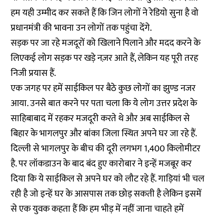
हम यही उम्मीद कर सकते हैं कि जिन लोगों ने रेडियो सुना है वो
प्रधानमंत्री की भावना उन लोगों तक पहुंचा देंगे.
सड़क पर जा रहे मजदूरों को खिलाने पिलाने और मदद करने के
लिएकई लोग सड़क पर खड़े नज़र आते हैं, लेकिन यह पूरी तरह
निजी प्रयास हैं.
एक जगह पर हमें साईकिल पर बैठे कुछ लोगों का झुण्ड नजर
आया. उनसे बात करने पर पता चला कि ये लोग उत्तर प्रदेश के
साहिबाबाद में रहकर मजदूरी करते थे और अब साईकिल से
बिहार के भागलपुर और बांका जिला स्थित अपने घर जा रहे हैं.
दिल्ली से भागलपुर के बीच की दूरी लगभग 1,400 किलोमीटर
है. पर लॉकडाउन के बाद बंद हुए कारोबार ने इन्हें मजबूर कर
दिया कि ये साईकिल से अपने घर को लौट रहे हैं. गाड़ियां भी चल
रही है जो इन्हें घर के आसपास तक छोड़ सकती है लेकिन इसमें
से एक युवक कहता हैं कि हम भीड़ में नहीं जाना चाहते हमें