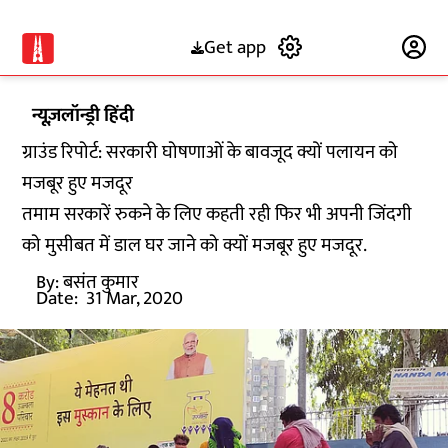
Get app
Subscribe
न्यूज़लॉन्ड्री हिंदी
ग्राउंड रिपोर्ट: सरकारी घोषणाओं के बावजूद क्यों पलायन को
मजबूर हुए मजदूर
तमाम सरकारें रुकने के लिए कहती रही फिर भी अपनी जिंदगी
को मुसीबत में डाल घर जाने को क्यों मजबूर हुए मजदूर.
By:
बसंत कुमार
Date:
31 Mar, 2020