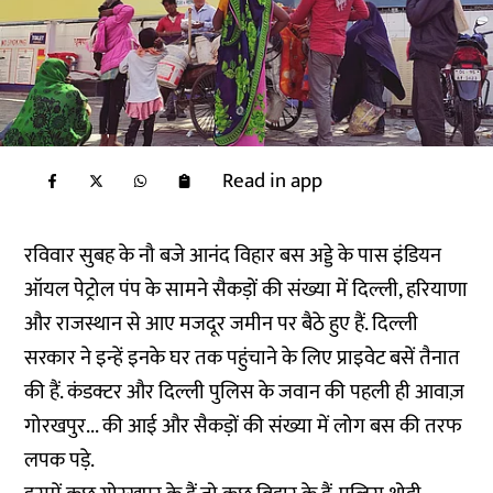
Read in app
रविवार सुबह के नौ बजे आनंद विहार बस अड्डे के पास इंडियन
ऑयल पेट्रोल पंप के सामने सैकड़ों की संख्या में दिल्ली, हरियाणा
और राजस्थान से आए मजदूर जमीन पर बैठे हुए हैं. दिल्ली
सरकार ने इन्हें इनके घर तक पहुंचाने के लिए प्राइवेट बसें तैनात
की हैं. कंडक्टर और दिल्ली पुलिस के जवान की पहली ही आवाज़
गोरखपुर... की आई और सैकड़ों की संख्या में लोग बस की तरफ
लपक पड़े.