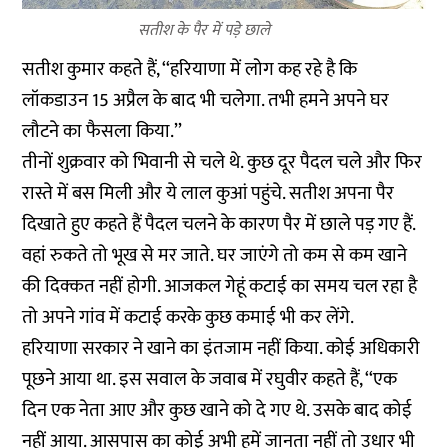
सतीश के पैर में पड़े छाले
सतीश कुमार कहते हैं, ‘‘हरियाणा में लोग कह रहे है कि
लॉकडाउन 15 अप्रैल के बाद भी चलेगा. तभी हमने अपने घर
लौटने का फैसला किया.’’
तीनों शुक्रवार को भिवानी से चले थे. कुछ दूर पैदल चले और फिर
रास्ते में बस मिली और ये लाल कुआं पहुंचे. सतीश अपना पैर
दिखाते हुए कहते हैं पैदल चलने के कारण पैर में छाले पड़ गए हैं.
वहां रुकते तो भूख से मर जाते. घर जाएंगे तो कम से कम खाने
की दिक्कत नहीं होगी. आजकल गेहूं कटाई का समय चल रहा है
तो अपने गांव में कटाई करके कुछ कमाई भी कर लेंगे.
हरियाणा सरकार ने खाने का इंतजाम नहीं किया. कोई अधिकारी
पूछने आया था. इस सवाल के जवाब में रघुवीर कहते हैं, ‘‘एक
दिन एक नेता आए और कुछ खाने को दे गए थे. उसके बाद कोई
नहीं आया. आसपास का कोई अभी हमें जानता नहीं तो उधार भी