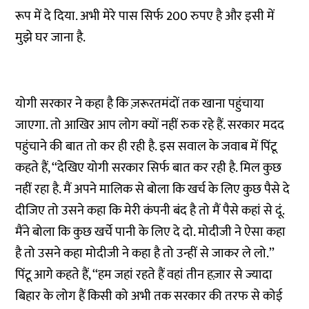
रूप में दे दिया. अभी मेरे पास सिर्फ 200 रुपए है और इसी में
मुझे घर जाना है.
योगी सरकार ने कहा है कि ज़रूरतमंदों तक खाना पहुंचाया
जाएगा. तो आखिर आप लोग क्यों नहीं रुक रहे हैं. सरकार मदद
पहुंचाने की बात तो कर ही रही है. इस सवाल के जवाब में पिंटू
कहते हैं, ‘‘देखिए योगी सरकार सिर्फ बात कर रही है. मिल कुछ
नहीं रहा है. मैं अपने मालिक से बोला कि खर्च के लिए कुछ पैसे दे
दीजिए तो उसने कहा कि मेरी कंपनी बंद है तो मैं पैसे कहां से दूं.
मैंने बोला कि कुछ खर्चे पानी के लिए दे दो. मोदीजी ने ऐसा कहा
है तो उसने कहा मोदीजी ने कहा है तो उन्हीं से जाकर ले लो.’’
पिंटू आगे कहते हैं, ‘‘हम जहां रहते हैं वहां तीन हज़ार से ज्यादा
बिहार के लोग हैं किसी को अभी तक सरकार की तरफ से कोई