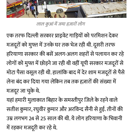
लाल कुआं में जमा हज़ारों लोग
एक तरफ दिल्ली सरकार प्राइवेट गाड़ियों को परमिशन देकर
मजदूरों को मुफ्त में उनके घर तक भेज रही थी. दूसरी तरफ
हरियाणा सरकार की बसें अलग-अलग शहरों से पलायन कर रहे
लोगों को मुफ्त में छोड़ने जा रही थी वहीं यूपी सरकार मजदूरों से
मोटा पैसा वसूल रही थी. हालांकि बाद में देर शाम मजदूरों से पैसे
लेना बंद कर दिया गया लेकिन तब तक हज़ारों की संख्या में
मजदूर जा चुके थे.
यहां हमारी मुलाकात बिहार के समस्तीपुर जिले के रहने वाले
सतीश कुमार, रघुवीर कुमार और अरविन्द सैनी से हुई. तीनों की
उम्र लगभग 24 से 25 साल की थी. ये लोग हरियाणा के भिवानी
में रहकर मजदूरी कर रहे थे.