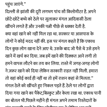
पहुंच जाएंगे.’’
दिल्ली से झांसी की दूरी लगभग पांच सौ किलोमीटर है. अपने
छोटे-छोटे बच्चे को ठेले पर सुलाकर मंगल आदिवासी ठेला
खींचने लगते हैं और उनकी पत्नी पीछे से धक्का देती है.
क्या वहां खाने को नहीं मिल रहा था. सरकार या आसपास के
लोगों ने कोई मदद नहीं की. इस पर मंगल कहते हैं कि एकाध
दिन कुछ लोग खाना देने आए थे. उसके बाद जो पैसे थे उसे हमने
खाने में खर्च कर दिया. जब हमें खाने की दिक्कत आने लगी तो
हमने वापस लौटने का तय कर लिया. रास्ते में जगह-जगह लोगों
ने ज़रूर खाने को दिया लेकिन सरकारी राहत नहीं मिली. हमारा
तो वहां कोई कार्ड ही नहीं था तो हमें राशन कहां से मिलता.’’
मंगल ठेले को खींचते हुए निकल पड़ते हैं. ठेले पर लोगों द्वारा
दिया गया खाने का पैकेट,बिस्कुट और केला रखा था. एकाध पानी
का बोतल भी.पिछले महीने ही मंगल अपने तमाम रिश्तेदारों के