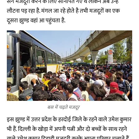
संग मजदूरी करने के लिए सोनीपत गए थे लेकिन अब उन्हें
लौटना पड़ रहा है. मंगल जा रहे होते है तभी मजदूरों का एक
दूसरा झुण्ड वहां आ पहुंचता है.
बस में चढ़ते मजदूर
इस झुण्ड में उत्तर प्रदेश के हरदोई जिले के रहने वाले उमेश कुमार
भी हैं. दिल्ली के खोड़ा में अपनी पत्नी और दो बच्चों के साथ रहने
वाले उमेश कुमार दिहाड़ी मजदूरी करके अपना परिवार चलाते हैं.